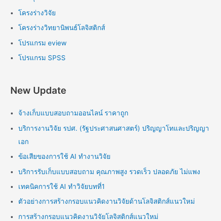
โครงร่างวิจัย
โครงร่างวิทยานิพนธ์โลจิสติกส์
โปรแกรม eview
โปรแกรม SPSS
New Update
จ้างเก็บแบบสอบถามออนไลน์ ราคาถูก
บริการงานวิจัย รปศ. (รัฐประศาสนศาสตร์) ปริญญาโทและปริญญา
เอก
ข้อเสียของการใช้ AI ทำงานวิจัย
บริการรับเก็บแบบสอบถาม คุณภาพสูง รวดเร็ว ปลอดภัย ไม่แพง
เทคนิคการใช้ AI ทำวิจัยบทที่1
ตัวอย่างการสร้างกรอบแนวคิดงานวิจัยด้านโลจิสติกส์แนวใหม่
การสร้างกรอบแนวคิดงานวิจัยโลจิสติกส์แนวใหม่