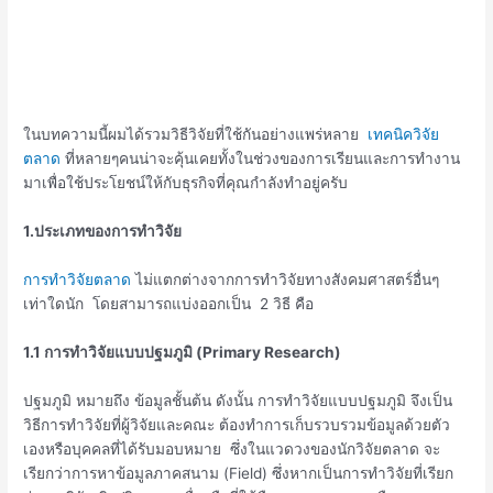
ในบทความนี้ผมได้รวมวิธีวิจัยที่ใช้กันอย่างแพร่หลาย
เทคนิควิจัย
ตลาด
ที่หลายๆคนน่าจะคุ้นเคยทั้งในช่วงของการเรียนและการทำงาน
มาเพื่อใช้ประโยชน์ให้กับธุรกิจที่คุณกำลังทำอยู่ครับ
1.ประเภทของการทำวิจัย
การทำวิจัยตลาด
ไม่แตกต่างจากการทำวิจัยทางสังคมศาสตร์อื่นๆ
เท่าใดนัก โดยสามารถแบ่งออกเป็น 2 วิธี คือ
1.1 การทำวิจัยแบบปฐมภูมิ (Primary Research)
ปฐมภูมิ หมายถึง ข้อมูลชั้นต้น ดังนั้น การทำวิจัยแบบปฐมภูมิ จึงเป็น
วิธีการทำวิจัยที่ผู้วิจัยและคณะ ต้องทำการเก็บรวบรวมข้อมูลด้วยตัว
เองหรือบุคคลที่ได้รับมอบหมาย ซึ่งในแวดวงของนักวิจัยตลาด จะ
เรียกว่าการหาข้อมูลภาคสนาม (Field) ซึ่งหากเป็นการทำวิจัยที่เรียก