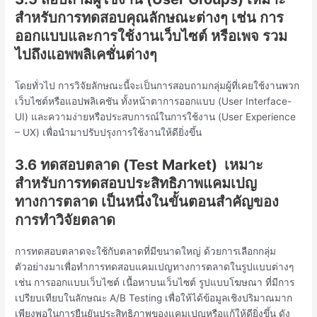
สำหรับการทดสอบคุณลักษณะต่างๆ เช่น การ
ออกแบบและการใช้งานเว็บไซต์ หรือเพจ รวม
ไปถึงแอพพลิเคชั่นต่างๆ
โดยทั่วไป การวิจัยลักษณะนี้จะเป็นการสอบถามกลุ่มผู้ที่เคยใช้งานพวก
เว็บไซต์หรือแอปพลิเคชัน ทั้งหน้าตาการออกแบบ (User Interface-
UI) และความง่ายหรือประสบการณ์ในการใช้งาน (User Experience
– UX) เพื่อนำมาปรับปรุงการใช้งานให้ดียิ่งขึ้น
3.6 ทดสอบตลาด (
Test Market)
เหมาะ
สำหรับการทดสอบประสิทธิภาพแคมเปญ
ทางการตลาด เป็นหนึ่งในขั้นตอนสำคัญของ
การทำวิจัยตลาด
การทดสอบตลาดจะใช้กับตลาดที่มีขนาดใหญ่ ด้วยการเลือกกลุ่ม
ตัวอย่างมาเพื่อทำการทดสอบแคมเปญทางการตลาดในรูปแบบต่างๆ
เช่น การออกแบบเว็บไซต์ เนื้อหาบนเว็บไซต์ รูปแบบโฆษณา ที่มีการ
เปรียบเทียบในลักษณะ A/B Testing เพื่อให้ได้ข้อมูลเชิงปริมาณมาก
เพียงพอในการยืนยันประสิทธิภาพของแคมเปญหรือแก้ให้ดียิ่งขึ้น ดัง