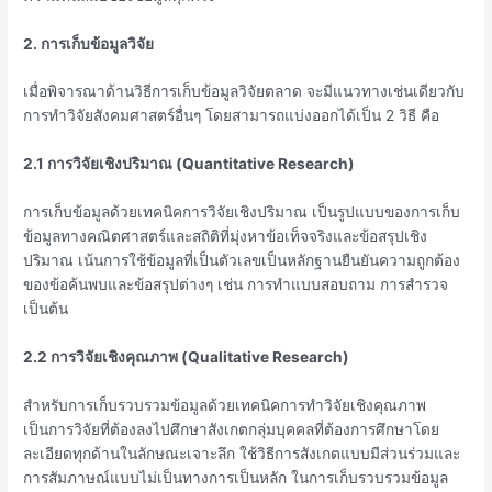
2. การเก็บข้อมูลวิจัย
เมื่อพิจารณาด้านวิธีการเก็บข้อมูลวิจัยตลาด จะมีแนวทางเช่นเดียวกับ
การทำวิจัยสังคมศาสตร์อื่นๆ โดยสามารถแบ่งออกได้เป็น 2 วิธี คือ
2.1 การวิจัยเชิงปริมาณ (Quantitative Research)
การเก็บข้อมูลด้วยเทคนิคการวิจัยเชิงปริมาณ เป็นรูปแบบของการเก็บ
ข้อมูลทางคณิตศาสตร์และสถิติที่มุ่งหาข้อเท็จจริงและข้อสรุปเชิง
ปริมาณ เน้นการใช้ข้อมูลที่เป็นตัวเลขเป็นหลักฐานยืนยันความถูกต้อง
ของข้อค้นพบและข้อสรุปต่างๆ เช่น การทำแบบสอบถาม การสำรวจ
เป็นต้น
2.2 การวิจัยเชิงคุณภาพ (Qualitative Research)
สำหรับการเก็บรวบรวมข้อมูลด้วยเทคนิคการทำวิจัยเชิงคุณภาพ
เป็นการวิจัยที่ต้องลงไปศึกษาสังเกตกลุ่มบุคคลที่ต้องการศึกษาโดย
ละเอียดทุกด้านในลักษณะเจาะลึก ใช้วิธีการสังเกตแบบมีส่วนร่วมและ
การสัมภาษณ์แบบไม่เป็นทางการเป็นหลัก ในการเก็บรวบรวมข้อมูล