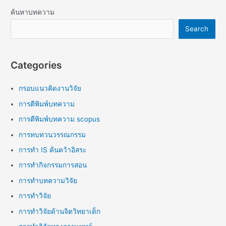
ค้นหาบทความ
Search
Categories
กรอบแนวคิดงานวิจัย
การตีพิมพ์บทความ
การตีพิมพ์บทความ scopus
การทบทวนวรรณกรรม
การทำ IS ค้นคว้าอิสระ
การทำกิจกรรมการสอน
การทำบทความวิจัย
การทำวิจัย
การทำวิจัยด้านจิตวิทยาเด็ก