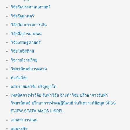
วิจัยรัฐประศาสนศาสตร์
วิจัยรัฐศาสตร์
วิจัยวิศวกรรมการเงิน
วิจัยสื่อสารมวลชน
วิจัยเศรษฐศาสตร์
วิจัยโลจิสติกส์
วิจารณ์งานวิจัย
วิทยานิพนธ์การตลาด
หัวข้อวิจัย
อภิปรายผลวิจัย ปริญญาโท
เทคนิคการทำวิจัย รับทำวิจัย จ้างทำวิจัย ปรึกษาการรับทำ
วิทยานิพนธ์ ปรึกษาการทำดุษฎีนิพนธ์ รับวิเคราะห์ข้อมูล SPSS
EVIEW STATA AMOS LISREL
เอกสารการสอน
แผนธุรกิจ