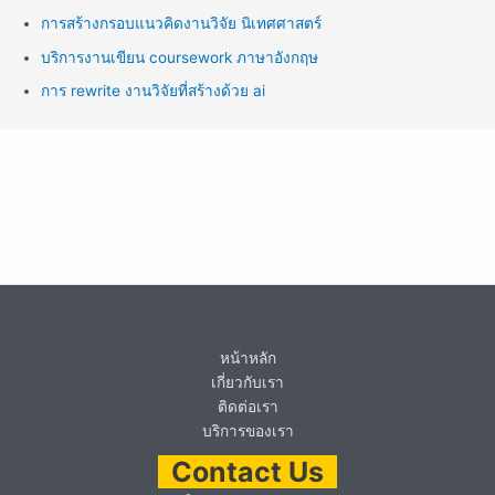
การสร้างกรอบแนวคิดงานวิจัย นิเทศศาสตร์
บริการงานเขียน coursework ภาษาอังกฤษ
การ rewrite งานวิจัยที่สร้างด้วย ai
หน้าหลัก
เกี่ยวกับเรา
ติดต่อเรา
บริการของเรา
Contact Us