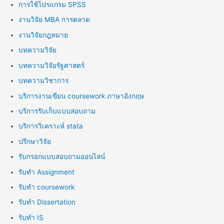
การใช้โปรแกรม SPSS
งานวิจัย MBA การตลาด
งานวิจัยกฎหมาย
บทความวิจัย
บทความวิจัยรัฐศาสตร์
บทความวิชาการ
บริการงานเขียน coursework ภาษาอังกฤษ
บริการรับเก็บแบบสอบถาม
บริการวิเคราะห์ stata
ปรึกษาวิจัย
รับกรอกแบบสอบถามออนไลน์
รับทำ Assignment
รับทำ coursework
รับทำ Dissertation
รับทำ IS