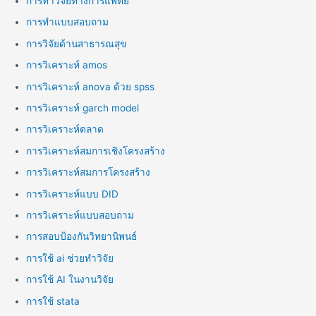
การทำวิจัยทางการแพทย์
การทำแบบสอบถาม
การวิจัยด้านสาธารณสุข
การวิเคราะห์ amos
การวิเคราะห์ anova ด้วย spss
การวิเคราะห์ garch model
การวิเคราะห์ตลาด
การวิเคราะห์สมการเชิงโครงสร้าง
การวิเคราะห์สมการโครงสร้าง
การวิเคราะห์แบบ DID
การวิเคราะห์แบบสอบถาม
การสอบป้องกันวิทยานิพนธ์
การใช้ ai ช่วยทำวิจัย
การใช้ AI ในงานวิจัย
การใช้ stata