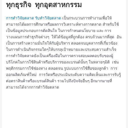
ทุกธุรกิจ ทุกอุตสาหกรรม
การทำวิจัยตลาด
รับทำวิจัยตลาด
เป็นกระบวนการทำงานเพื่อให้
สามารถได้ผลการศึกษาหรือผลการวิเคราะห์ทางการตลาด สำหรับใช้
เป็นข้อมูลประกอบการตัดสินใจ ในการกำหนดนโยบาย และ การ
วางแผนการทำธุรกิจต่างๆ ให้ได้ข้อมูลที่ถูกต้อง ครบถ้วนมากที่สุด อัน
เป็นการสร้างความมั่นใจให้กับผู้บริหาร ตลอดจนบุคลากรที่เกี่ยวข้อง
ในการดำเนินกิจกรรมใดๆให้บรรลุเป้าหมายและประสบความสำเร็จ
การทำวิจัยตลาดยังเป็นเครื่องมือในการตรวจสอบผลตอบรับของผู้
บริโภคในการใช้สินค้าหรือบริการของแบรนด์นั้นๆ ในหลายๆมิติ เช่น
พฤติกรรมการใช้ช่องทาง ตลอดจน รูปแบบการใช้สื่อของลูกค้า การ
ออกผลิตภัณฑ์ใหม่ การวัดหรือประเมินระดับความคิดเห็นและการรับรู้
ต่อตราสินค้าหรือแบรนด์สินค้า รวมไปถึงปัจจัยอื่นๆ อีกมากมายที่
สามารถได้จากการทำวิจัยตลาด