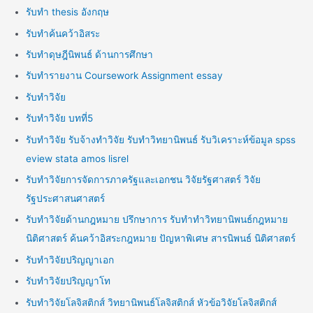
รับทำ thesis อังกฤษ
รับทำค้นคว้าอิสระ
รับทำดุษฎีนิพนธ์ ด้านการศึกษา
รับทำรายงาน Coursework Assignment essay
รับทำวิจัย
รับทำวิจัย บทที่5
รับทำวิจัย รับจ้างทำวิจัย รับทำวิทยานิพนธ์ รับวิเคราะห์ข้อมูล spss
eview stata amos lisrel
รับทำวิจัยการจัดการภาครัฐและเอกชน วิจัยรัฐศาสตร์ วิจัย
รัฐประศาสนศาสตร์
รับทำวิจัยด้านกฎหมาย ปรึกษาการ รับทำทำวิทยานิพนธ์กฎหมาย
นิติศาสตร์ ค้นคว้าอิสระกฎหมาย ปัญหาพิเศษ สารนิพนธ์ นิติศาสตร์
รับทำวิจัยปริญญาเอก
รับทำวิจัยปริญญาโท
รับทำวิจัยโลจิสติกส์ วิทยานิพนธ์โลจิสติกส์ หัวข้อวิจัยโลจิสติกส์