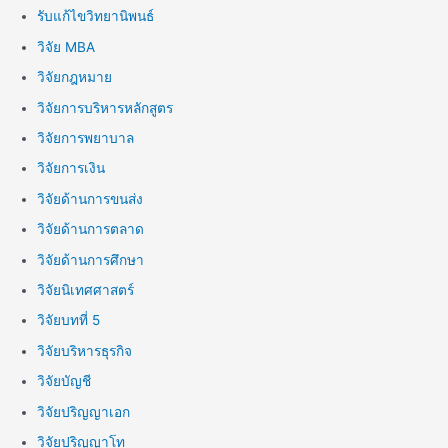
รับแก้ไขวิทยานิพนธ์
วิจัย MBA
วิจัยกฎหมาย
วิจัยการบริหารหลักสูตร
วิจัยการพยาบาล
วิจัยการเงิน
วิจัยด้านการขนส่ง
วิจัยด้านการตลาด
วิจัยด้านการศึกษา
วิจัยนิเทศศาสตร์
วิจัยบทที่ 5
วิจัยบริหารธุรกิจ
วิจัยบัญชี
วิจัยปริญญาเอก
วิจัยปริญญาโท