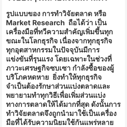
รูปแบบของ การทำวิจัยตลาด หรือ
Market Research ถือได้ว่า เป็น
เครื่องมือที่ทวีความสำคัญเพิ่มขึ้นทุก
ขณะในโลกธุรกิจ เนื่องจากทุกธุรกิจ
ทุกอุตสาหกรรมในปัจจุบันมีการ
แข่งขันที่รุนแรง โดยเฉพาะในช่วงที่
ภาวะเศรษฐกิจซบเซา กำลังซื้อของผู้
บริโภคหดหาย ยิ่งทำให้ทุกธุรกิจ
จำเป็นต้องรักษาส่วนแบ่งตลาดและ
พยายามทำทุกวิธีเพื่อเพิ่มส่วนแบ่ง
ทางการตลาดให้ได้มากที่สุด ดังนั้นการ
ทำวิจัยตลาดจึงถูกนำมาใช้เป็นเครื่อง
มือที่ได้รับความนิยมใช้กันแพร่หลาย