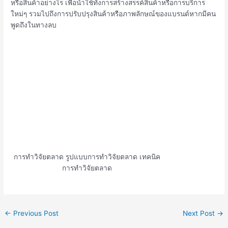
หรือสินค้าอย่างไร เพื่อนำใช้ทั้งการสร้างสรรค์สินค้าหรือการบริการ
ใหม่ๆ รวมไปถึงการปรับปรุงสินค้าหรือภาพลักษณ์ของแบรนด์หากมีคน
พูดถึงในทางลบ
การทำวิจัยตลาด รูปแบบการทำวิจัยตลาด เทคนิค
การทำวิจัยตลาด
←
Previous Post
Next Post
→