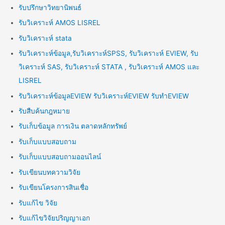
รับปรึกษาวิทยานิพนธ์
รับวิเคราะห์ AMOS LISREL
รับวิเคราะห์ stata
รับวิเคราะห์ข้อมูล,รับวิเคราะห์SPSS, รับวิเคราะห์ EVIEW, รับ
วิเคราะห์ SAS, รับวิเคราะห์ STATA , รับวิเคราะห์ AMOS และ
LISREL
รับวิเคราะห์ข้อมูลEVIEW รับวิเคราะห์EVIEW รับทำEVIEW
รับสืบค้นกฎหมาย
รับเก็บข้อมูล การเงิน ตลาดหลักทรัพย์
รับเก็บแบบสอบถาม
รับเก็บแบบสอบถามออนไลน์
รับเขียนบทความวิจัย
รับเขียนโครงการสินเชื่อ
รับแก้ไข วิจัย
รับแก้ไขวิจัยปริญญาเอก