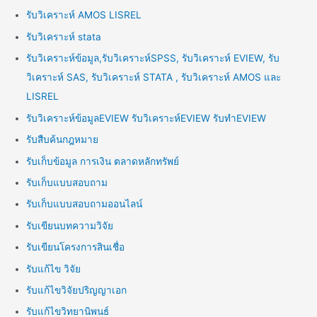
รับวิเคราะห์ AMOS LISREL
รับวิเคราะห์ stata
รับวิเคราะห์ข้อมูล,รับวิเคราะห์SPSS, รับวิเคราะห์ EVIEW, รับ
วิเคราะห์ SAS, รับวิเคราะห์ STATA , รับวิเคราะห์ AMOS และ
LISREL
รับวิเคราะห์ข้อมูลEVIEW รับวิเคราะห์EVIEW รับทำEVIEW
รับสืบค้นกฎหมาย
รับเก็บข้อมูล การเงิน ตลาดหลักทรัพย์
รับเก็บแบบสอบถาม
รับเก็บแบบสอบถามออนไลน์
รับเขียนบทความวิจัย
รับเขียนโครงการสินเชื่อ
รับแก้ไข วิจัย
รับแก้ไขวิจัยปริญญาเอก
รับแก้ไขวิทยานิพนธ์