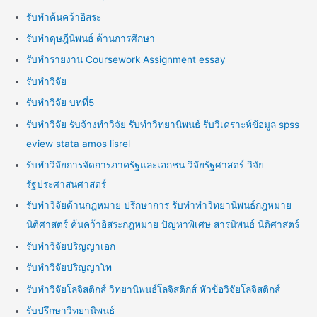
รับทำค้นคว้าอิสระ
รับทำดุษฎีนิพนธ์ ด้านการศึกษา
รับทำรายงาน Coursework Assignment essay
รับทำวิจัย
รับทำวิจัย บทที่5
รับทำวิจัย รับจ้างทำวิจัย รับทำวิทยานิพนธ์ รับวิเคราะห์ข้อมูล spss
eview stata amos lisrel
รับทำวิจัยการจัดการภาครัฐและเอกชน วิจัยรัฐศาสตร์ วิจัย
รัฐประศาสนศาสตร์
รับทำวิจัยด้านกฎหมาย ปรึกษาการ รับทำทำวิทยานิพนธ์กฎหมาย
นิติศาสตร์ ค้นคว้าอิสระกฎหมาย ปัญหาพิเศษ สารนิพนธ์ นิติศาสตร์
รับทำวิจัยปริญญาเอก
รับทำวิจัยปริญญาโท
รับทำวิจัยโลจิสติกส์ วิทยานิพนธ์โลจิสติกส์ หัวข้อวิจัยโลจิสติกส์
รับปรึกษาวิทยานิพนธ์