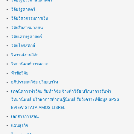
วิจัยรัฐประศาสนศาสตร์
วิจัยรัฐศาสตร์
วิจัยวิศวกรรมการเงิน
วิจัยสื่อสารมวลชน
วิจัยเศรษฐศาสตร์
วิจัยโลจิสติกส์
วิจารณ์งานวิจัย
วิทยานิพนธ์การตลาด
หัวข้อวิจัย
อภิปรายผลวิจัย ปริญญาโท
เทคนิคการทำวิจัย รับทำวิจัย จ้างทำวิจัย ปรึกษาการรับทำ
วิทยานิพนธ์ ปรึกษาการทำดุษฎีนิพนธ์ รับวิเคราะห์ข้อมูล SPSS
EVIEW STATA AMOS LISREL
เอกสารการสอน
แผนธุรกิจ