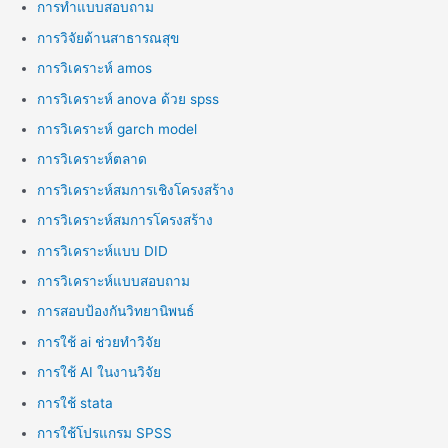
การทำแบบสอบถาม
การวิจัยด้านสาธารณสุข
การวิเคราะห์ amos
การวิเคราะห์ anova ด้วย spss
การวิเคราะห์ garch model
การวิเคราะห์ตลาด
การวิเคราะห์สมการเชิงโครงสร้าง
การวิเคราะห์สมการโครงสร้าง
การวิเคราะห์แบบ DID
การวิเคราะห์แบบสอบถาม
การสอบป้องกันวิทยานิพนธ์
การใช้ ai ช่วยทำวิจัย
การใช้ AI ในงานวิจัย
การใช้ stata
การใช้โปรแกรม SPSS