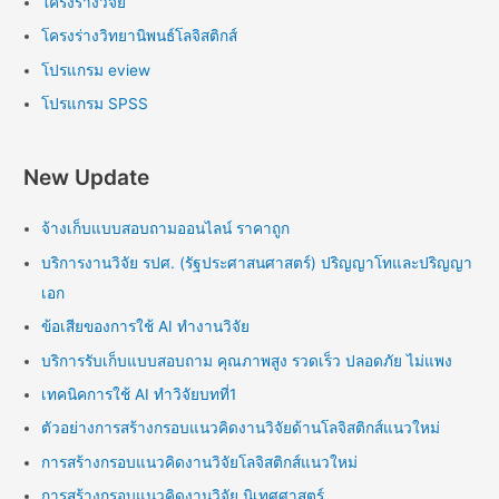
โครงร่างวิจัย
โครงร่างวิทยานิพนธ์โลจิสติกส์
โปรแกรม eview
โปรแกรม SPSS
New Update
จ้างเก็บแบบสอบถามออนไลน์ ราคาถูก
บริการงานวิจัย รปศ. (รัฐประศาสนศาสตร์) ปริญญาโทและปริญญา
เอก
ข้อเสียของการใช้ AI ทำงานวิจัย
บริการรับเก็บแบบสอบถาม คุณภาพสูง รวดเร็ว ปลอดภัย ไม่แพง
เทคนิคการใช้ AI ทำวิจัยบทที่1
ตัวอย่างการสร้างกรอบแนวคิดงานวิจัยด้านโลจิสติกส์แนวใหม่
การสร้างกรอบแนวคิดงานวิจัยโลจิสติกส์แนวใหม่
การสร้างกรอบแนวคิดงานวิจัย นิเทศศาสตร์