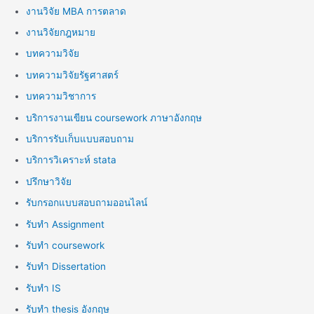
งานวิจัย MBA การตลาด
งานวิจัยกฎหมาย
บทความวิจัย
บทความวิจัยรัฐศาสตร์
บทความวิชาการ
บริการงานเขียน coursework ภาษาอังกฤษ
บริการรับเก็บแบบสอบถาม
บริการวิเคราะห์ stata
ปรึกษาวิจัย
รับกรอกแบบสอบถามออนไลน์
รับทำ Assignment
รับทำ coursework
รับทำ Dissertation
รับทำ IS
รับทำ thesis อังกฤษ