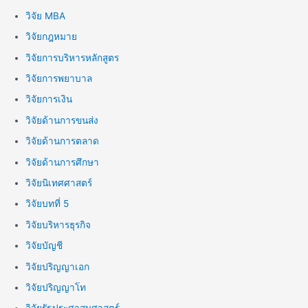
วิจัย MBA
วิจัยกฎหมาย
วิจัยการบริหารหลักสูตร
วิจัยการพยาบาล
วิจัยการเงิน
วิจัยด้านการขนส่ง
วิจัยด้านการตลาด
วิจัยด้านการศึกษา
วิจัยนิเทศศาสตร์
วิจัยบทที่ 5
วิจัยบริหารธุรกิจ
วิจัยบัญชี
วิจัยปริญญาเอก
วิจัยปริญญาโท