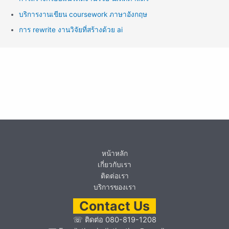
บริการงานเขียน coursework ภาษาอังกฤษ
การ rewrite งานวิจัยที่สร้างด้วย ai
หน้าหลัก
เกี่ยวกับเรา
ติดต่อเรา
บริการของเรา
Contact Us
☏
ติดต่อ 080-819-1208