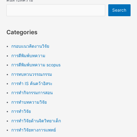
ค้นหาบทความ
Search
Categories
กรอบแนวคิดงานวิจัย
การตีพิมพ์บทความ
การตีพิมพ์บทความ scopus
การทบทวนวรรณกรรม
การทำ IS ค้นคว้าอิสระ
การทำกิจกรรมการสอน
การทำบทความวิจัย
การทำวิจัย
การทำวิจัยด้านจิตวิทยาเด็ก
การทำวิจัยทางการแพทย์