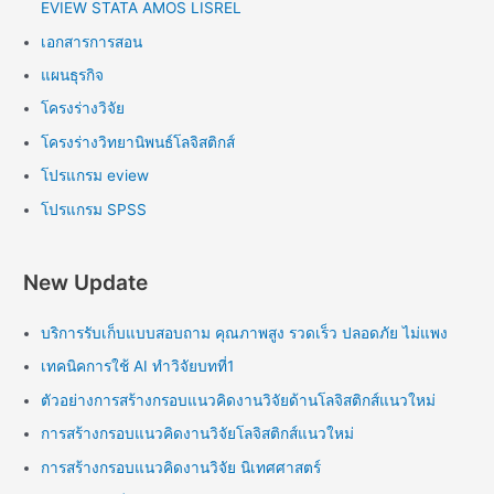
EVIEW STATA AMOS LISREL
เอกสารการสอน
แผนธุรกิจ
โครงร่างวิจัย
โครงร่างวิทยานิพนธ์โลจิสติกส์
โปรแกรม eview
โปรแกรม SPSS
New Update
บริการรับเก็บแบบสอบถาม คุณภาพสูง รวดเร็ว ปลอดภัย ไม่แพง
เทคนิคการใช้ AI ทำวิจัยบทที่1
ตัวอย่างการสร้างกรอบแนวคิดงานวิจัยด้านโลจิสติกส์แนวใหม่
การสร้างกรอบแนวคิดงานวิจัยโลจิสติกส์แนวใหม่
การสร้างกรอบแนวคิดงานวิจัย นิเทศศาสตร์