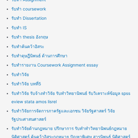
รับทำ coursework
รับทำ Dissertation
รับทำ IS
รับทำ thesis อังกฤษ
รับทำค้นคว้าอิสระ
รับทำดุษฎีนิพนธ์ ด้านการศึกษา
รับทำรายงาน Coursework Assignment essay
รับทำวิจัย
รับทำวิจัย บทที่5
รับทำวิจัย รับจ้างทำวิจัย รับทำวิทยานิพนธ์ รับวิเคราะห์ข้อมูล spss
eview stata amos lisrel
รับทำวิจัยการจัดการภาครัฐและเอกชน วิจัยรัฐศาสตร์ วิจัย
รัฐประศาสนศาสตร์
รับทำวิจัยด้านกฎหมาย ปรึกษาการ รับทำทำวิทยานิพนธ์กฎหมาย
นิติศาสตร์ ค้นคว้าอิสระกฎหมาย ปัญหาพิเศษ สารนิพนธ์ นิติศาสตร์