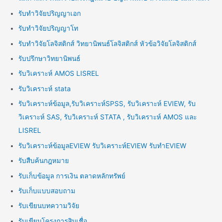
รับทำวิจัยปริญญาเอก
รับทำวิจัยปริญญาโท
รับทำวิจัยโลจิสติกส์ วิทยานิพนธ์โลจิสติกส์ หัวข้อวิจัยโลจิสติกส์
รับปรึกษาวิทยานิพนธ์
รับวิเคราะห์ AMOS LISREL
รับวิเคราะห์ stata
รับวิเคราะห์ข้อมูล,รับวิเคราะห์SPSS, รับวิเคราะห์ EVIEW, รับ
วิเคราะห์ SAS, รับวิเคราะห์ STATA , รับวิเคราะห์ AMOS และ
LISREL
รับวิเคราะห์ข้อมูลEVIEW รับวิเคราะห์EVIEW รับทำEVIEW
รับสืบค้นกฎหมาย
รับเก็บข้อมูล การเงิน ตลาดหลักทรัพย์
รับเก็บแบบสอบถาม
รับเขียนบทความวิจัย
รับเขียนโครงการสินเชื่อ