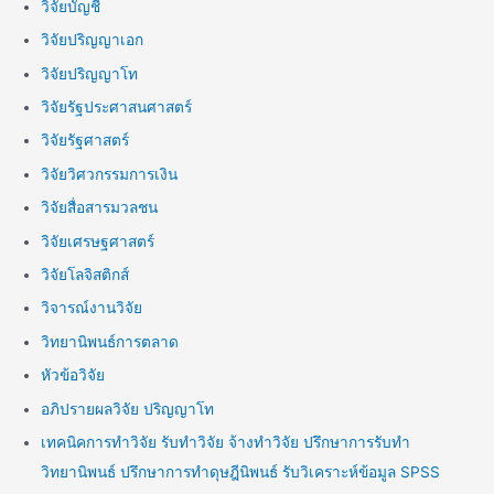
วิจัยบัญชี
วิจัยปริญญาเอก
วิจัยปริญญาโท
วิจัยรัฐประศาสนศาสตร์
วิจัยรัฐศาสตร์
วิจัยวิศวกรรมการเงิน
วิจัยสื่อสารมวลชน
วิจัยเศรษฐศาสตร์
วิจัยโลจิสติกส์
วิจารณ์งานวิจัย
วิทยานิพนธ์การตลาด
หัวข้อวิจัย
อภิปรายผลวิจัย ปริญญาโท
เทคนิคการทำวิจัย รับทำวิจัย จ้างทำวิจัย ปรึกษาการรับทำ
วิทยานิพนธ์ ปรึกษาการทำดุษฎีนิพนธ์ รับวิเคราะห์ข้อมูล SPSS