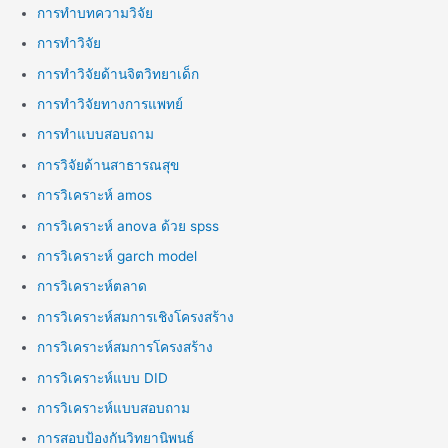
การทำบทความวิจัย
การทำวิจัย
การทำวิจัยด้านจิตวิทยาเด็ก
การทำวิจัยทางการแพทย์
การทำแบบสอบถาม
การวิจัยด้านสาธารณสุข
การวิเคราะห์ amos
การวิเคราะห์ anova ด้วย spss
การวิเคราะห์ garch model
การวิเคราะห์ตลาด
การวิเคราะห์สมการเชิงโครงสร้าง
การวิเคราะห์สมการโครงสร้าง
การวิเคราะห์แบบ DID
การวิเคราะห์แบบสอบถาม
การสอบป้องกันวิทยานิพนธ์