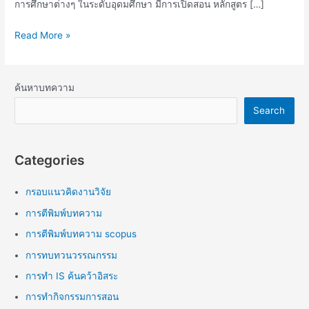
การศึกษาต่างๆ ในระดับอุดมศึกษา มีการเปิดสอน หลักสูตร […]
Read More »
ค้นหาบทความ
Search
Categories
กรอบแนวคิดงานวิจัย
การตีพิมพ์บทความ
การตีพิมพ์บทความ scopus
การทบทวนวรรณกรรม
การทำ IS ค้นคว้าอิสระ
การทำกิจกรรมการสอน