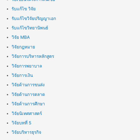
รับแก้ไข วิจัย
รับแก้ไขวิจัยปริญญาเอก
รับแก้ไขวิทยานิพนธ์
วิจัย MBA
วิจัยกฎหมาย
วิจัยการบริหารหลักสูตร
วิจัยการพยาบาล
วิจัยการเงิน
วิจัยด้านการขนส่ง
วิจัยด้านการตลาด
วิจัยด้านการศึกษา
วิจัยนิเทศศาสตร์
วิจัยบทที่ 5
วิจัยบริหารธุรกิจ