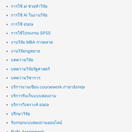
การใช้ ai ช่วยทำวิจัย
การใช้ AI ในงานวิจัย
การใช้ stata
การใช้โปรแกรม SPSS
งานวิจัย MBA การตลาด
งานวิจัยกฎหมาย
บทความวิจัย
บทความวิจัยรัฐศาสตร์
บทความวิชาการ
บริการงานเขียน coursework ภาษาอังกฤษ
บริการรับเก็บแบบสอบถาม
บริการวิเคราะห์ stata
ปรึกษาวิจัย
รับกรอกแบบสอบถามออนไลน์
รับทำ Assignment