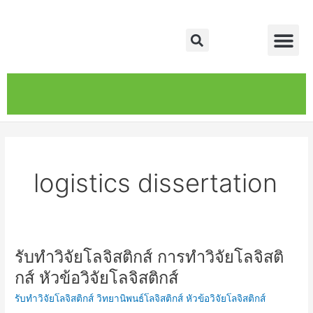
Skip
Me
to
Search
content
หน้าหลัก
เกี่ยวกับ
ติดต่อเรา
บริการของเรา
logistics dissertation
รับทำวิจัยโลจิสติกส์ การทำวิจัยโลจิสติ
รับ
ทำ
กส์ หัวข้อวิจัยโลจิสติกส์
วิจัย
รับทำวิจัยโลจิสติกส์ วิทยานิพนธ์โลจิสติกส์ หัวข้อวิจัยโลจิสติกส์
โล