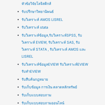
หัวข้อวิจัยโลจิสติกส์
รับปรึกษาวิทยานิพนธ์
รับวิเคราะห์ AMOS LISREL
รับวิเคราะห์ stata
รับวิเคราะห์ข้อมูล,รับวิเคราะห์SPSS, รับ
วิเคราะห์ EVIEW, รับวิเคราะห์ SAS, รับ
วิเคราะห์ STATA , รับวิเคราะห์ AMOS และ
LISREL
รับวิเคราะห์ข้อมูลEVIEW รับวิเคราะห์EVIEW
รับทำEVIEW
รับสืบค้นกฎหมาย
รับเก็บข้อมูล การเงิน ตลาดหลักทรัพย์
รับเก็บแบบสอบถาม
รับเก็บแบบสอบถามออนไลน์