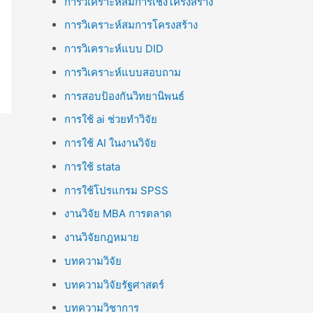
การวิเคราะห์สมการเชิงโครงสร้าง
การวิเคราะห์สมการโครงสร้าง
การวิเคราะห์แบบ DID
การวิเคราะห์แบบสอบถาม
การสอบป้องกันวิทยานิพนธ์
การใช้ ai ช่วยทำวิจัย
การใช้ AI ในงานวิจัย
การใช้ stata
การใช้โปรแกรม SPSS
งานวิจัย MBA การตลาด
งานวิจัยกฎหมาย
บทความวิจัย
บทความวิจัยรัฐศาสตร์
บทความวิชาการ