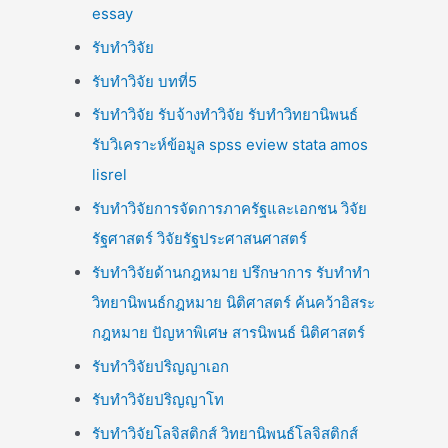
essay
รับทำวิจัย
รับทำวิจัย บทที่5
รับทำวิจัย รับจ้างทำวิจัย รับทำวิทยานิพนธ์
รับวิเคราะห์ข้อมูล spss eview stata amos
lisrel
รับทำวิจัยการจัดการภาครัฐและเอกชน วิจัย
รัฐศาสตร์ วิจัยรัฐประศาสนศาสตร์
รับทำวิจัยด้านกฎหมาย ปรึกษาการ รับทำทำ
วิทยานิพนธ์กฎหมาย นิติศาสตร์ ค้นคว้าอิสระ
กฎหมาย ปัญหาพิเศษ สารนิพนธ์ นิติศาสตร์
รับทำวิจัยปริญญาเอก
รับทำวิจัยปริญญาโท
รับทำวิจัยโลจิสติกส์ วิทยานิพนธ์โลจิสติกส์