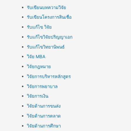
รับเขียนบทความวิจัย
รับเขียนโครงการสินเชื่อ
รับแก้ไข วิจัย
รับแก้ไขวิจัยปริญญาเอก
รับแก้ไขวิทยานิพนธ์
วิจัย MBA
วิจัยกฎหมาย
วิจัยการบริหารหลักสูตร
วิจัยการพยาบาล
วิจัยการเงิน
วิจัยด้านการขนส่ง
วิจัยด้านการตลาด
วิจัยด้านการศึกษา