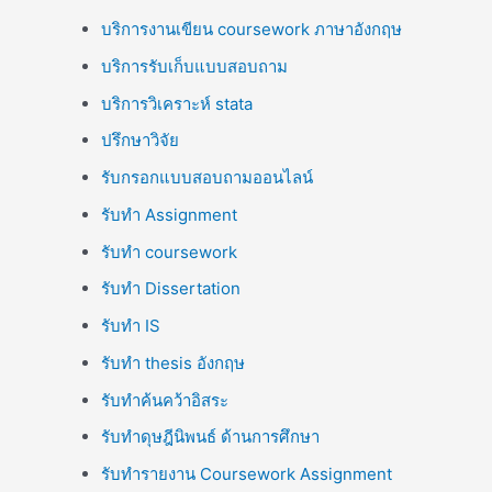
บริการงานเขียน coursework ภาษาอังกฤษ
บริการรับเก็บแบบสอบถาม
บริการวิเคราะห์ stata
ปรึกษาวิจัย
รับกรอกแบบสอบถามออนไลน์
รับทำ Assignment
รับทำ coursework
รับทำ Dissertation
รับทำ IS
รับทำ thesis อังกฤษ
รับทำค้นคว้าอิสระ
รับทำดุษฎีนิพนธ์ ด้านการศึกษา
รับทำรายงาน Coursework Assignment