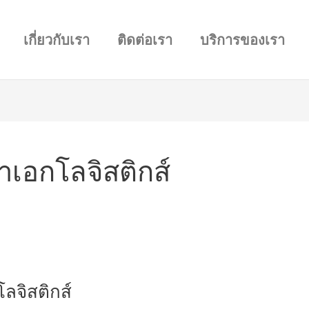
เกี่ยวกับเรา
ติดต่อเรา
บริการของเรา
าเอกโลจิสติกส์
ลจิสติกส์