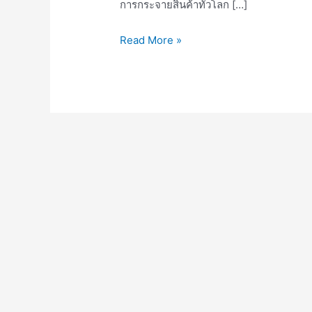
การกระจายสินค้าทั่วโลก […]
Read More »