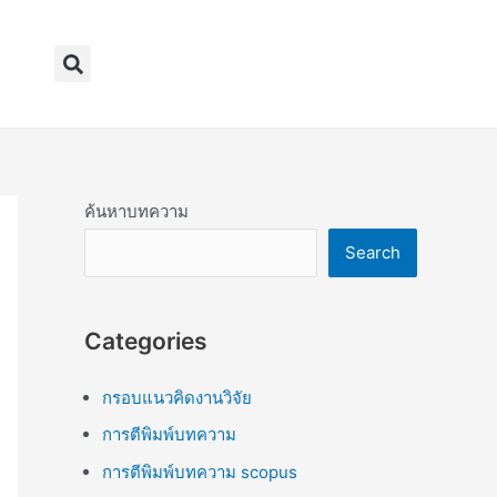
Search
ค้นหาบทความ
Search
Categories
กรอบแนวคิดงานวิจัย
การตีพิมพ์บทความ
การตีพิมพ์บทความ scopus