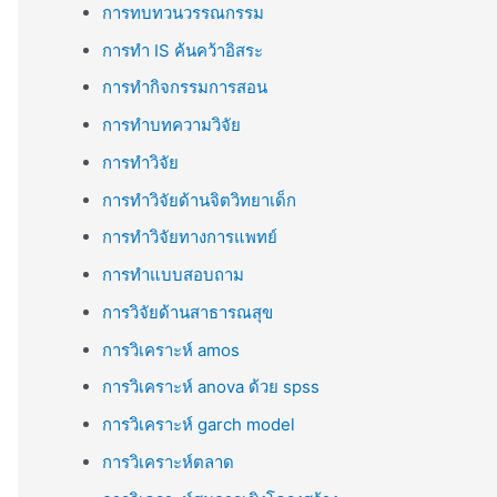
การทบทวนวรรณกรรม
การทำ IS ค้นคว้าอิสระ
การทำกิจกรรมการสอน
การทำบทความวิจัย
การทำวิจัย
การทำวิจัยด้านจิตวิทยาเด็ก
การทำวิจัยทางการแพทย์
การทำแบบสอบถาม
การวิจัยด้านสาธารณสุข
การวิเคราะห์ amos
การวิเคราะห์ anova ด้วย spss
การวิเคราะห์ garch model
การวิเคราะห์ตลาด