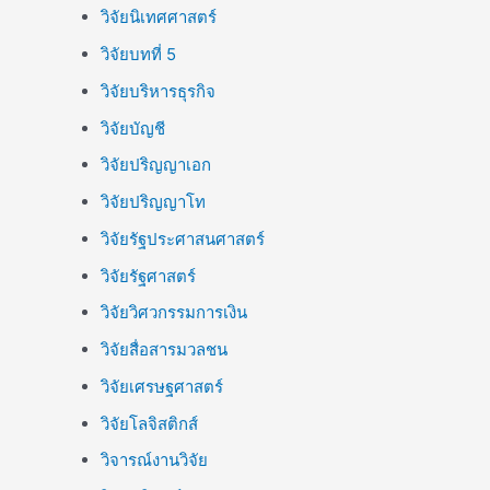
วิจัยนิเทศศาสตร์
วิจัยบทที่ 5
วิจัยบริหารธุรกิจ
วิจัยบัญชี
วิจัยปริญญาเอก
วิจัยปริญญาโท
วิจัยรัฐประศาสนศาสตร์
วิจัยรัฐศาสตร์
วิจัยวิศวกรรมการเงิน
วิจัยสื่อสารมวลชน
วิจัยเศรษฐศาสตร์
วิจัยโลจิสติกส์
วิจารณ์งานวิจัย