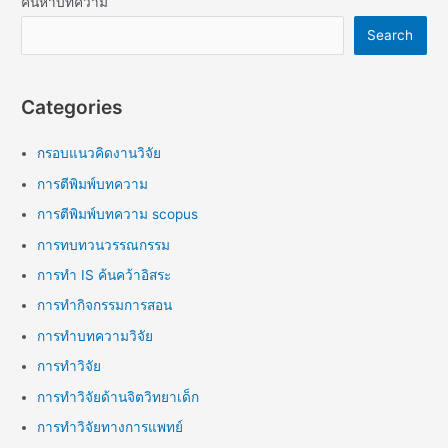
ค้นหาบทความ
Search
Categories
กรอบแนวคิดงานวิจัย
การตีพิมพ์บทความ
การตีพิมพ์บทความ scopus
การทบทวนวรรณกรรม
การทำ IS ค้นคว้าอิสระ
การทำกิจกรรมการสอน
การทำบทความวิจัย
การทำวิจัย
การทำวิจัยด้านจิตวิทยาเด็ก
การทำวิจัยทางการแพทย์