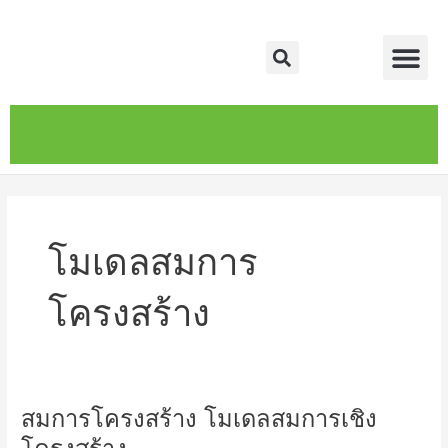
Skip
Me
to
Search
content
หน้าหลัก
เกี่ยวกับ
ติดต่อเรา
บริการของเรา
โมเดลสมการ
โครงสร้าง
สมการโครงสร้าง โมเดลสมการเชิง
สมการ
โครงสร้าง