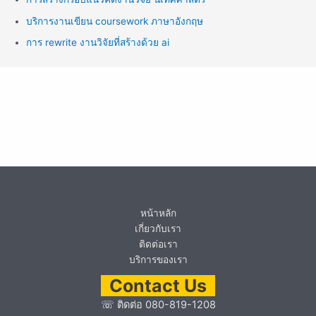
บริการงานเขียน coursework ภาษาอังกฤษ
การ rewrite งานวิจัยที่สร้างด้วย ai
หน้าหลัก
เกี่ยวกับเรา
ติดต่อเรา
บริการของเรา
Contact Us
☏
ติดต่อ 080-819-1208