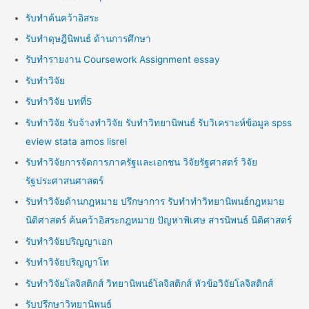
รับทำค้นคว้าอิสระ
รับทำดุษฎีนิพนธ์ ด้านการศึกษา
รับทำรายงาน Coursework Assignment essay
รับทำวิจัย
รับทำวิจัย บทที่5
รับทำวิจัย รับจ้างทำวิจัย รับทำวิทยานิพนธ์ รับวิเคราะห์ข้อมูล spss
eview stata amos lisrel
รับทำวิจัยการจัดการภาครัฐและเอกชน วิจัยรัฐศาสตร์ วิจัย
รัฐประศาสนศาสตร์
รับทำวิจัยด้านกฎหมาย ปรึกษาการ รับทำทำวิทยานิพนธ์กฎหมาย
นิติศาสตร์ ค้นคว้าอิสระกฎหมาย ปัญหาพิเศษ สารนิพนธ์ นิติศาสตร์
รับทำวิจัยปริญญาเอก
รับทำวิจัยปริญญาโท
รับทำวิจัยโลจิสติกส์ วิทยานิพนธ์โลจิสติกส์ หัวข้อวิจัยโลจิสติกส์
รับปรึกษาวิทยานิพนธ์