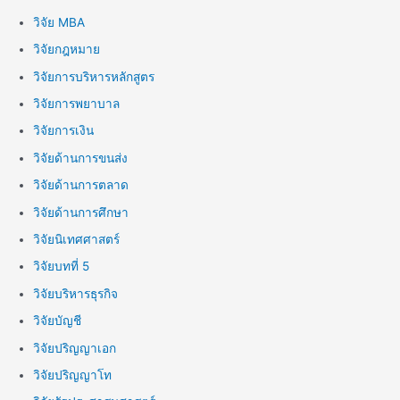
วิจัย MBA
วิจัยกฎหมาย
วิจัยการบริหารหลักสูตร
วิจัยการพยาบาล
วิจัยการเงิน
วิจัยด้านการขนส่ง
วิจัยด้านการตลาด
วิจัยด้านการศึกษา
วิจัยนิเทศศาสตร์
วิจัยบทที่ 5
วิจัยบริหารธุรกิจ
วิจัยบัญชี
วิจัยปริญญาเอก
วิจัยปริญญาโท