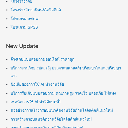
โครงร่างวิจัย
โครงร่างวิทยานิพนธ์โลจิสติกส์
โปรแกรม eview
โปรแกรม SPSS
New Update
จ้างเก็บแบบสอบถามออนไลน์ ราคาถูก
บริการงานวิจัย รปศ. (รัฐประศาสนศาสตร์) ปริญญาโทและปริญญา
เอก
ข้อเสียของการใช้ AI ทำงานวิจัย
บริการรับเก็บแบบสอบถาม คุณภาพสูง รวดเร็ว ปลอดภัย ไม่แพง
เทคนิคการใช้ AI ทำวิจัยบทที่1
ตัวอย่างการสร้างกรอบแนวคิดงานวิจัยด้านโลจิสติกส์แนวใหม่
การสร้างกรอบแนวคิดงานวิจัยโลจิสติกส์แนวใหม่
การสร้างกรอบแนวคิดงานวิจัย นิเทศศาสตร์