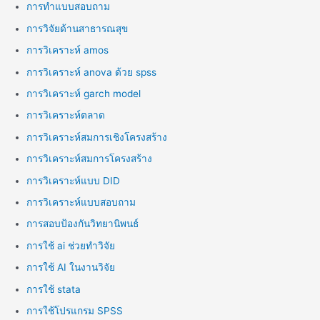
การทำแบบสอบถาม
การวิจัยด้านสาธารณสุข
การวิเคราะห์ amos
การวิเคราะห์ anova ด้วย spss
การวิเคราะห์ garch model
การวิเคราะห์ตลาด
การวิเคราะห์สมการเชิงโครงสร้าง
การวิเคราะห์สมการโครงสร้าง
การวิเคราะห์แบบ DID
การวิเคราะห์แบบสอบถาม
การสอบป้องกันวิทยานิพนธ์
การใช้ ai ช่วยทำวิจัย
การใช้ AI ในงานวิจัย
การใช้ stata
การใช้โปรแกรม SPSS