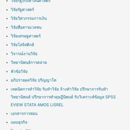
วิจัยรัฐประศาสนศาสตร์
วิจัยรัฐศาสตร์
วิจัยวิศวกรรมการเงิน
วิจัยสื่อสารมวลชน
วิจัยเศรษฐศาสตร์
วิจัยโลจิสติกส์
วิจารณ์งานวิจัย
วิทยานิพนธ์การตลาด
หัวข้อวิจัย
อภิปรายผลวิจัย ปริญญาโท
เทคนิคการทำวิจัย รับทำวิจัย จ้างทำวิจัย ปรึกษาการรับทำ
วิทยานิพนธ์ ปรึกษาการทำดุษฎีนิพนธ์ รับวิเคราะห์ข้อมูล SPSS
EVIEW STATA AMOS LISREL
เอกสารการสอน
แผนธุรกิจ