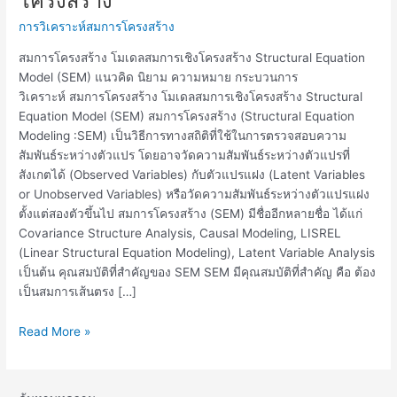
โครงสร้าง
โมเดล
การวิเคราะห์สมการโครงสร้าง
สมการ
เชิง
สมการโครงสร้าง โมเดลสมการเชิงโครงสร้าง Structural Equation
โครงสร้าง
Model (SEM) แนวคิด นิยาม ความหมาย กระบวนการ
วิเคราะห์ สมการโครงสร้าง โมเดลสมการเชิงโครงสร้าง Structural
Equation Model (SEM) สมการโครงสร้าง (Structural Equation
Modeling :SEM) เป็นวิธีการทางสถิติที่ใช้ในการตรวจสอบความ
สัมพันธ์ระหว่างตัวแปร โดยอาจวัดความสัมพันธ์ระหว่างตัวแปรที่
สังเกตได้ (Observed Variables) กับตัวแปรแฝง (Latent Variables
or Unobserved Variables) หรือวัดความสัมพันธ์ระหว่างตัวแปรแฝง
ตั้งแต่สองตัวขึ้นไป สมการโครงสร้าง (SEM) มีชื่ออีกหลายชื่อ ได้แก่
Covariance Structure Analysis, Causal Modeling, LISREL
(Linear Structural Equation Modeling), Latent Variable Analysis
เป็นต้น คุณสมบัติที่สำคัญของ SEM SEM มีคุณสมบัติที่สำคัญ คือ ต้อง
เป็นสมการเส้นตรง […]
Read More »