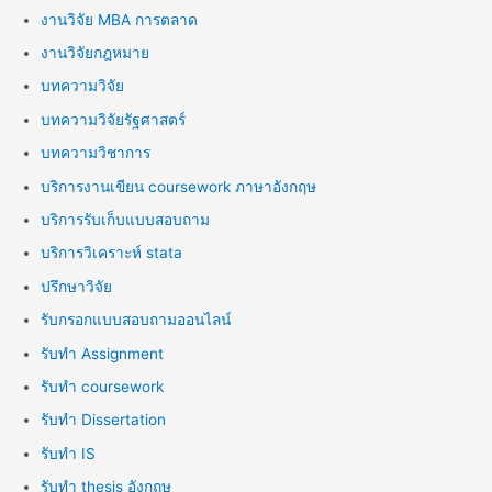
งานวิจัย MBA การตลาด
งานวิจัยกฎหมาย
บทความวิจัย
บทความวิจัยรัฐศาสตร์
บทความวิชาการ
บริการงานเขียน coursework ภาษาอังกฤษ
บริการรับเก็บแบบสอบถาม
บริการวิเคราะห์ stata
ปรึกษาวิจัย
รับกรอกแบบสอบถามออนไลน์
รับทำ Assignment
รับทำ coursework
รับทำ Dissertation
รับทำ IS
รับทำ thesis อังกฤษ