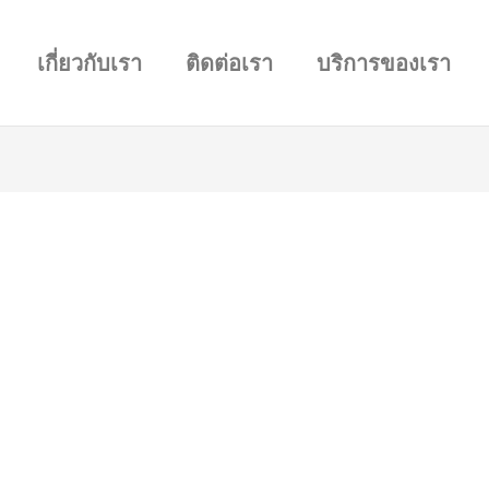
เกี่ยวกับเรา
ติดต่อเรา
บริการของเรา