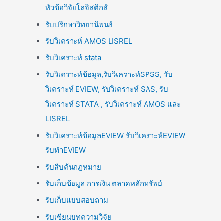
หัวข้อวิจัยโลจิสติกส์
รับปรึกษาวิทยานิพนธ์
รับวิเคราะห์ AMOS LISREL
รับวิเคราะห์ stata
รับวิเคราะห์ข้อมูล,รับวิเคราะห์SPSS, รับ
วิเคราะห์ EVIEW, รับวิเคราะห์ SAS, รับ
วิเคราะห์ STATA , รับวิเคราะห์ AMOS และ
LISREL
รับวิเคราะห์ข้อมูลEVIEW รับวิเคราะห์EVIEW
รับทำEVIEW
รับสืบค้นกฎหมาย
รับเก็บข้อมูล การเงิน ตลาดหลักทรัพย์
รับเก็บแบบสอบถาม
รับเขียนบทความวิจัย