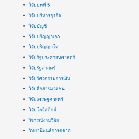
วิจัยบทที่ 5
วิจัยบริหารธุรกิจ
วิจัยบัญชี
วิจัยปริญญาเอก
วิจัยปริญญาโท
วิจัยรัฐประศาสนศาสตร์
วิจัยรัฐศาสตร์
วิจัยวิศวกรรมการเงิน
วิจัยสื่อสารมวลชน
วิจัยเศรษฐศาสตร์
วิจัยโลจิสติกส์
วิจารณ์งานวิจัย
วิทยานิพนธ์การตลาด