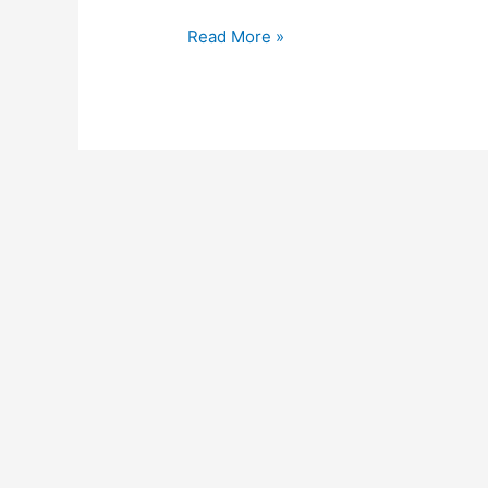
Read More »