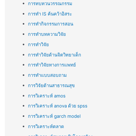
การทบทวนวรรณกรรม
การทำ IS ค้นคว้าอิสระ
การทำกิจกรรมการสอน
การทำบทความวิจัย
การทำวิจัย
การทำวิจัยด้านจิตวิทยาเด็ก
การทำวิจัยทางการแพทย์
การทำแบบสอบถาม
การวิจัยด้านสาธารณสุข
การวิเคราะห์ amos
การวิเคราะห์ anova ด้วย spss
การวิเคราะห์ garch model
การวิเคราะห์ตลาด