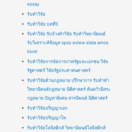
essay
รับทำวิจัย
รับทำวิจัย บทที่5
รับทำวิจัย รับจ้างทำวิจัย รับทำวิทยานิพนธ์
รับวิเคราะห์ข้อมูล spss eview stata amos
lisrel
รับทำวิจัยการจัดการภาครัฐและเอกชน วิจัย
รัฐศาสตร์ วิจัยรัฐประศาสนศาสตร์
รับทำวิจัยด้านกฎหมาย ปรึกษาการ รับทำทำ
วิทยานิพนธ์กฎหมาย นิติศาสตร์ ค้นคว้าอิสระ
กฎหมาย ปัญหาพิเศษ สารนิพนธ์ นิติศาสตร์
รับทำวิจัยปริญญาเอก
รับทำวิจัยปริญญาโท
รับทำวิจัยโลจิสติกส์ วิทยานิพนธ์โลจิสติกส์