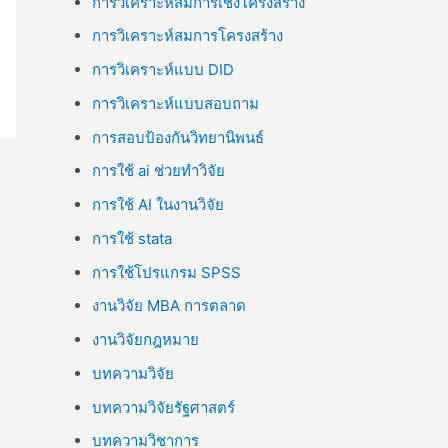
การวิเคราะห์สมการเชิงโครงสร้าง
การวิเคราะห์สมการโครงสร้าง
การวิเคราะห์แบบ DID
การวิเคราะห์แบบสอบถาม
การสอบป้องกันวิทยานิพนธ์
การใช้ ai ช่วยทำวิจัย
การใช้ AI ในงานวิจัย
การใช้ stata
การใช้โปรแกรม SPSS
งานวิจัย MBA การตลาด
งานวิจัยกฎหมาย
บทความวิจัย
บทความวิจัยรัฐศาสตร์
บทความวิชาการ