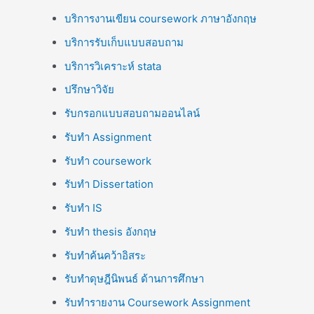
บริการงานเขียน coursework ภาษาอังกฤษ
บริการรับเก็บแบบสอบถาม
บริการวิเคราะห์ stata
ปรึกษาวิจัย
รับกรอกแบบสอบถามออนไลน์
รับทำ Assignment
รับทำ coursework
รับทำ Dissertation
รับทำ IS
รับทำ thesis อังกฤษ
รับทำค้นคว้าอิสระ
รับทำดุษฎีนิพนธ์ ด้านการศึกษา
รับทำรายงาน Coursework Assignment