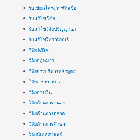
รับเขียนโครงการสินเชื่อ
รับแก้ไข วิจัย
รับแก้ไขวิจัยปริญญาเอก
รับแก้ไขวิทยานิพนธ์
วิจัย MBA
วิจัยกฎหมาย
วิจัยการบริหารหลักสูตร
วิจัยการพยาบาล
วิจัยการเงิน
วิจัยด้านการขนส่ง
วิจัยด้านการตลาด
วิจัยด้านการศึกษา
วิจัยนิเทศศาสตร์