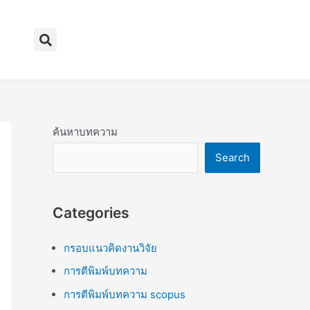
Search
ค้นหาบทความ
Search
Categories
กรอบแนวคิดงานวิจัย
การตีพิมพ์บทความ
การตีพิมพ์บทความ scopus