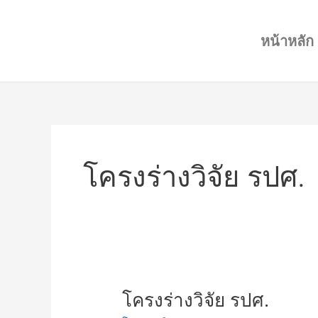
Skip
to
หน้าหลัก
content
โครงร่างวิจัย รปศ.
โครง
โครงร่างวิจัย รปศ.
ร่าง