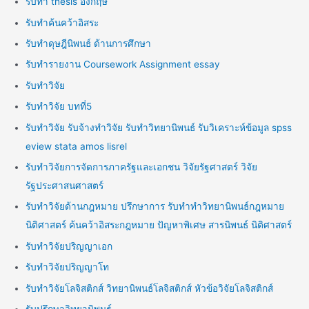
รับทำ thesis อังกฤษ
รับทำค้นคว้าอิสระ
รับทำดุษฎีนิพนธ์ ด้านการศึกษา
รับทำรายงาน Coursework Assignment essay
รับทำวิจัย
รับทำวิจัย บทที่5
รับทำวิจัย รับจ้างทำวิจัย รับทำวิทยานิพนธ์ รับวิเคราะห์ข้อมูล spss
eview stata amos lisrel
รับทำวิจัยการจัดการภาครัฐและเอกชน วิจัยรัฐศาสตร์ วิจัย
รัฐประศาสนศาสตร์
รับทำวิจัยด้านกฎหมาย ปรึกษาการ รับทำทำวิทยานิพนธ์กฎหมาย
นิติศาสตร์ ค้นคว้าอิสระกฎหมาย ปัญหาพิเศษ สารนิพนธ์ นิติศาสตร์
รับทำวิจัยปริญญาเอก
รับทำวิจัยปริญญาโท
รับทำวิจัยโลจิสติกส์ วิทยานิพนธ์โลจิสติกส์ หัวข้อวิจัยโลจิสติกส์