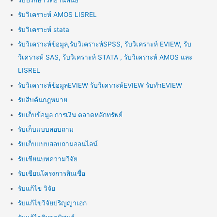
รับปรึกษาวิทยานิพนธ์
รับวิเคราะห์ AMOS LISREL
รับวิเคราะห์ stata
รับวิเคราะห์ข้อมูล,รับวิเคราะห์SPSS, รับวิเคราะห์ EVIEW, รับ
วิเคราะห์ SAS, รับวิเคราะห์ STATA , รับวิเคราะห์ AMOS และ
LISREL
รับวิเคราะห์ข้อมูลEVIEW รับวิเคราะห์EVIEW รับทำEVIEW
รับสืบค้นกฎหมาย
รับเก็บข้อมูล การเงิน ตลาดหลักทรัพย์
รับเก็บแบบสอบถาม
รับเก็บแบบสอบถามออนไลน์
รับเขียนบทความวิจัย
รับเขียนโครงการสินเชื่อ
รับแก้ไข วิจัย
รับแก้ไขวิจัยปริญญาเอก