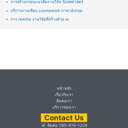
การสร้างกรอบแนวคิดงานวิจัย นิเทศศาสตร์
บริการงานเขียน coursework ภาษาอังกฤษ
การ rewrite งานวิจัยที่สร้างด้วย ai
หน้าหลัก
เกี่ยวกับเรา
ติดต่อเรา
บริการของเรา
Contact Us
☏
ติดต่อ 080-819-1208