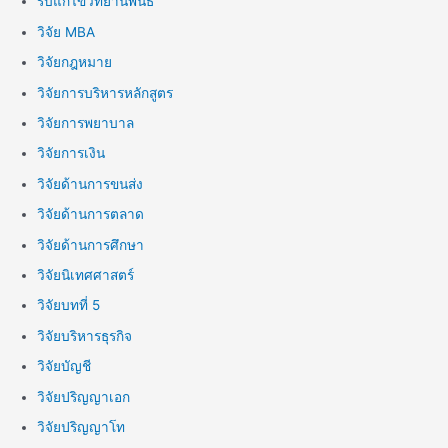
รับแก้ไขวิทยานิพนธ์
วิจัย MBA
วิจัยกฎหมาย
วิจัยการบริหารหลักสูตร
วิจัยการพยาบาล
วิจัยการเงิน
วิจัยด้านการขนส่ง
วิจัยด้านการตลาด
วิจัยด้านการศึกษา
วิจัยนิเทศศาสตร์
วิจัยบทที่ 5
วิจัยบริหารธุรกิจ
วิจัยบัญชี
วิจัยปริญญาเอก
วิจัยปริญญาโท