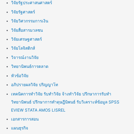
วิจัยรัฐประศาสนศาสตร์
วิจัยรัฐศาสตร์
วิจัยวิศวกรรมการเงิน
วิจัยสื่อสารมวลชน
วิจัยเศรษฐศาสตร์
วิจัยโลจิสติกส์
วิจารณ์งานวิจัย
วิทยานิพนธ์การตลาด
หัวข้อวิจัย
อภิปรายผลวิจัย ปริญญาโท
เทคนิคการทำวิจัย รับทำวิจัย จ้างทำวิจัย ปรึกษาการรับทำ
วิทยานิพนธ์ ปรึกษาการทำดุษฎีนิพนธ์ รับวิเคราะห์ข้อมูล SPSS
EVIEW STATA AMOS LISREL
เอกสารการสอน
แผนธุรกิจ