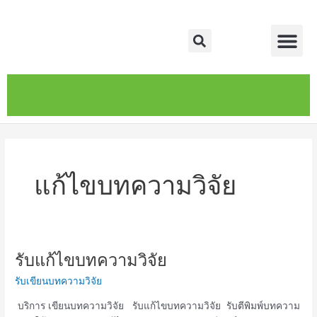
Skip
Me
to
Search
content
หน้าหลัก
เกี่ยวกับ
ติดต่อเรา
บริการของเรา
แก้ไขบทความวิจัย
รับแก้ไขบทความวิจัย
รับ
แก้ไข
รับเขียนบทความวิจัย
บทความ
วิจัย
บริการ เขียนบทความวิจัย รับแก้ไขบทความวิจัย รับตีพิมพ์บทความ