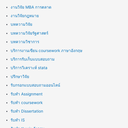
งานวิจัย MBA การตลาด
งานวิจัยกฎหมาย
บทความวิจัย
บทความวิจัยรัฐศาสตร์
บทความวิชาการ
บริการงานเขียน coursework ภาษาอังกฤษ
บริการรับเก็บแบบสอบถาม
บริการวิเคราะห์ stata
ปรึกษาวิจัย
รับกรอกแบบสอบถามออนไลน์
รับทำ Assignment
รับทำ coursework
รับทำ Dissertation
รับทำ IS