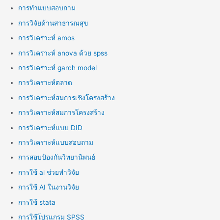
การทำแบบสอบถาม
การวิจัยด้านสาธารณสุข
การวิเคราะห์ amos
การวิเคราะห์ anova ด้วย spss
การวิเคราะห์ garch model
การวิเคราะห์ตลาด
การวิเคราะห์สมการเชิงโครงสร้าง
การวิเคราะห์สมการโครงสร้าง
การวิเคราะห์แบบ DID
การวิเคราะห์แบบสอบถาม
การสอบป้องกันวิทยานิพนธ์
การใช้ ai ช่วยทำวิจัย
การใช้ AI ในงานวิจัย
การใช้ stata
การใช้โปรแกรม SPSS