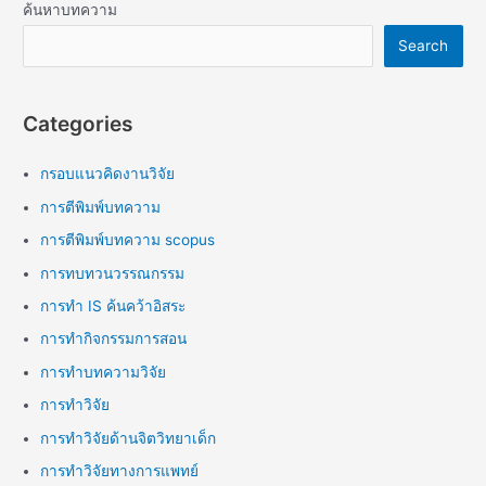
ค้นหาบทความ
Search
Categories
กรอบแนวคิดงานวิจัย
การตีพิมพ์บทความ
การตีพิมพ์บทความ scopus
การทบทวนวรรณกรรม
การทำ IS ค้นคว้าอิสระ
การทำกิจกรรมการสอน
การทำบทความวิจัย
การทำวิจัย
การทำวิจัยด้านจิตวิทยาเด็ก
การทำวิจัยทางการแพทย์