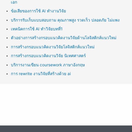
เอก
ข้อเสียของการใช้ AI ทำงานวิจัย
บริการรับเก็บแบบสอบถาม คุณภาพสูง รวดเร็ว ปลอดภัย ไม่แพง
เทคนิคการใช้ AI ทำวิจัยบทที่1
ตัวอย่างการสร้างกรอบแนวคิดงานวิจัยด้านโลจิสติกส์แนวใหม่
การสร้างกรอบแนวคิดงานวิจัยโลจิสติกส์แนวใหม่
การสร้างกรอบแนวคิดงานวิจัย นิเทศศาสตร์
บริการงานเขียน coursework ภาษาอังกฤษ
การ rewrite งานวิจัยที่สร้างด้วย ai