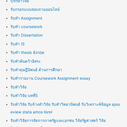
ปรึกษาวิจัย
รับกรอกแบบสอบถามออนไลน์
รับทำ Assignment
รับทำ coursework
รับทำ Dissertation
รับทำ IS
รับทำ thesis อังกฤษ
รับทำค้นคว้าอิสระ
รับทำดุษฎีนิพนธ์ ด้านการศึกษา
รับทำรายงาน Coursework Assignment essay
รับทำวิจัย
รับทำวิจัย บทที่5
รับทำวิจัย รับจ้างทำวิจัย รับทำวิทยานิพนธ์ รับวิเคราะห์ข้อมูล spss
eview stata amos lisrel
รับทำวิจัยการจัดการภาครัฐและเอกชน วิจัยรัฐศาสตร์ วิจัย