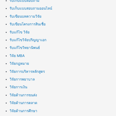
รับเก็บแบบสอบถาม
รับเก็บแบบสอบถามออนไลน์
รับเขียนบทความวิจัย
รับเขียนโครงการสินเชื่อ
รับแก้ไข วิจัย
รับแก้ไขวิจัยปริญญาเอก
รับแก้ไขวิทยานิพนธ์
วิจัย MBA
วิจัยกฎหมาย
วิจัยการบริหารหลักสูตร
วิจัยการพยาบาล
วิจัยการเงิน
วิจัยด้านการขนส่ง
วิจัยด้านการตลาด
วิจัยด้านการศึกษา