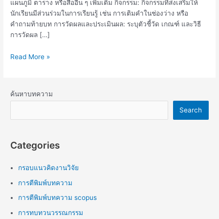
แผนภูมิ ตาราง หรือสื่ออื่น ๆ เพิ่มเติม กิจกรรม: กิจกรรมที่ส่งเสริมให้
นักเรียนมีส่วนร่วมในการเรียนรู้ เช่น การเติมคำในช่องว่าง หรือ
คำถามท้ายบท การวัดผลและประเมินผล: ระบุตัวชี้วัด เกณฑ์ และวิธี
การวัดผล […]
Read More »
ค้นหาบทความ
Search
Categories
กรอบแนวคิดงานวิจัย
การตีพิมพ์บทความ
การตีพิมพ์บทความ scopus
การทบทวนวรรณกรรม