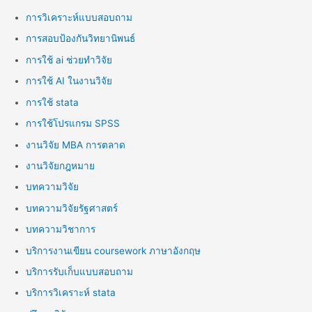
การวิเคราะห์แบบสอบถาม
การสอบป้องกันวิทยานิพนธ์
การใช้ ai ช่วยทำวิจัย
การใช้ AI ในงานวิจัย
การใช้ stata
การใช้โปรแกรม SPSS
งานวิจัย MBA การตลาด
งานวิจัยกฎหมาย
บทความวิจัย
บทความวิจัยรัฐศาสตร์
บทความวิชาการ
บริการงานเขียน coursework ภาษาอังกฤษ
บริการรับเก็บแบบสอบถาม
บริการวิเคราะห์ stata