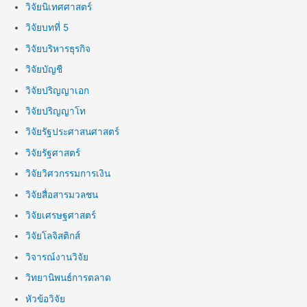
วิจัยนิเทศศาสตร์
วิจัยบทที่ 5
วิจัยบริหารธุรกิจ
วิจัยบัญชี
วิจัยปริญญาเอก
วิจัยปริญญาโท
วิจัยรัฐประศาสนศาสตร์
วิจัยรัฐศาสตร์
วิจัยวิศวกรรมการเงิน
วิจัยสื่อสารมวลชน
วิจัยเศรษฐศาสตร์
วิจัยโลจิสติกส์
วิจารณ์งานวิจัย
วิทยานิพนธ์การตลาด
หัวข้อวิจัย