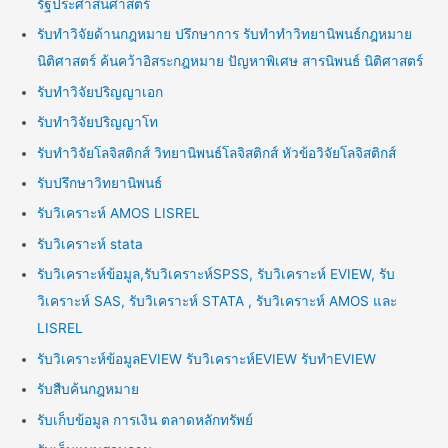
รัฐประศาสนศาสตร์
รับทำวิจัยด้านกฎหมาย ปรึกษาการ รับทำทำวิทยานิพนธ์กฎหมาย
นิติศาสตร์ ค้นคว้าอิสระกฎหมาย ปัญหาพิเศษ สารนิพนธ์ นิติศาสตร์
รับทำวิจัยปริญญาเอก
รับทำวิจัยปริญญาโท
รับทำวิจัยโลจิสติกส์ วิทยานิพนธ์โลจิสติกส์ หัวข้อวิจัยโลจิสติกส์
รับปรึกษาวิทยานิพนธ์
รับวิเคราะห์ AMOS LISREL
รับวิเคราะห์ stata
รับวิเคราะห์ข้อมูล,รับวิเคราะห์SPSS, รับวิเคราะห์ EVIEW, รับ
วิเคราะห์ SAS, รับวิเคราะห์ STATA , รับวิเคราะห์ AMOS และ
LISREL
รับวิเคราะห์ข้อมูลEVIEW รับวิเคราะห์EVIEW รับทำEVIEW
รับสืบค้นกฎหมาย
รับเก็บข้อมูล การเงิน ตลาดหลักทรัพย์