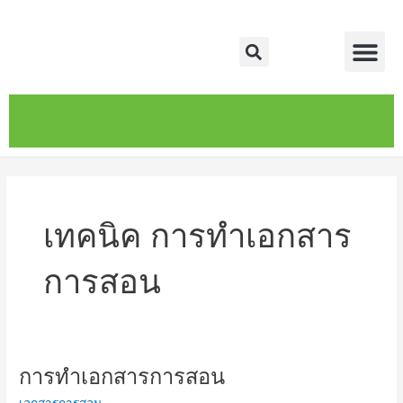
Skip
Me
to
Search
content
หน้าหลัก
เกี่ยวกับ
ติดต่อเรา
บริการของเรา
เทคนิค การทำเอกสาร
การสอน
การทำเอกสารการสอน
การ
ทำ
เอกสารการสอน