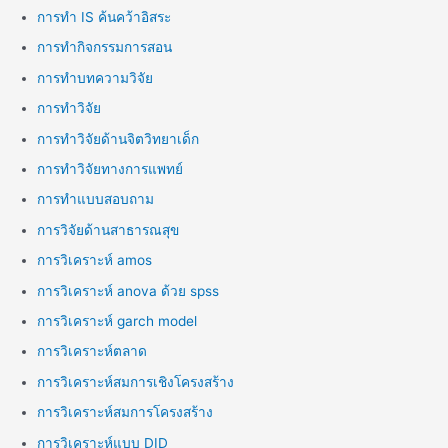
การทำ IS ค้นคว้าอิสระ
การทำกิจกรรมการสอน
การทำบทความวิจัย
การทำวิจัย
การทำวิจัยด้านจิตวิทยาเด็ก
การทำวิจัยทางการแพทย์
การทำแบบสอบถาม
การวิจัยด้านสาธารณสุข
การวิเคราะห์ amos
การวิเคราะห์ anova ด้วย spss
การวิเคราะห์ garch model
การวิเคราะห์ตลาด
การวิเคราะห์สมการเชิงโครงสร้าง
การวิเคราะห์สมการโครงสร้าง
การวิเคราะห์แบบ DID