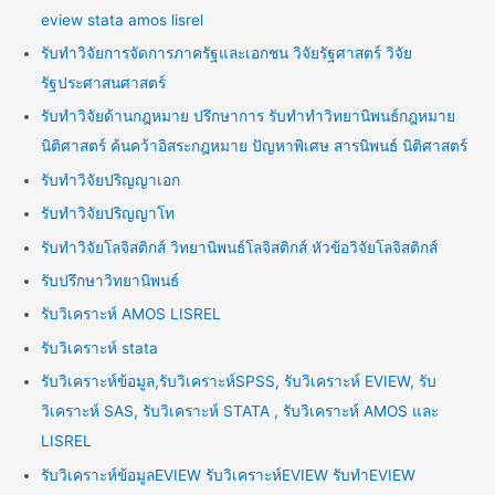
eview stata amos lisrel
รับทำวิจัยการจัดการภาครัฐและเอกชน วิจัยรัฐศาสตร์ วิจัย
รัฐประศาสนศาสตร์
รับทำวิจัยด้านกฎหมาย ปรึกษาการ รับทำทำวิทยานิพนธ์กฎหมาย
นิติศาสตร์ ค้นคว้าอิสระกฎหมาย ปัญหาพิเศษ สารนิพนธ์ นิติศาสตร์
รับทำวิจัยปริญญาเอก
รับทำวิจัยปริญญาโท
รับทำวิจัยโลจิสติกส์ วิทยานิพนธ์โลจิสติกส์ หัวข้อวิจัยโลจิสติกส์
รับปรึกษาวิทยานิพนธ์
รับวิเคราะห์ AMOS LISREL
รับวิเคราะห์ stata
รับวิเคราะห์ข้อมูล,รับวิเคราะห์SPSS, รับวิเคราะห์ EVIEW, รับ
วิเคราะห์ SAS, รับวิเคราะห์ STATA , รับวิเคราะห์ AMOS และ
LISREL
รับวิเคราะห์ข้อมูลEVIEW รับวิเคราะห์EVIEW รับทำEVIEW