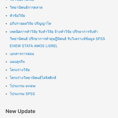
วิทยานิพนธ์การตลาด
หัวข้อวิจัย
อภิปรายผลวิจัย ปริญญาโท
เทคนิคการทำวิจัย รับทำวิจัย จ้างทำวิจัย ปรึกษาการรับทำ
วิทยานิพนธ์ ปรึกษาการทำดุษฎีนิพนธ์ รับวิเคราะห์ข้อมูล SPSS
EVIEW STATA AMOS LISREL
เอกสารการสอน
แผนธุรกิจ
โครงร่างวิจัย
โครงร่างวิทยานิพนธ์โลจิสติกส์
โปรแกรม eview
โปรแกรม SPSS
New Update