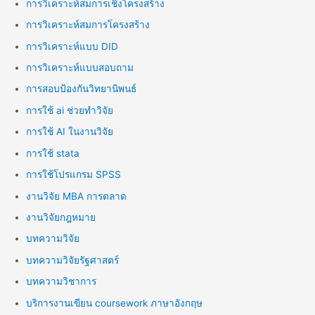
การวิเคราะห์สมการเชิงโครงสร้าง
การวิเคราะห์สมการโครงสร้าง
การวิเคราะห์แบบ DID
การวิเคราะห์แบบสอบถาม
การสอบป้องกันวิทยานิพนธ์
การใช้ ai ช่วยทำวิจัย
การใช้ AI ในงานวิจัย
การใช้ stata
การใช้โปรแกรม SPSS
งานวิจัย MBA การตลาด
งานวิจัยกฎหมาย
บทความวิจัย
บทความวิจัยรัฐศาสตร์
บทความวิชาการ
บริการงานเขียน coursework ภาษาอังกฤษ