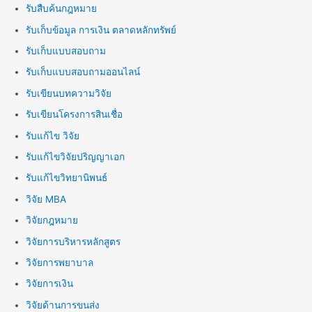
รับสืบค้นกฎหมาย
รับเก็บข้อมูล การเงิน ตลาดหลักทรัพย์
รับเก็บแบบสอบถาม
รับเก็บแบบสอบถามออนไลน์
รับเขียนบทความวิจัย
รับเขียนโครงการสินเชื่อ
รับแก้ไข วิจัย
รับแก้ไขวิจัยปริญญาเอก
รับแก้ไขวิทยานิพนธ์
วิจัย MBA
วิจัยกฎหมาย
วิจัยการบริหารหลักสูตร
วิจัยการพยาบาล
วิจัยการเงิน
วิจัยด้านการขนส่ง