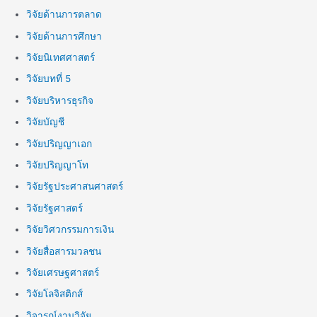
วิจัยด้านการตลาด
วิจัยด้านการศึกษา
วิจัยนิเทศศาสตร์
วิจัยบทที่ 5
วิจัยบริหารธุรกิจ
วิจัยบัญชี
วิจัยปริญญาเอก
วิจัยปริญญาโท
วิจัยรัฐประศาสนศาสตร์
วิจัยรัฐศาสตร์
วิจัยวิศวกรรมการเงิน
วิจัยสื่อสารมวลชน
วิจัยเศรษฐศาสตร์
วิจัยโลจิสติกส์
วิจารณ์งานวิจัย