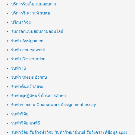
บริการรับเก็บแบบสอบถาม
บริการวิเคราะห์ stata
ปรึกษาวิจัย
รับกรอกแบบสอบถามออนไลน์
รับทำ Assignment
รับทำ coursework
รับทำ Dissertation
รับทำ IS
รับทำ thesis อังกฤษ
รับทำค้นคว้าอิสระ
รับทำดุษฎีนิพนธ์ ด้านการศึกษา
รับทำรายงาน Coursework Assignment essay
รับทำวิจัย
รับทำวิจัย บทที่5
รับทำวิจัย รับจ้างทำวิจัย รับทำวิทยานิพนธ์ รับวิเคราะห์ข้อมูล spss