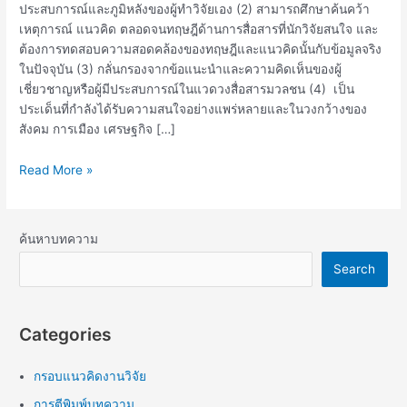
ประสบการณ์และภูมิหลังของผู้ทำวิจัยเอง (2) สามารถศึกษาค้นคว้า
เหตุการณ์ แนวคิด ตลอดจนทฤษฎีด้านการสื่อสารที่นักวิจัยสนใจ และ
ต้องการทดสอบความสอดคล้องของทฤษฎีและแนวคิดนั้นกับข้อมูลจริง
ในปัจจุบัน (3) กลั่นกรองจากข้อแนะนำและความคิดเห็นของผู้
เชี่ยวชาญหรือผู้มีประสบการณ์ในแวดวงสื่อสารมวลชน (4) เป็น
ประเด็นที่กำลังได้รับความสนใจอย่างแพร่หลายและในวงกว้างของ
สังคม การเมือง เศรษฐกิจ […]
Read More »
ค้นหาบทความ
Search
Categories
กรอบแนวคิดงานวิจัย
การตีพิมพ์บทความ