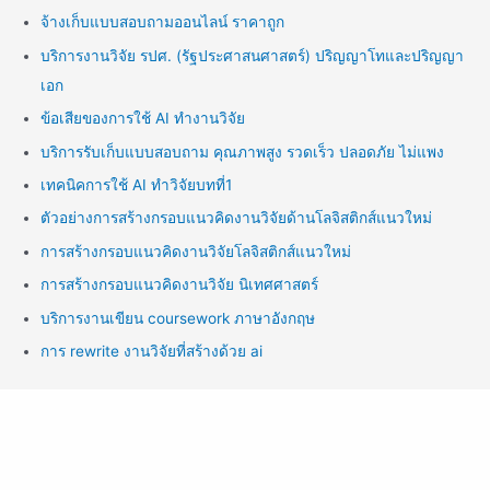
จ้างเก็บแบบสอบถามออนไลน์ ราคาถูก
บริการงานวิจัย รปศ. (รัฐประศาสนศาสตร์) ปริญญาโทและปริญญา
เอก
ข้อเสียของการใช้ AI ทำงานวิจัย
บริการรับเก็บแบบสอบถาม คุณภาพสูง รวดเร็ว ปลอดภัย ไม่แพง
เทคนิคการใช้ AI ทำวิจัยบทที่1
ตัวอย่างการสร้างกรอบแนวคิดงานวิจัยด้านโลจิสติกส์แนวใหม่
การสร้างกรอบแนวคิดงานวิจัยโลจิสติกส์แนวใหม่
การสร้างกรอบแนวคิดงานวิจัย นิเทศศาสตร์
บริการงานเขียน coursework ภาษาอังกฤษ
การ rewrite งานวิจัยที่สร้างด้วย ai