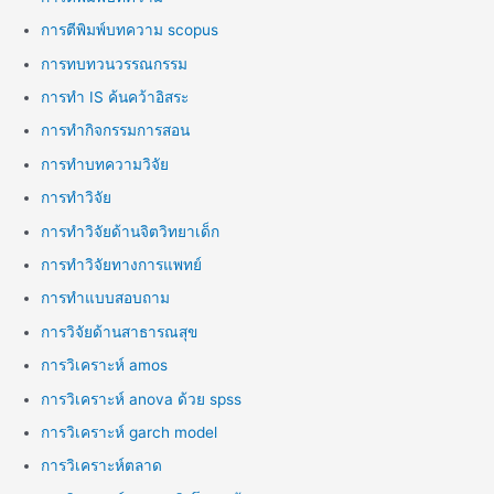
การตีพิมพ์บทความ scopus
การทบทวนวรรณกรรม
การทำ IS ค้นคว้าอิสระ
การทำกิจกรรมการสอน
การทำบทความวิจัย
การทำวิจัย
การทำวิจัยด้านจิตวิทยาเด็ก
การทำวิจัยทางการแพทย์
การทำแบบสอบถาม
การวิจัยด้านสาธารณสุข
การวิเคราะห์ amos
การวิเคราะห์ anova ด้วย spss
การวิเคราะห์ garch model
การวิเคราะห์ตลาด