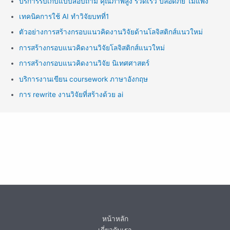
บริการรับเก็บแบบสอบถาม คุณภาพสูง รวดเร็ว ปลอดภัย ไม่แพง
เทคนิคการใช้ AI ทำวิจัยบทที่1
ตัวอย่างการสร้างกรอบแนวคิดงานวิจัยด้านโลจิสติกส์แนวใหม่
การสร้างกรอบแนวคิดงานวิจัยโลจิสติกส์แนวใหม่
การสร้างกรอบแนวคิดงานวิจัย นิเทศศาสตร์
บริการงานเขียน coursework ภาษาอังกฤษ
การ rewrite งานวิจัยที่สร้างด้วย ai
หน้าหลัก
เกี่ยวกับเรา