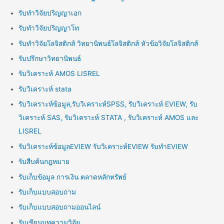
รับทำวิจัยปริญญาเอก
รับทำวิจัยปริญญาโท
รับทำวิจัยโลจิสติกส์ วิทยานิพนธ์โลจิสติกส์ หัวข้อวิจัยโลจิสติกส์
รับปรึกษาวิทยานิพนธ์
รับวิเคราะห์ AMOS LISREL
รับวิเคราะห์ stata
รับวิเคราะห์ข้อมูล,รับวิเคราะห์SPSS, รับวิเคราะห์ EVIEW, รับ
วิเคราะห์ SAS, รับวิเคราะห์ STATA , รับวิเคราะห์ AMOS และ
LISREL
รับวิเคราะห์ข้อมูลEVIEW รับวิเคราะห์EVIEW รับทำEVIEW
รับสืบค้นกฎหมาย
รับเก็บข้อมูล การเงิน ตลาดหลักทรัพย์
รับเก็บแบบสอบถาม
รับเก็บแบบสอบถามออนไลน์
รับเขียนบทความวิจัย