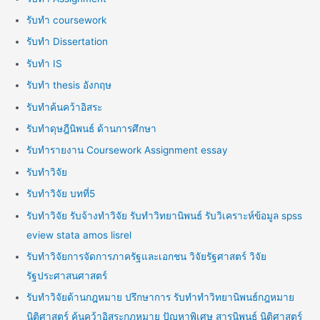
รับทำ coursework
รับทำ Dissertation
รับทำ IS
รับทำ thesis อังกฤษ
รับทำค้นคว้าอิสระ
รับทำดุษฎีนิพนธ์ ด้านการศึกษา
รับทำรายงาน Coursework Assignment essay
รับทำวิจัย
รับทำวิจัย บทที่5
รับทำวิจัย รับจ้างทำวิจัย รับทำวิทยานิพนธ์ รับวิเคราะห์ข้อมูล spss
eview stata amos lisrel
รับทำวิจัยการจัดการภาครัฐและเอกชน วิจัยรัฐศาสตร์ วิจัย
รัฐประศาสนศาสตร์
รับทำวิจัยด้านกฎหมาย ปรึกษาการ รับทำทำวิทยานิพนธ์กฎหมาย
นิติศาสตร์ ค้นคว้าอิสระกฎหมาย ปัญหาพิเศษ สารนิพนธ์ นิติศาสตร์