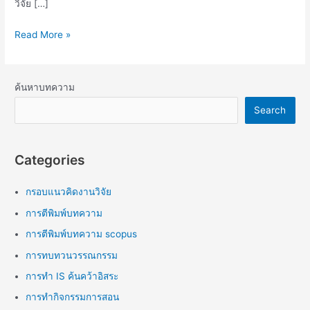
วิจัย […]
Read More »
ค้นหาบทความ
Search
Categories
กรอบแนวคิดงานวิจัย
การตีพิมพ์บทความ
การตีพิมพ์บทความ scopus
การทบทวนวรรณกรรม
การทำ IS ค้นคว้าอิสระ
การทำกิจกรรมการสอน