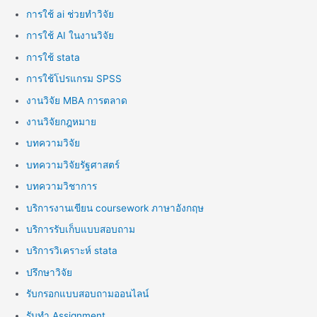
การใช้ ai ช่วยทำวิจัย
การใช้ AI ในงานวิจัย
การใช้ stata
การใช้โปรแกรม SPSS
งานวิจัย MBA การตลาด
งานวิจัยกฎหมาย
บทความวิจัย
บทความวิจัยรัฐศาสตร์
บทความวิชาการ
บริการงานเขียน coursework ภาษาอังกฤษ
บริการรับเก็บแบบสอบถาม
บริการวิเคราะห์ stata
ปรึกษาวิจัย
รับกรอกแบบสอบถามออนไลน์
รับทำ Assignment