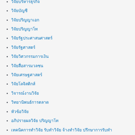
วิจัยบริหารธุรกิจ
วิจัยบัญชี
วิจัยปริญญาเอก
วิจัยปริญญาโท
วิจัยรัฐประศาสนศาสตร์
วิจัยรัฐศาสตร์
วิจัยวิศวกรรมการเงิน
วิจัยสื่อสารมวลชน
วิจัยเศรษฐศาสตร์
วิจัยโลจิสติกส์
วิจารณ์งานวิจัย
วิทยานิพนธ์การตลาด
หัวข้อวิจัย
อภิปรายผลวิจัย ปริญญาโท
เทคนิคการทำวิจัย รับทำวิจัย จ้างทำวิจัย ปรึกษาการรับทำ