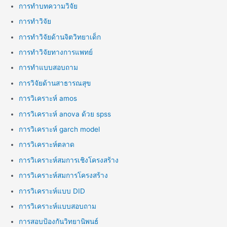
การทำบทความวิจัย
การทำวิจัย
การทำวิจัยด้านจิตวิทยาเด็ก
การทำวิจัยทางการแพทย์
การทำแบบสอบถาม
การวิจัยด้านสาธารณสุข
การวิเคราะห์ amos
การวิเคราะห์ anova ด้วย spss
การวิเคราะห์ garch model
การวิเคราะห์ตลาด
การวิเคราะห์สมการเชิงโครงสร้าง
การวิเคราะห์สมการโครงสร้าง
การวิเคราะห์แบบ DID
การวิเคราะห์แบบสอบถาม
การสอบป้องกันวิทยานิพนธ์