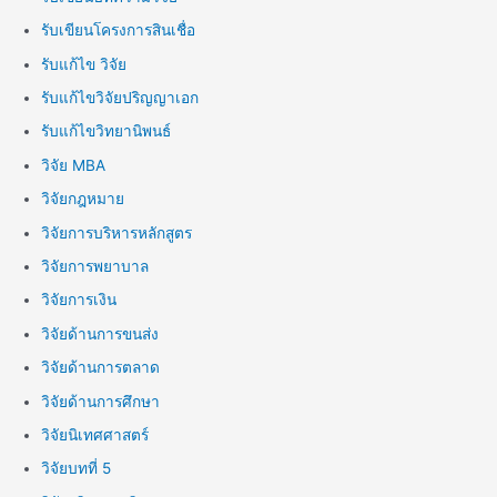
รับเขียนโครงการสินเชื่อ
รับแก้ไข วิจัย
รับแก้ไขวิจัยปริญญาเอก
รับแก้ไขวิทยานิพนธ์
วิจัย MBA
วิจัยกฎหมาย
วิจัยการบริหารหลักสูตร
วิจัยการพยาบาล
วิจัยการเงิน
วิจัยด้านการขนส่ง
วิจัยด้านการตลาด
วิจัยด้านการศึกษา
วิจัยนิเทศศาสตร์
วิจัยบทที่ 5