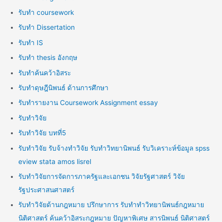
รับทำ coursework
รับทำ Dissertation
รับทำ IS
รับทำ thesis อังกฤษ
รับทำค้นคว้าอิสระ
รับทำดุษฎีนิพนธ์ ด้านการศึกษา
รับทำรายงาน Coursework Assignment essay
รับทำวิจัย
รับทำวิจัย บทที่5
รับทำวิจัย รับจ้างทำวิจัย รับทำวิทยานิพนธ์ รับวิเคราะห์ข้อมูล spss
eview stata amos lisrel
รับทำวิจัยการจัดการภาครัฐและเอกชน วิจัยรัฐศาสตร์ วิจัย
รัฐประศาสนศาสตร์
รับทำวิจัยด้านกฎหมาย ปรึกษาการ รับทำทำวิทยานิพนธ์กฎหมาย
นิติศาสตร์ ค้นคว้าอิสระกฎหมาย ปัญหาพิเศษ สารนิพนธ์ นิติศาสตร์