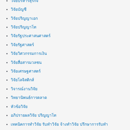
วิจัยบริหารธุรกิจ
วิจัยบัญชี
วิจัยปริญญาเอก
วิจัยปริญญาโท
วิจัยรัฐประศาสนศาสตร์
วิจัยรัฐศาสตร์
วิจัยวิศวกรรมการเงิน
วิจัยสื่อสารมวลชน
วิจัยเศรษฐศาสตร์
วิจัยโลจิสติกส์
วิจารณ์งานวิจัย
วิทยานิพนธ์การตลาด
หัวข้อวิจัย
อภิปรายผลวิจัย ปริญญาโท
เทคนิคการทำวิจัย รับทำวิจัย จ้างทำวิจัย ปรึกษาการรับทำ