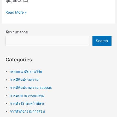
ดุษฎีนิพนธ์ […]
Read More »
ค้นหาบทความ
Search
Categories
กรอบแนวคิดงานวิจัย
การตีพิมพ์บทความ
การตีพิมพ์บทความ scopus
การทบทวนวรรณกรรม
การทำ IS ค้นคว้าอิสระ
การทำกิจกรรมการสอน