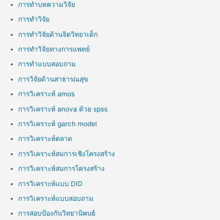
การทำบทความวิจัย
การทำวิจัย
การทำวิจัยด้านจิตวิทยาเด็ก
การทำวิจัยทางการแพทย์
การทำแบบสอบถาม
การวิจัยด้านสาธารณสุข
การวิเคราะห์ amos
การวิเคราะห์ anova ด้วย spss
การวิเคราะห์ garch model
การวิเคราะห์ตลาด
การวิเคราะห์สมการเชิงโครงสร้าง
การวิเคราะห์สมการโครงสร้าง
การวิเคราะห์แบบ DID
การวิเคราะห์แบบสอบถาม
การสอบป้องกันวิทยานิพนธ์