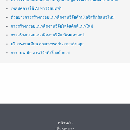
เทคนิคการใช้ AI ทำวิจัยบทที่1
ตัวอย่างการสร้างกรอบแนวคิดงานวิจัยด้านโลจิสติกส์แนวใหม่
การสร้างกรอบแนวคิดงานวิจัยโลจิสติกส์แนวใหม่
การสร้างกรอบแนวคิดงานวิจัย นิเทศศาสตร์
บริการงานเขียน coursework ภาษาอังกฤษ
การ rewrite งานวิจัยที่สร้างด้วย ai
หน้าหลัก
เกี่ยวกับเรา