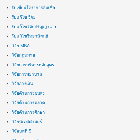
รับเขียนโครงการสินเชื่อ
รับแก้ไข วิจัย
รับแก้ไขวิจัยปริญญาเอก
รับแก้ไขวิทยานิพนธ์
วิจัย MBA
วิจัยกฎหมาย
วิจัยการบริหารหลักสูตร
วิจัยการพยาบาล
วิจัยการเงิน
วิจัยด้านการขนส่ง
วิจัยด้านการตลาด
วิจัยด้านการศึกษา
วิจัยนิเทศศาสตร์
วิจัยบทที่ 5