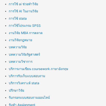
การใช้ ai ช่วยทำวิจัย
การใช้ AI ในงานวิจัย
การใช้ stata
การใช้โปรแกรม SPSS
งานวิจัย MBA การตลาด
งานวิจัยกฎหมาย
บทความวิจัย
บทความวิจัยรัฐศาสตร์
บทความวิชาการ
บริการงานเขียน coursework ภาษาอังกฤษ
บริการรับเก็บแบบสอบถาม
บริการวิเคราะห์ stata
ปรึกษาวิจัย
รับกรอกแบบสอบถามออนไลน์
รับทำ Assignment