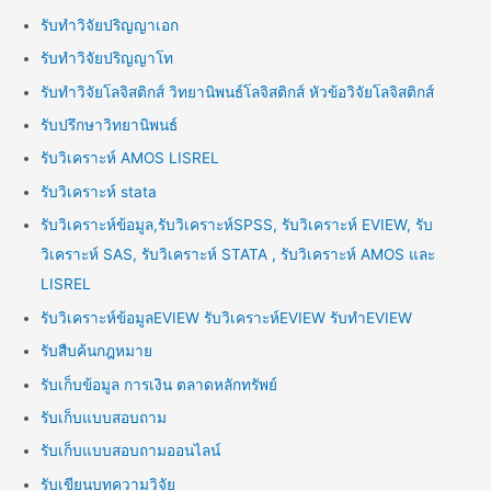
รับทำวิจัยปริญญาเอก
รับทำวิจัยปริญญาโท
รับทำวิจัยโลจิสติกส์ วิทยานิพนธ์โลจิสติกส์ หัวข้อวิจัยโลจิสติกส์
รับปรึกษาวิทยานิพนธ์
รับวิเคราะห์ AMOS LISREL
รับวิเคราะห์ stata
รับวิเคราะห์ข้อมูล,รับวิเคราะห์SPSS, รับวิเคราะห์ EVIEW, รับ
วิเคราะห์ SAS, รับวิเคราะห์ STATA , รับวิเคราะห์ AMOS และ
LISREL
รับวิเคราะห์ข้อมูลEVIEW รับวิเคราะห์EVIEW รับทำEVIEW
รับสืบค้นกฎหมาย
รับเก็บข้อมูล การเงิน ตลาดหลักทรัพย์
รับเก็บแบบสอบถาม
รับเก็บแบบสอบถามออนไลน์
รับเขียนบทความวิจัย