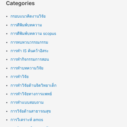
Categories
กรอบแนวคิดงานวิจัย
การตีพิมพ์บทความ
การตีพิมพ์บทความ scopus
การทบทวนวรรณกรรม
การทำ IS ค้นคว้าอิสระ
การทำกิจกรรมการสอน
การทำบทความวิจัย
การทำวิจัย
การทำวิจัยด้านจิตวิทยาเด็ก
การทำวิจัยทางการแพทย์
การทำแบบสอบถาม
การวิจัยด้านสาธารณสุข
การวิเคราะห์ amos