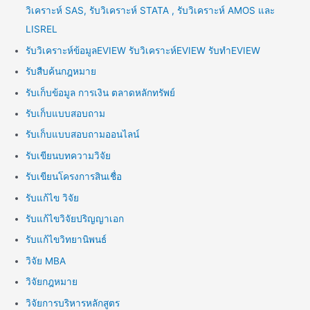
วิเคราะห์ SAS, รับวิเคราะห์ STATA , รับวิเคราะห์ AMOS และ
LISREL
รับวิเคราะห์ข้อมูลEVIEW รับวิเคราะห์EVIEW รับทำEVIEW
รับสืบค้นกฎหมาย
รับเก็บข้อมูล การเงิน ตลาดหลักทรัพย์
รับเก็บแบบสอบถาม
รับเก็บแบบสอบถามออนไลน์
รับเขียนบทความวิจัย
รับเขียนโครงการสินเชื่อ
รับแก้ไข วิจัย
รับแก้ไขวิจัยปริญญาเอก
รับแก้ไขวิทยานิพนธ์
วิจัย MBA
วิจัยกฎหมาย
วิจัยการบริหารหลักสูตร