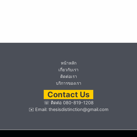
หน้าหลัก
เกี่ยวกับเรา
ติดต่อเรา
บริการของเรา
Contact Us
☏
ติดต่อ 080-819-1208
✉️ Email:
thesisdistinction@gmail.com