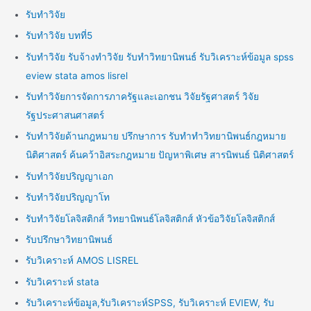
รับทำวิจัย
รับทำวิจัย บทที่5
รับทำวิจัย รับจ้างทำวิจัย รับทำวิทยานิพนธ์ รับวิเคราะห์ข้อมูล spss
eview stata amos lisrel
รับทำวิจัยการจัดการภาครัฐและเอกชน วิจัยรัฐศาสตร์ วิจัย
รัฐประศาสนศาสตร์
รับทำวิจัยด้านกฎหมาย ปรึกษาการ รับทำทำวิทยานิพนธ์กฎหมาย
นิติศาสตร์ ค้นคว้าอิสระกฎหมาย ปัญหาพิเศษ สารนิพนธ์ นิติศาสตร์
รับทำวิจัยปริญญาเอก
รับทำวิจัยปริญญาโท
รับทำวิจัยโลจิสติกส์ วิทยานิพนธ์โลจิสติกส์ หัวข้อวิจัยโลจิสติกส์
รับปรึกษาวิทยานิพนธ์
รับวิเคราะห์ AMOS LISREL
รับวิเคราะห์ stata
รับวิเคราะห์ข้อมูล,รับวิเคราะห์SPSS, รับวิเคราะห์ EVIEW, รับ