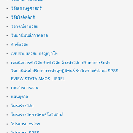
วิจัยเศรษฐศาสตร์
วิจัยโลจิสติกส์
วิจารณ์งานวิจัย
วิทยานิพนธ์การตลาด
หัวข้อวิจัย
อภิปรายผลวิจัย ปริญญาโท
เทคนิคการทำวิจัย รับทำวิจัย จ้างทำวิจัย ปรึกษาการรับทำ
วิทยานิพนธ์ ปรึกษาการทำดุษฎีนิพนธ์ รับวิเคราะห์ข้อมูล SPSS
EVIEW STATA AMOS LISREL
เอกสารการสอน
แผนธุรกิจ
โครงร่างวิจัย
โครงร่างวิทยานิพนธ์โลจิสติกส์
โปรแกรม eview
โปรแกรม SPSS