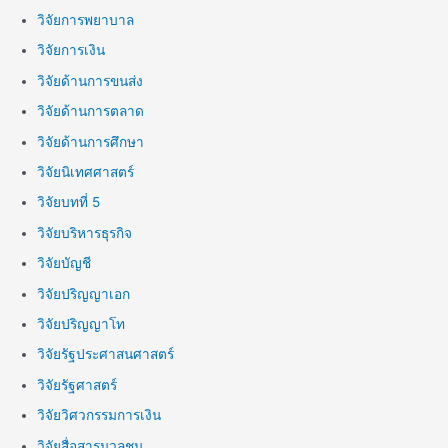
วิจัยการพยาบาล
วิจัยการเงิน
วิจัยด้านการขนส่ง
วิจัยด้านการตลาด
วิจัยด้านการศึกษา
วิจัยนิเทศศาสตร์
วิจัยบทที่ 5
วิจัยบริหารธุรกิจ
วิจัยบัญชี
วิจัยปริญญาเอก
วิจัยปริญญาโท
วิจัยรัฐประศาสนศาสตร์
วิจัยรัฐศาสตร์
วิจัยวิศวกรรมการเงิน
วิจัยสื่อสารมวลชน