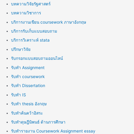
บทความวิจัยรัฐศาสตร์
บทความวิชาการ
บริการงานเขียน coursework ภาษาอังกฤษ
บริการรับเก็บแบบสอบถาม
บริการวิเคราะห์ stata
ปรึกษาวิจัย
รับกรอกแบบสอบถามออนไลน์
รับทำ Assignment
รับทำ coursework
รับทำ Dissertation
รับทำ IS
รับทำ thesis อังกฤษ
รับทำค้นคว้าอิสระ
รับทำดุษฎีนิพนธ์ ด้านการศึกษา
รับทำรายงาน Coursework Assignment essay