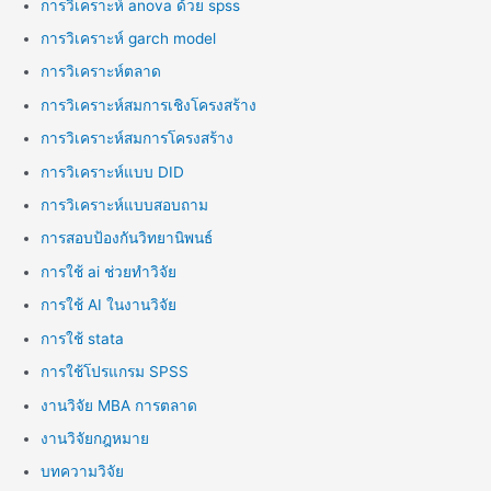
การวิเคราะห์ anova ด้วย spss
การวิเคราะห์ garch model
การวิเคราะห์ตลาด
การวิเคราะห์สมการเชิงโครงสร้าง
การวิเคราะห์สมการโครงสร้าง
การวิเคราะห์แบบ DID
การวิเคราะห์แบบสอบถาม
การสอบป้องกันวิทยานิพนธ์
การใช้ ai ช่วยทำวิจัย
การใช้ AI ในงานวิจัย
การใช้ stata
การใช้โปรแกรม SPSS
งานวิจัย MBA การตลาด
งานวิจัยกฎหมาย
บทความวิจัย