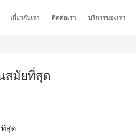
เกี่ยวกับเรา
ติดต่อเรา
บริการของเรา
นสมัยที่สุด
ที่สุด