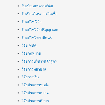
รับเขียนบทความวิจัย
รับเขียนโครงการสินเชื่อ
รับแก้ไข วิจัย
รับแก้ไขวิจัยปริญญาเอก
รับแก้ไขวิทยานิพนธ์
วิจัย MBA
วิจัยกฎหมาย
วิจัยการบริหารหลักสูตร
วิจัยการพยาบาล
วิจัยการเงิน
วิจัยด้านการขนส่ง
วิจัยด้านการตลาด
วิจัยด้านการศึกษา