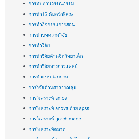
การทบทวนวรรณกรรม
การทำ IS ค้นคว้าอิสระ
การทำกิจกรรมการสอน
การทำบทความวิจัย
การทำวิจัย
การทำวิจัยด้านจิตวิทยาเด็ก
การทำวิจัยทางการแพทย์
การทำแบบสอบถาม
การวิจัยด้านสาธารณสุข
การวิเคราะห์ amos
การวิเคราะห์ anova ด้วย spss
การวิเคราะห์ garch model
การวิเคราะห์ตลาด