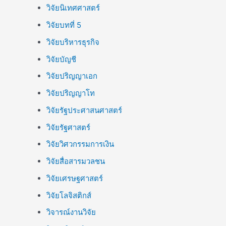
วิจัยนิเทศศาสตร์
วิจัยบทที่ 5
วิจัยบริหารธุรกิจ
วิจัยบัญชี
วิจัยปริญญาเอก
วิจัยปริญญาโท
วิจัยรัฐประศาสนศาสตร์
วิจัยรัฐศาสตร์
วิจัยวิศวกรรมการเงิน
วิจัยสื่อสารมวลชน
วิจัยเศรษฐศาสตร์
วิจัยโลจิสติกส์
วิจารณ์งานวิจัย