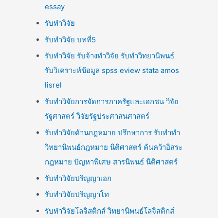
essay
รับทำวิจัย
รับทำวิจัย บทที่5
รับทำวิจัย รับจ้างทำวิจัย รับทำวิทยานิพนธ์
รับวิเคราะห์ข้อมูล spss eview stata amos
lisrel
รับทำวิจัยการจัดการภาครัฐและเอกชน วิจัย
รัฐศาสตร์ วิจัยรัฐประศาสนศาสตร์
รับทำวิจัยด้านกฎหมาย ปรึกษาการ รับทำทำ
วิทยานิพนธ์กฎหมาย นิติศาสตร์ ค้นคว้าอิสระ
กฎหมาย ปัญหาพิเศษ สารนิพนธ์ นิติศาสตร์
รับทำวิจัยปริญญาเอก
รับทำวิจัยปริญญาโท
รับทำวิจัยโลจิสติกส์ วิทยานิพนธ์โลจิสติกส์