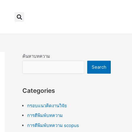
Search
ค้นหาบทความ
Search
Categories
กรอบแนวคิดงานวิจัย
การตีพิมพ์บทความ
การตีพิมพ์บทความ scopus