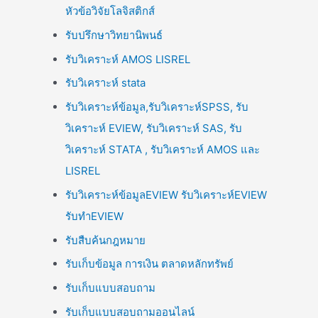
หัวข้อวิจัยโลจิสติกส์
รับปรึกษาวิทยานิพนธ์
รับวิเคราะห์ AMOS LISREL
รับวิเคราะห์ stata
รับวิเคราะห์ข้อมูล,รับวิเคราะห์SPSS, รับ
วิเคราะห์ EVIEW, รับวิเคราะห์ SAS, รับ
วิเคราะห์ STATA , รับวิเคราะห์ AMOS และ
LISREL
รับวิเคราะห์ข้อมูลEVIEW รับวิเคราะห์EVIEW
รับทำEVIEW
รับสืบค้นกฎหมาย
รับเก็บข้อมูล การเงิน ตลาดหลักทรัพย์
รับเก็บแบบสอบถาม
รับเก็บแบบสอบถามออนไลน์