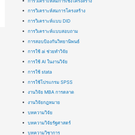
การวิเคราะห์สมการเชิงโครงสร้าง
การวิเคราะห์สมการโครงสร้าง
การวิเคราะห์แบบ DID
การวิเคราะห์แบบสอบถาม
การสอบป้องกันวิทยานิพนธ์
การใช้ ai ช่วยทำวิจัย
การใช้ AI ในงานวิจัย
การใช้ stata
การใช้โปรแกรม SPSS
งานวิจัย MBA การตลาด
งานวิจัยกฎหมาย
บทความวิจัย
บทความวิจัยรัฐศาสตร์
บทความวิชาการ