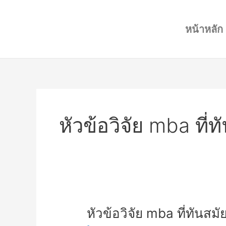
Skip
to
หน้าหลัก
content
หัวข้อวิจัย mba ที่ทั
หัวข้อ
หัวข้อวิจัย mba ที่ทันสมัย
วิจัย