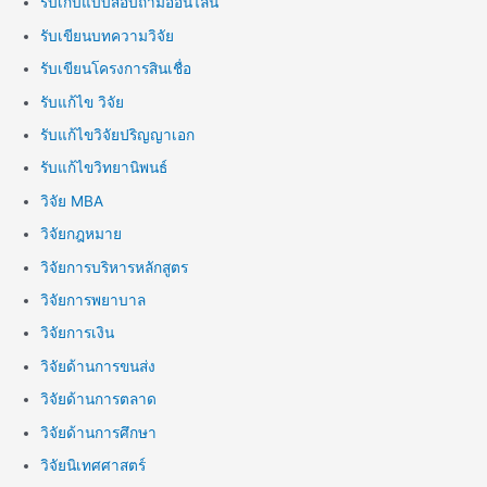
รับเก็บแบบสอบถามออนไลน์
รับเขียนบทความวิจัย
รับเขียนโครงการสินเชื่อ
รับแก้ไข วิจัย
รับแก้ไขวิจัยปริญญาเอก
รับแก้ไขวิทยานิพนธ์
วิจัย MBA
วิจัยกฎหมาย
วิจัยการบริหารหลักสูตร
วิจัยการพยาบาล
วิจัยการเงิน
วิจัยด้านการขนส่ง
วิจัยด้านการตลาด
วิจัยด้านการศึกษา
วิจัยนิเทศศาสตร์