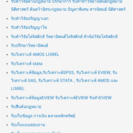
รับทำวิจัยด้านกฎหมาย ปรึกษาการ รับทำทำวิทยานิพนธ์กฎหมาย
นิติศาสตร์ ค้นคว้าอิสระกฎหมาย ปัญหาพิเศษ สารนิพนธ์ นิติศาสตร์
รับทำวิจัยปริญญาเอก
รับทำวิจัยปริญญาโท
รับทำวิจัยโลจิสติกส์ วิทยานิพนธ์โลจิสติกส์ หัวข้อวิจัยโลจิสติกส์
รับปรึกษาวิทยานิพนธ์
รับวิเคราะห์ AMOS LISREL
รับวิเคราะห์ stata
รับวิเคราะห์ข้อมูล,รับวิเคราะห์SPSS, รับวิเคราะห์ EVIEW, รับ
วิเคราะห์ SAS, รับวิเคราะห์ STATA , รับวิเคราะห์ AMOS และ
LISREL
รับวิเคราะห์ข้อมูลEVIEW รับวิเคราะห์EVIEW รับทำEVIEW
รับสืบค้นกฎหมาย
รับเก็บข้อมูล การเงิน ตลาดหลักทรัพย์
รับเก็บแบบสอบถาม