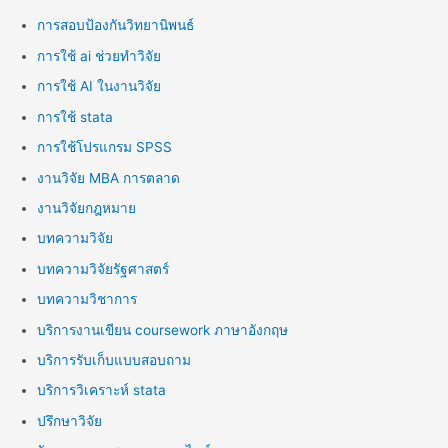
การสอบป้องกันวิทยานิพนธ์
การใช้ ai ช่วยทำวิจัย
การใช้ AI ในงานวิจัย
การใช้ stata
การใช้โปรแกรม SPSS
งานวิจัย MBA การตลาด
งานวิจัยกฎหมาย
บทความวิจัย
บทความวิจัยรัฐศาสตร์
บทความวิชาการ
บริการงานเขียน coursework ภาษาอังกฤษ
บริการรับเก็บแบบสอบถาม
บริการวิเคราะห์ stata
ปรึกษาวิจัย