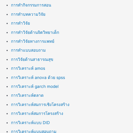
การทำกิจกรรมการสอน
การทำบทความวิจัย
การทำวิจัย
การทำวิจัยด้านจิตวิทยาเด็ก
การทำวิจัยทางการแพทย์
การทำแบบสอบถาม
การวิจัยด้านสาธารณสุข
การวิเคราะห์ amos
การวิเคราะห์ anova ด้วย spss
การวิเคราะห์ garch model
การวิเคราะห์ตลาด
การวิเคราะห์สมการเชิงโครงสร้าง
การวิเคราะห์สมการโครงสร้าง
การวิเคราะห์แบบ DID
การวิเคราะห์แบบสอบถาม