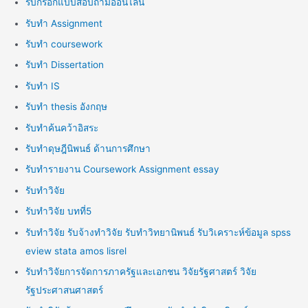
รับกรอกแบบสอบถามออนไลน์
รับทำ Assignment
รับทำ coursework
รับทำ Dissertation
รับทำ IS
รับทำ thesis อังกฤษ
รับทำค้นคว้าอิสระ
รับทำดุษฎีนิพนธ์ ด้านการศึกษา
รับทำรายงาน Coursework Assignment essay
รับทำวิจัย
รับทำวิจัย บทที่5
รับทำวิจัย รับจ้างทำวิจัย รับทำวิทยานิพนธ์ รับวิเคราะห์ข้อมูล spss
eview stata amos lisrel
รับทำวิจัยการจัดการภาครัฐและเอกชน วิจัยรัฐศาสตร์ วิจัย
รัฐประศาสนศาสตร์