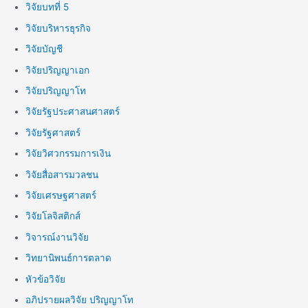
วิจัยบทที่ 5
วิจัยบริหารธุรกิจ
วิจัยบัญชี
วิจัยปริญญาเอก
วิจัยปริญญาโท
วิจัยรัฐประศาสนศาสตร์
วิจัยรัฐศาสตร์
วิจัยวิศวกรรมการเงิน
วิจัยสื่อสารมวลชน
วิจัยเศรษฐศาสตร์
วิจัยโลจิสติกส์
วิจารณ์งานวิจัย
วิทยานิพนธ์การตลาด
หัวข้อวิจัย
อภิปรายผลวิจัย ปริญญาโท