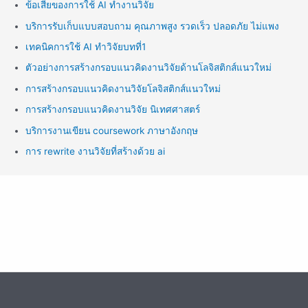
ข้อเสียของการใช้ AI ทำงานวิจัย
บริการรับเก็บแบบสอบถาม คุณภาพสูง รวดเร็ว ปลอดภัย ไม่แพง
เทคนิคการใช้ AI ทำวิจัยบทที่1
ตัวอย่างการสร้างกรอบแนวคิดงานวิจัยด้านโลจิสติกส์แนวใหม่
การสร้างกรอบแนวคิดงานวิจัยโลจิสติกส์แนวใหม่
การสร้างกรอบแนวคิดงานวิจัย นิเทศศาสตร์
บริการงานเขียน coursework ภาษาอังกฤษ
การ rewrite งานวิจัยที่สร้างด้วย ai