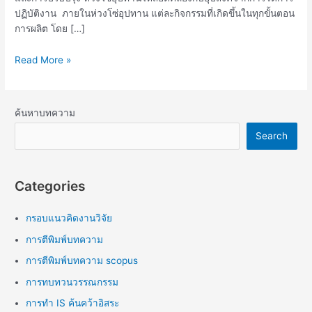
ปฏิบัติงาน ภายในห่วงโซ่อุปทาน แต่ละกิจกรรมที่เกิดขึ้นในทุกขั้นตอน
การผลิต โดย […]
Read More »
ค้นหาบทความ
Search
Categories
กรอบแนวคิดงานวิจัย
การตีพิมพ์บทความ
การตีพิมพ์บทความ scopus
การทบทวนวรรณกรรม
การทำ IS ค้นคว้าอิสระ