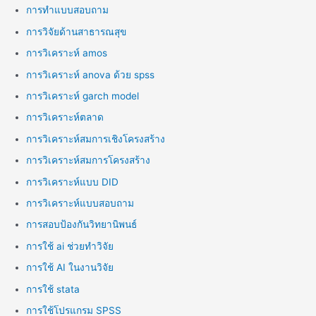
การทำแบบสอบถาม
การวิจัยด้านสาธารณสุข
การวิเคราะห์ amos
การวิเคราะห์ anova ด้วย spss
การวิเคราะห์ garch model
การวิเคราะห์ตลาด
การวิเคราะห์สมการเชิงโครงสร้าง
การวิเคราะห์สมการโครงสร้าง
การวิเคราะห์แบบ DID
การวิเคราะห์แบบสอบถาม
การสอบป้องกันวิทยานิพนธ์
การใช้ ai ช่วยทำวิจัย
การใช้ AI ในงานวิจัย
การใช้ stata
การใช้โปรแกรม SPSS