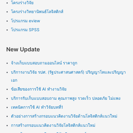
โครงร่างวิจัย
โครงร่างวิทยานิพนธ์โลจิสติกส์
โปรแกรม eview
โปรแกรม SPSS
New Update
จ้างเก็บแบบสอบถามออนไลน์ ราคาถูก
บริการงานวิจัย รปศ. (รัฐประศาสนศาสตร์) ปริญญาโทและปริญญา
เอก
ข้อเสียของการใช้ AI ทำงานวิจัย
บริการรับเก็บแบบสอบถาม คุณภาพสูง รวดเร็ว ปลอดภัย ไม่แพง
เทคนิคการใช้ AI ทำวิจัยบทที่1
ตัวอย่างการสร้างกรอบแนวคิดงานวิจัยด้านโลจิสติกส์แนวใหม่
การสร้างกรอบแนวคิดงานวิจัยโลจิสติกส์แนวใหม่