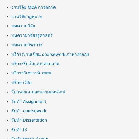
งานวิจัย MBA การตลาด
งานวิจัยกฎหมาย
บทความวิจัย
บทความวิจัยรัฐศาสตร์
บทความวิชาการ
บริการงานเขียน coursework ภาษาอังกฤษ
บริการรับเก็บแบบสอบถาม
บริการวิเคราะห์ stata
ปรึกษาวิจัย
รับกรอกแบบสอบถามออนไลน์
รับทำ Assignment
รับทำ coursework
รับทำ Dissertation
รับทำ IS