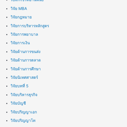
วิจัย MBA
วิจัยกฎหมาย
วิจัยการบริหารหลักสูตร
วิจัยการพยาบาล
วิจัยการเงิน
วิจัยด้านการขนส่ง
วิจัยด้านการตลาด
วิจัยด้านการศึกษา
วิจัยนิเทศศาสตร์
วิจัยบทที่ 5
วิจัยบริหารธุรกิจ
วิจัยบัญชี
วิจัยปริญญาเอก
วิจัยปริญญาโท