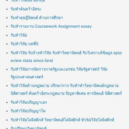
รับทำ thesis อังกฤษ
รับทำค้นคว้าอิสระ
รับทำดุษฎีนิพนธ์ ด้านการศึกษา
รับทำรายงาน Coursework Assignment essay
รับทำวิจัย
รับทำวิจัย บทที่5
รับทำวิจัย รับจ้างทำวิจัย รับทำวิทยานิพนธ์ รับวิเคราะห์ข้อมูล spss
eview stata amos lisrel
รับทำวิจัยการจัดการภาครัฐและเอกชน วิจัยรัฐศาสตร์ วิจัย
รัฐประศาสนศาสตร์
รับทำวิจัยด้านกฎหมาย ปรึกษาการ รับทำทำวิทยานิพนธ์กฎหมาย
นิติศาสตร์ ค้นคว้าอิสระกฎหมาย ปัญหาพิเศษ สารนิพนธ์ นิติศาสตร์
รับทำวิจัยปริญญาเอก
รับทำวิจัยปริญญาโท
รับทำวิจัยโลจิสติกส์ วิทยานิพนธ์โลจิสติกส์ หัวข้อวิจัยโลจิสติกส์
รับปรึกษาวิทยานิพนธ์