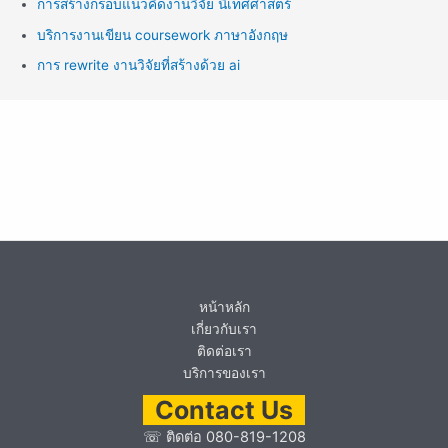
การสร้างกรอบแนวคิดงานวิจัย นิเทศศาสตร์
บริการงานเขียน coursework ภาษาอังกฤษ
การ rewrite งานวิจัยที่สร้างด้วย ai
หน้าหลัก
เกี่ยวกับเรา
ติดต่อเรา
บริการของเรา
Contact Us
☏
ติดต่อ 080-819-1208