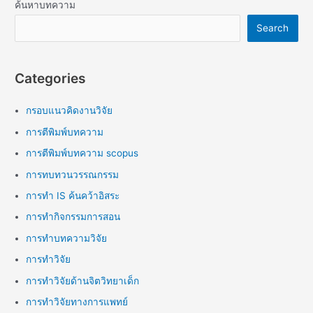
ค้นหาบทความ
Search
Categories
กรอบแนวคิดงานวิจัย
การตีพิมพ์บทความ
การตีพิมพ์บทความ scopus
การทบทวนวรรณกรรม
การทำ IS ค้นคว้าอิสระ
การทำกิจกรรมการสอน
การทำบทความวิจัย
การทำวิจัย
การทำวิจัยด้านจิตวิทยาเด็ก
การทำวิจัยทางการแพทย์