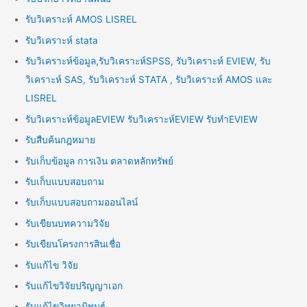
รับวิเคราะห์ AMOS LISREL
รับวิเคราะห์ stata
รับวิเคราะห์ข้อมูล,รับวิเคราะห์SPSS, รับวิเคราะห์ EVIEW, รับ
วิเคราะห์ SAS, รับวิเคราะห์ STATA , รับวิเคราะห์ AMOS และ
LISREL
รับวิเคราะห์ข้อมูลEVIEW รับวิเคราะห์EVIEW รับทำEVIEW
รับสืบค้นกฎหมาย
รับเก็บข้อมูล การเงิน ตลาดหลักทรัพย์
รับเก็บแบบสอบถาม
รับเก็บแบบสอบถามออนไลน์
รับเขียนบทความวิจัย
รับเขียนโครงการสินเชื่อ
รับแก้ไข วิจัย
รับแก้ไขวิจัยปริญญาเอก
รับแก้ไขวิทยานิพนธ์