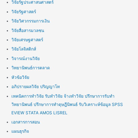
วิจัยรัฐประศาสนศาสตร์
วิจัยรัฐศาสตร์
วิจัยวิศวกรรมการเงิน
วิจัยสื่อสารมวลชน
วิจัยเศรษฐศาสตร์
วิจัยโลจิสติกส์
วิจารณ์งานวิจัย
วิทยานิพนธ์การตลาด
หัวข้อวิจัย
อภิปรายผลวิจัย ปริญญาโท
เทคนิคการทำวิจัย รับทำวิจัย จ้างทำวิจัย ปรึกษาการรับทำ
วิทยานิพนธ์ ปรึกษาการทำดุษฎีนิพนธ์ รับวิเคราะห์ข้อมูล SPSS
EVIEW STATA AMOS LISREL
เอกสารการสอน
แผนธุรกิจ