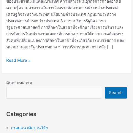
ของประชาชนในแต่ละประเทศ ความสำเร็จในธุรกิจการค้าองอาศัย
ความรู้ความสามารถในการวิเคราะห์สถานการณ์ระหว่างประเทศ
เศรษฐกิจระหว่างประเทศ นโยบายต่างประเทศ กฎหมายระหว่าง
ประเทศการค้าระหว่างประเทศ 3.สาขาบริหารรัฐกิจ สาขา
รัฐประศาสนศาสตร์ การศึกษาในสาขานี้จะศึกษาเรื่องการบริหารและ
การจัดการในหน่วยงานและองค์การต่าง ๆ ภายใต้ภาวะแวดล้อมทาง
สังคมที่เปลี่ยนแปลงการศึกษาในสาขานี้จะเกี่ยวกับระบบราชการ และ
หน่วยงานของรัฐ ประเภทต่าง ๆ การบริหารบุคคล การคลัง […]
Read More »
ค้นหาบทความ
Search
Categories
กรอบแนวคิดงานวิจัย