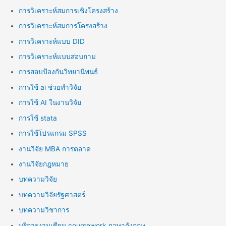
การวิเคราะห์สมการเชิงโครงสร้าง
การวิเคราะห์สมการโครงสร้าง
การวิเคราะห์แบบ DID
การวิเคราะห์แบบสอบถาม
การสอบป้องกันวิทยานิพนธ์
การใช้ ai ช่วยทำวิจัย
การใช้ AI ในงานวิจัย
การใช้ stata
การใช้โปรแกรม SPSS
งานวิจัย MBA การตลาด
งานวิจัยกฎหมาย
บทความวิจัย
บทความวิจัยรัฐศาสตร์
บทความวิชาการ
บริการงานเขียน coursework ภาษาอังกฤษ