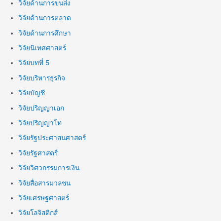
วิจัยด้านการขนส่ง
วิจัยด้านการตลาด
วิจัยด้านการศึกษา
วิจัยนิเทศศาสตร์
วิจัยบทที่ 5
วิจัยบริหารธุรกิจ
วิจัยบัญชี
วิจัยปริญญาเอก
วิจัยปริญญาโท
วิจัยรัฐประศาสนศาสตร์
วิจัยรัฐศาสตร์
วิจัยวิศวกรรมการเงิน
วิจัยสื่อสารมวลชน
วิจัยเศรษฐศาสตร์
วิจัยโลจิสติกส์