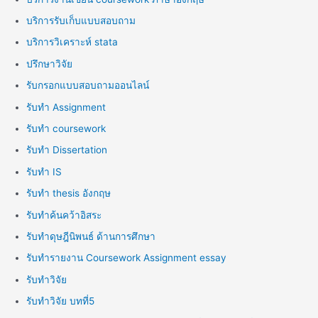
บริการรับเก็บแบบสอบถาม
บริการวิเคราะห์ stata
ปรึกษาวิจัย
รับกรอกแบบสอบถามออนไลน์
รับทำ Assignment
รับทำ coursework
รับทำ Dissertation
รับทำ IS
รับทำ thesis อังกฤษ
รับทำค้นคว้าอิสระ
รับทำดุษฎีนิพนธ์ ด้านการศึกษา
รับทำรายงาน Coursework Assignment essay
รับทำวิจัย
รับทำวิจัย บทที่5