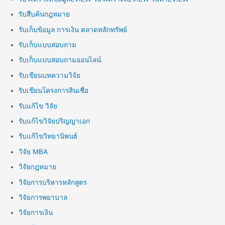
รับสืบค้นกฎหมาย
รับเก็บข้อมูล การเงิน ตลาดหลักทรัพย์
รับเก็บแบบสอบถาม
รับเก็บแบบสอบถามออนไลน์
รับเขียนบทความวิจัย
รับเขียนโครงการสินเชื่อ
รับแก้ไข วิจัย
รับแก้ไขวิจัยปริญญาเอก
รับแก้ไขวิทยานิพนธ์
วิจัย MBA
วิจัยกฎหมาย
วิจัยการบริหารหลักสูตร
วิจัยการพยาบาล
วิจัยการเงิน