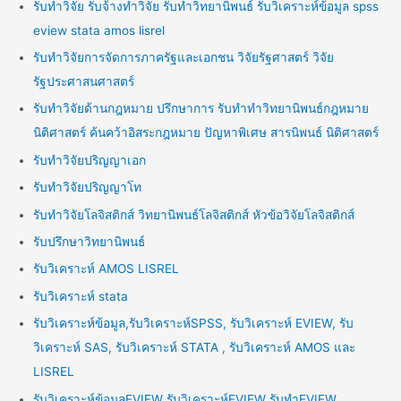
รับทำวิจัย รับจ้างทำวิจัย รับทำวิทยานิพนธ์ รับวิเคราะห์ข้อมูล spss
eview stata amos lisrel
รับทำวิจัยการจัดการภาครัฐและเอกชน วิจัยรัฐศาสตร์ วิจัย
รัฐประศาสนศาสตร์
รับทำวิจัยด้านกฎหมาย ปรึกษาการ รับทำทำวิทยานิพนธ์กฎหมาย
นิติศาสตร์ ค้นคว้าอิสระกฎหมาย ปัญหาพิเศษ สารนิพนธ์ นิติศาสตร์
รับทำวิจัยปริญญาเอก
รับทำวิจัยปริญญาโท
รับทำวิจัยโลจิสติกส์ วิทยานิพนธ์โลจิสติกส์ หัวข้อวิจัยโลจิสติกส์
รับปรึกษาวิทยานิพนธ์
รับวิเคราะห์ AMOS LISREL
รับวิเคราะห์ stata
รับวิเคราะห์ข้อมูล,รับวิเคราะห์SPSS, รับวิเคราะห์ EVIEW, รับ
วิเคราะห์ SAS, รับวิเคราะห์ STATA , รับวิเคราะห์ AMOS และ
LISREL
รับวิเคราะห์ข้อมูลEVIEW รับวิเคราะห์EVIEW รับทำEVIEW