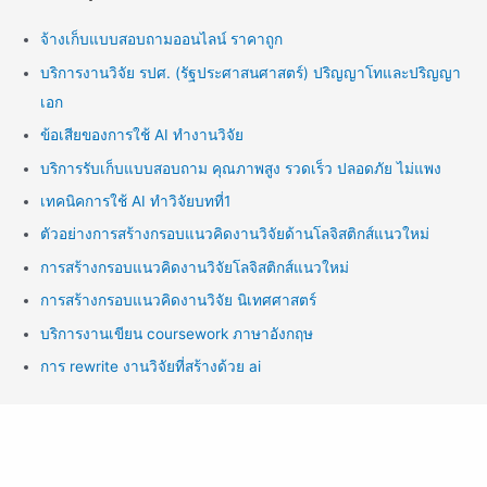
จ้างเก็บแบบสอบถามออนไลน์ ราคาถูก
บริการงานวิจัย รปศ. (รัฐประศาสนศาสตร์) ปริญญาโทและปริญญา
เอก
ข้อเสียของการใช้ AI ทำงานวิจัย
บริการรับเก็บแบบสอบถาม คุณภาพสูง รวดเร็ว ปลอดภัย ไม่แพง
เทคนิคการใช้ AI ทำวิจัยบทที่1
ตัวอย่างการสร้างกรอบแนวคิดงานวิจัยด้านโลจิสติกส์แนวใหม่
การสร้างกรอบแนวคิดงานวิจัยโลจิสติกส์แนวใหม่
การสร้างกรอบแนวคิดงานวิจัย นิเทศศาสตร์
บริการงานเขียน coursework ภาษาอังกฤษ
การ rewrite งานวิจัยที่สร้างด้วย ai