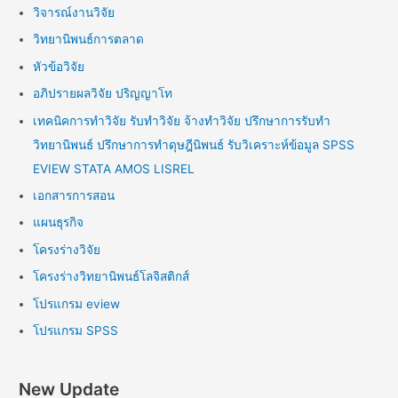
วิจารณ์งานวิจัย
วิทยานิพนธ์การตลาด
หัวข้อวิจัย
อภิปรายผลวิจัย ปริญญาโท
เทคนิคการทำวิจัย รับทำวิจัย จ้างทำวิจัย ปรึกษาการรับทำ
วิทยานิพนธ์ ปรึกษาการทำดุษฎีนิพนธ์ รับวิเคราะห์ข้อมูล SPSS
EVIEW STATA AMOS LISREL
เอกสารการสอน
แผนธุรกิจ
โครงร่างวิจัย
โครงร่างวิทยานิพนธ์โลจิสติกส์
โปรแกรม eview
โปรแกรม SPSS
New Update