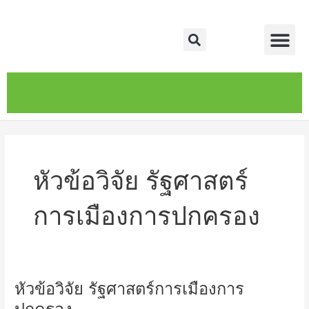
Skip
Me
to
Search
content
หน้าหลัก
เกี่ยวกับ
ติดต่อเรา
บริการของเรา
หัวข้อวิจัย รัฐศาสตร์
การเมืองการปกครอง
หัวข้อวิจัย รัฐศาสตร์การเมืองการ
หัวข้อ
วิจัย