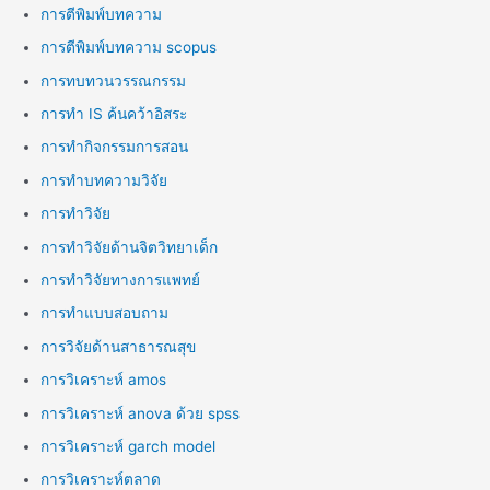
การตีพิมพ์บทความ
การตีพิมพ์บทความ scopus
การทบทวนวรรณกรรม
การทำ IS ค้นคว้าอิสระ
การทำกิจกรรมการสอน
การทำบทความวิจัย
การทำวิจัย
การทำวิจัยด้านจิตวิทยาเด็ก
การทำวิจัยทางการแพทย์
การทำแบบสอบถาม
การวิจัยด้านสาธารณสุข
การวิเคราะห์ amos
การวิเคราะห์ anova ด้วย spss
การวิเคราะห์ garch model
การวิเคราะห์ตลาด