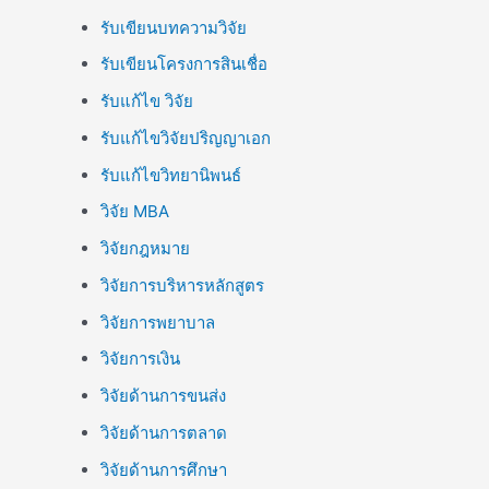
รับเขียนบทความวิจัย
รับเขียนโครงการสินเชื่อ
รับแก้ไข วิจัย
รับแก้ไขวิจัยปริญญาเอก
รับแก้ไขวิทยานิพนธ์
วิจัย MBA
วิจัยกฎหมาย
วิจัยการบริหารหลักสูตร
วิจัยการพยาบาล
วิจัยการเงิน
วิจัยด้านการขนส่ง
วิจัยด้านการตลาด
วิจัยด้านการศึกษา