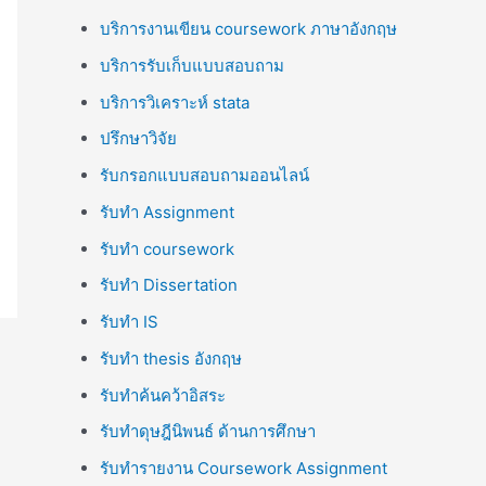
บริการงานเขียน coursework ภาษาอังกฤษ
บริการรับเก็บแบบสอบถาม
บริการวิเคราะห์ stata
ปรึกษาวิจัย
รับกรอกแบบสอบถามออนไลน์
รับทำ Assignment
รับทำ coursework
รับทำ Dissertation
รับทำ IS
รับทำ thesis อังกฤษ
รับทำค้นคว้าอิสระ
รับทำดุษฎีนิพนธ์ ด้านการศึกษา
รับทำรายงาน Coursework Assignment