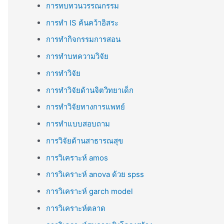
การทบทวนวรรณกรรม
การทำ IS ค้นคว้าอิสระ
การทำกิจกรรมการสอน
การทำบทความวิจัย
การทำวิจัย
การทำวิจัยด้านจิตวิทยาเด็ก
การทำวิจัยทางการแพทย์
การทำแบบสอบถาม
การวิจัยด้านสาธารณสุข
การวิเคราะห์ amos
การวิเคราะห์ anova ด้วย spss
การวิเคราะห์ garch model
การวิเคราะห์ตลาด