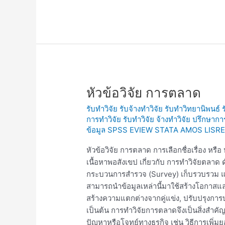
หัวข้อ
หัวข้อวิจัย การตลาด
วิจัย
รับทำวิจัย รับจ้างทำวิจัย รับทำวิทยานิพนธ์
การ
การทำวิจัย รับทำวิจัย จ้างทำวิจัย ปรึกษาก
ตลาด
ข้อมูล SPSS EVIEW STATA AMOS LISRE
หัวข้อวิจัย การตลาด การเลือกชื่อเรื่อง หร
เนื้อหาพอสังเขป เกี่ยวกับ การทำวิจัยตลาด 
กระบวนการสำรวจ (Survey) เก็บรวบรวม และ
สามารถนำข้อมูลเหล่านี้มาใช้สร้างโอกาสแ
สร้างความแตกต่างจากคู่แข่ง, ปรับปรุงกา
เป็นต้น การทำวิจัยการตลาดจึงเป็นสิ่งสำคั
ปัญหาหรือโจทย์ทางธุรกิจ เช่น วิธีการเพ