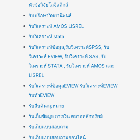
หัวข้อวิจัยโลจิสติกส์
รับปรึกษาวิทยานิพนธ์
รับวิเคราะห์ AMOS LISREL
รับวิเคราะห์ stata
รับวิเคราะห์ข้อมูล,รับวิเคราะห์SPSS, รับ
วิเคราะห์ EVIEW, รับวิเคราะห์ SAS, รับ
วิเคราะห์ STATA , รับวิเคราะห์ AMOS และ
LISREL
รับวิเคราะห์ข้อมูลEVIEW รับวิเคราะห์EVIEW
รับทำEVIEW
รับสืบค้นกฎหมาย
รับเก็บข้อมูล การเงิน ตลาดหลักทรัพย์
รับเก็บแบบสอบถาม
รับเก็บแบบสอบถามออนไลน์