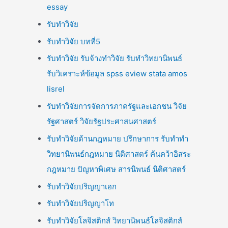
essay
รับทำวิจัย
รับทำวิจัย บทที่5
รับทำวิจัย รับจ้างทำวิจัย รับทำวิทยานิพนธ์
รับวิเคราะห์ข้อมูล spss eview stata amos
lisrel
รับทำวิจัยการจัดการภาครัฐและเอกชน วิจัย
รัฐศาสตร์ วิจัยรัฐประศาสนศาสตร์
รับทำวิจัยด้านกฎหมาย ปรึกษาการ รับทำทำ
วิทยานิพนธ์กฎหมาย นิติศาสตร์ ค้นคว้าอิสระ
กฎหมาย ปัญหาพิเศษ สารนิพนธ์ นิติศาสตร์
รับทำวิจัยปริญญาเอก
รับทำวิจัยปริญญาโท
รับทำวิจัยโลจิสติกส์ วิทยานิพนธ์โลจิสติกส์