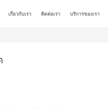
เกี่ยวกับเรา
ติดต่อเรา
บริการของเรา
ด