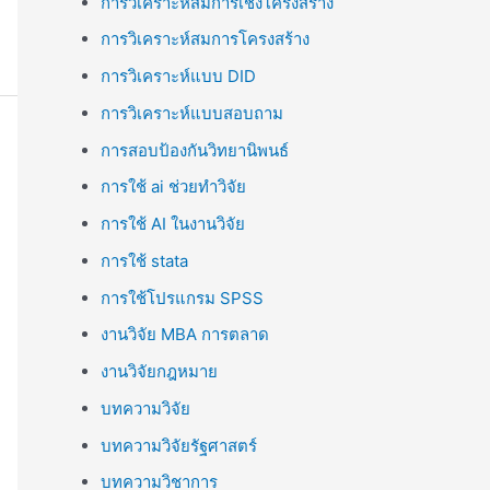
การวิเคราะห์สมการเชิงโครงสร้าง
การวิเคราะห์สมการโครงสร้าง
การวิเคราะห์แบบ DID
การวิเคราะห์แบบสอบถาม
การสอบป้องกันวิทยานิพนธ์
การใช้ ai ช่วยทำวิจัย
การใช้ AI ในงานวิจัย
การใช้ stata
การใช้โปรแกรม SPSS
งานวิจัย MBA การตลาด
งานวิจัยกฎหมาย
บทความวิจัย
บทความวิจัยรัฐศาสตร์
บทความวิชาการ