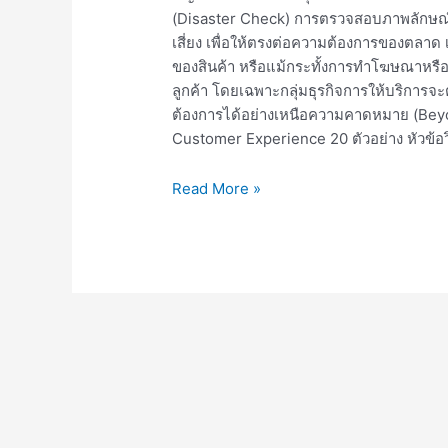
(Disaster Check) การตรวจสอบภาพลักษณ์
เสี่ยง เพื่อให้ตรงต่อความต้องการของตลาด
ของสินค้า หรือแม้กระทั้งการทำโฆษณาหร
ลูกค้า โดยเฉพาะกลุ่มธุรกิจการให้บริการ
ต้องการได้อย่างเหนือความคาดหมาย (Beyo
Customer Experience 20 ตัวอย่าง หัวข้อ
Read More »