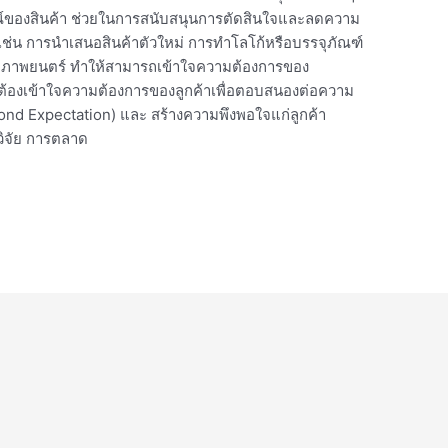
ของสินค้า ช่วยในการสนับสนุนการตัดสินใจและลดความ
 เช่น การนำเสนอสินค้าตัวใหม่ การทำโลโก้หรือบรรจุภัณฑ์
ือภาพยนตร์ ทำให้สามารถเข้าใจความต้องการของ
จะต้องเข้าใจความต้องการของลูกค้าเพื่อตอบสนองต่อความ
nd Expectation) และ สร้างความพึงพอใจแก่ลูกค้า
วิจัย การตลาด