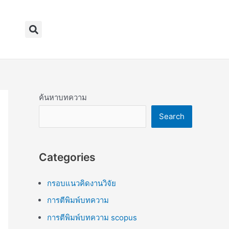
Search
ค้นหาบทความ
Search
Categories
กรอบแนวคิดงานวิจัย
การตีพิมพ์บทความ
การตีพิมพ์บทความ scopus