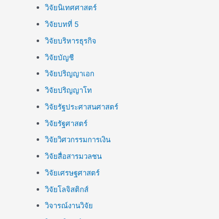
วิจัยนิเทศศาสตร์
วิจัยบทที่ 5
วิจัยบริหารธุรกิจ
วิจัยบัญชี
วิจัยปริญญาเอก
วิจัยปริญญาโท
วิจัยรัฐประศาสนศาสตร์
วิจัยรัฐศาสตร์
วิจัยวิศวกรรมการเงิน
วิจัยสื่อสารมวลชน
วิจัยเศรษฐศาสตร์
วิจัยโลจิสติกส์
วิจารณ์งานวิจัย