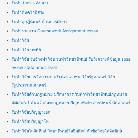
รับทำ thesis อังกฤษ
รับทำค้นคว้าอิสระ
รับทำดุษฎีนิพนธ์ ด้านการศึกษา
รับทำรายงาน Coursework Assignment essay
รับทำวิจัย
รับทำวิจัย บทที่5
รับทำวิจัย รับจ้างทำวิจัย รับทำวิทยานิพนธ์ รับวิเคราะห์ข้อมูล spss
eview stata amos lisrel
รับทำวิจัยการจัดการภาครัฐและเอกชน วิจัยรัฐศาสตร์ วิจัย
รัฐประศาสนศาสตร์
รับทำวิจัยด้านกฎหมาย ปรึกษาการ รับทำทำวิทยานิพนธ์กฎหมาย
นิติศาสตร์ ค้นคว้าอิสระกฎหมาย ปัญหาพิเศษ สารนิพนธ์ นิติศาสตร์
รับทำวิจัยปริญญาเอก
รับทำวิจัยปริญญาโท
รับทำวิจัยโลจิสติกส์ วิทยานิพนธ์โลจิสติกส์ หัวข้อวิจัยโลจิสติกส์