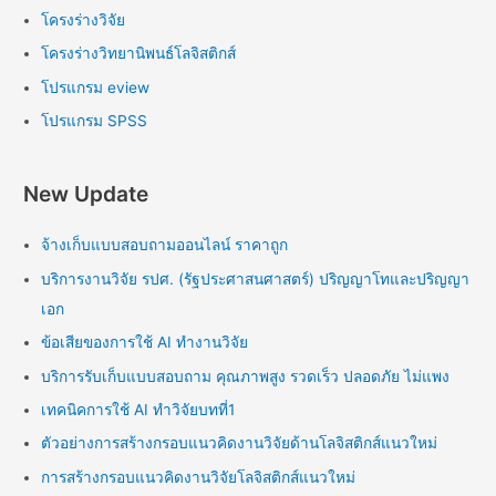
โครงร่างวิจัย
โครงร่างวิทยานิพนธ์โลจิสติกส์
โปรแกรม eview
โปรแกรม SPSS
New Update
จ้างเก็บแบบสอบถามออนไลน์ ราคาถูก
บริการงานวิจัย รปศ. (รัฐประศาสนศาสตร์) ปริญญาโทและปริญญา
เอก
ข้อเสียของการใช้ AI ทำงานวิจัย
บริการรับเก็บแบบสอบถาม คุณภาพสูง รวดเร็ว ปลอดภัย ไม่แพง
เทคนิคการใช้ AI ทำวิจัยบทที่1
ตัวอย่างการสร้างกรอบแนวคิดงานวิจัยด้านโลจิสติกส์แนวใหม่
การสร้างกรอบแนวคิดงานวิจัยโลจิสติกส์แนวใหม่