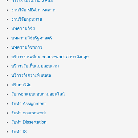
การใช้โปรแกรม SPSS
งานวิจัย MBA การตลาด
งานวิจัยกฎหมาย
บทความวิจัย
บทความวิจัยรัฐศาสตร์
บทความวิชาการ
บริการงานเขียน coursework ภาษาอังกฤษ
บริการรับเก็บแบบสอบถาม
บริการวิเคราะห์ stata
ปรึกษาวิจัย
รับกรอกแบบสอบถามออนไลน์
รับทำ Assignment
รับทำ coursework
รับทำ Dissertation
รับทำ IS