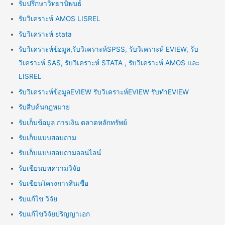
รับปรึกษาวิทยานิพนธ์
รับวิเคราะห์ AMOS LISREL
รับวิเคราะห์ stata
รับวิเคราะห์ข้อมูล,รับวิเคราะห์SPSS, รับวิเคราะห์ EVIEW, รับ
วิเคราะห์ SAS, รับวิเคราะห์ STATA , รับวิเคราะห์ AMOS และ
LISREL
รับวิเคราะห์ข้อมูลEVIEW รับวิเคราะห์EVIEW รับทำEVIEW
รับสืบค้นกฎหมาย
รับเก็บข้อมูล การเงิน ตลาดหลักทรัพย์
รับเก็บแบบสอบถาม
รับเก็บแบบสอบถามออนไลน์
รับเขียนบทความวิจัย
รับเขียนโครงการสินเชื่อ
รับแก้ไข วิจัย
รับแก้ไขวิจัยปริญญาเอก