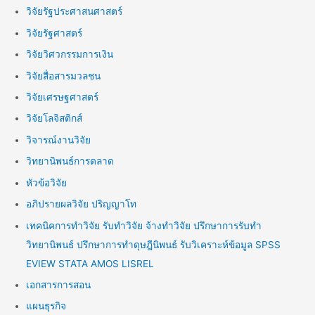
วิจัยรัฐประศาสนศาสตร์
วิจัยรัฐศาสตร์
วิจัยวิศวกรรมการเงิน
วิจัยสื่อสารมวลชน
วิจัยเศรษฐศาสตร์
วิจัยโลจิสติกส์
วิจารณ์งานวิจัย
วิทยานิพนธ์การตลาด
หัวข้อวิจัย
อภิปรายผลวิจัย ปริญญาโท
เทคนิคการทำวิจัย รับทำวิจัย จ้างทำวิจัย ปรึกษาการรับทำ
วิทยานิพนธ์ ปรึกษาการทำดุษฎีนิพนธ์ รับวิเคราะห์ข้อมูล SPSS
EVIEW STATA AMOS LISREL
เอกสารการสอน
แผนธุรกิจ