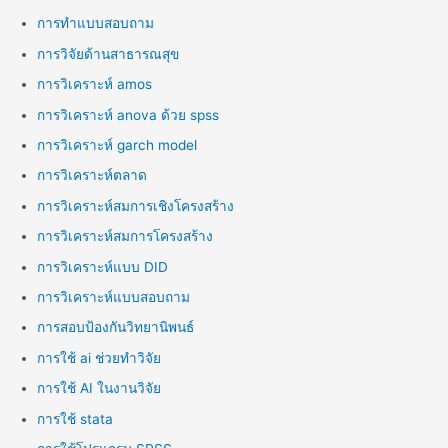
การทำแบบสอบถาม
การวิจัยด้านสาธารณสุข
การวิเคราะห์ amos
การวิเคราะห์ anova ด้วย spss
การวิเคราะห์ garch model
การวิเคราะห์ตลาด
การวิเคราะห์สมการเชิงโครงสร้าง
การวิเคราะห์สมการโครงสร้าง
การวิเคราะห์แบบ DID
การวิเคราะห์แบบสอบถาม
การสอบป้องกันวิทยานิพนธ์
การใช้ ai ช่วยทำวิจัย
การใช้ AI ในงานวิจัย
การใช้ stata