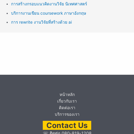
การสร้างกรอบแนวคิดงานวิจัย นิเทศศาสตร์
บริการงานเขียน coursework ภาษาอังกฤษ
การ rewrite งานวิจัยที่สร้างด้วย ai
หน้าหลัก
เกี่ยวกับเรา
ติดต่อเรา
บริการของเรา
Contact Us
☏
ติดต่อ 080-819-1208