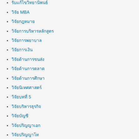
รับแก้ไขวิทยานิพนธ์
วิจัย MBA
วิจัยกฎหมาย
วิจัยการบริหารหลักสูตร
วิจัยการพยาบาล
วิจัยการเงิน
วิจัยด้านการขนส่ง
วิจัยด้านการตลาด
วิจัยด้านการศึกษา
วิจัยนิเทศศาสตร์
วิจัยบทที่ 5
วิจัยบริหารธุรกิจ
วิจัยบัญชี
วิจัยปริญญาเอก
วิจัยปริญญาโท