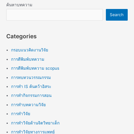
ค้นหาบทความ
Search
Categories
กรอบแนวคิดงานวิจัย
การตีพิมพ์บทความ
การตีพิมพ์บทความ scopus
การทบทวนวรรณกรรม
การทำ IS ค้นคว้าอิสระ
การทำกิจกรรมการสอน
การทำบทความวิจัย
การทำวิจัย
การทำวิจัยด้านจิตวิทยาเด็ก
การทำวิจัยทางการแพทย์