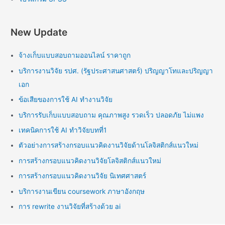
New Update
จ้างเก็บแบบสอบถามออนไลน์ ราคาถูก
บริการงานวิจัย รปศ. (รัฐประศาสนศาสตร์) ปริญญาโทและปริญญา
เอก
ข้อเสียของการใช้ AI ทำงานวิจัย
บริการรับเก็บแบบสอบถาม คุณภาพสูง รวดเร็ว ปลอดภัย ไม่แพง
เทคนิคการใช้ AI ทำวิจัยบทที่1
ตัวอย่างการสร้างกรอบแนวคิดงานวิจัยด้านโลจิสติกส์แนวใหม่
การสร้างกรอบแนวคิดงานวิจัยโลจิสติกส์แนวใหม่
การสร้างกรอบแนวคิดงานวิจัย นิเทศศาสตร์
บริการงานเขียน coursework ภาษาอังกฤษ
การ rewrite งานวิจัยที่สร้างด้วย ai