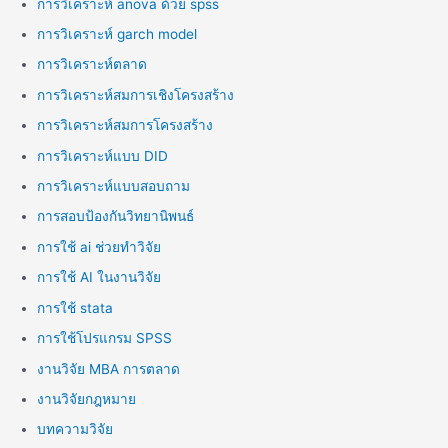
การวิเคราะห์ anova ด้วย spss
การวิเคราะห์ garch model
การวิเคราะห์ตลาด
การวิเคราะห์สมการเชิงโครงสร้าง
การวิเคราะห์สมการโครงสร้าง
การวิเคราะห์แบบ DID
การวิเคราะห์แบบสอบถาม
การสอบป้องกันวิทยานิพนธ์
การใช้ ai ช่วยทำวิจัย
การใช้ AI ในงานวิจัย
การใช้ stata
การใช้โปรแกรม SPSS
งานวิจัย MBA การตลาด
งานวิจัยกฎหมาย
บทความวิจัย