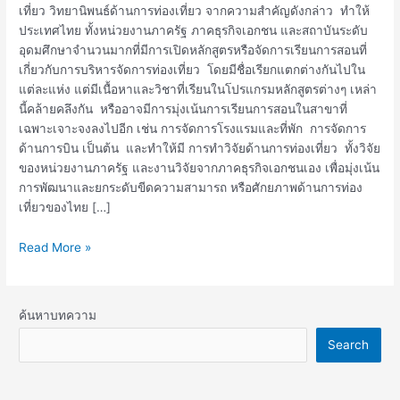
เที่ยว วิทยานิพนธ์ด้านการท่องเที่ยว จากความสำคัญดังกล่าว ทำให้
ประเทศไทย ทั้งหน่วยงานภาครัฐ ภาคธุรกิจเอกชน และสถาบันระดับ
อุดมศึกษาจำนวนมากที่มีการเปิดหลักสูตรหรือจัดการเรียนการสอนที่
เกี่ยวกับการบริหารจัดการท่องเที่ยว โดยมีชื่อเรียกแตกต่างกันไปใน
แต่ละแห่ง แต่มีเนื้อหาและวิชาที่เรียนในโปรแกรมหลักสูตรต่างๆ เหล่า
นี้คล้ายคลึงกัน หรืออาจมีการมุ่งเน้นการเรียนการสอนในสาขาที่
เฉพาะเจาะจงลงไปอีก เช่น การจัดการโรงแรมและที่พัก การจัดการ
ด้านการบิน เป็นต้น และทำให้มี การทำวิจัยด้านการท่องเที่ยว ทั้งวิจัย
ของหน่วยงานภาครัฐ และงานวิจัยจากภาคธุรกิจเอกชนเอง เพื่อมุ่งเน้น
การพัฒนาและยกระดับขีดความสามารถ หรือศักยภาพด้านการท่อง
เที่ยวของไทย […]
Read More »
ค้นหาบทความ
Search