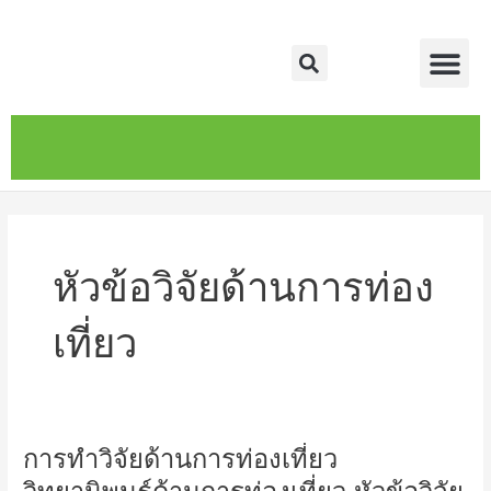
Skip
Me
to
Search
content
หน้าหลัก
เกี่ยวกับ
ติดต่อเรา
บริการของเรา
หัวข้อวิจัยด้านการท่อง
เที่ยว
การทำวิจัยด้านการท่องเที่ยว
การ
ทำ