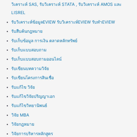
วิเคราะห์ SAS, รับวิเคราะห์ STATA , รับวิเคราะห์ AMOS และ
LISREL
รับวิเคราะห์ข้อมูลEVIEW รับวิเคราะห์EVIEW รับทำEVIEW
รับสืบค้นกฎหมาย
รับเก็บข้อมูล การเงิน ตลาดหลักทรัพย์
รับเก็บแบบสอบถาม
รับเก็บแบบสอบถามออนไลน์
รับเขียนบทความวิจัย
รับเขียนโครงการสินเชื่อ
รับแก้ไข วิจัย
รับแก้ไขวิจัยปริญญาเอก
รับแก้ไขวิทยานิพนธ์
วิจัย MBA
วิจัยกฎหมาย
วิจัยการบริหารหลักสูตร