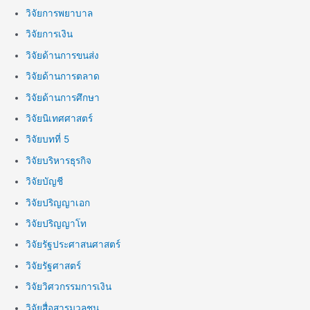
วิจัยการพยาบาล
วิจัยการเงิน
วิจัยด้านการขนส่ง
วิจัยด้านการตลาด
วิจัยด้านการศึกษา
วิจัยนิเทศศาสตร์
วิจัยบทที่ 5
วิจัยบริหารธุรกิจ
วิจัยบัญชี
วิจัยปริญญาเอก
วิจัยปริญญาโท
วิจัยรัฐประศาสนศาสตร์
วิจัยรัฐศาสตร์
วิจัยวิศวกรรมการเงิน
วิจัยสื่อสารมวลชน