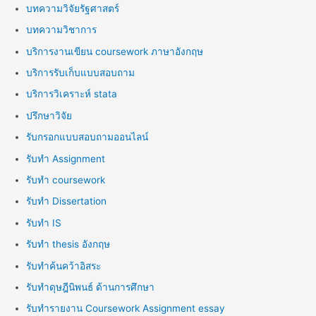
บทความวิจัยรัฐศาสตร์
บทความวิชาการ
บริการงานเขียน coursework ภาษาอังกฤษ
บริการรับเก็บแบบสอบถาม
บริการวิเคราะห์ stata
ปรึกษาวิจัย
รับกรอกแบบสอบถามออนไลน์
รับทำ Assignment
รับทำ coursework
รับทำ Dissertation
รับทำ IS
รับทำ thesis อังกฤษ
รับทำค้นคว้าอิสระ
รับทำดุษฎีนิพนธ์ ด้านการศึกษา
รับทำรายงาน Coursework Assignment essay