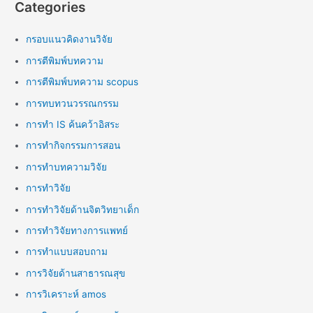
Categories
กรอบแนวคิดงานวิจัย
การตีพิมพ์บทความ
การตีพิมพ์บทความ scopus
การทบทวนวรรณกรรม
การทำ IS ค้นคว้าอิสระ
การทำกิจกรรมการสอน
การทำบทความวิจัย
การทำวิจัย
การทำวิจัยด้านจิตวิทยาเด็ก
การทำวิจัยทางการแพทย์
การทำแบบสอบถาม
การวิจัยด้านสาธารณสุข
การวิเคราะห์ amos