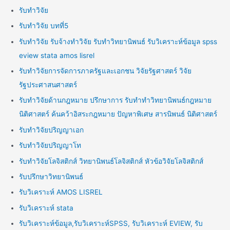
รับทำวิจัย
รับทำวิจัย บทที่5
รับทำวิจัย รับจ้างทำวิจัย รับทำวิทยานิพนธ์ รับวิเคราะห์ข้อมูล spss
eview stata amos lisrel
รับทำวิจัยการจัดการภาครัฐและเอกชน วิจัยรัฐศาสตร์ วิจัย
รัฐประศาสนศาสตร์
รับทำวิจัยด้านกฎหมาย ปรึกษาการ รับทำทำวิทยานิพนธ์กฎหมาย
นิติศาสตร์ ค้นคว้าอิสระกฎหมาย ปัญหาพิเศษ สารนิพนธ์ นิติศาสตร์
รับทำวิจัยปริญญาเอก
รับทำวิจัยปริญญาโท
รับทำวิจัยโลจิสติกส์ วิทยานิพนธ์โลจิสติกส์ หัวข้อวิจัยโลจิสติกส์
รับปรึกษาวิทยานิพนธ์
รับวิเคราะห์ AMOS LISREL
รับวิเคราะห์ stata
รับวิเคราะห์ข้อมูล,รับวิเคราะห์SPSS, รับวิเคราะห์ EVIEW, รับ