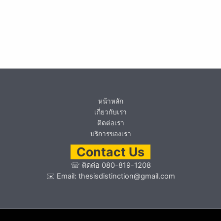
หน้าหลัก
เกี่ยวกับเรา
ติดต่อเรา
บริการของเรา
Contact Us
☏
ติดต่อ 080-819-1208
✉️ Email:
thesisdistinction@gmail.com