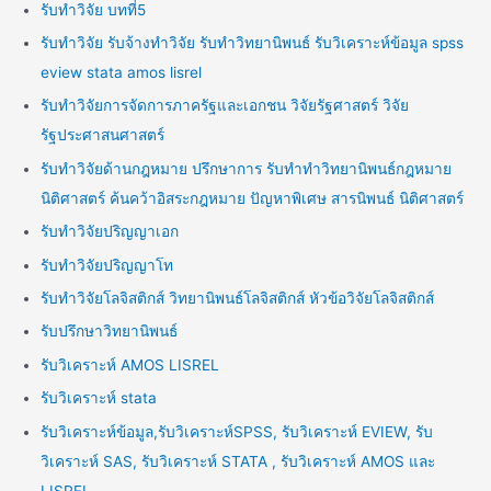
รับทำวิจัย บทที่5
รับทำวิจัย รับจ้างทำวิจัย รับทำวิทยานิพนธ์ รับวิเคราะห์ข้อมูล spss
eview stata amos lisrel
รับทำวิจัยการจัดการภาครัฐและเอกชน วิจัยรัฐศาสตร์ วิจัย
รัฐประศาสนศาสตร์
รับทำวิจัยด้านกฎหมาย ปรึกษาการ รับทำทำวิทยานิพนธ์กฎหมาย
นิติศาสตร์ ค้นคว้าอิสระกฎหมาย ปัญหาพิเศษ สารนิพนธ์ นิติศาสตร์
รับทำวิจัยปริญญาเอก
รับทำวิจัยปริญญาโท
รับทำวิจัยโลจิสติกส์ วิทยานิพนธ์โลจิสติกส์ หัวข้อวิจัยโลจิสติกส์
รับปรึกษาวิทยานิพนธ์
รับวิเคราะห์ AMOS LISREL
รับวิเคราะห์ stata
รับวิเคราะห์ข้อมูล,รับวิเคราะห์SPSS, รับวิเคราะห์ EVIEW, รับ
วิเคราะห์ SAS, รับวิเคราะห์ STATA , รับวิเคราะห์ AMOS และ
LISREL