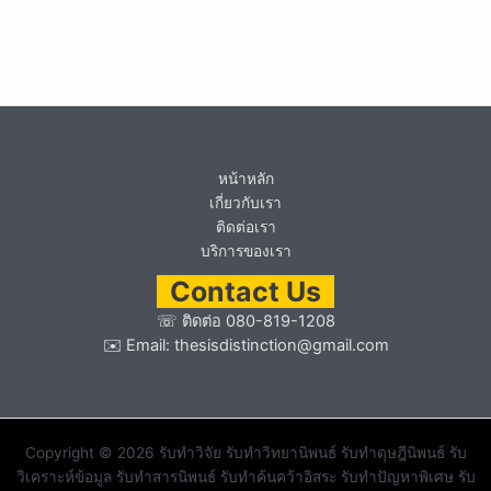
หน้าหลัก
เกี่ยวกับเรา
ติดต่อเรา
บริการของเรา
Contact Us
☏
ติดต่อ 080-819-1208
✉️ Email:
thesisdistinction@gmail.com
Copyright © 2026 รับทำวิจัย รับทำวิทยานิพนธ์ รับทำดุษฎีนิพนธ์ รับ
วิเคราะห์ข้อมูล รับทำสารนิพนธ์ รับทำค้นคว้าอิสระ รับทำปัญหาพิเศษ รับ