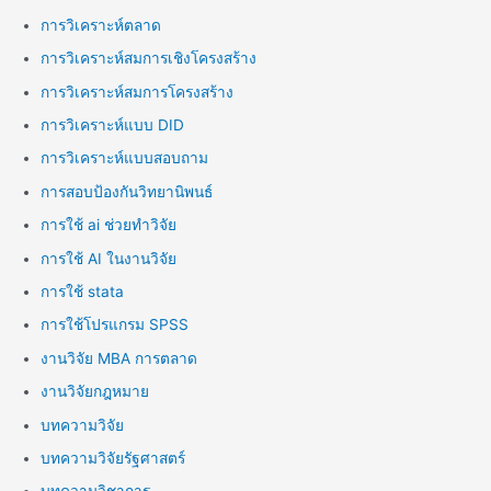
การวิเคราะห์ตลาด
การวิเคราะห์สมการเชิงโครงสร้าง
การวิเคราะห์สมการโครงสร้าง
การวิเคราะห์แบบ DID
การวิเคราะห์แบบสอบถาม
การสอบป้องกันวิทยานิพนธ์
การใช้ ai ช่วยทำวิจัย
การใช้ AI ในงานวิจัย
การใช้ stata
การใช้โปรแกรม SPSS
งานวิจัย MBA การตลาด
งานวิจัยกฎหมาย
บทความวิจัย
บทความวิจัยรัฐศาสตร์