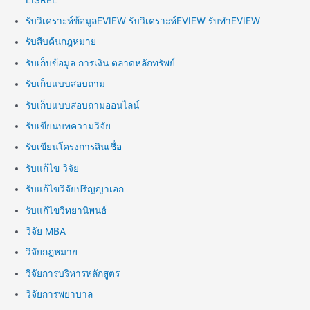
รับวิเคราะห์ข้อมูลEVIEW รับวิเคราะห์EVIEW รับทำEVIEW
รับสืบค้นกฎหมาย
รับเก็บข้อมูล การเงิน ตลาดหลักทรัพย์
รับเก็บแบบสอบถาม
รับเก็บแบบสอบถามออนไลน์
รับเขียนบทความวิจัย
รับเขียนโครงการสินเชื่อ
รับแก้ไข วิจัย
รับแก้ไขวิจัยปริญญาเอก
รับแก้ไขวิทยานิพนธ์
วิจัย MBA
วิจัยกฎหมาย
วิจัยการบริหารหลักสูตร
วิจัยการพยาบาล