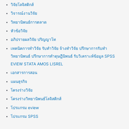
วิจัยโลจิสติกส์
วิจารณ์งานวิจัย
วิทยานิพนธ์การตลาด
หัวข้อวิจัย
อภิปรายผลวิจัย ปริญญาโท
เทคนิคการทำวิจัย รับทำวิจัย จ้างทำวิจัย ปรึกษาการรับทำ
วิทยานิพนธ์ ปรึกษาการทำดุษฎีนิพนธ์ รับวิเคราะห์ข้อมูล SPSS
EVIEW STATA AMOS LISREL
เอกสารการสอน
แผนธุรกิจ
โครงร่างวิจัย
โครงร่างวิทยานิพนธ์โลจิสติกส์
โปรแกรม eview
โปรแกรม SPSS