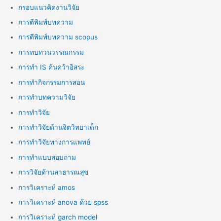
กรอบแนวคิดงานวิจัย
การตีพิมพ์บทความ
การตีพิมพ์บทความ scopus
การทบทวนวรรณกรรม
การทำ IS ค้นคว้าอิสระ
การทำกิจกรรมการสอน
การทำบทความวิจัย
การทำวิจัย
การทำวิจัยด้านจิตวิทยาเด็ก
การทำวิจัยทางการแพทย์
การทำแบบสอบถาม
การวิจัยด้านสาธารณสุข
การวิเคราะห์ amos
การวิเคราะห์ anova ด้วย spss
การวิเคราะห์ garch model