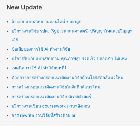
New Update
จ้างเก็บแบบสอบถามออนไลน์ ราคาถูก
บริการงานวิจัย รปศ. (รัฐประศาสนศาสตร์) ปริญญาโทและปริญญา
เอก
ข้อเสียของการใช้ AI ทำงานวิจัย
บริการรับเก็บแบบสอบถาม คุณภาพสูง รวดเร็ว ปลอดภัย ไม่แพง
เทคนิคการใช้ AI ทำวิจัยบทที่1
ตัวอย่างการสร้างกรอบแนวคิดงานวิจัยด้านโลจิสติกส์แนวใหม่
การสร้างกรอบแนวคิดงานวิจัยโลจิสติกส์แนวใหม่
การสร้างกรอบแนวคิดงานวิจัย นิเทศศาสตร์
บริการงานเขียน coursework ภาษาอังกฤษ
การ rewrite งานวิจัยที่สร้างด้วย ai