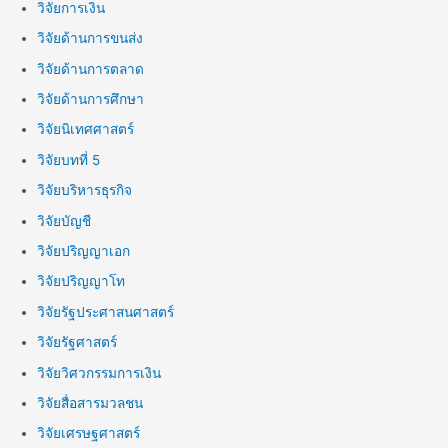
วิจัยการเงิน
วิจัยด้านการขนส่ง
วิจัยด้านการตลาด
วิจัยด้านการศึกษา
วิจัยนิเทศศาสตร์
วิจัยบทที่ 5
วิจัยบริหารธุรกิจ
วิจัยบัญชี
วิจัยปริญญาเอก
วิจัยปริญญาโท
วิจัยรัฐประศาสนศาสตร์
วิจัยรัฐศาสตร์
วิจัยวิศวกรรมการเงิน
วิจัยสื่อสารมวลชน
วิจัยเศรษฐศาสตร์