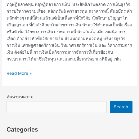
ทฤษฎีตลาดทุน ทฤษฎีตลาดการเงิน ประสิทธิภาพตลาด การเงินธุรกิจ
การบริหารความเสี่ยง หลักทรัพย์ ตราสารทุน ตราสารหนี้ พันธบัตร คำ
หลักต่างๆ เหล่นี้ล้วนแล้วแต่เป็นเนื้อหาที่นักวิจัย นักศึกษาปริญญาโท
ปริญญาเอก ที่กำลังศึกษาในสาขาการเงิน นำมาใช้กำหนดเป็นชื่อเรื่อง
หรือหัวข้อวิจัยทางการเงิน+ บทความนี้ นำเสนอไอเดีย เทคนิค การ
เลือก ตัวอย่างหัวข้อวิจัยการเงิน จำแนกตามหมวดหมู่ บริหารธุรกิจ
การเงิน เศรษฐศาสตร์การเงิน วิทยาศาสตร์การเงิน และ วิศวกรรมการ
เงิน ดังต่อไปนี้ การเงินเป็นกิจกรรมการจัดการที่เกี่ยวข้องกับ
กระบวนการได้มาซึ่งเงินทุน และแลกเปลี่ยนทรัพยากรที่มีอยู่ เช่น
Read More »
ค้นหาบทความ
Search
Categories