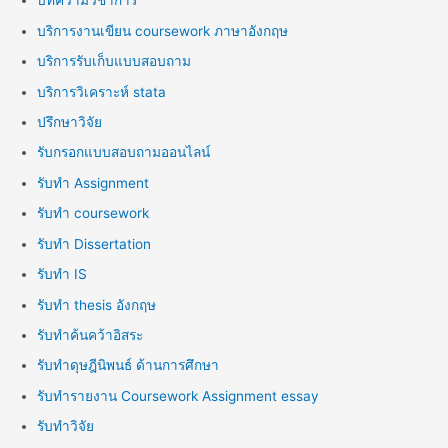
บทความวิชาการ
บริการงานเขียน coursework ภาษาอังกฤษ
บริการรับเก็บแบบสอบถาม
บริการวิเคราะห์ stata
ปรึกษาวิจัย
รับกรอกแบบสอบถามออนไลน์
รับทำ Assignment
รับทำ coursework
รับทำ Dissertation
รับทำ IS
รับทำ thesis อังกฤษ
รับทำค้นคว้าอิสระ
รับทำดุษฎีนิพนธ์ ด้านการศึกษา
รับทำรายงาน Coursework Assignment essay
รับทำวิจัย