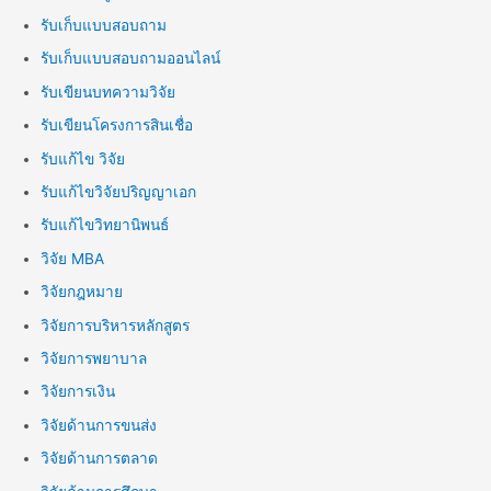
รับเก็บแบบสอบถาม
รับเก็บแบบสอบถามออนไลน์
รับเขียนบทความวิจัย
รับเขียนโครงการสินเชื่อ
รับแก้ไข วิจัย
รับแก้ไขวิจัยปริญญาเอก
รับแก้ไขวิทยานิพนธ์
วิจัย MBA
วิจัยกฎหมาย
วิจัยการบริหารหลักสูตร
วิจัยการพยาบาล
วิจัยการเงิน
วิจัยด้านการขนส่ง
วิจัยด้านการตลาด