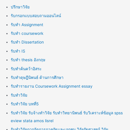
ปรึกษาวิจัย
รับกรอกแบบสอบถามออนไลน์
รับทำ Assignment
รับทำ coursework
รับทำ Dissertation
รับทำ IS
รับทำ thesis อังกฤษ
รับทำค้นคว้าอิสระ
รับทำดุษฎีนิพนธ์ ด้านการศึกษา
รับทำรายงาน Coursework Assignment essay
รับทำวิจัย
รับทำวิจัย บทที่5
รับทำวิจัย รับจ้างทำวิจัย รับทำวิทยานิพนธ์ รับวิเคราะห์ข้อมูล spss
eview stata amos lisrel
รับทำวิจัยการจัดการภาครัฐและเอกชน วิจัยรัฐศาสตร์ วิจัย