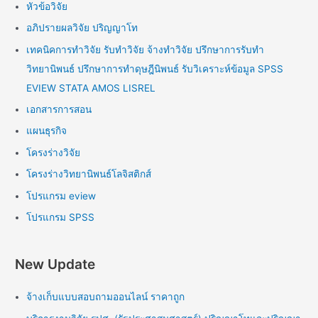
หัวข้อวิจัย
อภิปรายผลวิจัย ปริญญาโท
เทคนิคการทำวิจัย รับทำวิจัย จ้างทำวิจัย ปรึกษาการรับทำ
วิทยานิพนธ์ ปรึกษาการทำดุษฎีนิพนธ์ รับวิเคราะห์ข้อมูล SPSS
EVIEW STATA AMOS LISREL
เอกสารการสอน
แผนธุรกิจ
โครงร่างวิจัย
โครงร่างวิทยานิพนธ์โลจิสติกส์
โปรแกรม eview
โปรแกรม SPSS
New Update
จ้างเก็บแบบสอบถามออนไลน์ ราคาถูก