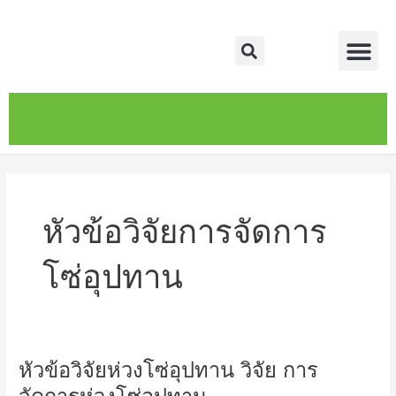
Skip
Me
to
Search
content
หน้าหลัก
เกี่ยวกับ
ติดต่อเรา
บริการของเรา
หัวข้อวิจัยการจัดการ
โซ่อุปทาน
หัวข้อวิจัยห่วงโซ่อุปทาน วิจัย การ
หัวข้อ
วิจัย