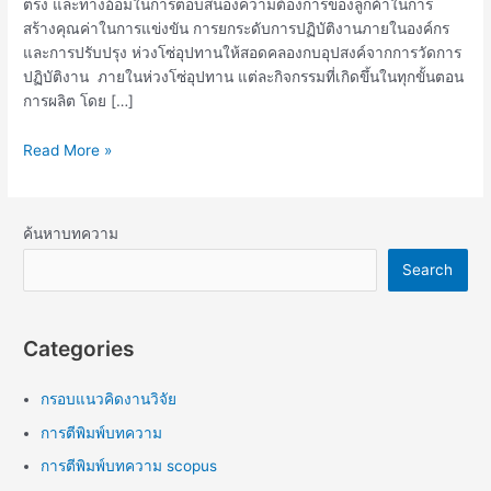
ตรง และทางอ้อมในการตอบสนองความต้องการของลูกค้าในการ
สร้างคุณค่าในการแข่งขัน การยกระดับการปฏิบัติงานภายในองค์กร
และการปรับปรุง ห่วงโซ่อุปทานให้สอดคลองกบอุปสงค์จากการวัดการ
ปฏิบัติงาน ภายในห่วงโซ่อุปทาน แต่ละกิจกรรมที่เกิดขึ้นในทุกขั้นตอน
การผลิต โดย […]
Read More »
ค้นหาบทความ
Search
Categories
กรอบแนวคิดงานวิจัย
การตีพิมพ์บทความ
การตีพิมพ์บทความ scopus