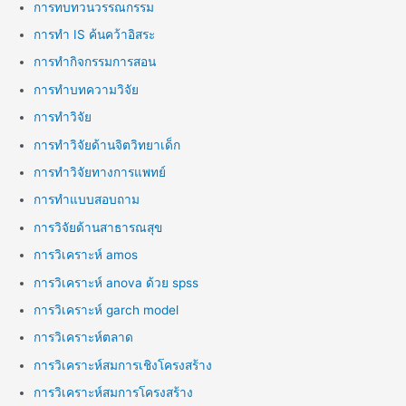
การทบทวนวรรณกรรม
การทำ IS ค้นคว้าอิสระ
การทำกิจกรรมการสอน
การทำบทความวิจัย
การทำวิจัย
การทำวิจัยด้านจิตวิทยาเด็ก
การทำวิจัยทางการแพทย์
การทำแบบสอบถาม
การวิจัยด้านสาธารณสุข
การวิเคราะห์ amos
การวิเคราะห์ anova ด้วย spss
การวิเคราะห์ garch model
การวิเคราะห์ตลาด
การวิเคราะห์สมการเชิงโครงสร้าง
การวิเคราะห์สมการโครงสร้าง