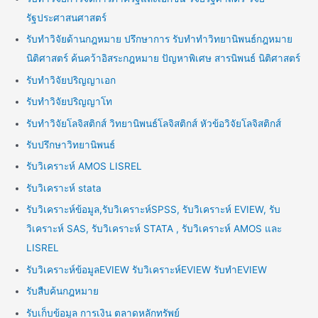
รัฐประศาสนศาสตร์
รับทำวิจัยด้านกฎหมาย ปรึกษาการ รับทำทำวิทยานิพนธ์กฎหมาย
นิติศาสตร์ ค้นคว้าอิสระกฎหมาย ปัญหาพิเศษ สารนิพนธ์ นิติศาสตร์
รับทำวิจัยปริญญาเอก
รับทำวิจัยปริญญาโท
รับทำวิจัยโลจิสติกส์ วิทยานิพนธ์โลจิสติกส์ หัวข้อวิจัยโลจิสติกส์
รับปรึกษาวิทยานิพนธ์
รับวิเคราะห์ AMOS LISREL
รับวิเคราะห์ stata
รับวิเคราะห์ข้อมูล,รับวิเคราะห์SPSS, รับวิเคราะห์ EVIEW, รับ
วิเคราะห์ SAS, รับวิเคราะห์ STATA , รับวิเคราะห์ AMOS และ
LISREL
รับวิเคราะห์ข้อมูลEVIEW รับวิเคราะห์EVIEW รับทำEVIEW
รับสืบค้นกฎหมาย
รับเก็บข้อมูล การเงิน ตลาดหลักทรัพย์