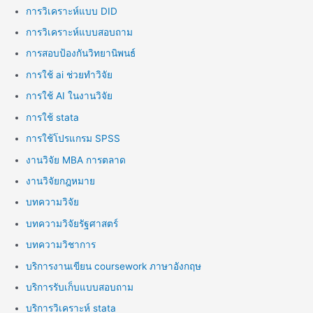
การวิเคราะห์แบบ DID
การวิเคราะห์แบบสอบถาม
การสอบป้องกันวิทยานิพนธ์
การใช้ ai ช่วยทำวิจัย
การใช้ AI ในงานวิจัย
การใช้ stata
การใช้โปรแกรม SPSS
งานวิจัย MBA การตลาด
งานวิจัยกฎหมาย
บทความวิจัย
บทความวิจัยรัฐศาสตร์
บทความวิชาการ
บริการงานเขียน coursework ภาษาอังกฤษ
บริการรับเก็บแบบสอบถาม
บริการวิเคราะห์ stata