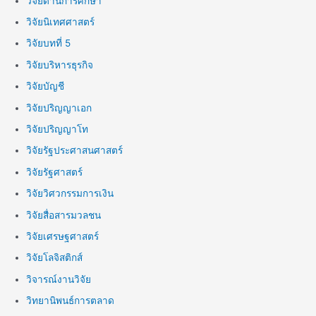
วิจัยด้านการศึกษา
วิจัยนิเทศศาสตร์
วิจัยบทที่ 5
วิจัยบริหารธุรกิจ
วิจัยบัญชี
วิจัยปริญญาเอก
วิจัยปริญญาโท
วิจัยรัฐประศาสนศาสตร์
วิจัยรัฐศาสตร์
วิจัยวิศวกรรมการเงิน
วิจัยสื่อสารมวลชน
วิจัยเศรษฐศาสตร์
วิจัยโลจิสติกส์
วิจารณ์งานวิจัย
วิทยานิพนธ์การตลาด