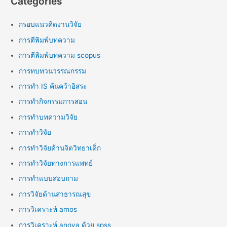
Categories
กรอบแนวคิดงานวิจัย
การตีพิมพ์บทความ
การตีพิมพ์บทความ scopus
การทบทวนวรรณกรรม
การทำ IS ค้นคว้าอิสระ
การทำกิจกรรมการสอน
การทำบทความวิจัย
การทำวิจัย
การทำวิจัยด้านจิตวิทยาเด็ก
การทำวิจัยทางการแพทย์
การทำแบบสอบถาม
การวิจัยด้านสาธารณสุข
การวิเคราะห์ amos
การวิเคราะห์ anova ด้วย spss