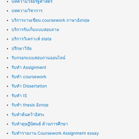
บทความวิจัยรัฐศาสตร์
บทความวิชาการ
บริการงานเขียน coursework ภาษาอังกฤษ
บริการรับเก็บแบบสอบถาม
บริการวิเคราะห์ stata
ปรึกษาวิจัย
รับกรอกแบบสอบถามออนไลน์
รับทำ Assignment
รับทำ coursework
รับทำ Dissertation
รับทำ IS
รับทำ thesis อังกฤษ
รับทำค้นคว้าอิสระ
รับทำดุษฎีนิพนธ์ ด้านการศึกษา
รับทำรายงาน Coursework Assignment essay