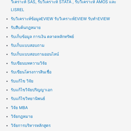
วิเคราะห์ SAS, รับวิเคราะห์ STATA , รับวิเคราะห์ AMOS และ
LISREL
รับวิเคราะห์ข้อมูลEVIEW รับวิเคราะห์EVIEW รับทำEVIEW
รับสืบค้นกฎหมาย
รับเก็บข้อมูล การเงิน ตลาดหลักทรัพย์
รับเก็บแบบสอบถาม
รับเก็บแบบสอบถามออนไลน์
รับเขียนบทความวิจัย
รับเขียนโครงการสินเชื่อ
รับแก้ไข วิจัย
รับแก้ไขวิจัยปริญญาเอก
รับแก้ไขวิทยานิพนธ์
วิจัย MBA
วิจัยกฎหมาย
วิจัยการบริหารหลักสูตร