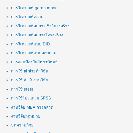
การวิเคราะห์ garch model
การวิเคราะห์ตลาด
การวิเคราะห์สมการเชิงโครงสร้าง
การวิเคราะห์สมการโครงสร้าง
การวิเคราะห์แบบ DID
การวิเคราะห์แบบสอบถาม
การสอบป้องกันวิทยานิพนธ์
การใช้ ai ช่วยทำวิจัย
การใช้ AI ในงานวิจัย
การใช้ stata
การใช้โปรแกรม SPSS
งานวิจัย MBA การตลาด
งานวิจัยกฎหมาย
บทความวิจัย