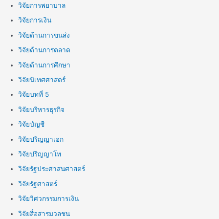
วิจัยการพยาบาล
วิจัยการเงิน
วิจัยด้านการขนส่ง
วิจัยด้านการตลาด
วิจัยด้านการศึกษา
วิจัยนิเทศศาสตร์
วิจัยบทที่ 5
วิจัยบริหารธุรกิจ
วิจัยบัญชี
วิจัยปริญญาเอก
วิจัยปริญญาโท
วิจัยรัฐประศาสนศาสตร์
วิจัยรัฐศาสตร์
วิจัยวิศวกรรมการเงิน
วิจัยสื่อสารมวลชน