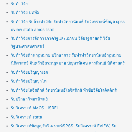
รับทำวิจัย
รับทำวิจัย บทที่5
รับทำวิจัย รับจ้างทำวิจัย รับทำวิทยานิพนธ์ รับวิเคราะห์ข้อมูล spss
eview stata amos lisrel
รับทำวิจัยการจัดการภาครัฐและเอกชน วิจัยรัฐศาสตร์ วิจัย
รัฐประศาสนศาสตร์
รับทำวิจัยด้านกฎหมาย ปรึกษาการ รับทำทำวิทยานิพนธ์กฎหมาย
นิติศาสตร์ ค้นคว้าอิสระกฎหมาย ปัญหาพิเศษ สารนิพนธ์ นิติศาสตร์
รับทำวิจัยปริญญาเอก
รับทำวิจัยปริญญาโท
รับทำวิจัยโลจิสติกส์ วิทยานิพนธ์โลจิสติกส์ หัวข้อวิจัยโลจิสติกส์
รับปรึกษาวิทยานิพนธ์
รับวิเคราะห์ AMOS LISREL
รับวิเคราะห์ stata
รับวิเคราะห์ข้อมูล,รับวิเคราะห์SPSS, รับวิเคราะห์ EVIEW, รับ