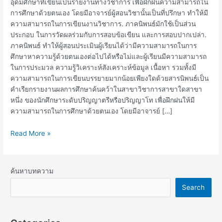
อุดมศึกษาที่เขียนเป็นรายงานทางวิชาการ เพื่อฝึกฝนความสามารถใน
การศึกษาด้วยตนเอง โดยมีอาจารย์ผู้สอนวิชานั้นเป็นที่ปรึกษา ทําให้มี
ความสามารถในการเขียนงานวิชาการ. ภาคนิพนธ์มักใช้เป็นส่วน
ประกอบ ในการวัดผลร่วมกับการสอบข้อเขียน และการสอบปากเปล่า.
ภาคนิพนธ์ ทําให้ผู้สอนประเมินผู้เรียนได้ว่ามีความสามารถในการ
ศึกษาหาความรู้ด้วยตนเองต่อไปได้หรือไม่และผู้เรียนมีความสามารถ
ในการประมวล ความรู้วิเคราะห์สังเคราะห์ข้อมูล เนื้อหา รวมทั้งมี
ความสามารถในการเขียนบรรยายมากน้อยเพียงใดด้วยสารนิพนธ์เป็น
คําเรียกรายงานผลการศึกษาค้นคว้าในสาขาวิชาการสาขาใดสาขา
หนึ่ง ของนักศึกษาระดับปริญญาตรีหรือปริญญาโท เพื่อฝึกฝนให้มี
ความสามารถในการศึกษาด้วยตนเอง โดยมีอาจารย์ […]
Read More »
ค้นหาบทความ
Search