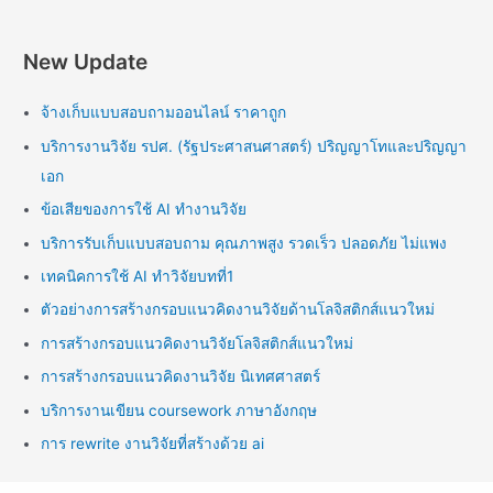
New Update
จ้างเก็บแบบสอบถามออนไลน์ ราคาถูก
บริการงานวิจัย รปศ. (รัฐประศาสนศาสตร์) ปริญญาโทและปริญญา
เอก
ข้อเสียของการใช้ AI ทำงานวิจัย
บริการรับเก็บแบบสอบถาม คุณภาพสูง รวดเร็ว ปลอดภัย ไม่แพง
เทคนิคการใช้ AI ทำวิจัยบทที่1
ตัวอย่างการสร้างกรอบแนวคิดงานวิจัยด้านโลจิสติกส์แนวใหม่
การสร้างกรอบแนวคิดงานวิจัยโลจิสติกส์แนวใหม่
การสร้างกรอบแนวคิดงานวิจัย นิเทศศาสตร์
บริการงานเขียน coursework ภาษาอังกฤษ
การ rewrite งานวิจัยที่สร้างด้วย ai