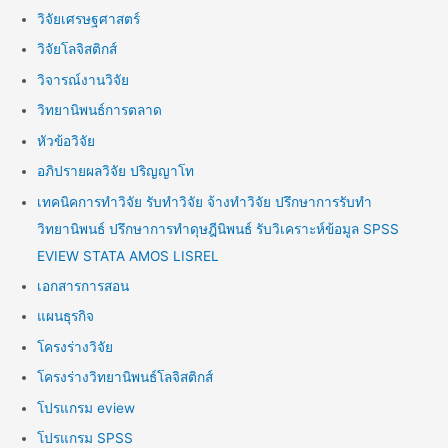
วิจัยเศรษฐศาสตร์
วิจัยโลจิสติกส์
วิจารณ์งานวิจัย
วิทยานิพนธ์การตลาด
หัวข้อวิจัย
อภิปรายผลวิจัย ปริญญาโท
เทคนิคการทำวิจัย รับทำวิจัย จ้างทำวิจัย ปรึกษาการรับทำ
วิทยานิพนธ์ ปรึกษาการทำดุษฎีนิพนธ์ รับวิเคราะห์ข้อมูล SPSS
EVIEW STATA AMOS LISREL
เอกสารการสอน
แผนธุรกิจ
โครงร่างวิจัย
โครงร่างวิทยานิพนธ์โลจิสติกส์
โปรแกรม eview
โปรแกรม SPSS