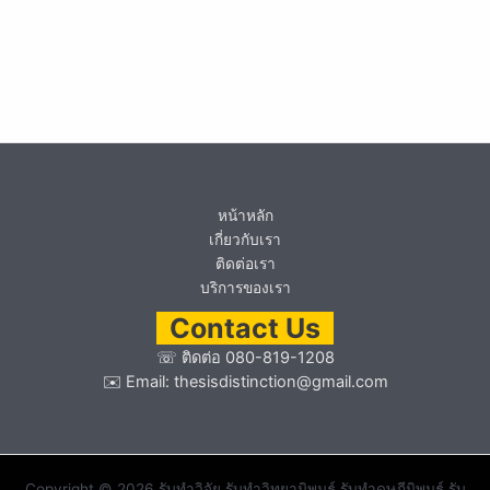
หน้าหลัก
เกี่ยวกับเรา
ติดต่อเรา
บริการของเรา
Contact Us
☏
ติดต่อ 080-819-1208
✉️ Email:
thesisdistinction@gmail.com
Copyright © 2026 รับทำวิจัย รับทำวิทยานิพนธ์ รับทำดุษฎีนิพนธ์ รับ