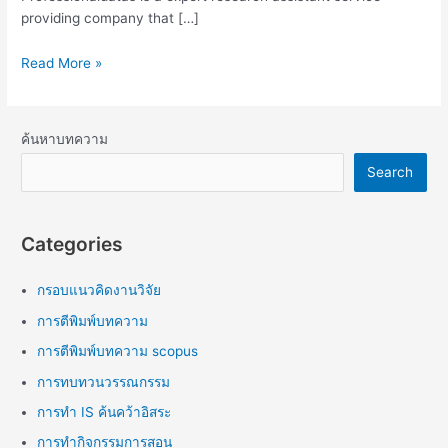
providing company that […]
Read More »
ค้นหาบทความ
Search
Categories
กรอบแนวคิดงานวิจัย
การตีพิมพ์บทความ
การตีพิมพ์บทความ scopus
การทบทวนวรรณกรรม
การทำ IS ค้นคว้าอิสระ
การทำกิจกรรมการสอน