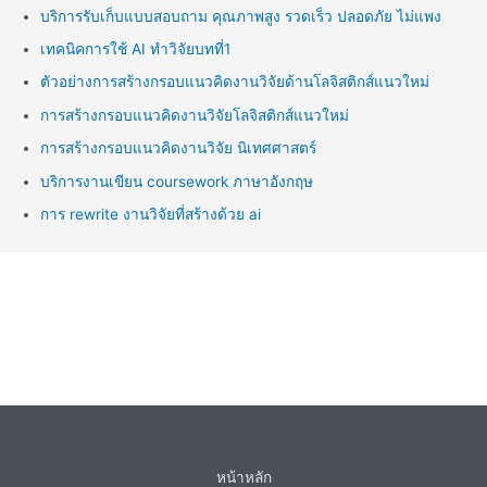
บริการรับเก็บแบบสอบถาม คุณภาพสูง รวดเร็ว ปลอดภัย ไม่แพง
เทคนิคการใช้ AI ทำวิจัยบทที่1
ตัวอย่างการสร้างกรอบแนวคิดงานวิจัยด้านโลจิสติกส์แนวใหม่
การสร้างกรอบแนวคิดงานวิจัยโลจิสติกส์แนวใหม่
การสร้างกรอบแนวคิดงานวิจัย นิเทศศาสตร์
บริการงานเขียน coursework ภาษาอังกฤษ
การ rewrite งานวิจัยที่สร้างด้วย ai
หน้าหลัก