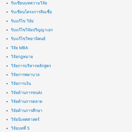
รับเขียนบทความวิจัย
รับเขียนโครงการสินเชื่อ
รับแก้ไข วิจัย
รับแก้ไขวิจัยปริญญาเอก
รับแก้ไขวิทยานิพนธ์
วิจัย MBA
วิจัยกฎหมาย
วิจัยการบริหารหลักสูตร
วิจัยการพยาบาล
วิจัยการเงิน
วิจัยด้านการขนส่ง
วิจัยด้านการตลาด
วิจัยด้านการศึกษา
วิจัยนิเทศศาสตร์
วิจัยบทที่ 5