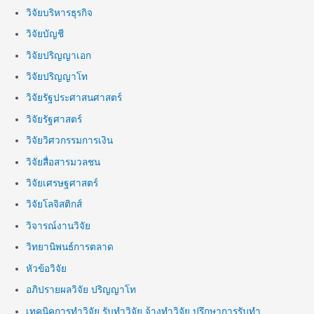
วิจัยบริหารธุรกิจ
วิจัยบัญชี
วิจัยปริญญาเอก
วิจัยปริญญาโท
วิจัยรัฐประศาสนศาสตร์
วิจัยรัฐศาสตร์
วิจัยวิศวกรรมการเงิน
วิจัยสื่อสารมวลชน
วิจัยเศรษฐศาสตร์
วิจัยโลจิสติกส์
วิจารณ์งานวิจัย
วิทยานิพนธ์การตลาด
หัวข้อวิจัย
อภิปรายผลวิจัย ปริญญาโท
เทคนิคการทำวิจัย รับทำวิจัย จ้างทำวิจัย ปรึกษาการรับทำ