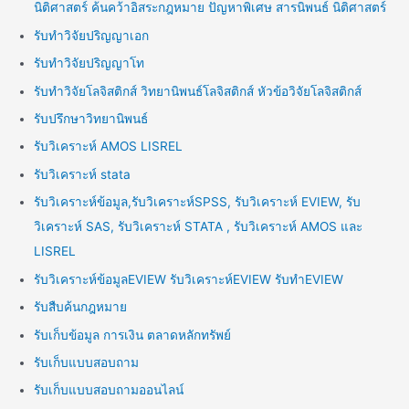
นิติศาสตร์ ค้นคว้าอิสระกฎหมาย ปัญหาพิเศษ สารนิพนธ์ นิติศาสตร์
รับทำวิจัยปริญญาเอก
รับทำวิจัยปริญญาโท
รับทำวิจัยโลจิสติกส์ วิทยานิพนธ์โลจิสติกส์ หัวข้อวิจัยโลจิสติกส์
รับปรึกษาวิทยานิพนธ์
รับวิเคราะห์ AMOS LISREL
รับวิเคราะห์ stata
รับวิเคราะห์ข้อมูล,รับวิเคราะห์SPSS, รับวิเคราะห์ EVIEW, รับ
วิเคราะห์ SAS, รับวิเคราะห์ STATA , รับวิเคราะห์ AMOS และ
LISREL
รับวิเคราะห์ข้อมูลEVIEW รับวิเคราะห์EVIEW รับทำEVIEW
รับสืบค้นกฎหมาย
รับเก็บข้อมูล การเงิน ตลาดหลักทรัพย์
รับเก็บแบบสอบถาม
รับเก็บแบบสอบถามออนไลน์