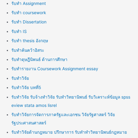
รับทำ Assignment
รับทำ coursework
รับทำ Dissertation
รับทำ IS
รับทำ thesis อังกฤษ
รับทำค้นคว้าอิสระ
รับทำดุษฎีนิพนธ์ ด้านการศึกษา
รับทำรายงาน Coursework Assignment essay
รับทำวิจัย
รับทำวิจัย บทที่5
รับทำวิจัย รับจ้างทำวิจัย รับทำวิทยานิพนธ์ รับวิเคราะห์ข้อมูล spss
eview stata amos lisrel
รับทำวิจัยการจัดการภาครัฐและเอกชน วิจัยรัฐศาสตร์ วิจัย
รัฐประศาสนศาสตร์
รับทำวิจัยด้านกฎหมาย ปรึกษาการ รับทำทำวิทยานิพนธ์กฎหมาย