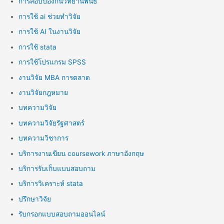
การสอบป้องกันวิทยานิพนธ์
การใช้ ai ช่วยทำวิจัย
การใช้ AI ในงานวิจัย
การใช้ stata
การใช้โปรแกรม SPSS
งานวิจัย MBA การตลาด
งานวิจัยกฎหมาย
บทความวิจัย
บทความวิจัยรัฐศาสตร์
บทความวิชาการ
บริการงานเขียน coursework ภาษาอังกฤษ
บริการรับเก็บแบบสอบถาม
บริการวิเคราะห์ stata
ปรึกษาวิจัย
รับกรอกแบบสอบถามออนไลน์