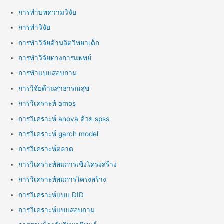
การทำบทความวิจัย
การทำวิจัย
การทำวิจัยด้านจิตวิทยาเด็ก
การทำวิจัยทางการแพทย์
การทำแบบสอบถาม
การวิจัยด้านสาธารณสุข
การวิเคราะห์ amos
การวิเคราะห์ anova ด้วย spss
การวิเคราะห์ garch model
การวิเคราะห์ตลาด
การวิเคราะห์สมการเชิงโครงสร้าง
การวิเคราะห์สมการโครงสร้าง
การวิเคราะห์แบบ DID
การวิเคราะห์แบบสอบถาม