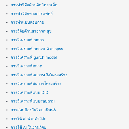
การทำวิจัยด้านจิตวิทยาเด็ก
การทำวิจัยทางการแพทย์
การทำแบบสอบถาม
การวิจัยด้านสาธารณสุข
การวิเคราะห์ amos
การวิเคราะห์ anova ด้วย spss
การวิเคราะห์ garch model
การวิเคราะห์ตลาด
การวิเคราะห์สมการเชิงโครงสร้าง
การวิเคราะห์สมการโครงสร้าง
การวิเคราะห์แบบ DID
การวิเคราะห์แบบสอบถาม
การสอบป้องกันวิทยานิพนธ์
การใช้ ai ช่วยทำวิจัย
การใช้ AI ในงานวิจัย