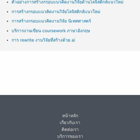
ตัวอย่างการสร้างกรอบแนวคิดงานวิจัยด้านโลจิสติกส์แนวใหม่
การสร้างกรอบแนวคิดงานวิจัยโลจิสติกส์แนวใหม่
การสร้างกรอบแนวคิดงานวิจัย นิเทศศาสตร์
บริการงานเขียน coursework ภาษาอังกฤษ
การ rewrite งานวิจัยที่สร้างด้วย ai
หน้าหลัก
เกี่ยวกับเรา
ติดต่อเรา
บริการของเรา