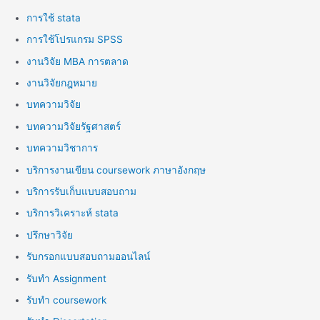
การใช้ stata
การใช้โปรแกรม SPSS
งานวิจัย MBA การตลาด
งานวิจัยกฎหมาย
บทความวิจัย
บทความวิจัยรัฐศาสตร์
บทความวิชาการ
บริการงานเขียน coursework ภาษาอังกฤษ
บริการรับเก็บแบบสอบถาม
บริการวิเคราะห์ stata
ปรึกษาวิจัย
รับกรอกแบบสอบถามออนไลน์
รับทำ Assignment
รับทำ coursework