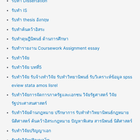
รับทำ Dissertation
รับทำ IS
รับทำ thesis อังกฤษ
รับทำค้นคว้าอิสระ
รับทำดุษฎีนิพนธ์ ด้านการศึกษา
รับทำรายงาน Coursework Assignment essay
รับทำวิจัย
รับทำวิจัย บทที่5
รับทำวิจัย รับจ้างทำวิจัย รับทำวิทยานิพนธ์ รับวิเคราะห์ข้อมูล spss
eview stata amos lisrel
รับทำวิจัยการจัดการภาครัฐและเอกชน วิจัยรัฐศาสตร์ วิจัย
รัฐประศาสนศาสตร์
รับทำวิจัยด้านกฎหมาย ปรึกษาการ รับทำทำวิทยานิพนธ์กฎหมาย
นิติศาสตร์ ค้นคว้าอิสระกฎหมาย ปัญหาพิเศษ สารนิพนธ์ นิติศาสตร์
รับทำวิจัยปริญญาเอก