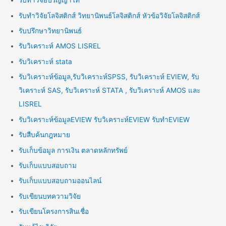
รับทำวิจัยปริญญาโท
รับทำวิจัยโลจิสติกส์ วิทยานิพนธ์โลจิสติกส์ หัวข้อวิจัยโลจิสติกส์
รับปรึกษาวิทยานิพนธ์
รับวิเคราะห์ AMOS LISREL
รับวิเคราะห์ stata
รับวิเคราะห์ข้อมูล,รับวิเคราะห์SPSS, รับวิเคราะห์ EVIEW, รับ
วิเคราะห์ SAS, รับวิเคราะห์ STATA , รับวิเคราะห์ AMOS และ
LISREL
รับวิเคราะห์ข้อมูลEVIEW รับวิเคราะห์EVIEW รับทำEVIEW
รับสืบค้นกฎหมาย
รับเก็บข้อมูล การเงิน ตลาดหลักทรัพย์
รับเก็บแบบสอบถาม
รับเก็บแบบสอบถามออนไลน์
รับเขียนบทความวิจัย
รับเขียนโครงการสินเชื่อ