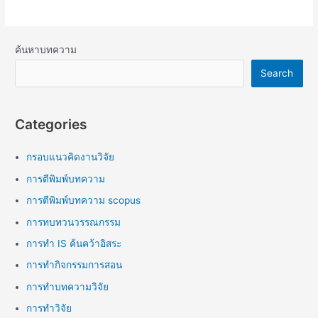
ค้นหาบทความ
Search
Categories
กรอบแนวคิดงานวิจัย
การตีพิมพ์บทความ
การตีพิมพ์บทความ scopus
การทบทวนวรรณกรรม
การทำ IS ค้นคว้าอิสระ
การทำกิจกรรมการสอน
การทำบทความวิจัย
การทำวิจัย