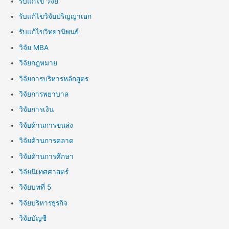
รับแก้ไข วิจัย
รับแก้ไขวิจัยปริญญาเอก
รับแก้ไขวิทยานิพนธ์
วิจัย MBA
วิจัยกฎหมาย
วิจัยการบริหารหลักสูตร
วิจัยการพยาบาล
วิจัยการเงิน
วิจัยด้านการขนส่ง
วิจัยด้านการตลาด
วิจัยด้านการศึกษา
วิจัยนิเทศศาสตร์
วิจัยบทที่ 5
วิจัยบริหารธุรกิจ
วิจัยบัญชี