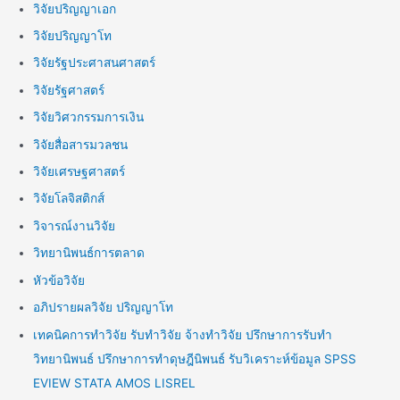
วิจัยปริญญาเอก
วิจัยปริญญาโท
วิจัยรัฐประศาสนศาสตร์
วิจัยรัฐศาสตร์
วิจัยวิศวกรรมการเงิน
วิจัยสื่อสารมวลชน
วิจัยเศรษฐศาสตร์
วิจัยโลจิสติกส์
วิจารณ์งานวิจัย
วิทยานิพนธ์การตลาด
หัวข้อวิจัย
อภิปรายผลวิจัย ปริญญาโท
เทคนิคการทำวิจัย รับทำวิจัย จ้างทำวิจัย ปรึกษาการรับทำ
วิทยานิพนธ์ ปรึกษาการทำดุษฎีนิพนธ์ รับวิเคราะห์ข้อมูล SPSS
EVIEW STATA AMOS LISREL