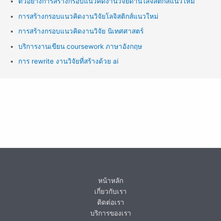
ตัวอย่างการสร้างกรอบแนวคิดงานวิจัยด้านโลจิสติกส์แนวใหม่
การสร้างกรอบแนวคิดงานวิจัยโลจิสติกส์แนวใหม่
การสร้างกรอบแนวคิดงานวิจัย นิเทศศาสตร์
บริการงานเขียน coursework ภาษาอังกฤษ
การ rewrite งานวิจัยที่สร้างด้วย ai
หน้าหลัก
เกี่ยวกับเรา
ติดต่อเรา
บริการของเรา