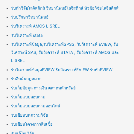
รับทำวิจัยโลจิสติกส์ วิทยานิพนธ์โลจิสติกส์ หัวข้อวิจัยโลจิสติกส์
รับปรึกษาวิทยานิพนธ์
รับวิเคราะห์ AMOS LISREL
รับวิเคราะห์ stata
รับวิเคราะห์ข้อมูล,รับวิเคราะห์SPSS, รับวิเคราะห์ EVIEW, รับ
วิเคราะห์ SAS, รับวิเคราะห์ STATA , รับวิเคราะห์ AMOS และ
LISREL
รับวิเคราะห์ข้อมูลEVIEW รับวิเคราะห์EVIEW รับทำEVIEW
รับสืบค้นกฎหมาย
รับเก็บข้อมูล การเงิน ตลาดหลักทรัพย์
รับเก็บแบบสอบถาม
รับเก็บแบบสอบถามออนไลน์
รับเขียนบทความวิจัย
รับเขียนโครงการสินเชื่อ
รับแก้ไข วิจัย