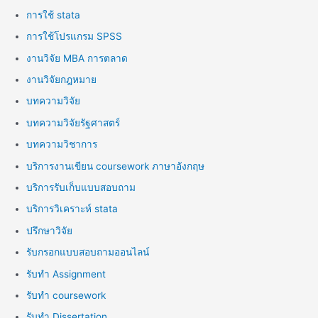
การใช้ stata
การใช้โปรแกรม SPSS
งานวิจัย MBA การตลาด
งานวิจัยกฎหมาย
บทความวิจัย
บทความวิจัยรัฐศาสตร์
บทความวิชาการ
บริการงานเขียน coursework ภาษาอังกฤษ
บริการรับเก็บแบบสอบถาม
บริการวิเคราะห์ stata
ปรึกษาวิจัย
รับกรอกแบบสอบถามออนไลน์
รับทำ Assignment
รับทำ coursework
รับทำ Dissertation