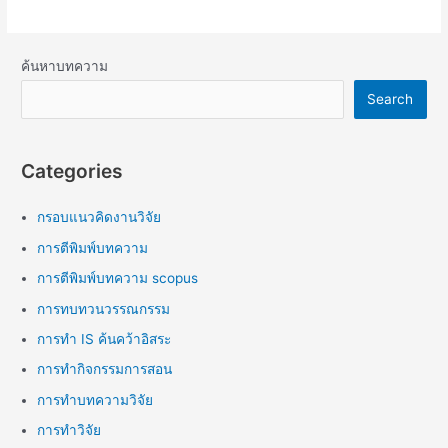
ค้นหาบทความ
Search
Categories
กรอบแนวคิดงานวิจัย
การตีพิมพ์บทความ
การตีพิมพ์บทความ scopus
การทบทวนวรรณกรรม
การทำ IS ค้นคว้าอิสระ
การทำกิจกรรมการสอน
การทำบทความวิจัย
การทำวิจัย