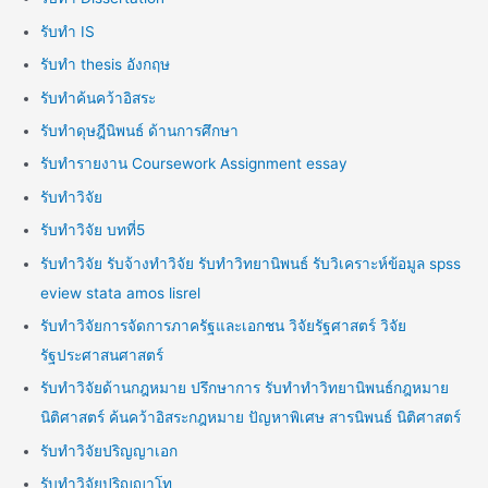
รับทำ IS
รับทำ thesis อังกฤษ
รับทำค้นคว้าอิสระ
รับทำดุษฎีนิพนธ์ ด้านการศึกษา
รับทำรายงาน Coursework Assignment essay
รับทำวิจัย
รับทำวิจัย บทที่5
รับทำวิจัย รับจ้างทำวิจัย รับทำวิทยานิพนธ์ รับวิเคราะห์ข้อมูล spss
eview stata amos lisrel
รับทำวิจัยการจัดการภาครัฐและเอกชน วิจัยรัฐศาสตร์ วิจัย
รัฐประศาสนศาสตร์
รับทำวิจัยด้านกฎหมาย ปรึกษาการ รับทำทำวิทยานิพนธ์กฎหมาย
นิติศาสตร์ ค้นคว้าอิสระกฎหมาย ปัญหาพิเศษ สารนิพนธ์ นิติศาสตร์
รับทำวิจัยปริญญาเอก
รับทำวิจัยปริญญาโท