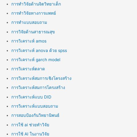
การทำวิจัยด้านจิตวิทยาเด็ก
การทำวิจัยทางการแพทย์
การทำแบบสอบถาม
การวิจัยด้านสาธารณสุข
การวิเคราะห์ amos
การวิเคราะห์ anova ด้วย spss
การวิเคราะห์ garch model
การวิเคราะห์ตลาด
การวิเคราะห์สมการเชิงโครงสร้าง
การวิเคราะห์สมการโครงสร้าง
การวิเคราะห์แบบ DID
การวิเคราะห์แบบสอบถาม
การสอบป้องกันวิทยานิพนธ์
การใช้ ai ช่วยทำวิจัย
การใช้ AI ในงานวิจัย