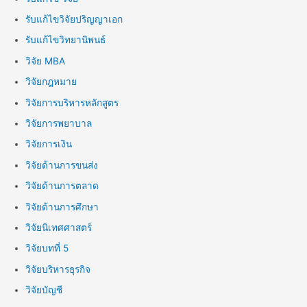
รับแก้ไขวิจัยปริญญาเอก
รับแก้ไขวิทยานิพนธ์
วิจัย MBA
วิจัยกฎหมาย
วิจัยการบริหารหลักสูตร
วิจัยการพยาบาล
วิจัยการเงิน
วิจัยด้านการขนส่ง
วิจัยด้านการตลาด
วิจัยด้านการศึกษา
วิจัยนิเทศศาสตร์
วิจัยบทที่ 5
วิจัยบริหารธุรกิจ
วิจัยบัญชี