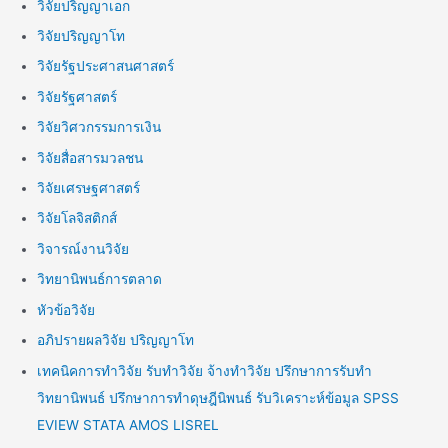
วิจัยปริญญาเอก
วิจัยปริญญาโท
วิจัยรัฐประศาสนศาสตร์
วิจัยรัฐศาสตร์
วิจัยวิศวกรรมการเงิน
วิจัยสื่อสารมวลชน
วิจัยเศรษฐศาสตร์
วิจัยโลจิสติกส์
วิจารณ์งานวิจัย
วิทยานิพนธ์การตลาด
หัวข้อวิจัย
อภิปรายผลวิจัย ปริญญาโท
เทคนิคการทำวิจัย รับทำวิจัย จ้างทำวิจัย ปรึกษาการรับทำ
วิทยานิพนธ์ ปรึกษาการทำดุษฎีนิพนธ์ รับวิเคราะห์ข้อมูล SPSS
EVIEW STATA AMOS LISREL