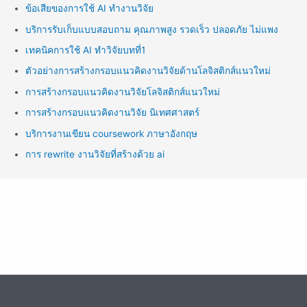
ข้อเสียของการใช้ AI ทำงานวิจัย
บริการรับเก็บแบบสอบถาม คุณภาพสูง รวดเร็ว ปลอดภัย ไม่แพง
เทคนิคการใช้ AI ทำวิจัยบทที่1
ตัวอย่างการสร้างกรอบแนวคิดงานวิจัยด้านโลจิสติกส์แนวใหม่
การสร้างกรอบแนวคิดงานวิจัยโลจิสติกส์แนวใหม่
การสร้างกรอบแนวคิดงานวิจัย นิเทศศาสตร์
บริการงานเขียน coursework ภาษาอังกฤษ
การ rewrite งานวิจัยที่สร้างด้วย ai