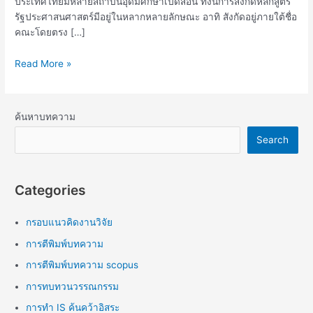
ประเทศไทยมีหลายสถาบันอุดมศึกษาเปิดสอน ทั้งนี้การสังกัดหลักสูตร
รัฐประศาสนศาสตร์มีอยู่ในหลากหลายลักษณะ อาทิ สังกัดอยู่ภายใต้ชื่อ
คณะโดยตรง […]
Read More »
ค้นหาบทความ
Search
Categories
กรอบแนวคิดงานวิจัย
การตีพิมพ์บทความ
การตีพิมพ์บทความ scopus
การทบทวนวรรณกรรม
การทำ IS ค้นคว้าอิสระ