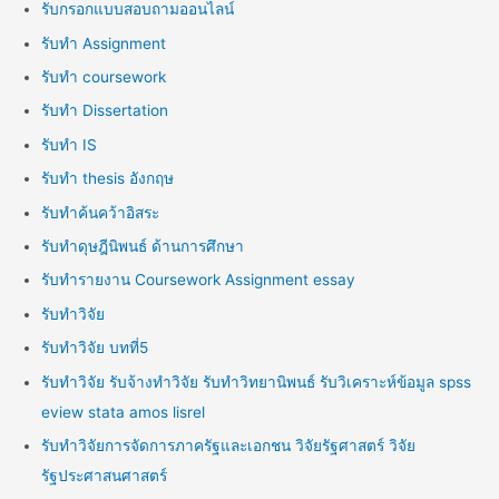
รับกรอกแบบสอบถามออนไลน์
รับทำ Assignment
รับทำ coursework
รับทำ Dissertation
รับทำ IS
รับทำ thesis อังกฤษ
รับทำค้นคว้าอิสระ
รับทำดุษฎีนิพนธ์ ด้านการศึกษา
รับทำรายงาน Coursework Assignment essay
รับทำวิจัย
รับทำวิจัย บทที่5
รับทำวิจัย รับจ้างทำวิจัย รับทำวิทยานิพนธ์ รับวิเคราะห์ข้อมูล spss
eview stata amos lisrel
รับทำวิจัยการจัดการภาครัฐและเอกชน วิจัยรัฐศาสตร์ วิจัย
รัฐประศาสนศาสตร์