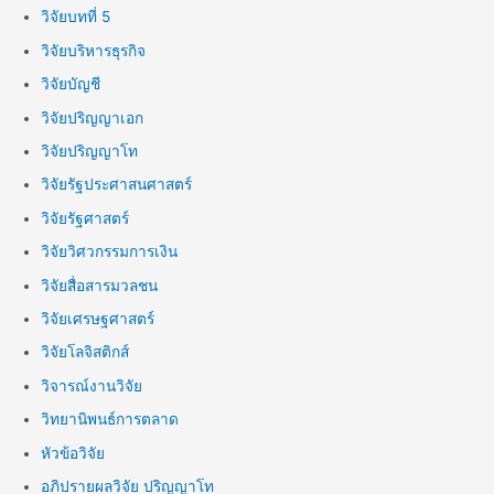
วิจัยบทที่ 5
วิจัยบริหารธุรกิจ
วิจัยบัญชี
วิจัยปริญญาเอก
วิจัยปริญญาโท
วิจัยรัฐประศาสนศาสตร์
วิจัยรัฐศาสตร์
วิจัยวิศวกรรมการเงิน
วิจัยสื่อสารมวลชน
วิจัยเศรษฐศาสตร์
วิจัยโลจิสติกส์
วิจารณ์งานวิจัย
วิทยานิพนธ์การตลาด
หัวข้อวิจัย
อภิปรายผลวิจัย ปริญญาโท