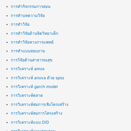
การทำกิจกรรมการสอน
การทำบทความวิจัย
การทำวิจัย
การทำวิจัยด้านจิตวิทยาเด็ก
การทำวิจัยทางการแพทย์
การทำแบบสอบถาม
การวิจัยด้านสาธารณสุข
การวิเคราะห์ amos
การวิเคราะห์ anova ด้วย spss
การวิเคราะห์ garch model
การวิเคราะห์ตลาด
การวิเคราะห์สมการเชิงโครงสร้าง
การวิเคราะห์สมการโครงสร้าง
การวิเคราะห์แบบ DID