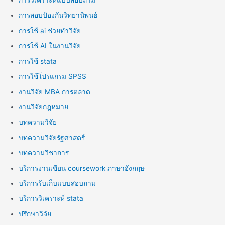
การวิเคราะห์แบบสอบถาม
การสอบป้องกันวิทยานิพนธ์
การใช้ ai ช่วยทำวิจัย
การใช้ AI ในงานวิจัย
การใช้ stata
การใช้โปรแกรม SPSS
งานวิจัย MBA การตลาด
งานวิจัยกฎหมาย
บทความวิจัย
บทความวิจัยรัฐศาสตร์
บทความวิชาการ
บริการงานเขียน coursework ภาษาอังกฤษ
บริการรับเก็บแบบสอบถาม
บริการวิเคราะห์ stata
ปรึกษาวิจัย