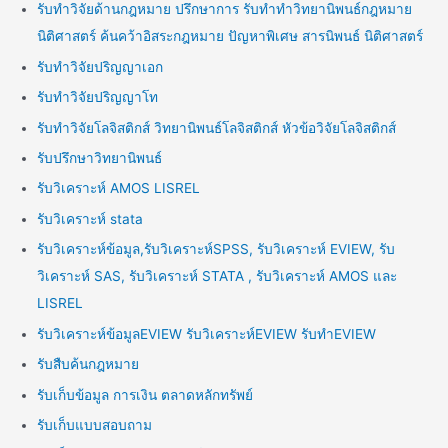
รับทำวิจัยด้านกฎหมาย ปรึกษาการ รับทำทำวิทยานิพนธ์กฎหมาย
นิติศาสตร์ ค้นคว้าอิสระกฎหมาย ปัญหาพิเศษ สารนิพนธ์ นิติศาสตร์
รับทำวิจัยปริญญาเอก
รับทำวิจัยปริญญาโท
รับทำวิจัยโลจิสติกส์ วิทยานิพนธ์โลจิสติกส์ หัวข้อวิจัยโลจิสติกส์
รับปรึกษาวิทยานิพนธ์
รับวิเคราะห์ AMOS LISREL
รับวิเคราะห์ stata
รับวิเคราะห์ข้อมูล,รับวิเคราะห์SPSS, รับวิเคราะห์ EVIEW, รับ
วิเคราะห์ SAS, รับวิเคราะห์ STATA , รับวิเคราะห์ AMOS และ
LISREL
รับวิเคราะห์ข้อมูลEVIEW รับวิเคราะห์EVIEW รับทำEVIEW
รับสืบค้นกฎหมาย
รับเก็บข้อมูล การเงิน ตลาดหลักทรัพย์
รับเก็บแบบสอบถาม