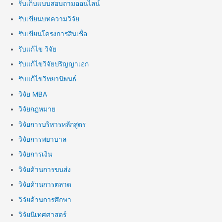
รับเก็บแบบสอบถามออนไลน์
รับเขียนบทความวิจัย
รับเขียนโครงการสินเชื่อ
รับแก้ไข วิจัย
รับแก้ไขวิจัยปริญญาเอก
รับแก้ไขวิทยานิพนธ์
วิจัย MBA
วิจัยกฎหมาย
วิจัยการบริหารหลักสูตร
วิจัยการพยาบาล
วิจัยการเงิน
วิจัยด้านการขนส่ง
วิจัยด้านการตลาด
วิจัยด้านการศึกษา
วิจัยนิเทศศาสตร์