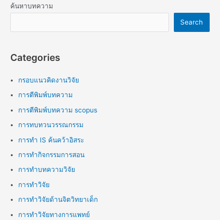
ค้นหาบทความ
Search
Categories
กรอบแนวคิดงานวิจัย
การตีพิมพ์บทความ
การตีพิมพ์บทความ scopus
การทบทวนวรรณกรรม
การทำ IS ค้นคว้าอิสระ
การทำกิจกรรมการสอน
การทำบทความวิจัย
การทำวิจัย
การทำวิจัยด้านจิตวิทยาเด็ก
การทำวิจัยทางการแพทย์