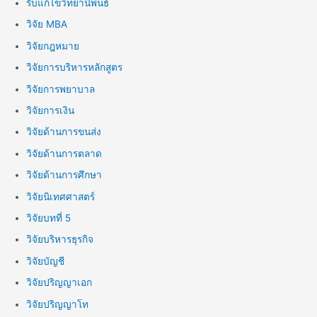
รับแก้ไขวิทยานิพนธ์
วิจัย MBA
วิจัยกฎหมาย
วิจัยการบริหารหลักสูตร
วิจัยการพยาบาล
วิจัยการเงิน
วิจัยด้านการขนส่ง
วิจัยด้านการตลาด
วิจัยด้านการศึกษา
วิจัยนิเทศศาสตร์
วิจัยบทที่ 5
วิจัยบริหารธุรกิจ
วิจัยบัญชี
วิจัยปริญญาเอก
วิจัยปริญญาโท