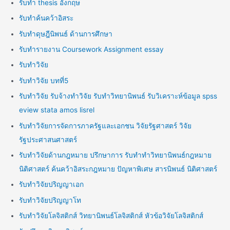
รับทำ thesis อังกฤษ
รับทำค้นคว้าอิสระ
รับทำดุษฎีนิพนธ์ ด้านการศึกษา
รับทำรายงาน Coursework Assignment essay
รับทำวิจัย
รับทำวิจัย บทที่5
รับทำวิจัย รับจ้างทำวิจัย รับทำวิทยานิพนธ์ รับวิเคราะห์ข้อมูล spss
eview stata amos lisrel
รับทำวิจัยการจัดการภาครัฐและเอกชน วิจัยรัฐศาสตร์ วิจัย
รัฐประศาสนศาสตร์
รับทำวิจัยด้านกฎหมาย ปรึกษาการ รับทำทำวิทยานิพนธ์กฎหมาย
นิติศาสตร์ ค้นคว้าอิสระกฎหมาย ปัญหาพิเศษ สารนิพนธ์ นิติศาสตร์
รับทำวิจัยปริญญาเอก
รับทำวิจัยปริญญาโท
รับทำวิจัยโลจิสติกส์ วิทยานิพนธ์โลจิสติกส์ หัวข้อวิจัยโลจิสติกส์