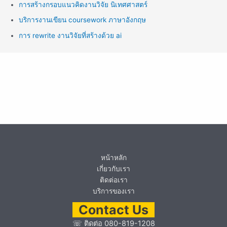
การสร้างกรอบแนวคิดงานวิจัย นิเทศศาสตร์
บริการงานเขียน coursework ภาษาอังกฤษ
การ rewrite งานวิจัยที่สร้างด้วย ai
หน้าหลัก
เกี่ยวกับเรา
ติดต่อเรา
บริการของเรา
Contact Us
☏
ติดต่อ 080-819-1208