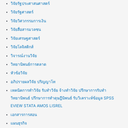
วิจัยรัฐประศาสนศาสตร์
วิจัยรัฐศาสตร์
วิจัยวิศวกรรมการเงิน
วิจัยสื่อสารมวลชน
วิจัยเศรษฐศาสตร์
วิจัยโลจิสติกส์
วิจารณ์งานวิจัย
วิทยานิพนธ์การตลาด
หัวข้อวิจัย
อภิปรายผลวิจัย ปริญญาโท
เทคนิคการทำวิจัย รับทำวิจัย จ้างทำวิจัย ปรึกษาการรับทำ
วิทยานิพนธ์ ปรึกษาการทำดุษฎีนิพนธ์ รับวิเคราะห์ข้อมูล SPSS
EVIEW STATA AMOS LISREL
เอกสารการสอน
แผนธุรกิจ