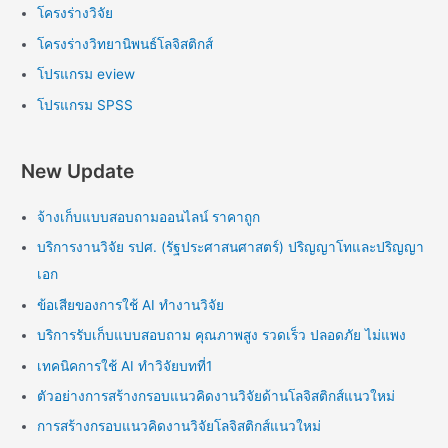
โครงร่างวิจัย
โครงร่างวิทยานิพนธ์โลจิสติกส์
โปรแกรม eview
โปรแกรม SPSS
New Update
จ้างเก็บแบบสอบถามออนไลน์ ราคาถูก
บริการงานวิจัย รปศ. (รัฐประศาสนศาสตร์) ปริญญาโทและปริญญา
เอก
ข้อเสียของการใช้ AI ทำงานวิจัย
บริการรับเก็บแบบสอบถาม คุณภาพสูง รวดเร็ว ปลอดภัย ไม่แพง
เทคนิคการใช้ AI ทำวิจัยบทที่1
ตัวอย่างการสร้างกรอบแนวคิดงานวิจัยด้านโลจิสติกส์แนวใหม่
การสร้างกรอบแนวคิดงานวิจัยโลจิสติกส์แนวใหม่