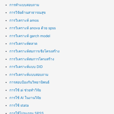
การทำแบบสอบถาม
การวิจัยด้านสาธารณสุข
การวิเคราะห์ amos
การวิเคราะห์ anova ด้วย spss
การวิเคราะห์ garch model
การวิเคราะห์ตลาด
การวิเคราะห์สมการเชิงโครงสร้าง
การวิเคราะห์สมการโครงสร้าง
การวิเคราะห์แบบ DID
การวิเคราะห์แบบสอบถาม
การสอบป้องกันวิทยานิพนธ์
การใช้ ai ช่วยทำวิจัย
การใช้ AI ในงานวิจัย
การใช้ stata
การใช้โปรแกรม SPSS