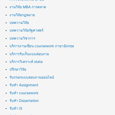
งานวิจัย MBA การตลาด
งานวิจัยกฎหมาย
บทความวิจัย
บทความวิจัยรัฐศาสตร์
บทความวิชาการ
บริการงานเขียน coursework ภาษาอังกฤษ
บริการรับเก็บแบบสอบถาม
บริการวิเคราะห์ stata
ปรึกษาวิจัย
รับกรอกแบบสอบถามออนไลน์
รับทำ Assignment
รับทำ coursework
รับทำ Dissertation
รับทำ IS