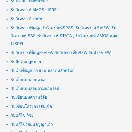
รับปรึกษาวิทยานิพนธ์
รับวิเคราะห์ AMOS LISREL
รับวิเคราะห์ stata
รับวิเคราะห์ข้อมูล,รับวิเคราะห์SPSS, รับวิเคราะห์ EVIEW, รับ
วิเคราะห์ SAS, รับวิเคราะห์ STATA , รับวิเคราะห์ AMOS และ
LISREL
รับวิเคราะห์ข้อมูลEVIEW รับวิเคราะห์EVIEW รับทำEVIEW
รับสืบค้นกฎหมาย
รับเก็บข้อมูล การเงิน ตลาดหลักทรัพย์
รับเก็บแบบสอบถาม
รับเก็บแบบสอบถามออนไลน์
รับเขียนบทความวิจัย
รับเขียนโครงการสินเชื่อ
รับแก้ไข วิจัย
รับแก้ไขวิจัยปริญญาเอก