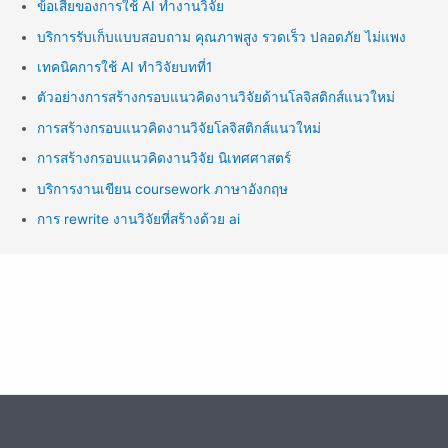
ข้อเสียของการใช้ AI ทำงานวิจัย
บริการรับเก็บแบบสอบถาม คุณภาพสูง รวดเร็ว ปลอดภัย ไม่แพง
เทคนิคการใช้ AI ทำวิจัยบทที่1
ตัวอย่างการสร้างกรอบแนวคิดงานวิจัยด้านโลจิสติกส์แนวใหม่
การสร้างกรอบแนวคิดงานวิจัยโลจิสติกส์แนวใหม่
การสร้างกรอบแนวคิดงานวิจัย นิเทศศาสตร์
บริการงานเขียน coursework ภาษาอังกฤษ
การ rewrite งานวิจัยที่สร้างด้วย ai