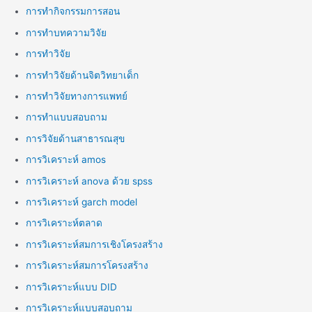
การทำกิจกรรมการสอน
การทำบทความวิจัย
การทำวิจัย
การทำวิจัยด้านจิตวิทยาเด็ก
การทำวิจัยทางการแพทย์
การทำแบบสอบถาม
การวิจัยด้านสาธารณสุข
การวิเคราะห์ amos
การวิเคราะห์ anova ด้วย spss
การวิเคราะห์ garch model
การวิเคราะห์ตลาด
การวิเคราะห์สมการเชิงโครงสร้าง
การวิเคราะห์สมการโครงสร้าง
การวิเคราะห์แบบ DID
การวิเคราะห์แบบสอบถาม