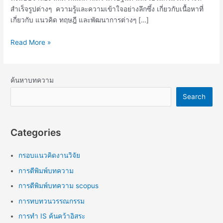
สำเร็จรูปต่างๆ ความรู้และความเข้าใจอย่างลึกซึ้ง เกี่ยวกับเนื้อหาที่
เกี่ยวกับ แนวคิด ทฤษฎี และพัฒนาการต่างๆ […]
Read More »
ค้นหาบทความ
Search
Categories
กรอบแนวคิดงานวิจัย
การตีพิมพ์บทความ
การตีพิมพ์บทความ scopus
การทบทวนวรรณกรรม
การทำ IS ค้นคว้าอิสระ