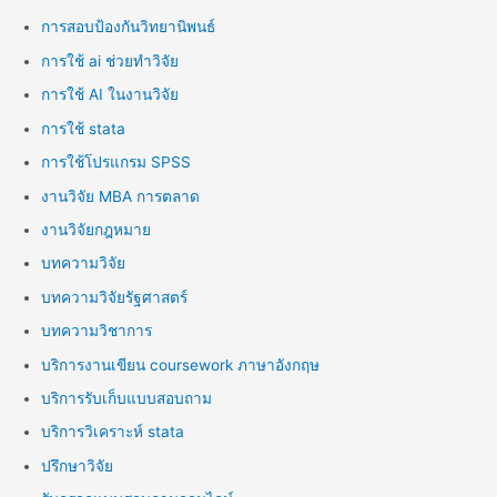
การสอบป้องกันวิทยานิพนธ์
การใช้ ai ช่วยทำวิจัย
การใช้ AI ในงานวิจัย
การใช้ stata
การใช้โปรแกรม SPSS
งานวิจัย MBA การตลาด
งานวิจัยกฎหมาย
บทความวิจัย
บทความวิจัยรัฐศาสตร์
บทความวิชาการ
บริการงานเขียน coursework ภาษาอังกฤษ
บริการรับเก็บแบบสอบถาม
บริการวิเคราะห์ stata
ปรึกษาวิจัย