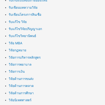
รับเก็บแบบสอบถามออนไลน์
รับเขียนบทความวิจัย
รับเขียนโครงการสินเชื่อ
รับแก้ไข วิจัย
รับแก้ไขวิจัยปริญญาเอก
รับแก้ไขวิทยานิพนธ์
วิจัย MBA
วิจัยกฎหมาย
วิจัยการบริหารหลักสูตร
วิจัยการพยาบาล
วิจัยการเงิน
วิจัยด้านการขนส่ง
วิจัยด้านการตลาด
วิจัยด้านการศึกษา
วิจัยนิเทศศาสตร์