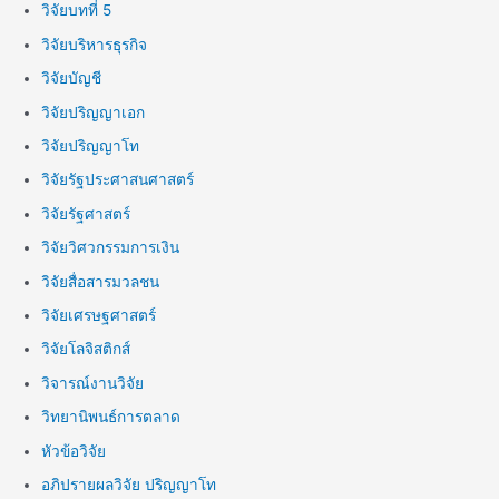
วิจัยบทที่ 5
วิจัยบริหารธุรกิจ
วิจัยบัญชี
วิจัยปริญญาเอก
วิจัยปริญญาโท
วิจัยรัฐประศาสนศาสตร์
วิจัยรัฐศาสตร์
วิจัยวิศวกรรมการเงิน
วิจัยสื่อสารมวลชน
วิจัยเศรษฐศาสตร์
วิจัยโลจิสติกส์
วิจารณ์งานวิจัย
วิทยานิพนธ์การตลาด
หัวข้อวิจัย
อภิปรายผลวิจัย ปริญญาโท