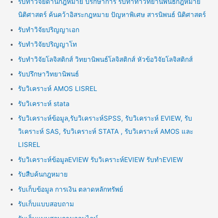
รับทำวิจัยด้านกฎหมาย ปรึกษาการ รับทำทำวิทยานิพนธ์กฎหมาย
นิติศาสตร์ ค้นคว้าอิสระกฎหมาย ปัญหาพิเศษ สารนิพนธ์ นิติศาสตร์
รับทำวิจัยปริญญาเอก
รับทำวิจัยปริญญาโท
รับทำวิจัยโลจิสติกส์ วิทยานิพนธ์โลจิสติกส์ หัวข้อวิจัยโลจิสติกส์
รับปรึกษาวิทยานิพนธ์
รับวิเคราะห์ AMOS LISREL
รับวิเคราะห์ stata
รับวิเคราะห์ข้อมูล,รับวิเคราะห์SPSS, รับวิเคราะห์ EVIEW, รับ
วิเคราะห์ SAS, รับวิเคราะห์ STATA , รับวิเคราะห์ AMOS และ
LISREL
รับวิเคราะห์ข้อมูลEVIEW รับวิเคราะห์EVIEW รับทำEVIEW
รับสืบค้นกฎหมาย
รับเก็บข้อมูล การเงิน ตลาดหลักทรัพย์
รับเก็บแบบสอบถาม