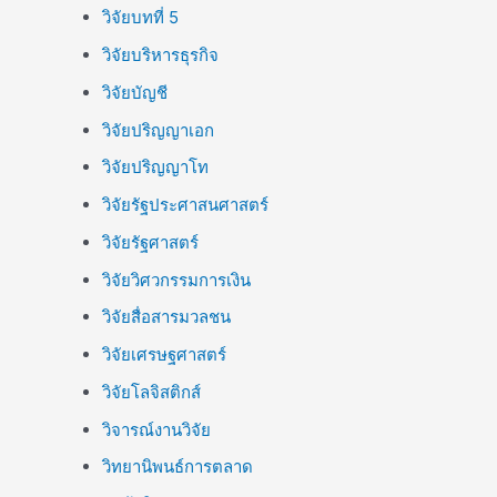
วิจัยบทที่ 5
วิจัยบริหารธุรกิจ
วิจัยบัญชี
วิจัยปริญญาเอก
วิจัยปริญญาโท
วิจัยรัฐประศาสนศาสตร์
วิจัยรัฐศาสตร์
วิจัยวิศวกรรมการเงิน
วิจัยสื่อสารมวลชน
วิจัยเศรษฐศาสตร์
วิจัยโลจิสติกส์
วิจารณ์งานวิจัย
วิทยานิพนธ์การตลาด