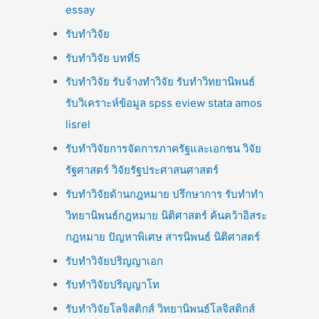
essay
รับทำวิจัย
รับทำวิจัย บทที่5
รับทำวิจัย รับจ้างทำวิจัย รับทำวิทยานิพนธ์
รับวิเคราะห์ข้อมูล spss eview stata amos
lisrel
รับทำวิจัยการจัดการภาครัฐและเอกชน วิจัย
รัฐศาสตร์ วิจัยรัฐประศาสนศาสตร์
รับทำวิจัยด้านกฎหมาย ปรึกษาการ รับทำทำ
วิทยานิพนธ์กฎหมาย นิติศาสตร์ ค้นคว้าอิสระ
กฎหมาย ปัญหาพิเศษ สารนิพนธ์ นิติศาสตร์
รับทำวิจัยปริญญาเอก
รับทำวิจัยปริญญาโท
รับทำวิจัยโลจิสติกส์ วิทยานิพนธ์โลจิสติกส์