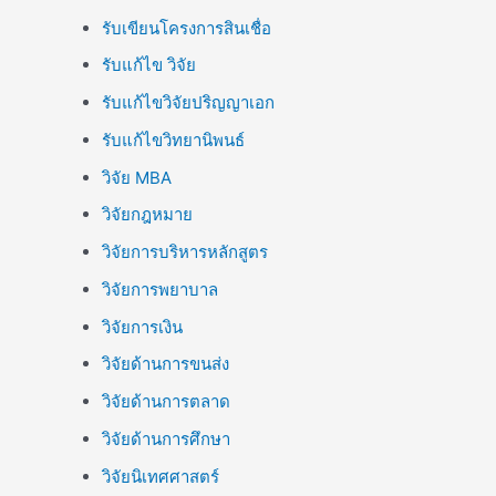
รับเขียนโครงการสินเชื่อ
รับแก้ไข วิจัย
รับแก้ไขวิจัยปริญญาเอก
รับแก้ไขวิทยานิพนธ์
วิจัย MBA
วิจัยกฎหมาย
วิจัยการบริหารหลักสูตร
วิจัยการพยาบาล
วิจัยการเงิน
วิจัยด้านการขนส่ง
วิจัยด้านการตลาด
วิจัยด้านการศึกษา
วิจัยนิเทศศาสตร์