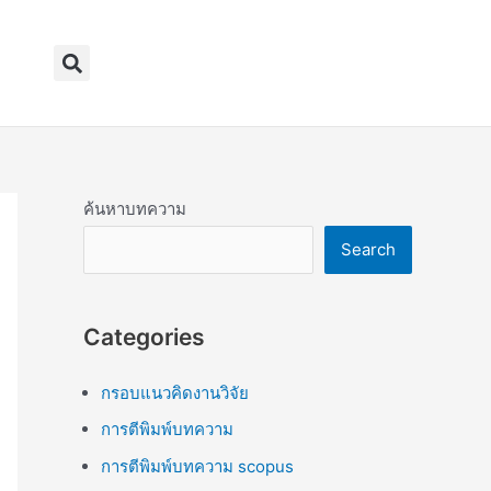
Search
ค้นหาบทความ
Search
Categories
กรอบแนวคิดงานวิจัย
การตีพิมพ์บทความ
การตีพิมพ์บทความ scopus