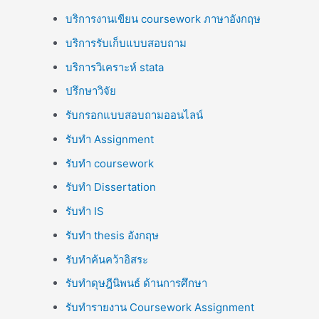
บริการงานเขียน coursework ภาษาอังกฤษ
บริการรับเก็บแบบสอบถาม
บริการวิเคราะห์ stata
ปรึกษาวิจัย
รับกรอกแบบสอบถามออนไลน์
รับทำ Assignment
รับทำ coursework
รับทำ Dissertation
รับทำ IS
รับทำ thesis อังกฤษ
รับทำค้นคว้าอิสระ
รับทำดุษฎีนิพนธ์ ด้านการศึกษา
รับทำรายงาน Coursework Assignment