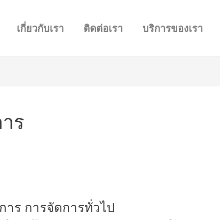
เกี่ยวกับเรา
ติดต่อเรา
บริการของเรา
การ
ดการ การจัดการทั่วไป