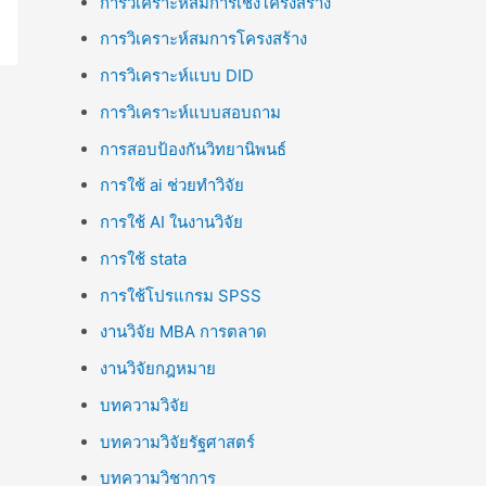
การวิเคราะห์สมการเชิงโครงสร้าง
การวิเคราะห์สมการโครงสร้าง
การวิเคราะห์แบบ DID
การวิเคราะห์แบบสอบถาม
การสอบป้องกันวิทยานิพนธ์
การใช้ ai ช่วยทำวิจัย
การใช้ AI ในงานวิจัย
การใช้ stata
การใช้โปรแกรม SPSS
งานวิจัย MBA การตลาด
งานวิจัยกฎหมาย
บทความวิจัย
บทความวิจัยรัฐศาสตร์
บทความวิชาการ