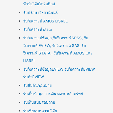
หัวข้อวิจัยโลจิสติกส์
รับปรึกษาวิทยานิพนธ์
รับวิเคราะห์ AMOS LISREL
รับวิเคราะห์ stata
รับวิเคราะห์ข้อมูล,รับวิเคราะห์SPSS, รับ
วิเคราะห์ EVIEW, รับวิเคราะห์ SAS, รับ
วิเคราะห์ STATA , รับวิเคราะห์ AMOS และ
LISREL
รับวิเคราะห์ข้อมูลEVIEW รับวิเคราะห์EVIEW
รับทำEVIEW
รับสืบค้นกฎหมาย
รับเก็บข้อมูล การเงิน ตลาดหลักทรัพย์
รับเก็บแบบสอบถาม
รับเขียนบทความวิจัย