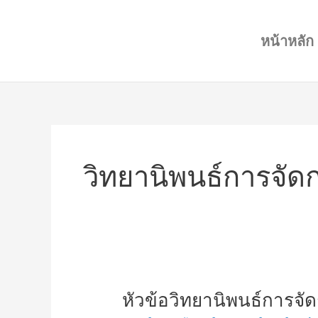
Skip
to
หน้าหลัก
content
วิทยานิพนธ์การจัด
หัวข้อ
หัวข้อวิทยานิพนธ์การจั
วิทยานิพนธ์