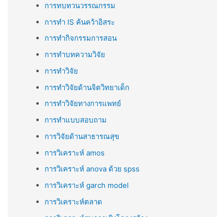
การทบทวนวรรณกรรม
การทำ IS ค้นคว้าอิสระ
การทำกิจกรรมการสอน
การทำบทความวิจัย
การทำวิจัย
การทำวิจัยด้านจิตวิทยาเด็ก
การทำวิจัยทางการแพทย์
การทำแบบสอบถาม
การวิจัยด้านสาธารณสุข
การวิเคราะห์ amos
การวิเคราะห์ anova ด้วย spss
การวิเคราะห์ garch model
การวิเคราะห์ตลาด