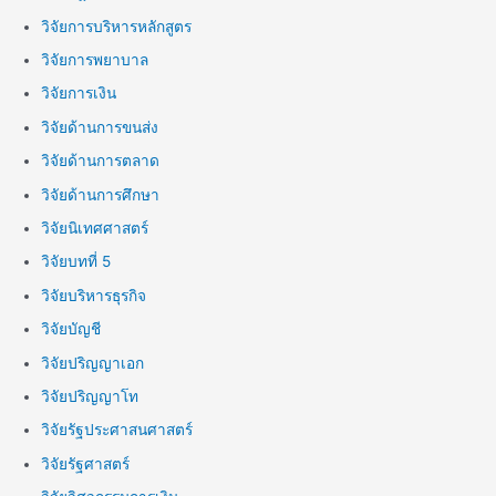
วิจัยการบริหารหลักสูตร
วิจัยการพยาบาล
วิจัยการเงิน
วิจัยด้านการขนส่ง
วิจัยด้านการตลาด
วิจัยด้านการศึกษา
วิจัยนิเทศศาสตร์
วิจัยบทที่ 5
วิจัยบริหารธุรกิจ
วิจัยบัญชี
วิจัยปริญญาเอก
วิจัยปริญญาโท
วิจัยรัฐประศาสนศาสตร์
วิจัยรัฐศาสตร์