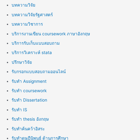
บทความวิจัย
บทความวิจัยรัฐศาสตร์
บทความวิชาการ
บริการงานเขียน coursework ภาษาอังกฤษ
บริการรับเก็บแบบสอบถาม
บริการวิเคราะห์ stata
ปรึกษาวิจัย
รับกรอกแบบสอบถามออนไลน์
รับทำ Assignment
รับทำ coursework
รับทำ Dissertation
รับทำ IS
รับทำ thesis อังกฤษ
รับทำค้นคว้าอิสระ
รับทำดุษฎีนิพนธ์ ด้านการศึกษา