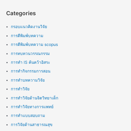
Categories
กรอบแนวคิดงานวิจัย
การตีพิมพ์บทความ
การตีพิมพ์บทความ scopus
การทบทวนวรรณกรรม
การทำ IS ค้นคว้าอิสระ
การทำกิจกรรมการสอน
การทำบทความวิจัย
การทำวิจัย
การทำวิจัยด้านจิตวิทยาเด็ก
การทำวิจัยทางการแพทย์
การทำแบบสอบถาม
การวิจัยด้านสาธารณสุข