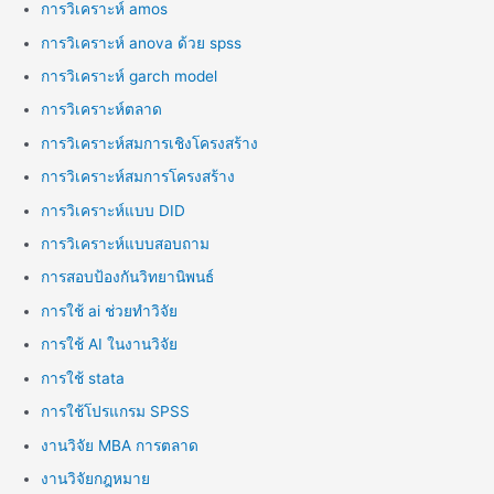
การวิเคราะห์ amos
การวิเคราะห์ anova ด้วย spss
การวิเคราะห์ garch model
การวิเคราะห์ตลาด
การวิเคราะห์สมการเชิงโครงสร้าง
การวิเคราะห์สมการโครงสร้าง
การวิเคราะห์แบบ DID
การวิเคราะห์แบบสอบถาม
การสอบป้องกันวิทยานิพนธ์
การใช้ ai ช่วยทำวิจัย
การใช้ AI ในงานวิจัย
การใช้ stata
การใช้โปรแกรม SPSS
งานวิจัย MBA การตลาด
งานวิจัยกฎหมาย