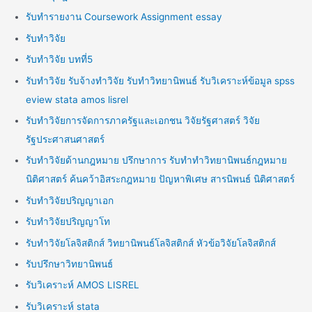
รับทำรายงาน Coursework Assignment essay
รับทำวิจัย
รับทำวิจัย บทที่5
รับทำวิจัย รับจ้างทำวิจัย รับทำวิทยานิพนธ์ รับวิเคราะห์ข้อมูล spss
eview stata amos lisrel
รับทำวิจัยการจัดการภาครัฐและเอกชน วิจัยรัฐศาสตร์ วิจัย
รัฐประศาสนศาสตร์
รับทำวิจัยด้านกฎหมาย ปรึกษาการ รับทำทำวิทยานิพนธ์กฎหมาย
นิติศาสตร์ ค้นคว้าอิสระกฎหมาย ปัญหาพิเศษ สารนิพนธ์ นิติศาสตร์
รับทำวิจัยปริญญาเอก
รับทำวิจัยปริญญาโท
รับทำวิจัยโลจิสติกส์ วิทยานิพนธ์โลจิสติกส์ หัวข้อวิจัยโลจิสติกส์
รับปรึกษาวิทยานิพนธ์
รับวิเคราะห์ AMOS LISREL
รับวิเคราะห์ stata