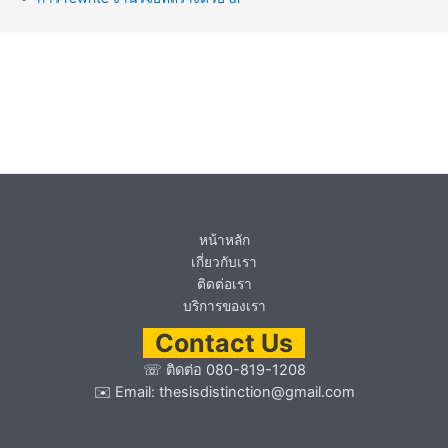
หน้าหลัก
เกี่ยวกับเรา
ติดต่อเรา
บริการของเรา
Contact Us
☏
ติดต่อ 080-819-1208
✉️ Email:
thesisdistinction@gmail.com