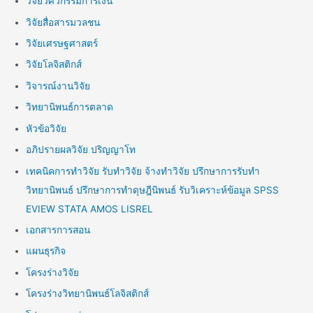
วิจัยวิศวกรรมการเงิน
วิจัยสื่อสารมวลชน
วิจัยเศรษฐศาสตร์
วิจัยโลจิสติกส์
วิจารณ์งานวิจัย
วิทยานิพนธ์การตลาด
หัวข้อวิจัย
อภิปรายผลวิจัย ปริญญาโท
เทคนิคการทำวิจัย รับทำวิจัย จ้างทำวิจัย ปรึกษาการรับทำ
วิทยานิพนธ์ ปรึกษาการทำดุษฎีนิพนธ์ รับวิเคราะห์ข้อมูล SPSS
EVIEW STATA AMOS LISREL
เอกสารการสอน
แผนธุรกิจ
โครงร่างวิจัย
โครงร่างวิทยานิพนธ์โลจิสติกส์