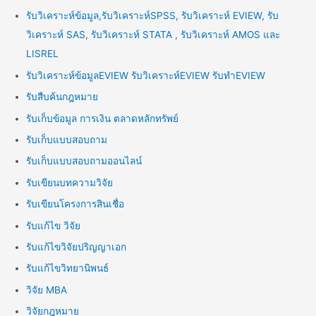
รับวิเคราะห์ข้อมูล,รับวิเคราะห์SPSS, รับวิเคราะห์ EVIEW, รับ
วิเคราะห์ SAS, รับวิเคราะห์ STATA , รับวิเคราะห์ AMOS และ
LISREL
รับวิเคราะห์ข้อมูลEVIEW รับวิเคราะห์EVIEW รับทำEVIEW
รับสืบค้นกฎหมาย
รับเก็บข้อมูล การเงิน ตลาดหลักทรัพย์
รับเก็บแบบสอบถาม
รับเก็บแบบสอบถามออนไลน์
รับเขียนบทความวิจัย
รับเขียนโครงการสินเชื่อ
รับแก้ไข วิจัย
รับแก้ไขวิจัยปริญญาเอก
รับแก้ไขวิทยานิพนธ์
วิจัย MBA
วิจัยกฎหมาย