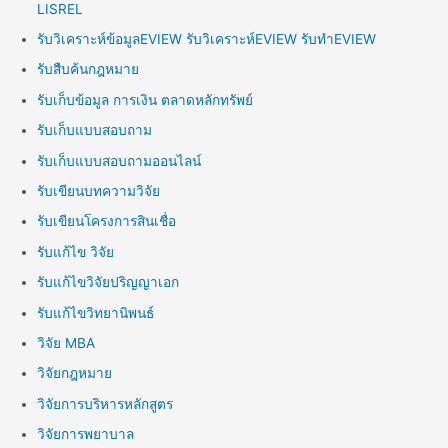
LISREL
รับวิเคราะห์ข้อมูลEVIEW รับวิเคราะห์EVIEW รับทำEVIEW
รับสืบค้นกฎหมาย
รับเก็บข้อมูล การเงิน ตลาดหลักทรัพย์
รับเก็บแบบสอบถาม
รับเก็บแบบสอบถามออนไลน์
รับเขียนบทความวิจัย
รับเขียนโครงการสินเชื่อ
รับแก้ไข วิจัย
รับแก้ไขวิจัยปริญญาเอก
รับแก้ไขวิทยานิพนธ์
วิจัย MBA
วิจัยกฎหมาย
วิจัยการบริหารหลักสูตร
วิจัยการพยาบาล