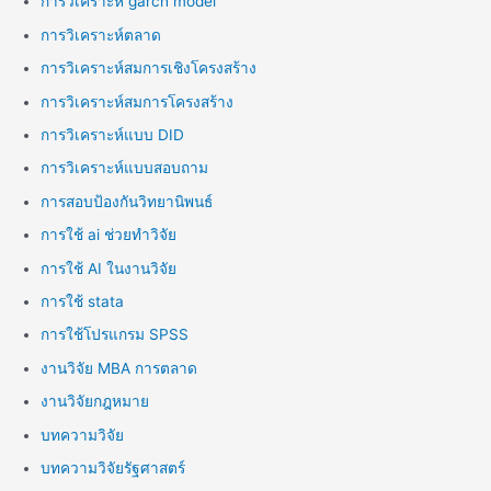
การวิเคราะห์ garch model
การวิเคราะห์ตลาด
การวิเคราะห์สมการเชิงโครงสร้าง
การวิเคราะห์สมการโครงสร้าง
การวิเคราะห์แบบ DID
การวิเคราะห์แบบสอบถาม
การสอบป้องกันวิทยานิพนธ์
การใช้ ai ช่วยทำวิจัย
การใช้ AI ในงานวิจัย
การใช้ stata
การใช้โปรแกรม SPSS
งานวิจัย MBA การตลาด
งานวิจัยกฎหมาย
บทความวิจัย
บทความวิจัยรัฐศาสตร์