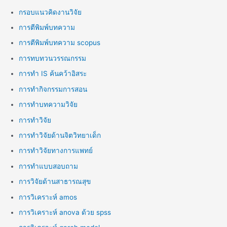
กรอบแนวคิดงานวิจัย
การตีพิมพ์บทความ
การตีพิมพ์บทความ scopus
การทบทวนวรรณกรรม
การทำ IS ค้นคว้าอิสระ
การทำกิจกรรมการสอน
การทำบทความวิจัย
การทำวิจัย
การทำวิจัยด้านจิตวิทยาเด็ก
การทำวิจัยทางการแพทย์
การทำแบบสอบถาม
การวิจัยด้านสาธารณสุข
การวิเคราะห์ amos
การวิเคราะห์ anova ด้วย spss