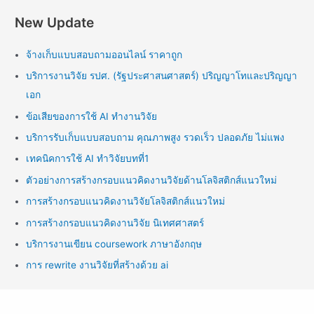
New Update
จ้างเก็บแบบสอบถามออนไลน์ ราคาถูก
บริการงานวิจัย รปศ. (รัฐประศาสนศาสตร์) ปริญญาโทและปริญญา
เอก
ข้อเสียของการใช้ AI ทำงานวิจัย
บริการรับเก็บแบบสอบถาม คุณภาพสูง รวดเร็ว ปลอดภัย ไม่แพง
เทคนิคการใช้ AI ทำวิจัยบทที่1
ตัวอย่างการสร้างกรอบแนวคิดงานวิจัยด้านโลจิสติกส์แนวใหม่
การสร้างกรอบแนวคิดงานวิจัยโลจิสติกส์แนวใหม่
การสร้างกรอบแนวคิดงานวิจัย นิเทศศาสตร์
บริการงานเขียน coursework ภาษาอังกฤษ
การ rewrite งานวิจัยที่สร้างด้วย ai