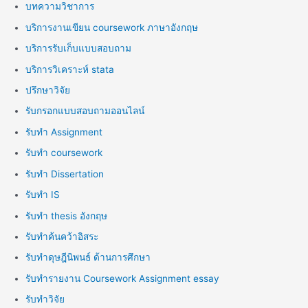
บทความวิชาการ
บริการงานเขียน coursework ภาษาอังกฤษ
บริการรับเก็บแบบสอบถาม
บริการวิเคราะห์ stata
ปรึกษาวิจัย
รับกรอกแบบสอบถามออนไลน์
รับทำ Assignment
รับทำ coursework
รับทำ Dissertation
รับทำ IS
รับทำ thesis อังกฤษ
รับทำค้นคว้าอิสระ
รับทำดุษฎีนิพนธ์ ด้านการศึกษา
รับทำรายงาน Coursework Assignment essay
รับทำวิจัย