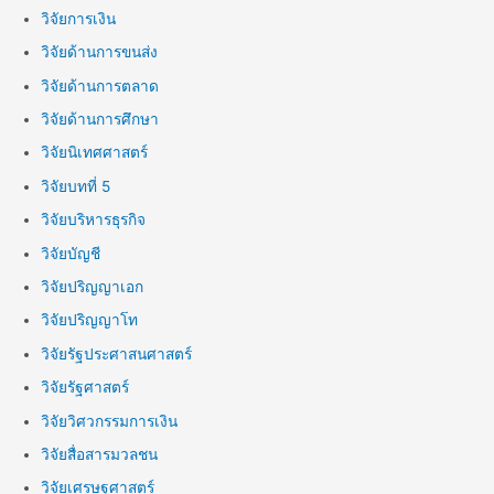
วิจัยการเงิน
วิจัยด้านการขนส่ง
วิจัยด้านการตลาด
วิจัยด้านการศึกษา
วิจัยนิเทศศาสตร์
วิจัยบทที่ 5
วิจัยบริหารธุรกิจ
วิจัยบัญชี
วิจัยปริญญาเอก
วิจัยปริญญาโท
วิจัยรัฐประศาสนศาสตร์
วิจัยรัฐศาสตร์
วิจัยวิศวกรรมการเงิน
วิจัยสื่อสารมวลชน
วิจัยเศรษฐศาสตร์