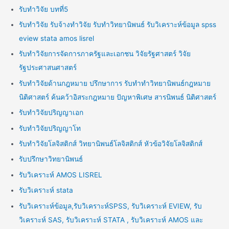
รับทำวิจัย บทที่5
รับทำวิจัย รับจ้างทำวิจัย รับทำวิทยานิพนธ์ รับวิเคราะห์ข้อมูล spss
eview stata amos lisrel
รับทำวิจัยการจัดการภาครัฐและเอกชน วิจัยรัฐศาสตร์ วิจัย
รัฐประศาสนศาสตร์
รับทำวิจัยด้านกฎหมาย ปรึกษาการ รับทำทำวิทยานิพนธ์กฎหมาย
นิติศาสตร์ ค้นคว้าอิสระกฎหมาย ปัญหาพิเศษ สารนิพนธ์ นิติศาสตร์
รับทำวิจัยปริญญาเอก
รับทำวิจัยปริญญาโท
รับทำวิจัยโลจิสติกส์ วิทยานิพนธ์โลจิสติกส์ หัวข้อวิจัยโลจิสติกส์
รับปรึกษาวิทยานิพนธ์
รับวิเคราะห์ AMOS LISREL
รับวิเคราะห์ stata
รับวิเคราะห์ข้อมูล,รับวิเคราะห์SPSS, รับวิเคราะห์ EVIEW, รับ
วิเคราะห์ SAS, รับวิเคราะห์ STATA , รับวิเคราะห์ AMOS และ