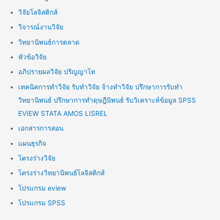
วิจัยโลจิสติกส์
วิจารณ์งานวิจัย
วิทยานิพนธ์การตลาด
หัวข้อวิจัย
อภิปรายผลวิจัย ปริญญาโท
เทคนิคการทำวิจัย รับทำวิจัย จ้างทำวิจัย ปรึกษาการรับทำ
วิทยานิพนธ์ ปรึกษาการทำดุษฎีนิพนธ์ รับวิเคราะห์ข้อมูล SPSS
EVIEW STATA AMOS LISREL
เอกสารการสอน
แผนธุรกิจ
โครงร่างวิจัย
โครงร่างวิทยานิพนธ์โลจิสติกส์
โปรแกรม eview
โปรแกรม SPSS