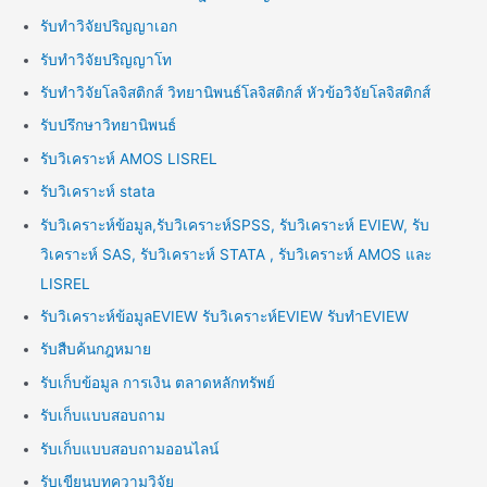
รับทำวิจัยปริญญาเอก
รับทำวิจัยปริญญาโท
รับทำวิจัยโลจิสติกส์ วิทยานิพนธ์โลจิสติกส์ หัวข้อวิจัยโลจิสติกส์
รับปรึกษาวิทยานิพนธ์
รับวิเคราะห์ AMOS LISREL
รับวิเคราะห์ stata
รับวิเคราะห์ข้อมูล,รับวิเคราะห์SPSS, รับวิเคราะห์ EVIEW, รับ
วิเคราะห์ SAS, รับวิเคราะห์ STATA , รับวิเคราะห์ AMOS และ
LISREL
รับวิเคราะห์ข้อมูลEVIEW รับวิเคราะห์EVIEW รับทำEVIEW
รับสืบค้นกฎหมาย
รับเก็บข้อมูล การเงิน ตลาดหลักทรัพย์
รับเก็บแบบสอบถาม
รับเก็บแบบสอบถามออนไลน์
รับเขียนบทความวิจัย