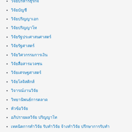
วิจัยบริหารธุรกิจ
วิจัยบัญชี
วิจัยปริญญาเอก
วิจัยปริญญาโท
วิจัยรัฐประศาสนศาสตร์
วิจัยรัฐศาสตร์
วิจัยวิศวกรรมการเงิน
วิจัยสื่อสารมวลชน
วิจัยเศรษฐศาสตร์
วิจัยโลจิสติกส์
วิจารณ์งานวิจัย
วิทยานิพนธ์การตลาด
หัวข้อวิจัย
อภิปรายผลวิจัย ปริญญาโท
เทคนิคการทำวิจัย รับทำวิจัย จ้างทำวิจัย ปรึกษาการรับทำ