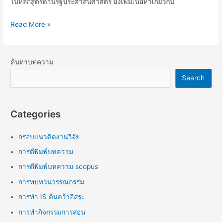
ในหลักสูตรด้านรัฐประศาสนศาสตร์ ยังเพิ่มเนื้อหาเกี่ยวกับ
Read More »
ค้นหาบทความ
Search
Categories
กรอบแนวคิดงานวิจัย
การตีพิมพ์บทความ
การตีพิมพ์บทความ scopus
การทบทวนวรรณกรรม
การทำ IS ค้นคว้าอิสระ
การทำกิจกรรมการสอน