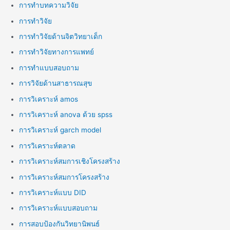
การทำบทความวิจัย
การทำวิจัย
การทำวิจัยด้านจิตวิทยาเด็ก
การทำวิจัยทางการแพทย์
การทำแบบสอบถาม
การวิจัยด้านสาธารณสุข
การวิเคราะห์ amos
การวิเคราะห์ anova ด้วย spss
การวิเคราะห์ garch model
การวิเคราะห์ตลาด
การวิเคราะห์สมการเชิงโครงสร้าง
การวิเคราะห์สมการโครงสร้าง
การวิเคราะห์แบบ DID
การวิเคราะห์แบบสอบถาม
การสอบป้องกันวิทยานิพนธ์