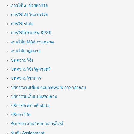
การใช้ ai ช่วยทำวิจัย
การใช้ AI ในงานวิจัย
การใช้ stata
การใช้โปรแกรม SPSS
งานวิจัย MBA การตลาด
งานวิจัยกฎหมาย
บทความวิจัย
บทความวิจัยรัฐศาสตร์
บทความวิชาการ
บริการงานเขียน coursework ภาษาอังกฤษ
บริการรับเก็บแบบสอบถาม
บริการวิเคราะห์ stata
ปรึกษาวิจัย
รับกรอกแบบสอบถามออนไลน์
รับทำ Assignment