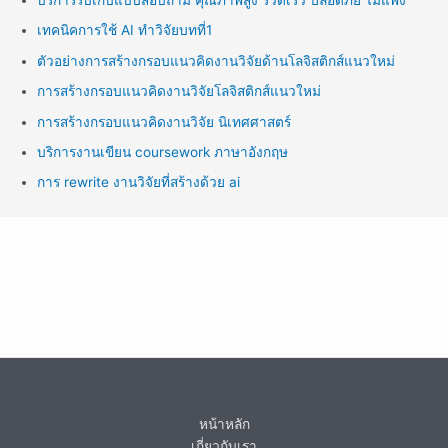
เทคนิคการใช้ AI ทำวิจัยบทที่1
ตัวอย่างการสร้างกรอบแนวคิดงานวิจัยด้านโลจิสติกส์แนวใหม่
การสร้างกรอบแนวคิดงานวิจัยโลจิสติกส์แนวใหม่
การสร้างกรอบแนวคิดงานวิจัย นิเทศศาสตร์
บริการงานเขียน coursework ภาษาอังกฤษ
การ rewrite งานวิจัยที่สร้างด้วย ai
หน้าหลัก
เกี่ยวกับเรา