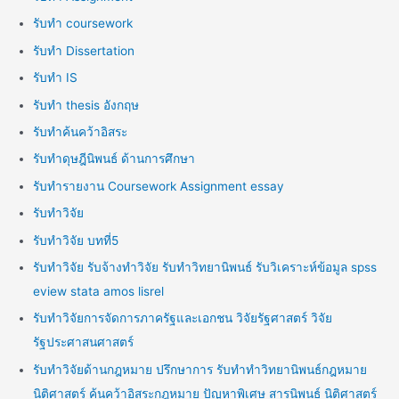
รับทำ coursework
รับทำ Dissertation
รับทำ IS
รับทำ thesis อังกฤษ
รับทำค้นคว้าอิสระ
รับทำดุษฎีนิพนธ์ ด้านการศึกษา
รับทำรายงาน Coursework Assignment essay
รับทำวิจัย
รับทำวิจัย บทที่5
รับทำวิจัย รับจ้างทำวิจัย รับทำวิทยานิพนธ์ รับวิเคราะห์ข้อมูล spss
eview stata amos lisrel
รับทำวิจัยการจัดการภาครัฐและเอกชน วิจัยรัฐศาสตร์ วิจัย
รัฐประศาสนศาสตร์
รับทำวิจัยด้านกฎหมาย ปรึกษาการ รับทำทำวิทยานิพนธ์กฎหมาย
นิติศาสตร์ ค้นคว้าอิสระกฎหมาย ปัญหาพิเศษ สารนิพนธ์ นิติศาสตร์