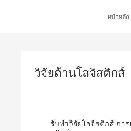
Skip
to
หน้าหลัก
content
วิจัยด้านโลจิสติกส์
รับ
รับทำวิจัยโลจิสติกส์ การท
ทำ