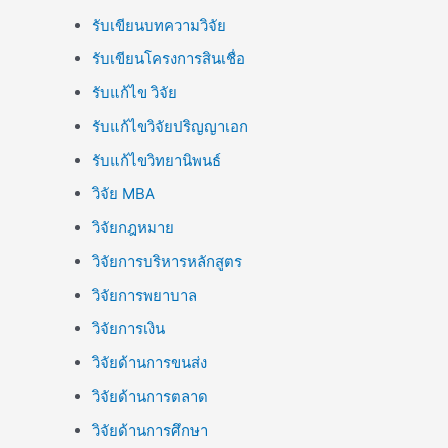
รับเขียนบทความวิจัย
รับเขียนโครงการสินเชื่อ
รับแก้ไข วิจัย
รับแก้ไขวิจัยปริญญาเอก
รับแก้ไขวิทยานิพนธ์
วิจัย MBA
วิจัยกฎหมาย
วิจัยการบริหารหลักสูตร
วิจัยการพยาบาล
วิจัยการเงิน
วิจัยด้านการขนส่ง
วิจัยด้านการตลาด
วิจัยด้านการศึกษา