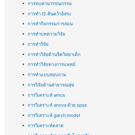
การทบทวนวรรณกรรม
การทำ IS ค้นคว้าอิสระ
การทำกิจกรรมการสอน
การทำบทความวิจัย
การทำวิจัย
การทำวิจัยด้านจิตวิทยาเด็ก
การทำวิจัยทางการแพทย์
การทำแบบสอบถาม
การวิจัยด้านสาธารณสุข
การวิเคราะห์ amos
การวิเคราะห์ anova ด้วย spss
การวิเคราะห์ garch model
การวิเคราะห์ตลาด