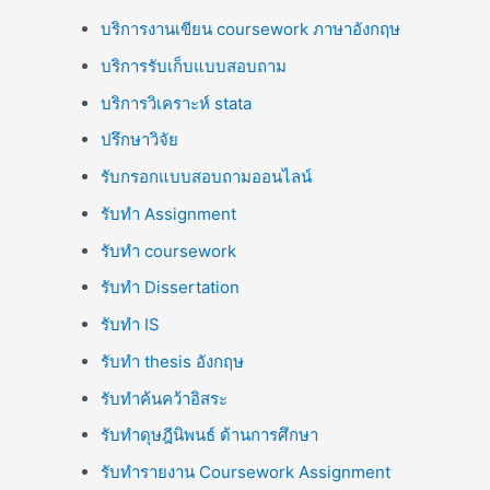
บริการงานเขียน coursework ภาษาอังกฤษ
บริการรับเก็บแบบสอบถาม
บริการวิเคราะห์ stata
ปรึกษาวิจัย
รับกรอกแบบสอบถามออนไลน์
รับทำ Assignment
รับทำ coursework
รับทำ Dissertation
รับทำ IS
รับทำ thesis อังกฤษ
รับทำค้นคว้าอิสระ
รับทำดุษฎีนิพนธ์ ด้านการศึกษา
รับทำรายงาน Coursework Assignment