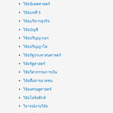
วิจัยนิเทศศาสตร์
วิจัยบทที่ 5
วิจัยบริหารธุรกิจ
วิจัยบัญชี
วิจัยปริญญาเอก
วิจัยปริญญาโท
วิจัยรัฐประศาสนศาสตร์
วิจัยรัฐศาสตร์
วิจัยวิศวกรรมการเงิน
วิจัยสื่อสารมวลชน
วิจัยเศรษฐศาสตร์
วิจัยโลจิสติกส์
วิจารณ์งานวิจัย