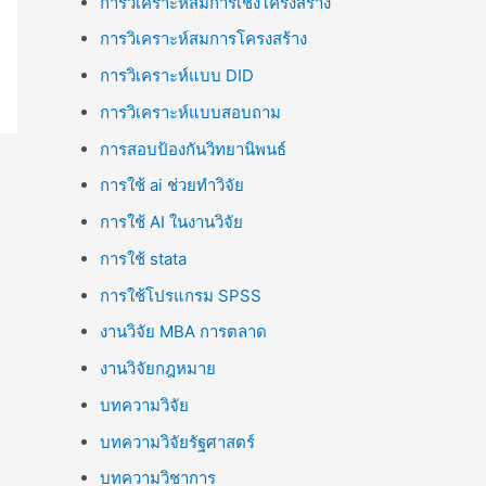
การวิเคราะห์สมการเชิงโครงสร้าง
การวิเคราะห์สมการโครงสร้าง
การวิเคราะห์แบบ DID
การวิเคราะห์แบบสอบถาม
การสอบป้องกันวิทยานิพนธ์
การใช้ ai ช่วยทำวิจัย
การใช้ AI ในงานวิจัย
การใช้ stata
การใช้โปรแกรม SPSS
งานวิจัย MBA การตลาด
งานวิจัยกฎหมาย
บทความวิจัย
บทความวิจัยรัฐศาสตร์
บทความวิชาการ