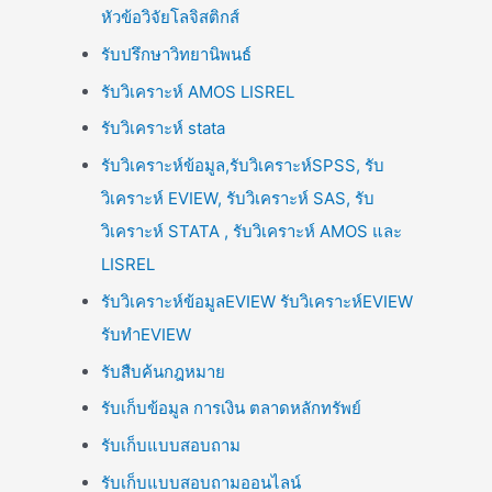
หัวข้อวิจัยโลจิสติกส์
รับปรึกษาวิทยานิพนธ์
รับวิเคราะห์ AMOS LISREL
รับวิเคราะห์ stata
รับวิเคราะห์ข้อมูล,รับวิเคราะห์SPSS, รับ
วิเคราะห์ EVIEW, รับวิเคราะห์ SAS, รับ
วิเคราะห์ STATA , รับวิเคราะห์ AMOS และ
LISREL
รับวิเคราะห์ข้อมูลEVIEW รับวิเคราะห์EVIEW
รับทำEVIEW
รับสืบค้นกฎหมาย
รับเก็บข้อมูล การเงิน ตลาดหลักทรัพย์
รับเก็บแบบสอบถาม
รับเก็บแบบสอบถามออนไลน์