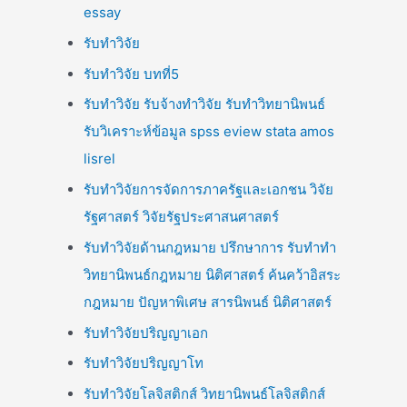
essay
รับทำวิจัย
รับทำวิจัย บทที่5
รับทำวิจัย รับจ้างทำวิจัย รับทำวิทยานิพนธ์
รับวิเคราะห์ข้อมูล spss eview stata amos
lisrel
รับทำวิจัยการจัดการภาครัฐและเอกชน วิจัย
รัฐศาสตร์ วิจัยรัฐประศาสนศาสตร์
รับทำวิจัยด้านกฎหมาย ปรึกษาการ รับทำทำ
วิทยานิพนธ์กฎหมาย นิติศาสตร์ ค้นคว้าอิสระ
กฎหมาย ปัญหาพิเศษ สารนิพนธ์ นิติศาสตร์
รับทำวิจัยปริญญาเอก
รับทำวิจัยปริญญาโท
รับทำวิจัยโลจิสติกส์ วิทยานิพนธ์โลจิสติกส์