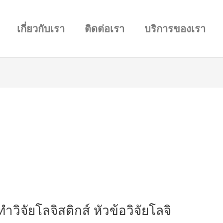
เกี่ยวกับเรา
ติดต่อเรา
บริการของเรา
ำวิจัยโลจิสติกส์ หัวข้อวิจัยโลจิ