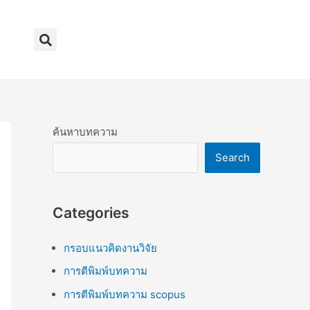
Search
ค้นหาบทความ
Search
Categories
กรอบแนวคิดงานวิจัย
การตีพิมพ์บทความ
การตีพิมพ์บทความ scopus