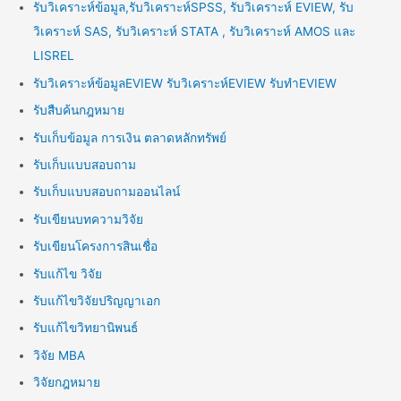
รับวิเคราะห์ข้อมูล,รับวิเคราะห์SPSS, รับวิเคราะห์ EVIEW, รับ
วิเคราะห์ SAS, รับวิเคราะห์ STATA , รับวิเคราะห์ AMOS และ
LISREL
รับวิเคราะห์ข้อมูลEVIEW รับวิเคราะห์EVIEW รับทำEVIEW
รับสืบค้นกฎหมาย
รับเก็บข้อมูล การเงิน ตลาดหลักทรัพย์
รับเก็บแบบสอบถาม
รับเก็บแบบสอบถามออนไลน์
รับเขียนบทความวิจัย
รับเขียนโครงการสินเชื่อ
รับแก้ไข วิจัย
รับแก้ไขวิจัยปริญญาเอก
รับแก้ไขวิทยานิพนธ์
วิจัย MBA
วิจัยกฎหมาย