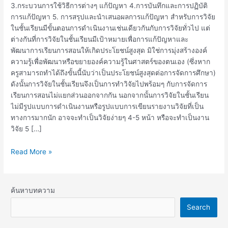
3.กระบวนการใช้วิธีการต่างๆ แก้ปัญหา 4.การบันทึกและการปฏิบัติ
การแก้ปัญหา 5. การสรุปและนำเสนอผลการแก้ปัญหา สำหรับการวิจัย
ในชั้นเรียนมีขั้นตอนการดำเนินงานเช่นเดียวกันกับการวิจัยทั่วไป แต่
ต่างกันที่การวิจัยในชั้นเรียนมีเป้าหมายเพื่อการแก้ปัญหาและ
พัฒนาการเรียนการสอนให้เกิดประโยชน์สูงสุด มิใช่การมุ่งสร้างองค์
ความรู้เพื่อพัฒนาหรือขยายองค์ความรู้ในศาสตร์ของตนเอง (ซึ่งหาก
ครูสามารถทำได้ถึงขั้นนี้นับว่าเป็นประโยชน์สูงสุดต่อการจัดการศึกษา)
ดังนั้นการวิจัยในชั้นเรียนจึงเป็นการทำวิจัยไปพร้อมๆ กับการจัดการ
เรียนการสอนไม่แยกส่วนออกจากกัน นอกจากนั้นการวิจัยในชั้นเรียน
ไม่มีรูปแบบการดำเนินงานหรือรูปแบบการเขียนรายงานวิจัยที่เป็น
ทางการมากนัก อาจจะทำเป็นวิจัยง่ายๆ 4-5 หน้า หรือจะทำเป็นงาน
วิจัย 5 […]
Read More »
ค้นหาบทความ
Search