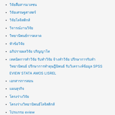
วิจัยสื่อสารมวลชน
วิจัยเศรษฐศาสตร์
วิจัยโลจิสติกส์
วิจารณ์งานวิจัย
วิทยานิพนธ์การตลาด
หัวข้อวิจัย
อภิปรายผลวิจัย ปริญญาโท
เทคนิคการทำวิจัย รับทำวิจัย จ้างทำวิจัย ปรึกษาการรับทำ
วิทยานิพนธ์ ปรึกษาการทำดุษฎีนิพนธ์ รับวิเคราะห์ข้อมูล SPSS
EVIEW STATA AMOS LISREL
เอกสารการสอน
แผนธุรกิจ
โครงร่างวิจัย
โครงร่างวิทยานิพนธ์โลจิสติกส์
โปรแกรม eview