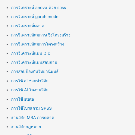
การวิเคราะห์ anova ด้วย spss
การวิเคราะห์ garch model
การวิเคราะห์ตลาด
การวิเคราะห์สมการเชิงโครงสร้าง
การวิเคราะห์สมการโครงสร้าง
การวิเคราะห์แบบ DID
การวิเคราะห์แบบสอบถาม
การสอบป้องกันวิทยานิพนธ์
การใช้ ai ช่วยทำวิจัย
การใช้ AI ในงานวิจัย
การใช้ stata
การใช้โปรแกรม SPSS
งานวิจัย MBA การตลาด
งานวิจัยกฎหมาย