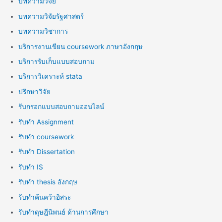
บทความวิจัย
บทความวิจัยรัฐศาสตร์
บทความวิชาการ
บริการงานเขียน coursework ภาษาอังกฤษ
บริการรับเก็บแบบสอบถาม
บริการวิเคราะห์ stata
ปรึกษาวิจัย
รับกรอกแบบสอบถามออนไลน์
รับทำ Assignment
รับทำ coursework
รับทำ Dissertation
รับทำ IS
รับทำ thesis อังกฤษ
รับทำค้นคว้าอิสระ
รับทำดุษฎีนิพนธ์ ด้านการศึกษา