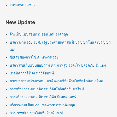
โปรแกรม SPSS
New Update
จ้างเก็บแบบสอบถามออนไลน์ ราคาถูก
บริการงานวิจัย รปศ. (รัฐประศาสนศาสตร์) ปริญญาโทและปริญญา
เอก
ข้อเสียของการใช้ AI ทำงานวิจัย
บริการรับเก็บแบบสอบถาม คุณภาพสูง รวดเร็ว ปลอดภัย ไม่แพง
เทคนิคการใช้ AI ทำวิจัยบทที่1
ตัวอย่างการสร้างกรอบแนวคิดงานวิจัยด้านโลจิสติกส์แนวใหม่
การสร้างกรอบแนวคิดงานวิจัยโลจิสติกส์แนวใหม่
การสร้างกรอบแนวคิดงานวิจัย นิเทศศาสตร์
บริการงานเขียน coursework ภาษาอังกฤษ
การ rewrite งานวิจัยที่สร้างด้วย ai