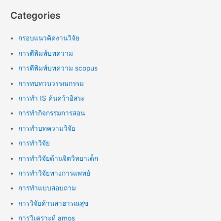
Categories
กรอบแนวคิดงานวิจัย
การตีพิมพ์บทความ
การตีพิมพ์บทความ scopus
การทบทวนวรรณกรรม
การทำ IS ค้นคว้าอิสระ
การทำกิจกรรมการสอน
การทำบทความวิจัย
การทำวิจัย
การทำวิจัยด้านจิตวิทยาเด็ก
การทำวิจัยทางการแพทย์
การทำแบบสอบถาม
การวิจัยด้านสาธารณสุข
การวิเคราะห์ amos