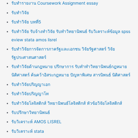
รับทำรายงาน Coursework Assignment essay
รับทำวิจัย
รับทำวิจัย บทที่5
รับทำวิจัย รับจ้างทำวิจัย รับทำวิทยานิพนธ์ รับวิเคราะห์ข้อมูล spss
eview stata amos lisrel
รับทำวิจัยการจัดการภาครัฐและเอกชน วิจัยรัฐศาสตร์ วิจัย
รัฐประศาสนศาสตร์
รับทำวิจัยด้านกฎหมาย ปรึกษาการ รับทำทำวิทยานิพนธ์กฎหมาย
นิติศาสตร์ ค้นคว้าอิสระกฎหมาย ปัญหาพิเศษ สารนิพนธ์ นิติศาสตร์
รับทำวิจัยปริญญาเอก
รับทำวิจัยปริญญาโท
รับทำวิจัยโลจิสติกส์ วิทยานิพนธ์โลจิสติกส์ หัวข้อวิจัยโลจิสติกส์
รับปรึกษาวิทยานิพนธ์
รับวิเคราะห์ AMOS LISREL
รับวิเคราะห์ stata