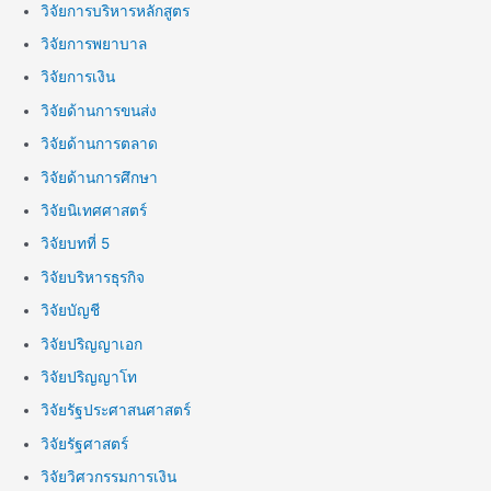
วิจัยการบริหารหลักสูตร
วิจัยการพยาบาล
วิจัยการเงิน
วิจัยด้านการขนส่ง
วิจัยด้านการตลาด
วิจัยด้านการศึกษา
วิจัยนิเทศศาสตร์
วิจัยบทที่ 5
วิจัยบริหารธุรกิจ
วิจัยบัญชี
วิจัยปริญญาเอก
วิจัยปริญญาโท
วิจัยรัฐประศาสนศาสตร์
วิจัยรัฐศาสตร์
วิจัยวิศวกรรมการเงิน