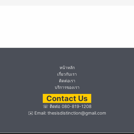
หน้าหลัก
เกี่ยวกับเรา
ติดต่อเรา
บริการของเรา
Contact Us
☏
ติดต่อ 080-819-1208
✉️ Email:
thesisdistinction@gmail.com