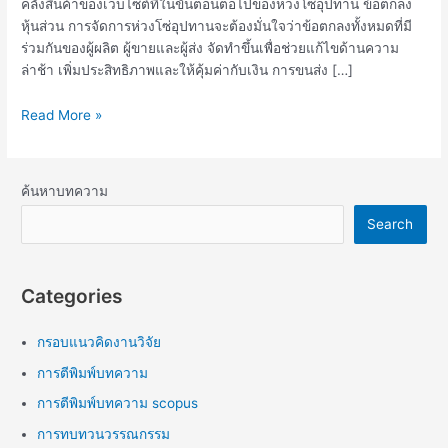
คลังสินค้าของเว็บไซต์ที่ในขั้นตอนต่อไปของห่วงโซ่อุปทาน ข้อตกลง
หุ้นส่วน การจัดการห่วงโซ่อุปทานจะต้องมั่นใจว่าข้อตกลงทั้งหมดที่มี
ร่วมกันของผู้ผลิต ผู้ขายและผู้ส่ง จัดทำขึ้นเพื่อช่วยแก้ไขด้านความ
ล่าช้า เพิ่มประสิทธิภาพและให้คุ้มค่ากับเงิน การขนส่ง […]
Read More »
ค้นหาบทความ
Search
Categories
กรอบแนวคิดงานวิจัย
การตีพิมพ์บทความ
การตีพิมพ์บทความ scopus
การทบทวนวรรณกรรม