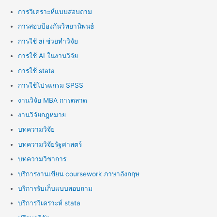
การวิเคราะห์แบบสอบถาม
การสอบป้องกันวิทยานิพนธ์
การใช้ ai ช่วยทำวิจัย
การใช้ AI ในงานวิจัย
การใช้ stata
การใช้โปรแกรม SPSS
งานวิจัย MBA การตลาด
งานวิจัยกฎหมาย
บทความวิจัย
บทความวิจัยรัฐศาสตร์
บทความวิชาการ
บริการงานเขียน coursework ภาษาอังกฤษ
บริการรับเก็บแบบสอบถาม
บริการวิเคราะห์ stata