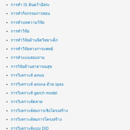
การทำ IS ค้นคว้าอิสระ
การทำกิจกรรมการสอน
การทำบทความวิจัย
การทำวิจัย
การทำวิจัยด้านจิตวิทยาเด็ก
การทำวิจัยทางการแพทย์
การทำแบบสอบถาม
การวิจัยด้านสาธารณสุข
การวิเคราะห์ amos
การวิเคราะห์ anova ด้วย spss
การวิเคราะห์ garch model
การวิเคราะห์ตลาด
การวิเคราะห์สมการเชิงโครงสร้าง
การวิเคราะห์สมการโครงสร้าง
การวิเคราะห์แบบ DID