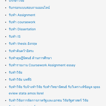
ปรึกษาวิจัย
รับกรอกแบบสอบถามออนไลน์
รับทำ Assignment
รับทำ coursework
รับทำ Dissertation
รับทำ IS
รับทำ thesis อังกฤษ
รับทำค้นคว้าอิสระ
รับทำดุษฎีนิพนธ์ ด้านการศึกษา
รับทำรายงาน Coursework Assignment essay
รับทำวิจัย
รับทำวิจัย บทที่5
รับทำวิจัย รับจ้างทำวิจัย รับทำวิทยานิพนธ์ รับวิเคราะห์ข้อมูล spss
eview stata amos lisrel
รับทำวิจัยการจัดการภาครัฐและเอกชน วิจัยรัฐศาสตร์ วิจัย