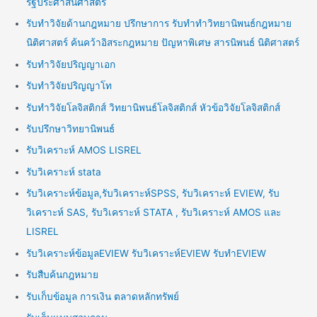
รัฐประศาสนศาสตร์
รับทำวิจัยด้านกฎหมาย ปรึกษาการ รับทำทำวิทยานิพนธ์กฎหมาย
นิติศาสตร์ ค้นคว้าอิสระกฎหมาย ปัญหาพิเศษ สารนิพนธ์ นิติศาสตร์
รับทำวิจัยปริญญาเอก
รับทำวิจัยปริญญาโท
รับทำวิจัยโลจิสติกส์ วิทยานิพนธ์โลจิสติกส์ หัวข้อวิจัยโลจิสติกส์
รับปรึกษาวิทยานิพนธ์
รับวิเคราะห์ AMOS LISREL
รับวิเคราะห์ stata
รับวิเคราะห์ข้อมูล,รับวิเคราะห์SPSS, รับวิเคราะห์ EVIEW, รับ
วิเคราะห์ SAS, รับวิเคราะห์ STATA , รับวิเคราะห์ AMOS และ
LISREL
รับวิเคราะห์ข้อมูลEVIEW รับวิเคราะห์EVIEW รับทำEVIEW
รับสืบค้นกฎหมาย
รับเก็บข้อมูล การเงิน ตลาดหลักทรัพย์