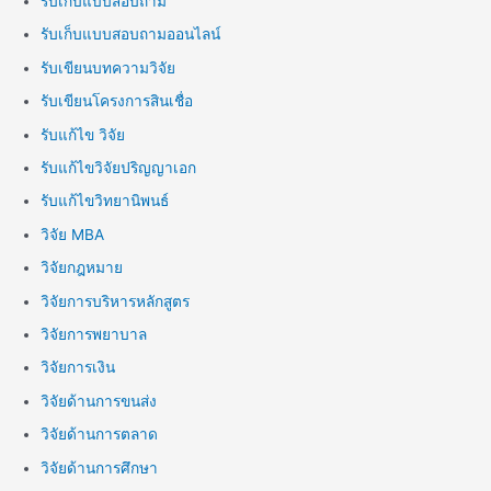
รับเก็บแบบสอบถาม
รับเก็บแบบสอบถามออนไลน์
รับเขียนบทความวิจัย
รับเขียนโครงการสินเชื่อ
รับแก้ไข วิจัย
รับแก้ไขวิจัยปริญญาเอก
รับแก้ไขวิทยานิพนธ์
วิจัย MBA
วิจัยกฎหมาย
วิจัยการบริหารหลักสูตร
วิจัยการพยาบาล
วิจัยการเงิน
วิจัยด้านการขนส่ง
วิจัยด้านการตลาด
วิจัยด้านการศึกษา