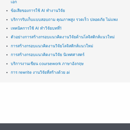
เอก
ข้อเสียของการใช้ AI ทำงานวิจัย
บริการรับเก็บแบบสอบถาม คุณภาพสูง รวดเร็ว ปลอดภัย ไม่แพง
เทคนิคการใช้ AI ทำวิจัยบทที่1
ตัวอย่างการสร้างกรอบแนวคิดงานวิจัยด้านโลจิสติกส์แนวใหม่
การสร้างกรอบแนวคิดงานวิจัยโลจิสติกส์แนวใหม่
การสร้างกรอบแนวคิดงานวิจัย นิเทศศาสตร์
บริการงานเขียน coursework ภาษาอังกฤษ
การ rewrite งานวิจัยที่สร้างด้วย ai