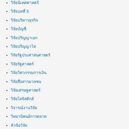
วิจัยนิเทศศาสตร์
วิจัยบทที่ 5
วิจัยบริหารธุรกิจ
วิจัยบัญชี
วิจัยปริญญาเอก
วิจัยปริญญาโท
วิจัยรัฐประศาสนศาสตร์
วิจัยรัฐศาสตร์
วิจัยวิศวกรรมการเงิน
วิจัยสื่อสารมวลชน
วิจัยเศรษฐศาสตร์
วิจัยโลจิสติกส์
วิจารณ์งานวิจัย
วิทยานิพนธ์การตลาด
หัวข้อวิจัย