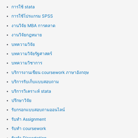
การใช้ stata
การใช้โปรแกรม SPSS
งานวิจัย MBA การตลาด
งานวิจัยกฎหมาย
บทความวิจัย
บทความวิจัยรัฐศาสตร์
บทความวิชาการ
บริการงานเขียน coursework ภาษาอังกฤษ
บริการรับเก็บแบบสอบถาม
บริการวิเคราะห์ stata
ปรึกษาวิจัย
รับกรอกแบบสอบถามออนไลน์
รับทำ Assignment
รับทำ coursework
รับทำ Dissertation