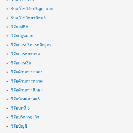
รับแก้ไขวิจัยปริญญาเอก
รับแก้ไขวิทยานิพนธ์
วิจัย MBA
วิจัยกฎหมาย
วิจัยการบริหารหลักสูตร
วิจัยการพยาบาล
วิจัยการเงิน
วิจัยด้านการขนส่ง
วิจัยด้านการตลาด
วิจัยด้านการศึกษา
วิจัยนิเทศศาสตร์
วิจัยบทที่ 5
วิจัยบริหารธุรกิจ
วิจัยบัญชี