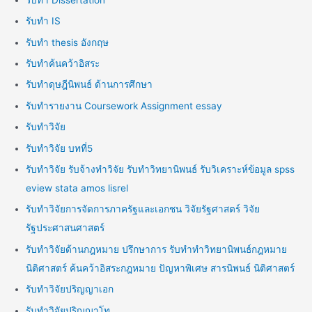
รับทำ IS
รับทำ thesis อังกฤษ
รับทำค้นคว้าอิสระ
รับทำดุษฎีนิพนธ์ ด้านการศึกษา
รับทำรายงาน Coursework Assignment essay
รับทำวิจัย
รับทำวิจัย บทที่5
รับทำวิจัย รับจ้างทำวิจัย รับทำวิทยานิพนธ์ รับวิเคราะห์ข้อมูล spss
eview stata amos lisrel
รับทำวิจัยการจัดการภาครัฐและเอกชน วิจัยรัฐศาสตร์ วิจัย
รัฐประศาสนศาสตร์
รับทำวิจัยด้านกฎหมาย ปรึกษาการ รับทำทำวิทยานิพนธ์กฎหมาย
นิติศาสตร์ ค้นคว้าอิสระกฎหมาย ปัญหาพิเศษ สารนิพนธ์ นิติศาสตร์
รับทำวิจัยปริญญาเอก
รับทำวิจัยปริญญาโท