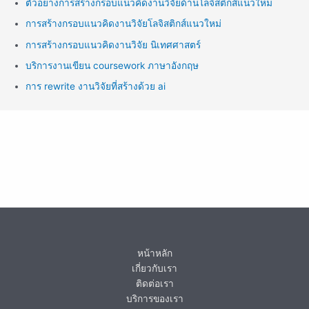
ตัวอย่างการสร้างกรอบแนวคิดงานวิจัยด้านโลจิสติกส์แนวใหม่
การสร้างกรอบแนวคิดงานวิจัยโลจิสติกส์แนวใหม่
การสร้างกรอบแนวคิดงานวิจัย นิเทศศาสตร์
บริการงานเขียน coursework ภาษาอังกฤษ
การ rewrite งานวิจัยที่สร้างด้วย ai
หน้าหลัก
เกี่ยวกับเรา
ติดต่อเรา
บริการของเรา