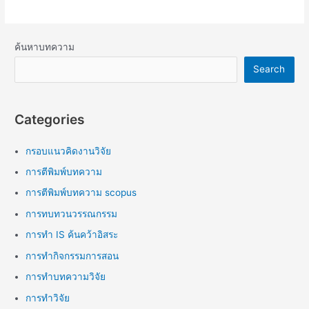
ค้นหาบทความ
Search
Categories
กรอบแนวคิดงานวิจัย
การตีพิมพ์บทความ
การตีพิมพ์บทความ scopus
การทบทวนวรรณกรรม
การทำ IS ค้นคว้าอิสระ
การทำกิจกรรมการสอน
การทำบทความวิจัย
การทำวิจัย