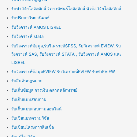
รับทำวิจัยโลจิสติกส์ วิทยานิพนธ์โลจิสติกส์ หัวข้อวิจัยโลจิสติกส์
รับปรึกษาวิทยานิพนธ์
รับวิเคราะห์ AMOS LISREL
รับวิเคราะห์ stata
รับวิเคราะห์ข้อมูล,รับวิเคราะห์SPSS, รับวิเคราะห์ EVIEW, รับ
วิเคราะห์ SAS, รับวิเคราะห์ STATA , รับวิเคราะห์ AMOS และ
LISREL
รับวิเคราะห์ข้อมูลEVIEW รับวิเคราะห์EVIEW รับทำEVIEW
รับสืบค้นกฎหมาย
รับเก็บข้อมูล การเงิน ตลาดหลักทรัพย์
รับเก็บแบบสอบถาม
รับเก็บแบบสอบถามออนไลน์
รับเขียนบทความวิจัย
รับเขียนโครงการสินเชื่อ
รับแก้ไข วิจัย