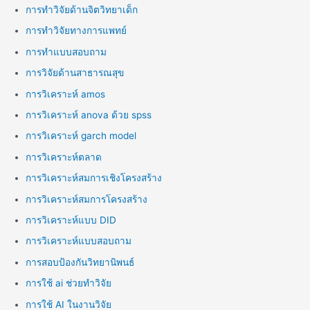
การทำวิจัยด้านจิตวิทยาเด็ก
การทำวิจัยทางการแพทย์
การทำแบบสอบถาม
การวิจัยด้านสาธารณสุข
การวิเคราะห์ amos
การวิเคราะห์ anova ด้วย spss
การวิเคราะห์ garch model
การวิเคราะห์ตลาด
การวิเคราะห์สมการเชิงโครงสร้าง
การวิเคราะห์สมการโครงสร้าง
การวิเคราะห์แบบ DID
การวิเคราะห์แบบสอบถาม
การสอบป้องกันวิทยานิพนธ์
การใช้ ai ช่วยทำวิจัย
การใช้ AI ในงานวิจัย