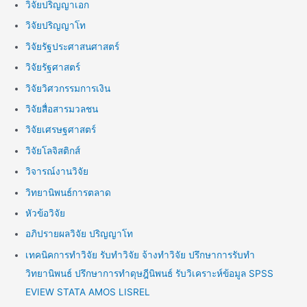
วิจัยปริญญาเอก
วิจัยปริญญาโท
วิจัยรัฐประศาสนศาสตร์
วิจัยรัฐศาสตร์
วิจัยวิศวกรรมการเงิน
วิจัยสื่อสารมวลชน
วิจัยเศรษฐศาสตร์
วิจัยโลจิสติกส์
วิจารณ์งานวิจัย
วิทยานิพนธ์การตลาด
หัวข้อวิจัย
อภิปรายผลวิจัย ปริญญาโท
เทคนิคการทำวิจัย รับทำวิจัย จ้างทำวิจัย ปรึกษาการรับทำ
วิทยานิพนธ์ ปรึกษาการทำดุษฎีนิพนธ์ รับวิเคราะห์ข้อมูล SPSS
EVIEW STATA AMOS LISREL