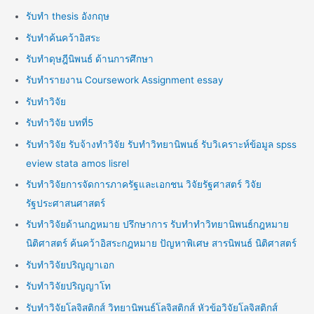
รับทำ thesis อังกฤษ
รับทำค้นคว้าอิสระ
รับทำดุษฎีนิพนธ์ ด้านการศึกษา
รับทำรายงาน Coursework Assignment essay
รับทำวิจัย
รับทำวิจัย บทที่5
รับทำวิจัย รับจ้างทำวิจัย รับทำวิทยานิพนธ์ รับวิเคราะห์ข้อมูล spss
eview stata amos lisrel
รับทำวิจัยการจัดการภาครัฐและเอกชน วิจัยรัฐศาสตร์ วิจัย
รัฐประศาสนศาสตร์
รับทำวิจัยด้านกฎหมาย ปรึกษาการ รับทำทำวิทยานิพนธ์กฎหมาย
นิติศาสตร์ ค้นคว้าอิสระกฎหมาย ปัญหาพิเศษ สารนิพนธ์ นิติศาสตร์
รับทำวิจัยปริญญาเอก
รับทำวิจัยปริญญาโท
รับทำวิจัยโลจิสติกส์ วิทยานิพนธ์โลจิสติกส์ หัวข้อวิจัยโลจิสติกส์