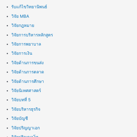
รับแก้ไขวิทยานิพนธ์
วิจัย MBA
วิจัยกฎหมาย
วิจัยการบริหารหลักสูตร
วิจัยการพยาบาล
วิจัยการเงิน
วิจัยด้านการขนส่ง
วิจัยด้านการตลาด
วิจัยด้านการศึกษา
วิจัยนิเทศศาสตร์
วิจัยบทที่ 5
วิจัยบริหารธุรกิจ
วิจัยบัญชี
วิจัยปริญญาเอก