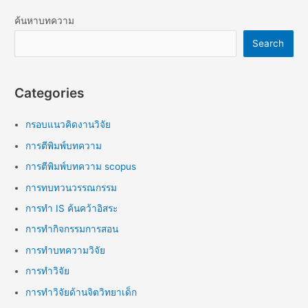
ค้นหาบทความ
Search
Categories
กรอบแนวคิดงานวิจัย
การตีพิมพ์บทความ
การตีพิมพ์บทความ scopus
การทบทวนวรรณกรรม
การทำ IS ค้นคว้าอิสระ
การทำกิจกรรมการสอน
การทำบทความวิจัย
การทำวิจัย
การทำวิจัยด้านจิตวิทยาเด็ก