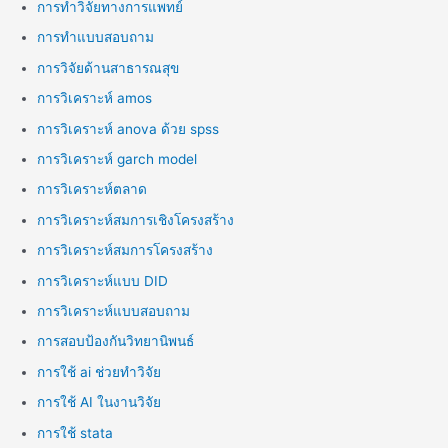
การทำวิจัยทางการแพทย์
การทำแบบสอบถาม
การวิจัยด้านสาธารณสุข
การวิเคราะห์ amos
การวิเคราะห์ anova ด้วย spss
การวิเคราะห์ garch model
การวิเคราะห์ตลาด
การวิเคราะห์สมการเชิงโครงสร้าง
การวิเคราะห์สมการโครงสร้าง
การวิเคราะห์แบบ DID
การวิเคราะห์แบบสอบถาม
การสอบป้องกันวิทยานิพนธ์
การใช้ ai ช่วยทำวิจัย
การใช้ AI ในงานวิจัย
การใช้ stata