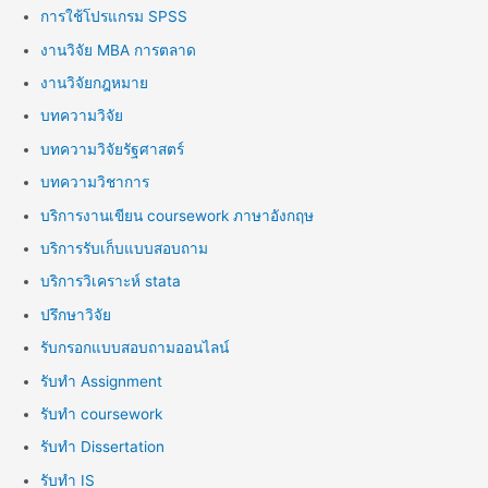
การใช้โปรแกรม SPSS
งานวิจัย MBA การตลาด
งานวิจัยกฎหมาย
บทความวิจัย
บทความวิจัยรัฐศาสตร์
บทความวิชาการ
บริการงานเขียน coursework ภาษาอังกฤษ
บริการรับเก็บแบบสอบถาม
บริการวิเคราะห์ stata
ปรึกษาวิจัย
รับกรอกแบบสอบถามออนไลน์
รับทำ Assignment
รับทำ coursework
รับทำ Dissertation
รับทำ IS