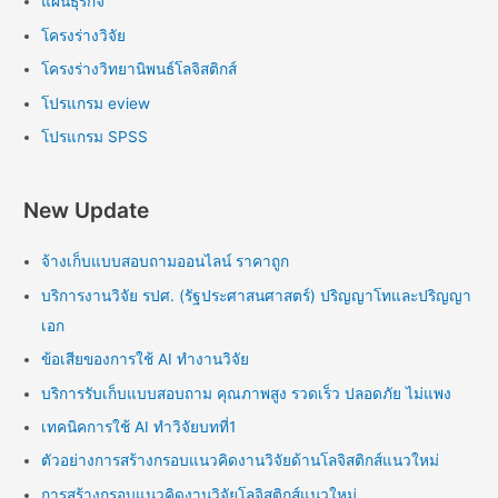
แผนธุรกิจ
โครงร่างวิจัย
โครงร่างวิทยานิพนธ์โลจิสติกส์
โปรแกรม eview
โปรแกรม SPSS
New Update
จ้างเก็บแบบสอบถามออนไลน์ ราคาถูก
บริการงานวิจัย รปศ. (รัฐประศาสนศาสตร์) ปริญญาโทและปริญญา
เอก
ข้อเสียของการใช้ AI ทำงานวิจัย
บริการรับเก็บแบบสอบถาม คุณภาพสูง รวดเร็ว ปลอดภัย ไม่แพง
เทคนิคการใช้ AI ทำวิจัยบทที่1
ตัวอย่างการสร้างกรอบแนวคิดงานวิจัยด้านโลจิสติกส์แนวใหม่
การสร้างกรอบแนวคิดงานวิจัยโลจิสติกส์แนวใหม่