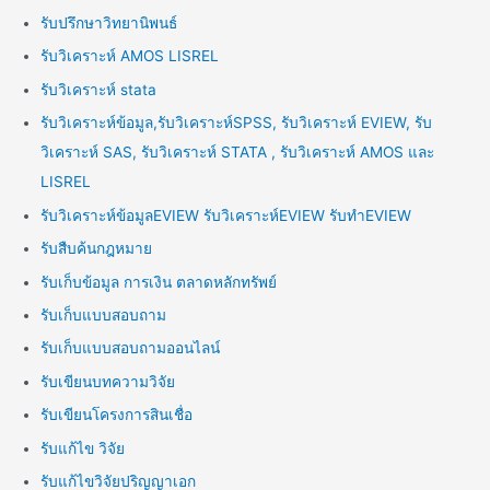
รับปรึกษาวิทยานิพนธ์
รับวิเคราะห์ AMOS LISREL
รับวิเคราะห์ stata
รับวิเคราะห์ข้อมูล,รับวิเคราะห์SPSS, รับวิเคราะห์ EVIEW, รับ
วิเคราะห์ SAS, รับวิเคราะห์ STATA , รับวิเคราะห์ AMOS และ
LISREL
รับวิเคราะห์ข้อมูลEVIEW รับวิเคราะห์EVIEW รับทำEVIEW
รับสืบค้นกฎหมาย
รับเก็บข้อมูล การเงิน ตลาดหลักทรัพย์
รับเก็บแบบสอบถาม
รับเก็บแบบสอบถามออนไลน์
รับเขียนบทความวิจัย
รับเขียนโครงการสินเชื่อ
รับแก้ไข วิจัย
รับแก้ไขวิจัยปริญญาเอก