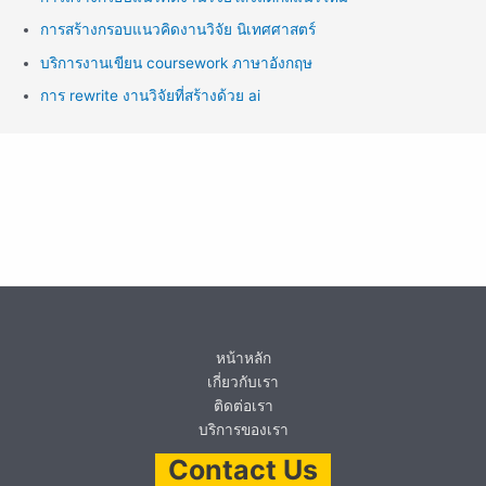
การสร้างกรอบแนวคิดงานวิจัย นิเทศศาสตร์
บริการงานเขียน coursework ภาษาอังกฤษ
การ rewrite งานวิจัยที่สร้างด้วย ai
หน้าหลัก
เกี่ยวกับเรา
ติดต่อเรา
บริการของเรา
Contact Us