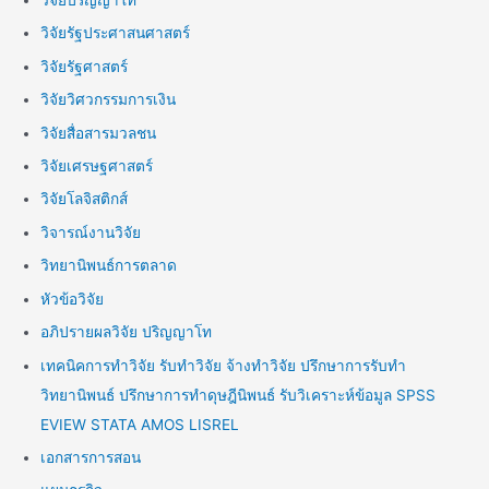
วิจัยปริญญาโท
วิจัยรัฐประศาสนศาสตร์
วิจัยรัฐศาสตร์
วิจัยวิศวกรรมการเงิน
วิจัยสื่อสารมวลชน
วิจัยเศรษฐศาสตร์
วิจัยโลจิสติกส์
วิจารณ์งานวิจัย
วิทยานิพนธ์การตลาด
หัวข้อวิจัย
อภิปรายผลวิจัย ปริญญาโท
เทคนิคการทำวิจัย รับทำวิจัย จ้างทำวิจัย ปรึกษาการรับทำ
วิทยานิพนธ์ ปรึกษาการทำดุษฎีนิพนธ์ รับวิเคราะห์ข้อมูล SPSS
EVIEW STATA AMOS LISREL
เอกสารการสอน