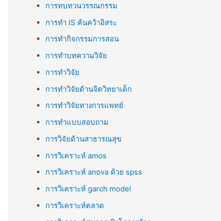
การทบทวนวรรณกรรม
การทำ IS ค้นคว้าอิสระ
การทำกิจกรรมการสอน
การทำบทความวิจัย
การทำวิจัย
การทำวิจัยด้านจิตวิทยาเด็ก
การทำวิจัยทางการแพทย์
การทำแบบสอบถาม
การวิจัยด้านสาธารณสุข
การวิเคราะห์ amos
การวิเคราะห์ anova ด้วย spss
การวิเคราะห์ garch model
การวิเคราะห์ตลาด