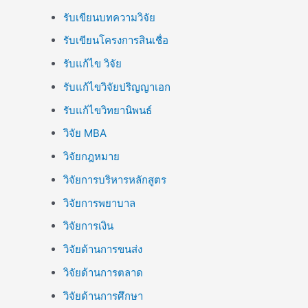
รับเขียนบทความวิจัย
รับเขียนโครงการสินเชื่อ
รับแก้ไข วิจัย
รับแก้ไขวิจัยปริญญาเอก
รับแก้ไขวิทยานิพนธ์
วิจัย MBA
วิจัยกฎหมาย
วิจัยการบริหารหลักสูตร
วิจัยการพยาบาล
วิจัยการเงิน
วิจัยด้านการขนส่ง
วิจัยด้านการตลาด
วิจัยด้านการศึกษา