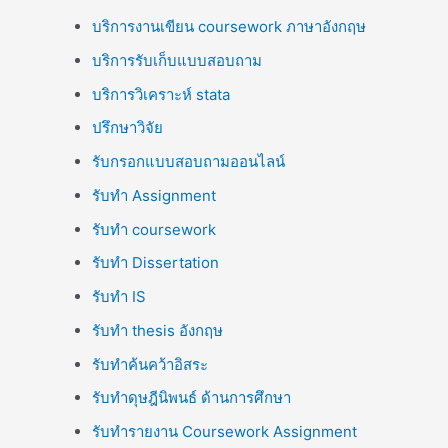
บริการงานเขียน coursework ภาษาอังกฤษ
บริการรับเก็บแบบสอบถาม
บริการวิเคราะห์ stata
ปรึกษาวิจัย
รับกรอกแบบสอบถามออนไลน์
รับทำ Assignment
รับทำ coursework
รับทำ Dissertation
รับทำ IS
รับทำ thesis อังกฤษ
รับทำค้นคว้าอิสระ
รับทำดุษฎีนิพนธ์ ด้านการศึกษา
รับทำรายงาน Coursework Assignment