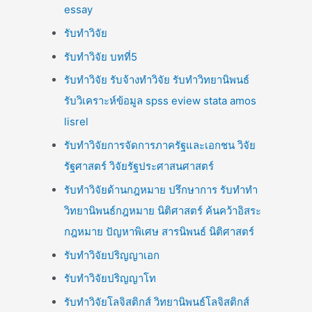
essay
รับทำวิจัย
รับทำวิจัย บทที่5
รับทำวิจัย รับจ้างทำวิจัย รับทำวิทยานิพนธ์
รับวิเคราะห์ข้อมูล spss eview stata amos
lisrel
รับทำวิจัยการจัดการภาครัฐและเอกชน วิจัย
รัฐศาสตร์ วิจัยรัฐประศาสนศาสตร์
รับทำวิจัยด้านกฎหมาย ปรึกษาการ รับทำทำ
วิทยานิพนธ์กฎหมาย นิติศาสตร์ ค้นคว้าอิสระ
กฎหมาย ปัญหาพิเศษ สารนิพนธ์ นิติศาสตร์
รับทำวิจัยปริญญาเอก
รับทำวิจัยปริญญาโท
รับทำวิจัยโลจิสติกส์ วิทยานิพนธ์โลจิสติกส์