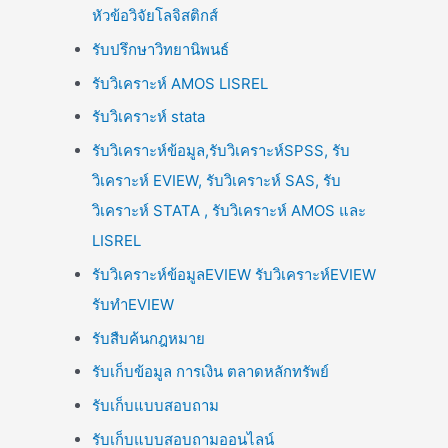
หัวข้อวิจัยโลจิสติกส์
รับปรึกษาวิทยานิพนธ์
รับวิเคราะห์ AMOS LISREL
รับวิเคราะห์ stata
รับวิเคราะห์ข้อมูล,รับวิเคราะห์SPSS, รับ
วิเคราะห์ EVIEW, รับวิเคราะห์ SAS, รับ
วิเคราะห์ STATA , รับวิเคราะห์ AMOS และ
LISREL
รับวิเคราะห์ข้อมูลEVIEW รับวิเคราะห์EVIEW
รับทำEVIEW
รับสืบค้นกฎหมาย
รับเก็บข้อมูล การเงิน ตลาดหลักทรัพย์
รับเก็บแบบสอบถาม
รับเก็บแบบสอบถามออนไลน์