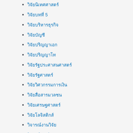
วิจัยนิเทศศาสตร์
วิจัยบทที่ 5
วิจัยบริหารธุรกิจ
วิจัยบัญชี
วิจัยปริญญาเอก
วิจัยปริญญาโท
วิจัยรัฐประศาสนศาสตร์
วิจัยรัฐศาสตร์
วิจัยวิศวกรรมการเงิน
วิจัยสื่อสารมวลชน
วิจัยเศรษฐศาสตร์
วิจัยโลจิสติกส์
วิจารณ์งานวิจัย