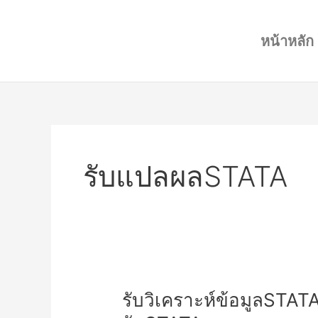
Skip
to
หน้าหลัก
content
รับแปลผลSTATA
รับ
รับวิเคราะห์ข้อมูลSTATA
วิเคราะห์