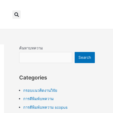
Search
ค้นหาบทความ
Search
Categories
กรอบแนวคิดงานวิจัย
การตีพิมพ์บทความ
การตีพิมพ์บทความ scopus