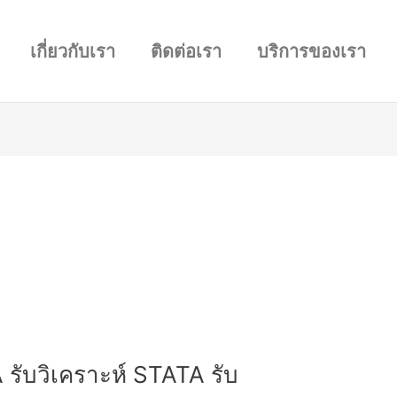
เกี่ยวกับเรา
ติดต่อเรา
บริการของเรา
 รับวิเคราะห์ STATA รับ