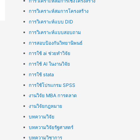
การวิเคราะห์สมการเชิงโครงสร้าง
การวิเคราะห์สมการโครงสร้าง
การวิเคราะห์แบบ DID
การวิเคราะห์แบบสอบถาม
การสอบป้องกันวิทยานิพนธ์
การใช้ ai ช่วยทำวิจัย
การใช้ AI ในงานวิจัย
การใช้ stata
การใช้โปรแกรม SPSS
งานวิจัย MBA การตลาด
งานวิจัยกฎหมาย
บทความวิจัย
บทความวิจัยรัฐศาสตร์
บทความวิชาการ