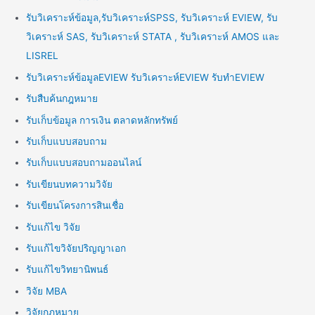
รับวิเคราะห์ข้อมูล,รับวิเคราะห์SPSS, รับวิเคราะห์ EVIEW, รับ
วิเคราะห์ SAS, รับวิเคราะห์ STATA , รับวิเคราะห์ AMOS และ
LISREL
รับวิเคราะห์ข้อมูลEVIEW รับวิเคราะห์EVIEW รับทำEVIEW
รับสืบค้นกฎหมาย
รับเก็บข้อมูล การเงิน ตลาดหลักทรัพย์
รับเก็บแบบสอบถาม
รับเก็บแบบสอบถามออนไลน์
รับเขียนบทความวิจัย
รับเขียนโครงการสินเชื่อ
รับแก้ไข วิจัย
รับแก้ไขวิจัยปริญญาเอก
รับแก้ไขวิทยานิพนธ์
วิจัย MBA
วิจัยกฎหมาย