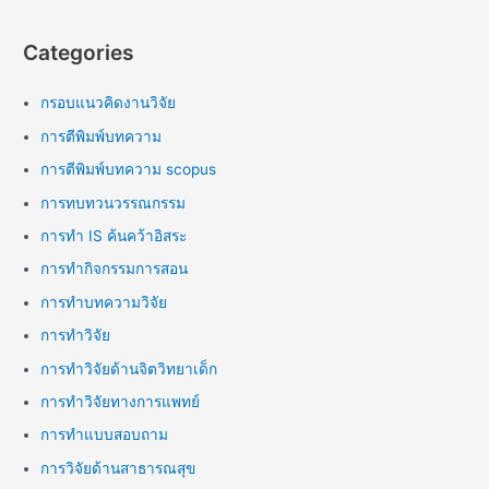
Categories
กรอบแนวคิดงานวิจัย
การตีพิมพ์บทความ
การตีพิมพ์บทความ scopus
การทบทวนวรรณกรรม
การทำ IS ค้นคว้าอิสระ
การทำกิจกรรมการสอน
การทำบทความวิจัย
การทำวิจัย
การทำวิจัยด้านจิตวิทยาเด็ก
การทำวิจัยทางการแพทย์
การทำแบบสอบถาม
การวิจัยด้านสาธารณสุข