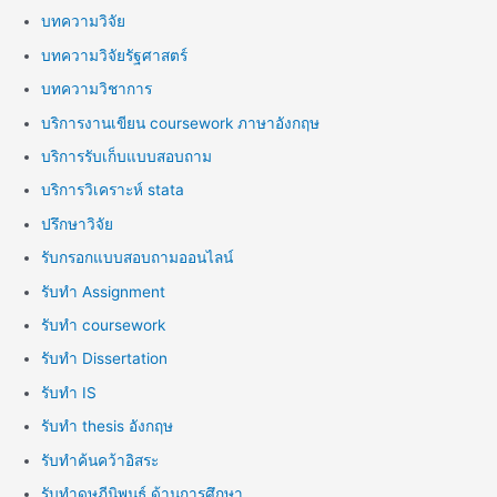
บทความวิจัย
บทความวิจัยรัฐศาสตร์
บทความวิชาการ
บริการงานเขียน coursework ภาษาอังกฤษ
บริการรับเก็บแบบสอบถาม
บริการวิเคราะห์ stata
ปรึกษาวิจัย
รับกรอกแบบสอบถามออนไลน์
รับทำ Assignment
รับทำ coursework
รับทำ Dissertation
รับทำ IS
รับทำ thesis อังกฤษ
รับทำค้นคว้าอิสระ
รับทำดุษฎีนิพนธ์ ด้านการศึกษา