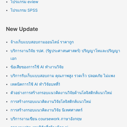
โปรแกรม eview
โปรแกรม SPSS
New Update
จ้างเก็บแบบสอบถามออนไลน์ ราคาถูก
บริการงานวิจัย รปศ. (รัฐประศาสนศาสตร์) ปริญญาโทและปริญญา
เอก
ข้อเสียของการใช้ AI ทำงานวิจัย
บริการรับเก็บแบบสอบถาม คุณภาพสูง รวดเร็ว ปลอดภัย ไม่แพง
เทคนิคการใช้ AI ทำวิจัยบทที่1
ตัวอย่างการสร้างกรอบแนวคิดงานวิจัยด้านโลจิสติกส์แนวใหม่
การสร้างกรอบแนวคิดงานวิจัยโลจิสติกส์แนวใหม่
การสร้างกรอบแนวคิดงานวิจัย นิเทศศาสตร์
บริการงานเขียน coursework ภาษาอังกฤษ