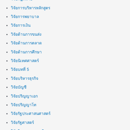
วิจัยการบริหารหลักสูตร
วิจัยการพยาบาล
วิจัยการเงิน
วิจัยด้านการขนส่ง
วิจัยด้านการตลาด
วิจัยด้านการศึกษา
วิจัยนิเทศศาสตร์
วิจัยบทที่ 5
วิจัยบริหารธุรกิจ
วิจัยบัญชี
วิจัยปริญญาเอก
วิจัยปริญญาโท
วิจัยรัฐประศาสนศาสตร์
วิจัยรัฐศาสตร์