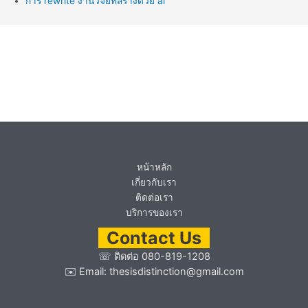
การ rewrite งานวิจัยที่สร้างด้วย ai
หน้าหลัก
เกี่ยวกับเรา
ติดต่อเรา
บริการของเรา
Contact Us
☏
ติดต่อ 080-819-1208
✉️ Email:
thesisdistinction@gmail.com