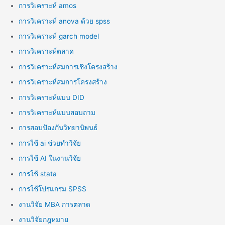
การวิเคราะห์ amos
การวิเคราะห์ anova ด้วย spss
การวิเคราะห์ garch model
การวิเคราะห์ตลาด
การวิเคราะห์สมการเชิงโครงสร้าง
การวิเคราะห์สมการโครงสร้าง
การวิเคราะห์แบบ DID
การวิเคราะห์แบบสอบถาม
การสอบป้องกันวิทยานิพนธ์
การใช้ ai ช่วยทำวิจัย
การใช้ AI ในงานวิจัย
การใช้ stata
การใช้โปรแกรม SPSS
งานวิจัย MBA การตลาด
งานวิจัยกฎหมาย