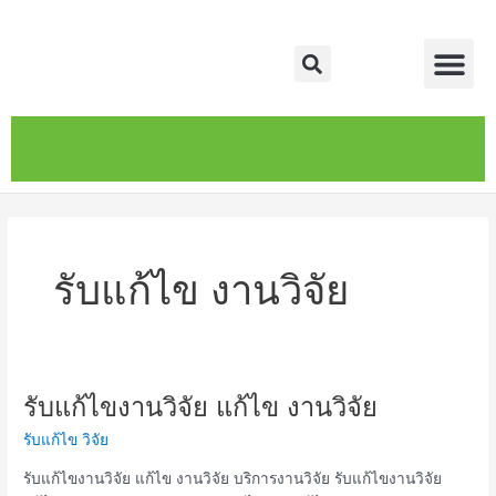
Skip
Me
to
Search
content
หน้าหลัก
เกี่ยวกับ
ติดต่อเรา
บริการของเรา
รับแก้ไข งานวิจัย
รับแก้ไขงานวิจัย แก้ไข งานวิจัย
รับ
แก้ไข
รับแก้ไข วิจัย
งาน
วิจัย
รับแก้ไขงานวิจัย แก้ไข งานวิจัย บริการงานวิจัย รับแก้ไขงานวิจัย