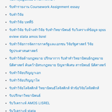
รับทำรายงาน Coursework Assignment essay
รับทำวิจัย
รับทำวิจัย บทที่5
รับทำวิจัย รับจ้างทำวิจัย รับทำวิทยานิพนธ์ รับวิเคราะห์ข้อมูล spss
eview stata amos lisrel
รับทำวิจัยการจัดการภาครัฐและเอกชน วิจัยรัฐศาสตร์ วิจัย
รัฐประศาสนศาสตร์
รับทำวิจัยด้านกฎหมาย ปรึกษาการ รับทำทำวิทยานิพนธ์กฎหมาย
นิติศาสตร์ ค้นคว้าอิสระกฎหมาย ปัญหาพิเศษ สารนิพนธ์ นิติศาสตร์
รับทำวิจัยปริญญาเอก
รับทำวิจัยปริญญาโท
รับทำวิจัยโลจิสติกส์ วิทยานิพนธ์โลจิสติกส์ หัวข้อวิจัยโลจิสติกส์
รับปรึกษาวิทยานิพนธ์
รับวิเคราะห์ AMOS LISREL
รับวิเคราะห์ stata