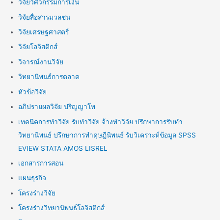
วิจัยวิศวกรรมการเงิน
วิจัยสื่อสารมวลชน
วิจัยเศรษฐศาสตร์
วิจัยโลจิสติกส์
วิจารณ์งานวิจัย
วิทยานิพนธ์การตลาด
หัวข้อวิจัย
อภิปรายผลวิจัย ปริญญาโท
เทคนิคการทำวิจัย รับทำวิจัย จ้างทำวิจัย ปรึกษาการรับทำ
วิทยานิพนธ์ ปรึกษาการทำดุษฎีนิพนธ์ รับวิเคราะห์ข้อมูล SPSS
EVIEW STATA AMOS LISREL
เอกสารการสอน
แผนธุรกิจ
โครงร่างวิจัย
โครงร่างวิทยานิพนธ์โลจิสติกส์