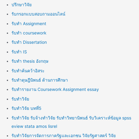
ปรึกษาวิจัย
รับกรอกแบบสอบถามออนไลน์
รับทำ Assignment
รับทำ coursework
รับทำ Dissertation
รับทำ IS
รับทำ thesis อังกฤษ
รับทำค้นคว้าอิสระ
รับทำดุษฎีนิพนธ์ ด้านการศึกษา
รับทำรายงาน Coursework Assignment essay
รับทำวิจัย
รับทำวิจัย บทที่5
รับทำวิจัย รับจ้างทำวิจัย รับทำวิทยานิพนธ์ รับวิเคราะห์ข้อมูล spss
eview stata amos lisrel
รับทำวิจัยการจัดการภาครัฐและเอกชน วิจัยรัฐศาสตร์ วิจัย