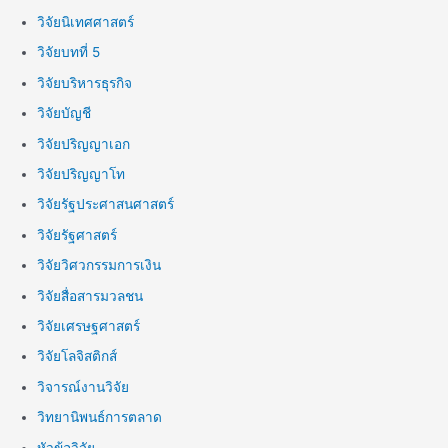
วิจัยนิเทศศาสตร์
วิจัยบทที่ 5
วิจัยบริหารธุรกิจ
วิจัยบัญชี
วิจัยปริญญาเอก
วิจัยปริญญาโท
วิจัยรัฐประศาสนศาสตร์
วิจัยรัฐศาสตร์
วิจัยวิศวกรรมการเงิน
วิจัยสื่อสารมวลชน
วิจัยเศรษฐศาสตร์
วิจัยโลจิสติกส์
วิจารณ์งานวิจัย
วิทยานิพนธ์การตลาด
หัวข้อวิจัย