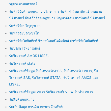
รัฐประศาสนศาสตร์
รับทำวิจัยด้านกฎหมาย ปรึกษาการ รับทำทำวิทยานิพนธ์กฎหมาย
นิติศาสตร์ ค้นคว้าอิสระกฎหมาย ปัญหาพิเศษ สารนิพนธ์ นิติศาสตร์
รับทำวิจัยปริญญาเอก
รับทำวิจัยปริญญาโท
รับทำวิจัยโลจิสติกส์ วิทยานิพนธ์โลจิสติกส์ หัวข้อวิจัยโลจิสติกส์
รับปรึกษาวิทยานิพนธ์
รับวิเคราะห์ AMOS LISREL
รับวิเคราะห์ stata
รับวิเคราะห์ข้อมูล,รับวิเคราะห์SPSS, รับวิเคราะห์ EVIEW, รับ
วิเคราะห์ SAS, รับวิเคราะห์ STATA , รับวิเคราะห์ AMOS และ
LISREL
รับวิเคราะห์ข้อมูลEVIEW รับวิเคราะห์EVIEW รับทำEVIEW
รับสืบค้นกฎหมาย
รับเก็บข้อมูล การเงิน ตลาดหลักทรัพย์