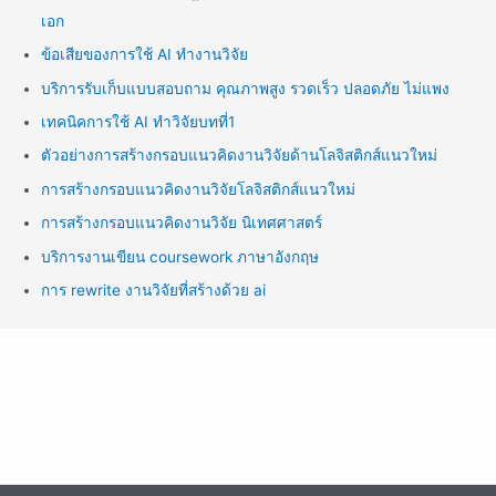
เอก
ข้อเสียของการใช้ AI ทำงานวิจัย
บริการรับเก็บแบบสอบถาม คุณภาพสูง รวดเร็ว ปลอดภัย ไม่แพง
เทคนิคการใช้ AI ทำวิจัยบทที่1
ตัวอย่างการสร้างกรอบแนวคิดงานวิจัยด้านโลจิสติกส์แนวใหม่
การสร้างกรอบแนวคิดงานวิจัยโลจิสติกส์แนวใหม่
การสร้างกรอบแนวคิดงานวิจัย นิเทศศาสตร์
บริการงานเขียน coursework ภาษาอังกฤษ
การ rewrite งานวิจัยที่สร้างด้วย ai