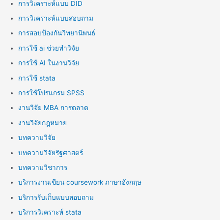
การวิเคราะห์แบบ DID
การวิเคราะห์แบบสอบถาม
การสอบป้องกันวิทยานิพนธ์
การใช้ ai ช่วยทำวิจัย
การใช้ AI ในงานวิจัย
การใช้ stata
การใช้โปรแกรม SPSS
งานวิจัย MBA การตลาด
งานวิจัยกฎหมาย
บทความวิจัย
บทความวิจัยรัฐศาสตร์
บทความวิชาการ
บริการงานเขียน coursework ภาษาอังกฤษ
บริการรับเก็บแบบสอบถาม
บริการวิเคราะห์ stata