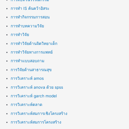
การทำ IS ค้นคว้าอิสระ
การทำกิจกรรมการสอน
การทำบทความวิจัย
การทำวิจัย
การทำวิจัยด้านจิตวิทยาเด็ก
การทำวิจัยทางการแพทย์
การทำแบบสอบถาม
การวิจัยด้านสาธารณสุข
การวิเคราะห์ amos
การวิเคราะห์ anova ด้วย spss
การวิเคราะห์ garch model
การวิเคราะห์ตลาด
การวิเคราะห์สมการเชิงโครงสร้าง
การวิเคราะห์สมการโครงสร้าง