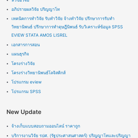
อภิปรายผลวิจัย ปริญญาโท
เทคนิคการทำวิจัย รับทำวิจัย จ้างทำวิจัย ปรึกษาการรับทำ
วิทยานิพนธ์ ปรึกษาการทำดุษฎีนิพนธ์ รับวิเคราะห์ข้อมูล SPSS
EVIEW STATA AMOS LISREL
เอกสารการสอน
แผนธุรกิจ
โครงร่างวิจัย
โครงร่างวิทยานิพนธ์โลจิสติกส์
โปรแกรม eview
โปรแกรม SPSS
New Update
จ้างเก็บแบบสอบถามออนไลน์ ราคาถูก
บริการงานวิจัย รปศ. (รัฐประศาสนศาสตร์) ปริญญาโทและปริญญา