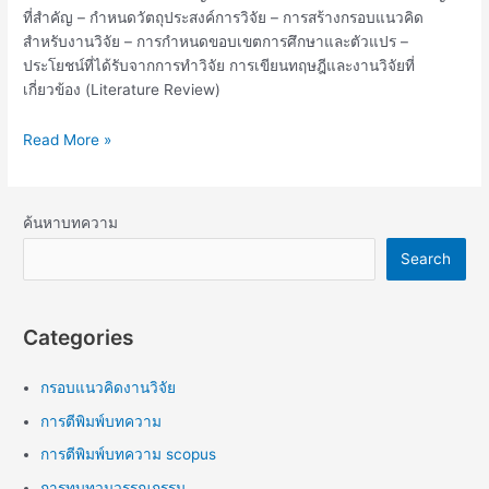
ที่สำคัญ – กำหนดวัตถุประสงค์การวิจัย – การสร้างกรอบแนวคิด
สำหรับงานวิจัย – การกำหนดขอบเขตการศึกษาและตัวแปร –
ประโยชน์ที่ได้รับจากการทำวิจัย การเขียนทฤษฎีและงานวิจัยที่
เกี่ยวข้อง (Literature Review)
Read More »
ค้นหาบทความ
Search
Categories
กรอบแนวคิดงานวิจัย
การตีพิมพ์บทความ
การตีพิมพ์บทความ scopus
การทบทวนวรรณกรรม