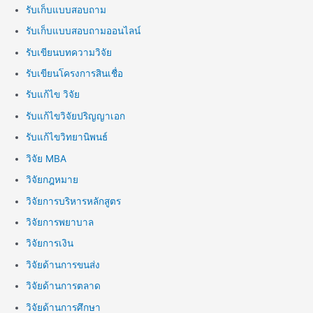
รับเก็บแบบสอบถาม
รับเก็บแบบสอบถามออนไลน์
รับเขียนบทความวิจัย
รับเขียนโครงการสินเชื่อ
รับแก้ไข วิจัย
รับแก้ไขวิจัยปริญญาเอก
รับแก้ไขวิทยานิพนธ์
วิจัย MBA
วิจัยกฎหมาย
วิจัยการบริหารหลักสูตร
วิจัยการพยาบาล
วิจัยการเงิน
วิจัยด้านการขนส่ง
วิจัยด้านการตลาด
วิจัยด้านการศึกษา