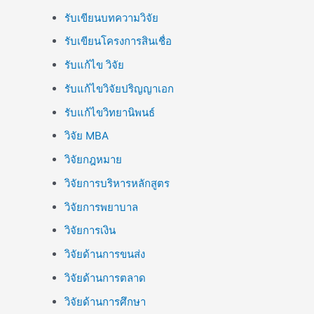
รับเขียนบทความวิจัย
รับเขียนโครงการสินเชื่อ
รับแก้ไข วิจัย
รับแก้ไขวิจัยปริญญาเอก
รับแก้ไขวิทยานิพนธ์
วิจัย MBA
วิจัยกฎหมาย
วิจัยการบริหารหลักสูตร
วิจัยการพยาบาล
วิจัยการเงิน
วิจัยด้านการขนส่ง
วิจัยด้านการตลาด
วิจัยด้านการศึกษา