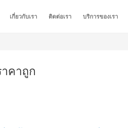
เกี่ยวกับเรา
ติดต่อเรา
บริการของเรา
ราคาถูก