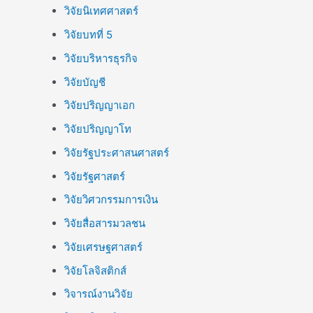
วิจัยนิเทศศาสตร์
วิจัยบทที่ 5
วิจัยบริหารธุรกิจ
วิจัยบัญชี
วิจัยปริญญาเอก
วิจัยปริญญาโท
วิจัยรัฐประศาสนศาสตร์
วิจัยรัฐศาสตร์
วิจัยวิศวกรรมการเงิน
วิจัยสื่อสารมวลชน
วิจัยเศรษฐศาสตร์
วิจัยโลจิสติกส์
วิจารณ์งานวิจัย