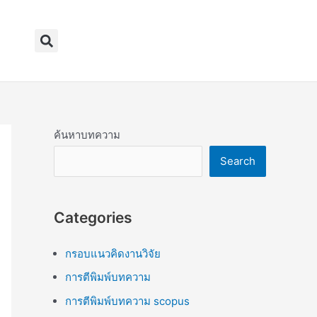
Search
ค้นหาบทความ
Search
Categories
กรอบแนวคิดงานวิจัย
การตีพิมพ์บทความ
การตีพิมพ์บทความ scopus