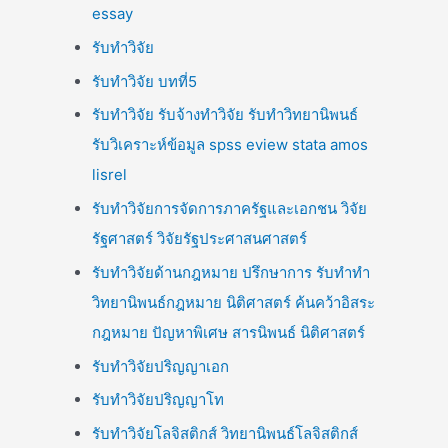
essay
รับทำวิจัย
รับทำวิจัย บทที่5
รับทำวิจัย รับจ้างทำวิจัย รับทำวิทยานิพนธ์
รับวิเคราะห์ข้อมูล spss eview stata amos
lisrel
รับทำวิจัยการจัดการภาครัฐและเอกชน วิจัย
รัฐศาสตร์ วิจัยรัฐประศาสนศาสตร์
รับทำวิจัยด้านกฎหมาย ปรึกษาการ รับทำทำ
วิทยานิพนธ์กฎหมาย นิติศาสตร์ ค้นคว้าอิสระ
กฎหมาย ปัญหาพิเศษ สารนิพนธ์ นิติศาสตร์
รับทำวิจัยปริญญาเอก
รับทำวิจัยปริญญาโท
รับทำวิจัยโลจิสติกส์ วิทยานิพนธ์โลจิสติกส์