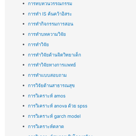
การทบทวนวรรณกรรม
การทำ IS ค้นคว้าอิสระ
การทำกิจกรรมการสอน
การทำบทความวิจัย
การทำวิจัย
การทำวิจัยด้านจิตวิทยาเด็ก
การทำวิจัยทางการแพทย์
การทำแบบสอบถาม
การวิจัยด้านสาธารณสุข
การวิเคราะห์ amos
การวิเคราะห์ anova ด้วย spss
การวิเคราะห์ garch model
การวิเคราะห์ตลาด