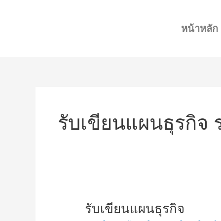
Skip
to
หน้าหลัก
content
รับเขียนแผนธุรกิจ 
รับ
รับเขียนแผนธุรกิจ
เขียน