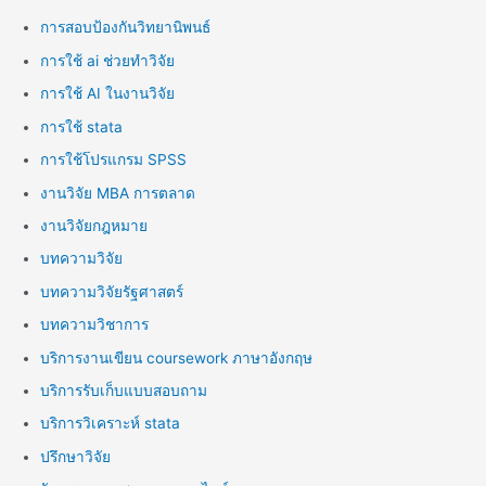
การสอบป้องกันวิทยานิพนธ์
การใช้ ai ช่วยทำวิจัย
การใช้ AI ในงานวิจัย
การใช้ stata
การใช้โปรแกรม SPSS
งานวิจัย MBA การตลาด
งานวิจัยกฎหมาย
บทความวิจัย
บทความวิจัยรัฐศาสตร์
บทความวิชาการ
บริการงานเขียน coursework ภาษาอังกฤษ
บริการรับเก็บแบบสอบถาม
บริการวิเคราะห์ stata
ปรึกษาวิจัย