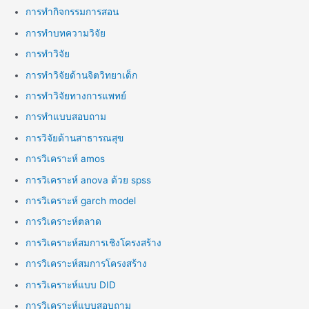
การทำกิจกรรมการสอน
การทำบทความวิจัย
การทำวิจัย
การทำวิจัยด้านจิตวิทยาเด็ก
การทำวิจัยทางการแพทย์
การทำแบบสอบถาม
การวิจัยด้านสาธารณสุข
การวิเคราะห์ amos
การวิเคราะห์ anova ด้วย spss
การวิเคราะห์ garch model
การวิเคราะห์ตลาด
การวิเคราะห์สมการเชิงโครงสร้าง
การวิเคราะห์สมการโครงสร้าง
การวิเคราะห์แบบ DID
การวิเคราะห์แบบสอบถาม