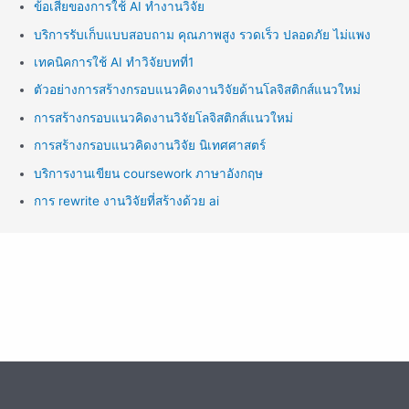
ข้อเสียของการใช้ AI ทำงานวิจัย
บริการรับเก็บแบบสอบถาม คุณภาพสูง รวดเร็ว ปลอดภัย ไม่แพง
เทคนิคการใช้ AI ทำวิจัยบทที่1
ตัวอย่างการสร้างกรอบแนวคิดงานวิจัยด้านโลจิสติกส์แนวใหม่
การสร้างกรอบแนวคิดงานวิจัยโลจิสติกส์แนวใหม่
การสร้างกรอบแนวคิดงานวิจัย นิเทศศาสตร์
บริการงานเขียน coursework ภาษาอังกฤษ
การ rewrite งานวิจัยที่สร้างด้วย ai