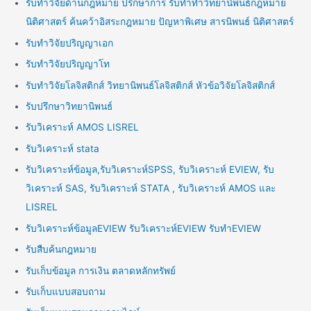
รับทำวิจัยด้านกฎหมาย ปรึกษาการ รับทำทำวิทยานิพนธ์กฎหมาย
นิติศาสตร์ ค้นคว้าอิสระกฎหมาย ปัญหาพิเศษ สารนิพนธ์ นิติศาสตร์
รับทำวิจัยปริญญาเอก
รับทำวิจัยปริญญาโท
รับทำวิจัยโลจิสติกส์ วิทยานิพนธ์โลจิสติกส์ หัวข้อวิจัยโลจิสติกส์
รับปรึกษาวิทยานิพนธ์
รับวิเคราะห์ AMOS LISREL
รับวิเคราะห์ stata
รับวิเคราะห์ข้อมูล,รับวิเคราะห์SPSS, รับวิเคราะห์ EVIEW, รับ
วิเคราะห์ SAS, รับวิเคราะห์ STATA , รับวิเคราะห์ AMOS และ
LISREL
รับวิเคราะห์ข้อมูลEVIEW รับวิเคราะห์EVIEW รับทำEVIEW
รับสืบค้นกฎหมาย
รับเก็บข้อมูล การเงิน ตลาดหลักทรัพย์
รับเก็บแบบสอบถาม