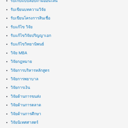
รับเก็บแบบสอบถามออนไลน์
รับเขียนบทความวิจัย
รับเขียนโครงการสินเชื่อ
รับแก้ไข วิจัย
รับแก้ไขวิจัยปริญญาเอก
รับแก้ไขวิทยานิพนธ์
วิจัย MBA
วิจัยกฎหมาย
วิจัยการบริหารหลักสูตร
วิจัยการพยาบาล
วิจัยการเงิน
วิจัยด้านการขนส่ง
วิจัยด้านการตลาด
วิจัยด้านการศึกษา
วิจัยนิเทศศาสตร์