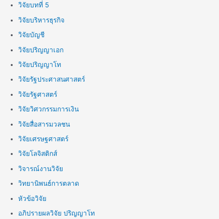
วิจัยบทที่ 5
วิจัยบริหารธุรกิจ
วิจัยบัญชี
วิจัยปริญญาเอก
วิจัยปริญญาโท
วิจัยรัฐประศาสนศาสตร์
วิจัยรัฐศาสตร์
วิจัยวิศวกรรมการเงิน
วิจัยสื่อสารมวลชน
วิจัยเศรษฐศาสตร์
วิจัยโลจิสติกส์
วิจารณ์งานวิจัย
วิทยานิพนธ์การตลาด
หัวข้อวิจัย
อภิปรายผลวิจัย ปริญญาโท