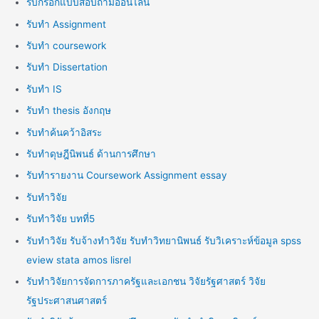
รับกรอกแบบสอบถามออนไลน์
รับทำ Assignment
รับทำ coursework
รับทำ Dissertation
รับทำ IS
รับทำ thesis อังกฤษ
รับทำค้นคว้าอิสระ
รับทำดุษฎีนิพนธ์ ด้านการศึกษา
รับทำรายงาน Coursework Assignment essay
รับทำวิจัย
รับทำวิจัย บทที่5
รับทำวิจัย รับจ้างทำวิจัย รับทำวิทยานิพนธ์ รับวิเคราะห์ข้อมูล spss
eview stata amos lisrel
รับทำวิจัยการจัดการภาครัฐและเอกชน วิจัยรัฐศาสตร์ วิจัย
รัฐประศาสนศาสตร์