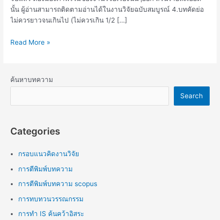
นั้น ผู้อ่านสามารถติดตามอ่านได้ในงานวิจัยฉบับสมบูรณ์ 4.บทคัดย่อ
ไม่ควรยาวจนเกินไป (ไม่ควรเกิน 1/2 […]
Read More »
ค้นหาบทความ
Search
Categories
กรอบแนวคิดงานวิจัย
การตีพิมพ์บทความ
การตีพิมพ์บทความ scopus
การทบทวนวรรณกรรม
การทำ IS ค้นคว้าอิสระ