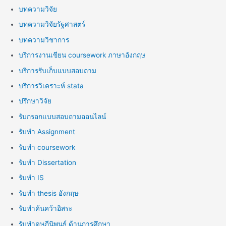
บทความวิจัย
บทความวิจัยรัฐศาสตร์
บทความวิชาการ
บริการงานเขียน coursework ภาษาอังกฤษ
บริการรับเก็บแบบสอบถาม
บริการวิเคราะห์ stata
ปรึกษาวิจัย
รับกรอกแบบสอบถามออนไลน์
รับทำ Assignment
รับทำ coursework
รับทำ Dissertation
รับทำ IS
รับทำ thesis อังกฤษ
รับทำค้นคว้าอิสระ
รับทำดุษฎีนิพนธ์ ด้านการศึกษา