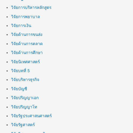
วิจัยการบริหารหลักสูตร
วิจัยการพยาบาล
วิจัยการเงิน
วิจัยด้านการขนส่ง
วิจัยด้านการตลาด
วิจัยด้านการศึกษา
วิจัยนิเทศศาสตร์
วิจัยบทที่ 5
วิจัยบริหารธุรกิจ
วิจัยบัญชี
วิจัยปริญญาเอก
วิจัยปริญญาโท
วิจัยรัฐประศาสนศาสตร์
วิจัยรัฐศาสตร์