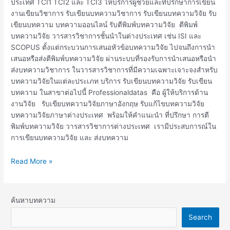
ประเทศ TCI1 TCI2 และ TCI3 ให้บริการผู้ช่วยและที่ปรึกษาการเขียน
งานเขียนวิชาการ รับเขียนบทความวิชาการ รับเขียนบทความวิจัย รับ
เขียนบทความ บทความออนไลน์ รับตีพิมพ์บทความวิจัย ตีพิมพ์
บทความวิจัย วารสารวิชาการชั้นนำในต่างประเทศ เช่น ISI และ
SCOPUS ตั้งแต่กระบวนการเสนอหัวข้อบทความวิจัย ไปจนถึงการนำ
เสนอหรือส่งตีพิมพ์บทความวิจัย ผ่านระบบที่รองรับการนำเสนอหรือนำ
ส่งบทความวิชาการ ในวารสารวิชาการที่มีความเฉพาะเจาะจงสำหรับ
บทความวิจัยในแต่ละประเภท บริการ รับเขียนบทความวิจัย รับเขียน
บทความ ในสาขาต่อไปนี้ Professionaldatas คือ ผู้ให้บริการด้าน
งานวิจัย รับเขียบทความวิจัยภาษาอังกฤษ รับแก้ไขบทความวิจัย
บทความวิจัยภาษาต่างประเทศ พร้อมให้คำแนะนำ ที่ปรึกษา การตี
พิมพ์บทความวิจัย วารสารวิชาการต่างประเทศ เรามีประสบการณ์ใน
การเขียนบทความวิจัย และ ส่งบทความ
Read More »
ค้นหาบทความ
Search