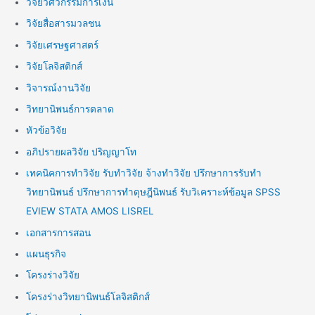
วิจัยวิศวกรรมการเงิน
วิจัยสื่อสารมวลชน
วิจัยเศรษฐศาสตร์
วิจัยโลจิสติกส์
วิจารณ์งานวิจัย
วิทยานิพนธ์การตลาด
หัวข้อวิจัย
อภิปรายผลวิจัย ปริญญาโท
เทคนิคการทำวิจัย รับทำวิจัย จ้างทำวิจัย ปรึกษาการรับทำ
วิทยานิพนธ์ ปรึกษาการทำดุษฎีนิพนธ์ รับวิเคราะห์ข้อมูล SPSS
EVIEW STATA AMOS LISREL
เอกสารการสอน
แผนธุรกิจ
โครงร่างวิจัย
โครงร่างวิทยานิพนธ์โลจิสติกส์