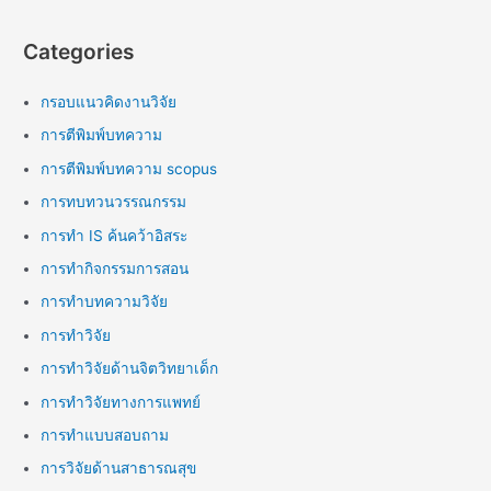
Categories
กรอบแนวคิดงานวิจัย
การตีพิมพ์บทความ
การตีพิมพ์บทความ scopus
การทบทวนวรรณกรรม
การทำ IS ค้นคว้าอิสระ
การทำกิจกรรมการสอน
การทำบทความวิจัย
การทำวิจัย
การทำวิจัยด้านจิตวิทยาเด็ก
การทำวิจัยทางการแพทย์
การทำแบบสอบถาม
การวิจัยด้านสาธารณสุข