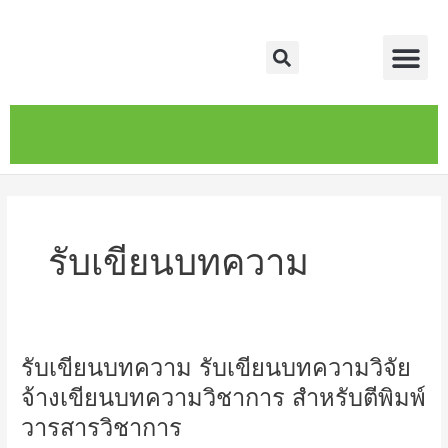
Skip
Me
to
Search
content
หน้าหลัก
เกี่ยวกับ
ติดต่อเรา
บริการของเรา
รับเขียนบทความ
รับเขียนบทความ รับเขียนบทความวิจัย
รับ
เขียน
จ้างเขียนบทความวิชาการ สำหรับตีพิมพ์
บทความ
วารสารวิชาการ
รับ