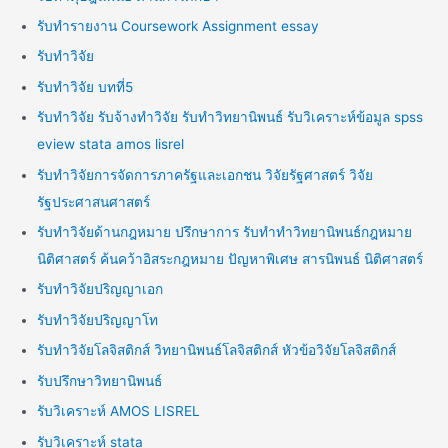
รับทำรายงาน Coursework Assignment essay
รับทำวิจัย
รับทำวิจัย บทที่5
รับทำวิจัย รับจ้างทำวิจัย รับทำวิทยานิพนธ์ รับวิเคราะห์ข้อมูล spss
eview stata amos lisrel
รับทำวิจัยการจัดการภาครัฐและเอกชน วิจัยรัฐศาสตร์ วิจัย
รัฐประศาสนศาสตร์
รับทำวิจัยด้านกฎหมาย ปรึกษาการ รับทำทำวิทยานิพนธ์กฎหมาย
นิติศาสตร์ ค้นคว้าอิสระกฎหมาย ปัญหาพิเศษ สารนิพนธ์ นิติศาสตร์
รับทำวิจัยปริญญาเอก
รับทำวิจัยปริญญาโท
รับทำวิจัยโลจิสติกส์ วิทยานิพนธ์โลจิสติกส์ หัวข้อวิจัยโลจิสติกส์
รับปรึกษาวิทยานิพนธ์
รับวิเคราะห์ AMOS LISREL
รับวิเคราะห์ stata