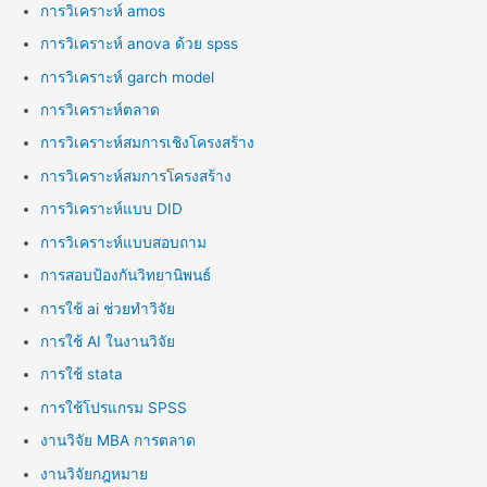
การวิเคราะห์ amos
การวิเคราะห์ anova ด้วย spss
การวิเคราะห์ garch model
การวิเคราะห์ตลาด
การวิเคราะห์สมการเชิงโครงสร้าง
การวิเคราะห์สมการโครงสร้าง
การวิเคราะห์แบบ DID
การวิเคราะห์แบบสอบถาม
การสอบป้องกันวิทยานิพนธ์
การใช้ ai ช่วยทำวิจัย
การใช้ AI ในงานวิจัย
การใช้ stata
การใช้โปรแกรม SPSS
งานวิจัย MBA การตลาด
งานวิจัยกฎหมาย