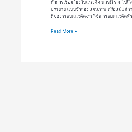
ทำการเชื่อมโยงกับแนวคิด ทฤษฎี รวมไปถึงง
บรรยาย แบบจำลอง แผนภาพ หรือแม้แต่กา
ดีของกรอบแนวคิดงานวิจัย กรอบแนวคิดสำหรั
Read More »