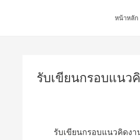
Skip
to
หน้าหลัก
content
รับเขียนกรอบแนวค
รับ
รับเขียนกรอบแนวคิดงาน
เขียน