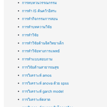
การทบทวนวรรณกรรม
การทำ IS ค้นคว้าอิสระ
การทำกิจกรรมการสอน
การทำบทความวิจัย
การทำวิจัย
การทำวิจัยด้านจิตวิทยาเด็ก
การทำวิจัยทางการแพทย์
การทำแบบสอบถาม
การวิจัยด้านสาธารณสุข
การวิเคราะห์ amos
การวิเคราะห์ anova ด้วย spss
การวิเคราะห์ garch model
การวิเคราะห์ตลาด