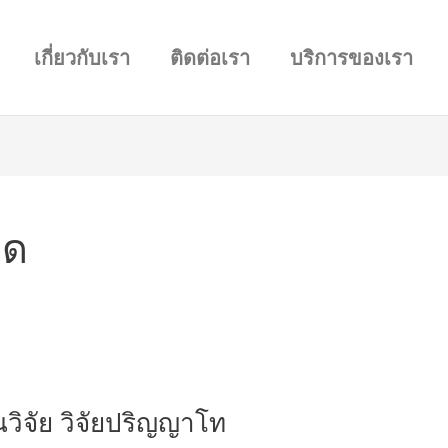
เกี่ยวกับเรา
ติดต่อเรา
บริการของเรา
ิด
วิจัย วิจัยปริญญาโท