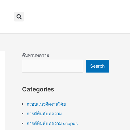
Search
ค้นหาบทความ
Search
Categories
กรอบแนวคิดงานวิจัย
การตีพิมพ์บทความ
การตีพิมพ์บทความ scopus