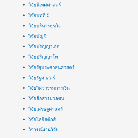
วิจัยนิเทศศาสตร์
วิจัยบทที่ 5
วิจัยบริหารธุรกิจ
วิจัยบัญชี
วิจัยปริญญาเอก
วิจัยปริญญาโท
วิจัยรัฐประศาสนศาสตร์
วิจัยรัฐศาสตร์
วิจัยวิศวกรรมการเงิน
วิจัยสื่อสารมวลชน
วิจัยเศรษฐศาสตร์
วิจัยโลจิสติกส์
วิจารณ์งานวิจัย