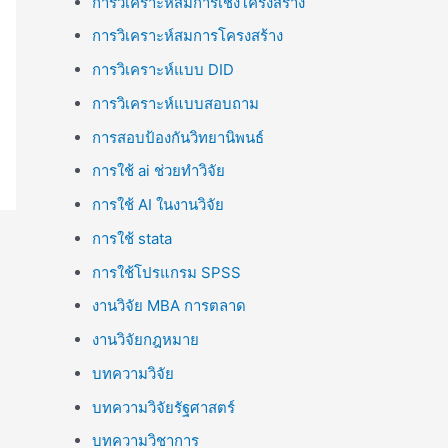
การวิเคราะห์สมการเชิงโครงสร้าง
การวิเคราะห์สมการโครงสร้าง
การวิเคราะห์แบบ DID
การวิเคราะห์แบบสอบถาม
การสอบป้องกันวิทยานิพนธ์
การใช้ ai ช่วยทำวิจัย
การใช้ AI ในงานวิจัย
การใช้ stata
การใช้โปรแกรม SPSS
งานวิจัย MBA การตลาด
งานวิจัยกฎหมาย
บทความวิจัย
บทความวิจัยรัฐศาสตร์
บทความวิชาการ