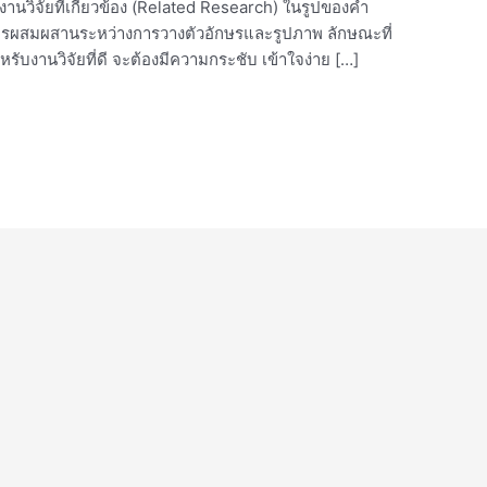
านวิจัยที่เกี่ยวข้อง (Related Research) ในรูปของคำ
รผสมผสานระหว่างการวางตัวอักษรและรูปภาพ ลักษณะที่
บงานวิจัยที่ดี จะต้องมีความกระชับ เข้าใจง่าย […]