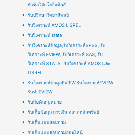
หัวข้อวิจัยโลจิสติกส์
รับปรึกษาวิทยานิพนธ์
รับวิเคราะห์ AMOS LISREL
รับวิเคราะห์ stata
รับวิเคราะห์ข้อมูล,รับวิเคราะห์SPSS, รับ
วิเคราะห์ EVIEW, รับวิเคราะห์ SAS, รับ
วิเคราะห์ STATA , รับวิเคราะห์ AMOS และ
LISREL
รับวิเคราะห์ข้อมูลEVIEW รับวิเคราะห์EVIEW
รับทำEVIEW
รับสืบค้นกฎหมาย
รับเก็บข้อมูล การเงิน ตลาดหลักทรัพย์
รับเก็บแบบสอบถาม
รับเก็บแบบสอบถามออนไลน์