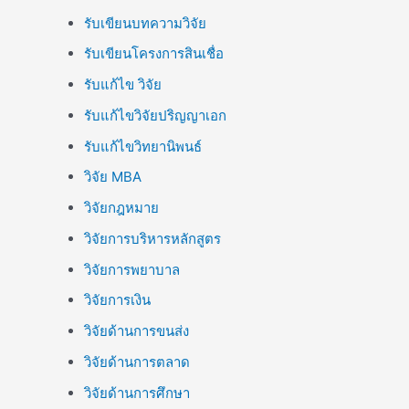
รับเขียนบทความวิจัย
รับเขียนโครงการสินเชื่อ
รับแก้ไข วิจัย
รับแก้ไขวิจัยปริญญาเอก
รับแก้ไขวิทยานิพนธ์
วิจัย MBA
วิจัยกฎหมาย
วิจัยการบริหารหลักสูตร
วิจัยการพยาบาล
วิจัยการเงิน
วิจัยด้านการขนส่ง
วิจัยด้านการตลาด
วิจัยด้านการศึกษา