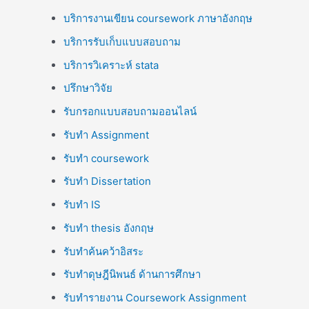
บริการงานเขียน coursework ภาษาอังกฤษ
บริการรับเก็บแบบสอบถาม
บริการวิเคราะห์ stata
ปรึกษาวิจัย
รับกรอกแบบสอบถามออนไลน์
รับทำ Assignment
รับทำ coursework
รับทำ Dissertation
รับทำ IS
รับทำ thesis อังกฤษ
รับทำค้นคว้าอิสระ
รับทำดุษฎีนิพนธ์ ด้านการศึกษา
รับทำรายงาน Coursework Assignment