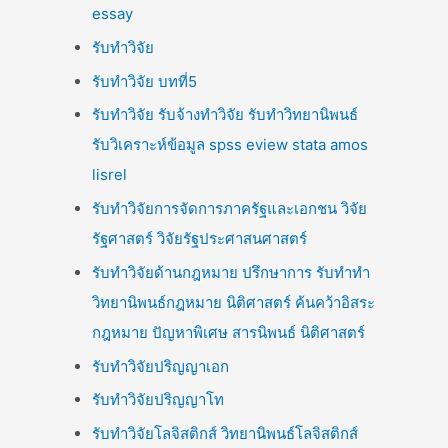
essay
รับทำวิจัย
รับทำวิจัย บทที่5
รับทำวิจัย รับจ้างทำวิจัย รับทำวิทยานิพนธ์
รับวิเคราะห์ข้อมูล spss eview stata amos
lisrel
รับทำวิจัยการจัดการภาครัฐและเอกชน วิจัย
รัฐศาสตร์ วิจัยรัฐประศาสนศาสตร์
รับทำวิจัยด้านกฎหมาย ปรึกษาการ รับทำทำ
วิทยานิพนธ์กฎหมาย นิติศาสตร์ ค้นคว้าอิสระ
กฎหมาย ปัญหาพิเศษ สารนิพนธ์ นิติศาสตร์
รับทำวิจัยปริญญาเอก
รับทำวิจัยปริญญาโท
รับทำวิจัยโลจิสติกส์ วิทยานิพนธ์โลจิสติกส์