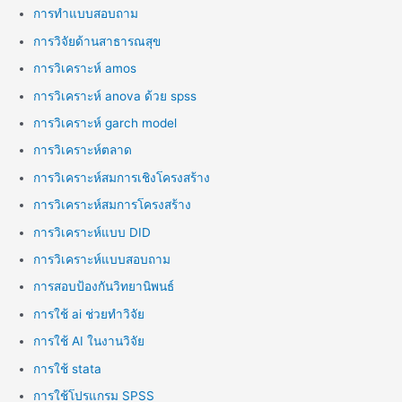
การทำแบบสอบถาม
การวิจัยด้านสาธารณสุข
การวิเคราะห์ amos
การวิเคราะห์ anova ด้วย spss
การวิเคราะห์ garch model
การวิเคราะห์ตลาด
การวิเคราะห์สมการเชิงโครงสร้าง
การวิเคราะห์สมการโครงสร้าง
การวิเคราะห์แบบ DID
การวิเคราะห์แบบสอบถาม
การสอบป้องกันวิทยานิพนธ์
การใช้ ai ช่วยทำวิจัย
การใช้ AI ในงานวิจัย
การใช้ stata
การใช้โปรแกรม SPSS