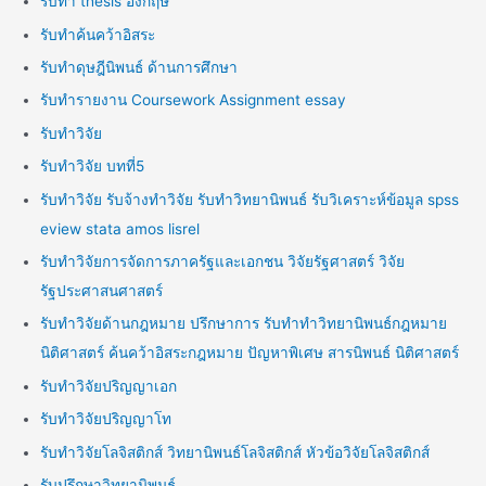
รับทำ thesis อังกฤษ
รับทำค้นคว้าอิสระ
รับทำดุษฎีนิพนธ์ ด้านการศึกษา
รับทำรายงาน Coursework Assignment essay
รับทำวิจัย
รับทำวิจัย บทที่5
รับทำวิจัย รับจ้างทำวิจัย รับทำวิทยานิพนธ์ รับวิเคราะห์ข้อมูล spss
eview stata amos lisrel
รับทำวิจัยการจัดการภาครัฐและเอกชน วิจัยรัฐศาสตร์ วิจัย
รัฐประศาสนศาสตร์
รับทำวิจัยด้านกฎหมาย ปรึกษาการ รับทำทำวิทยานิพนธ์กฎหมาย
นิติศาสตร์ ค้นคว้าอิสระกฎหมาย ปัญหาพิเศษ สารนิพนธ์ นิติศาสตร์
รับทำวิจัยปริญญาเอก
รับทำวิจัยปริญญาโท
รับทำวิจัยโลจิสติกส์ วิทยานิพนธ์โลจิสติกส์ หัวข้อวิจัยโลจิสติกส์
รับปรึกษาวิทยานิพนธ์