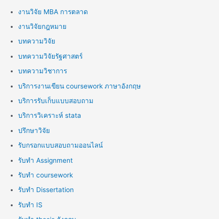
งานวิจัย MBA การตลาด
งานวิจัยกฎหมาย
บทความวิจัย
บทความวิจัยรัฐศาสตร์
บทความวิชาการ
บริการงานเขียน coursework ภาษาอังกฤษ
บริการรับเก็บแบบสอบถาม
บริการวิเคราะห์ stata
ปรึกษาวิจัย
รับกรอกแบบสอบถามออนไลน์
รับทำ Assignment
รับทำ coursework
รับทำ Dissertation
รับทำ IS