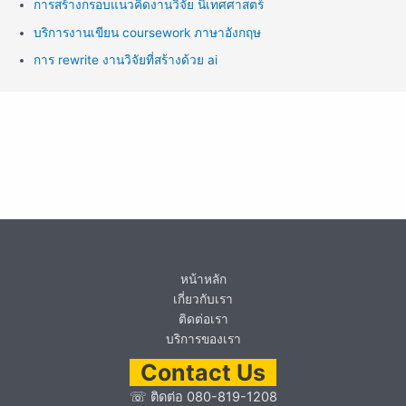
การสร้างกรอบแนวคิดงานวิจัย นิเทศศาสตร์
บริการงานเขียน coursework ภาษาอังกฤษ
การ rewrite งานวิจัยที่สร้างด้วย ai
หน้าหลัก
เกี่ยวกับเรา
ติดต่อเรา
บริการของเรา
Contact Us
☏
ติดต่อ 080-819-1208