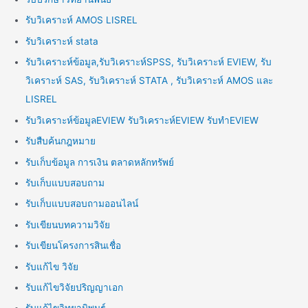
รับวิเคราะห์ AMOS LISREL
รับวิเคราะห์ stata
รับวิเคราะห์ข้อมูล,รับวิเคราะห์SPSS, รับวิเคราะห์ EVIEW, รับ
วิเคราะห์ SAS, รับวิเคราะห์ STATA , รับวิเคราะห์ AMOS และ
LISREL
รับวิเคราะห์ข้อมูลEVIEW รับวิเคราะห์EVIEW รับทำEVIEW
รับสืบค้นกฎหมาย
รับเก็บข้อมูล การเงิน ตลาดหลักทรัพย์
รับเก็บแบบสอบถาม
รับเก็บแบบสอบถามออนไลน์
รับเขียนบทความวิจัย
รับเขียนโครงการสินเชื่อ
รับแก้ไข วิจัย
รับแก้ไขวิจัยปริญญาเอก