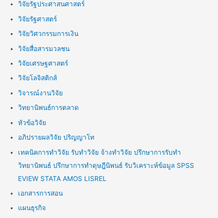
วิจัยรัฐประศาสนศาสตร์
วิจัยรัฐศาสตร์
วิจัยวิศวกรรมการเงิน
วิจัยสื่อสารมวลชน
วิจัยเศรษฐศาสตร์
วิจัยโลจิสติกส์
วิจารณ์งานวิจัย
วิทยานิพนธ์การตลาด
หัวข้อวิจัย
อภิปรายผลวิจัย ปริญญาโท
เทคนิคการทำวิจัย รับทำวิจัย จ้างทำวิจัย ปรึกษาการรับทำ
วิทยานิพนธ์ ปรึกษาการทำดุษฎีนิพนธ์ รับวิเคราะห์ข้อมูล SPSS
EVIEW STATA AMOS LISREL
เอกสารการสอน
แผนธุรกิจ