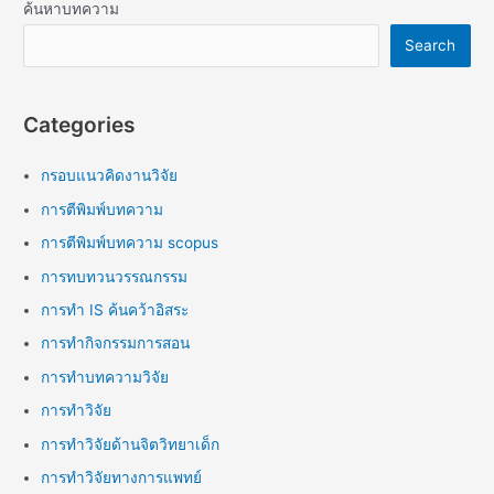
ค้นหาบทความ
Search
Categories
กรอบแนวคิดงานวิจัย
การตีพิมพ์บทความ
การตีพิมพ์บทความ scopus
การทบทวนวรรณกรรม
การทำ IS ค้นคว้าอิสระ
การทำกิจกรรมการสอน
การทำบทความวิจัย
การทำวิจัย
การทำวิจัยด้านจิตวิทยาเด็ก
การทำวิจัยทางการแพทย์