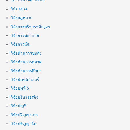
รับแก้ไขวิทยานิพนธ์
วิจัย MBA
วิจัยกฎหมาย
วิจัยการบริหารหลักสูตร
วิจัยการพยาบาล
วิจัยการเงิน
วิจัยด้านการขนส่ง
วิจัยด้านการตลาด
วิจัยด้านการศึกษา
วิจัยนิเทศศาสตร์
วิจัยบทที่ 5
วิจัยบริหารธุรกิจ
วิจัยบัญชี
วิจัยปริญญาเอก
วิจัยปริญญาโท