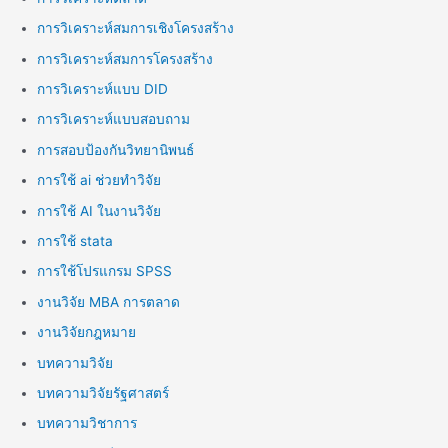
การวิเคราะห์สมการเชิงโครงสร้าง
การวิเคราะห์สมการโครงสร้าง
การวิเคราะห์แบบ DID
การวิเคราะห์แบบสอบถาม
การสอบป้องกันวิทยานิพนธ์
การใช้ ai ช่วยทำวิจัย
การใช้ AI ในงานวิจัย
การใช้ stata
การใช้โปรแกรม SPSS
งานวิจัย MBA การตลาด
งานวิจัยกฎหมาย
บทความวิจัย
บทความวิจัยรัฐศาสตร์
บทความวิชาการ