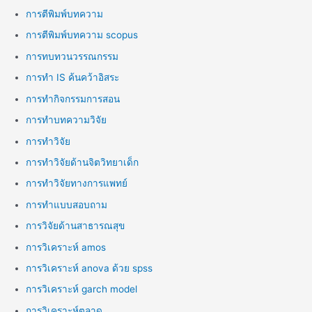
การตีพิมพ์บทความ
การตีพิมพ์บทความ scopus
การทบทวนวรรณกรรม
การทำ IS ค้นคว้าอิสระ
การทำกิจกรรมการสอน
การทำบทความวิจัย
การทำวิจัย
การทำวิจัยด้านจิตวิทยาเด็ก
การทำวิจัยทางการแพทย์
การทำแบบสอบถาม
การวิจัยด้านสาธารณสุข
การวิเคราะห์ amos
การวิเคราะห์ anova ด้วย spss
การวิเคราะห์ garch model
การวิเคราะห์ตลาด