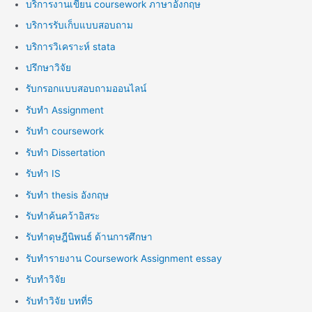
บริการงานเขียน coursework ภาษาอังกฤษ
บริการรับเก็บแบบสอบถาม
บริการวิเคราะห์ stata
ปรึกษาวิจัย
รับกรอกแบบสอบถามออนไลน์
รับทำ Assignment
รับทำ coursework
รับทำ Dissertation
รับทำ IS
รับทำ thesis อังกฤษ
รับทำค้นคว้าอิสระ
รับทำดุษฎีนิพนธ์ ด้านการศึกษา
รับทำรายงาน Coursework Assignment essay
รับทำวิจัย
รับทำวิจัย บทที่5