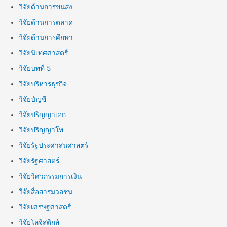
วิจัยด้านการขนส่ง
วิจัยด้านการตลาด
วิจัยด้านการศึกษา
วิจัยนิเทศศาสตร์
วิจัยบทที่ 5
วิจัยบริหารธุรกิจ
วิจัยบัญชี
วิจัยปริญญาเอก
วิจัยปริญญาโท
วิจัยรัฐประศาสนศาสตร์
วิจัยรัฐศาสตร์
วิจัยวิศวกรรมการเงิน
วิจัยสื่อสารมวลชน
วิจัยเศรษฐศาสตร์
วิจัยโลจิสติกส์