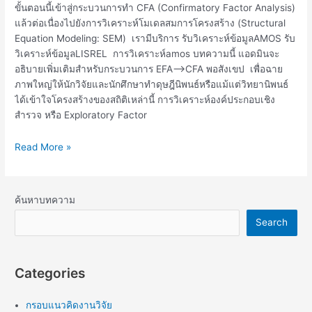
ขั้นตอนนี้เข้าสู่กระบวนการทำ CFA (Confirmatory Factor Analysis)
แล้วต่อเนื่องไปยังการวิเคราะห์โมเดลสมการโครงสร้าง (Structural
Equation Modeling: SEM) เรามีบริการ รับวิเคราะห์ข้อมูลAMOS รับ
วิเคราะห์ข้อมูลLISREL การวิเคราะห์amos บทความนี้ แอดมินจะ
อธิบายเพิ่มเติมสำหรับกระบวนการ EFA—>CFA พอสังเขป เพื่อฉาย
ภาพใหญ่ให้นักวิจัยและนักศึกษาทำดุษฎีนิพนธ์หรือแม้แต่วิทยานิพนธ์
ได้เข้าใจโครงสร้างของสถิติเหล่านี้ การวิเคราะห์องค์ประกอบเชิง
สำรวจ หรือ Exploratory Factor
Read More »
ค้นหาบทความ
Search
Categories
กรอบแนวคิดงานวิจัย