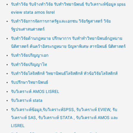
รับทำวิจัย รับจ้างทำวิจัย รับทำวิทยานิพนธ์ รับวิเคราะห์ข้อมูล spss
eview stata amos lisrel
รับทำวิจัยการจัดการภาครัฐและเอกชน วิจัยรัฐศาสตร์ วิจัย
รัฐประศาสนศาสตร์
รับทำวิจัยด้านกฎหมาย ปรึกษาการ รับทำทำวิทยานิพนธ์กฎหมาย
นิติศาสตร์ ค้นคว้าอิสระกฎหมาย ปัญหาพิเศษ สารนิพนธ์ นิติศาสตร์
รับทำวิจัยปริญญาเอก
รับทำวิจัยปริญญาโท
รับทำวิจัยโลจิสติกส์ วิทยานิพนธ์โลจิสติกส์ หัวข้อวิจัยโลจิสติกส์
รับปรึกษาวิทยานิพนธ์
รับวิเคราะห์ AMOS LISREL
รับวิเคราะห์ stata
รับวิเคราะห์ข้อมูล,รับวิเคราะห์SPSS, รับวิเคราะห์ EVIEW, รับ
วิเคราะห์ SAS, รับวิเคราะห์ STATA , รับวิเคราะห์ AMOS และ
LISREL