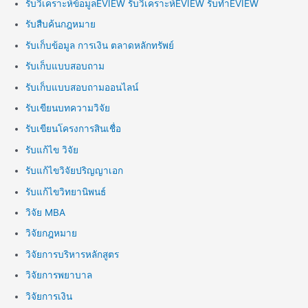
รับวิเคราะห์ข้อมูลEVIEW รับวิเคราะห์EVIEW รับทำEVIEW
รับสืบค้นกฎหมาย
รับเก็บข้อมูล การเงิน ตลาดหลักทรัพย์
รับเก็บแบบสอบถาม
รับเก็บแบบสอบถามออนไลน์
รับเขียนบทความวิจัย
รับเขียนโครงการสินเชื่อ
รับแก้ไข วิจัย
รับแก้ไขวิจัยปริญญาเอก
รับแก้ไขวิทยานิพนธ์
วิจัย MBA
วิจัยกฎหมาย
วิจัยการบริหารหลักสูตร
วิจัยการพยาบาล
วิจัยการเงิน