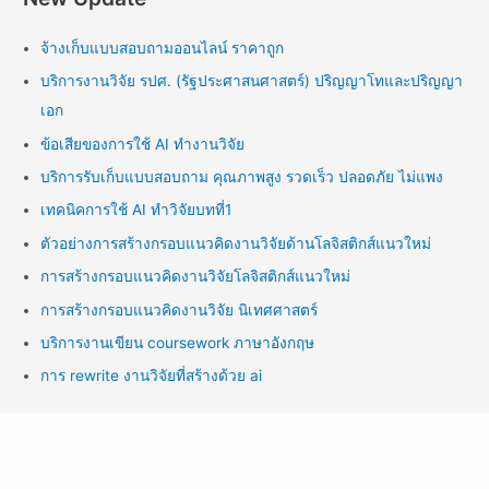
จ้างเก็บแบบสอบถามออนไลน์ ราคาถูก
บริการงานวิจัย รปศ. (รัฐประศาสนศาสตร์) ปริญญาโทและปริญญา
เอก
ข้อเสียของการใช้ AI ทำงานวิจัย
บริการรับเก็บแบบสอบถาม คุณภาพสูง รวดเร็ว ปลอดภัย ไม่แพง
เทคนิคการใช้ AI ทำวิจัยบทที่1
ตัวอย่างการสร้างกรอบแนวคิดงานวิจัยด้านโลจิสติกส์แนวใหม่
การสร้างกรอบแนวคิดงานวิจัยโลจิสติกส์แนวใหม่
การสร้างกรอบแนวคิดงานวิจัย นิเทศศาสตร์
บริการงานเขียน coursework ภาษาอังกฤษ
การ rewrite งานวิจัยที่สร้างด้วย ai