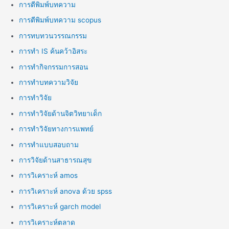
การตีพิมพ์บทความ
การตีพิมพ์บทความ scopus
การทบทวนวรรณกรรม
การทำ IS ค้นคว้าอิสระ
การทำกิจกรรมการสอน
การทำบทความวิจัย
การทำวิจัย
การทำวิจัยด้านจิตวิทยาเด็ก
การทำวิจัยทางการแพทย์
การทำแบบสอบถาม
การวิจัยด้านสาธารณสุข
การวิเคราะห์ amos
การวิเคราะห์ anova ด้วย spss
การวิเคราะห์ garch model
การวิเคราะห์ตลาด