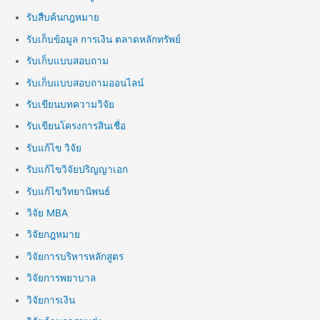
รับสืบค้นกฎหมาย
รับเก็บข้อมูล การเงิน ตลาดหลักทรัพย์
รับเก็บแบบสอบถาม
รับเก็บแบบสอบถามออนไลน์
รับเขียนบทความวิจัย
รับเขียนโครงการสินเชื่อ
รับแก้ไข วิจัย
รับแก้ไขวิจัยปริญญาเอก
รับแก้ไขวิทยานิพนธ์
วิจัย MBA
วิจัยกฎหมาย
วิจัยการบริหารหลักสูตร
วิจัยการพยาบาล
วิจัยการเงิน