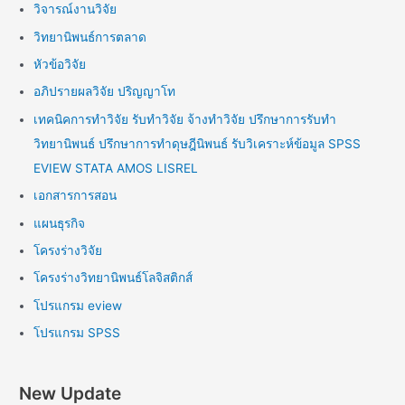
วิจารณ์งานวิจัย
วิทยานิพนธ์การตลาด
หัวข้อวิจัย
อภิปรายผลวิจัย ปริญญาโท
เทคนิคการทำวิจัย รับทำวิจัย จ้างทำวิจัย ปรึกษาการรับทำ
วิทยานิพนธ์ ปรึกษาการทำดุษฎีนิพนธ์ รับวิเคราะห์ข้อมูล SPSS
EVIEW STATA AMOS LISREL
เอกสารการสอน
แผนธุรกิจ
โครงร่างวิจัย
โครงร่างวิทยานิพนธ์โลจิสติกส์
โปรแกรม eview
โปรแกรม SPSS
New Update