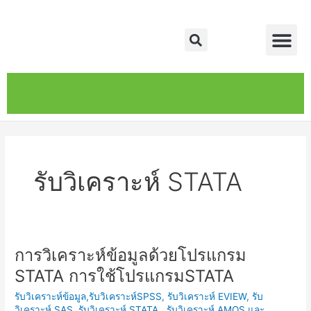
Skip
Me
to
Search
content
หน้าหลัก
เกี่ยวกับ
ติดต่อเรา
บริการของเรา
รับวิเคราะห์ STATA
การวิเคราะห์ข้อมูลด้วยโปรแกรม
การ
วิเคราะห์
STATA การใช้โปรแกรมSTATA
ข้อมูล
รับวิเคราะห์ข้อมูล,รับวิเคราะห์SPSS, รับวิเคราะห์ EVIEW, รับ
ด้วย
วิเคราะห์ SAS, รับวิเคราะห์ STATA , รับวิเคราะห์ AMOS และ