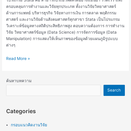
ครอบคลุมการทำงานและวิจัยทุกประเภท ทั้งงานวิจัยวิทยาศาสตร์
ด้านการแพทย์ บริหารธุรกิจ วิจัยทางการเงิน การตลาด พฤติกรรม
ศาสตร์ และงานวิจัยด้านสังคมศาสตร์ทุกสาขา Stata เป็นโปรแกรม
วิเคราะห์ข้อมูลทางสถิติประสิทธิภาพสูง ตอบความต้องการ การทำงาน
วิจัย วิทยาศาสตร์ข้อมูล (Data Science) การจัดการข้อมูล (Data
Manipulation) การแสดงให้เห็นภาพของข้อมูลด้วยแผนภูมิรูปแบบ
ต่างๆ
Read More »
ค้นหาบทความ
Search
Categories
กรอบแนวคิดงานวิจัย