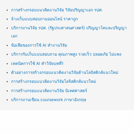
การสร้างกรอบแนวคิดงานวิจัย วิจัยปริญญาเอก รปศ.
จ้างเก็บแบบสอบถามออนไลน์ ราคาถูก
บริการงานวิจัย รปศ. (รัฐประศาสนศาสตร์) ปริญญาโทและปริญญา
เอก
ข้อเสียของการใช้ AI ทำงานวิจัย
บริการรับเก็บแบบสอบถาม คุณภาพสูง รวดเร็ว ปลอดภัย ไม่แพง
เทคนิคการใช้ AI ทำวิจัยบทที่1
ตัวอย่างการสร้างกรอบแนวคิดงานวิจัยด้านโลจิสติกส์แนวใหม่
การสร้างกรอบแนวคิดงานวิจัยโลจิสติกส์แนวใหม่
การสร้างกรอบแนวคิดงานวิจัย นิเทศศาสตร์
บริการงานเขียน coursework ภาษาอังกฤษ