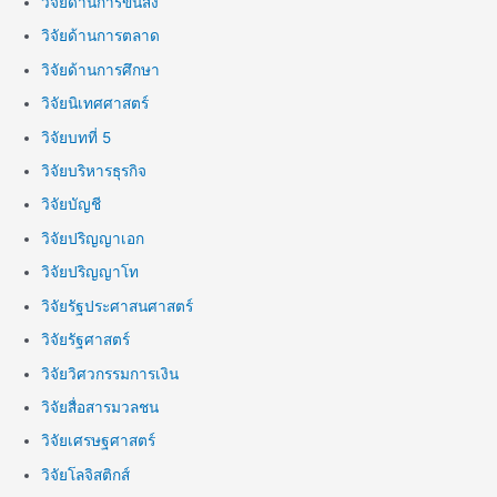
วิจัยด้านการขนส่ง
วิจัยด้านการตลาด
วิจัยด้านการศึกษา
วิจัยนิเทศศาสตร์
วิจัยบทที่ 5
วิจัยบริหารธุรกิจ
วิจัยบัญชี
วิจัยปริญญาเอก
วิจัยปริญญาโท
วิจัยรัฐประศาสนศาสตร์
วิจัยรัฐศาสตร์
วิจัยวิศวกรรมการเงิน
วิจัยสื่อสารมวลชน
วิจัยเศรษฐศาสตร์
วิจัยโลจิสติกส์