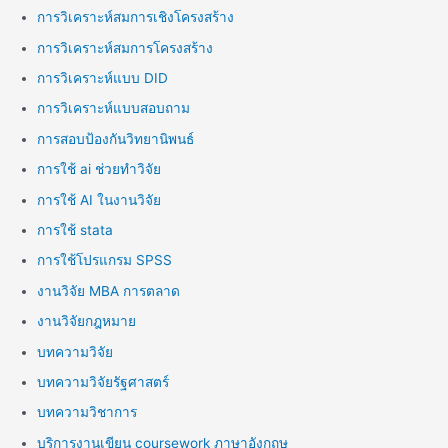
การวิเคราะห์สมการเชิงโครงสร้าง
การวิเคราะห์สมการโครงสร้าง
การวิเคราะห์แบบ DID
การวิเคราะห์แบบสอบถาม
การสอบป้องกันวิทยานิพนธ์
การใช้ ai ช่วยทำวิจัย
การใช้ AI ในงานวิจัย
การใช้ stata
การใช้โปรแกรม SPSS
งานวิจัย MBA การตลาด
งานวิจัยกฎหมาย
บทความวิจัย
บทความวิจัยรัฐศาสตร์
บทความวิชาการ
บริการงานเขียน coursework ภาษาอังกฤษ