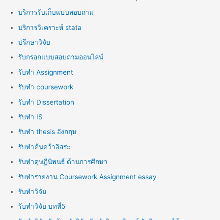
บริการรับเก็บแบบสอบถาม
บริการวิเคราะห์ stata
ปรึกษาวิจัย
รับกรอกแบบสอบถามออนไลน์
รับทำ Assignment
รับทำ coursework
รับทำ Dissertation
รับทำ IS
รับทำ thesis อังกฤษ
รับทำค้นคว้าอิสระ
รับทำดุษฎีนิพนธ์ ด้านการศึกษา
รับทำรายงาน Coursework Assignment essay
รับทำวิจัย
รับทำวิจัย บทที่5