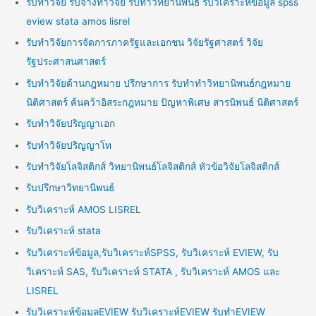
รับทำวิจัย รับจ้างทำวิจัย รับทำวิทยานิพนธ์ รับวิเคราะห์ข้อมูล spss
eview stata amos lisrel
รับทำวิจัยการจัดการภาครัฐและเอกชน วิจัยรัฐศาสตร์ วิจัย
รัฐประศาสนศาสตร์
รับทำวิจัยด้านกฎหมาย ปรึกษาการ รับทำทำวิทยานิพนธ์กฎหมาย
นิติศาสตร์ ค้นคว้าอิสระกฎหมาย ปัญหาพิเศษ สารนิพนธ์ นิติศาสตร์
รับทำวิจัยปริญญาเอก
รับทำวิจัยปริญญาโท
รับทำวิจัยโลจิสติกส์ วิทยานิพนธ์โลจิสติกส์ หัวข้อวิจัยโลจิสติกส์
รับปรึกษาวิทยานิพนธ์
รับวิเคราะห์ AMOS LISREL
รับวิเคราะห์ stata
รับวิเคราะห์ข้อมูล,รับวิเคราะห์SPSS, รับวิเคราะห์ EVIEW, รับ
วิเคราะห์ SAS, รับวิเคราะห์ STATA , รับวิเคราะห์ AMOS และ
LISREL
รับวิเคราะห์ข้อมูลEVIEW รับวิเคราะห์EVIEW รับทำEVIEW