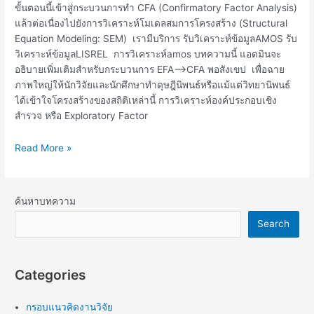
ขั้นตอนนี้เข้าสู่กระบวนการทำ CFA (Confirmatory Factor Analysis)
แล้วต่อเนื่องไปยังการวิเคราะห์โมเดลสมการโครงสร้าง (Structural
Equation Modeling: SEM) เรามีบริการ รับวิเคราะห์ข้อมูลAMOS รับ
วิเคราะห์ข้อมูลLISREL การวิเคราะห์amos บทความนี้ แอดมินจะ
อธิบายเพิ่มเติมสำหรับกระบวนการ EFA—>CFA พอสังเขป เพื่อฉาย
ภาพใหญ่ให้นักวิจัยและนักศึกษาทำดุษฎีนิพนธ์หรือแม้แต่วิทยานิพนธ์
ได้เข้าใจโครงสร้างของสถิติเหล่านี้ การวิเคราะห์องค์ประกอบเชิง
สำรวจ หรือ Exploratory Factor
Read More »
ค้นหาบทความ
Search
Categories
กรอบแนวคิดงานวิจัย