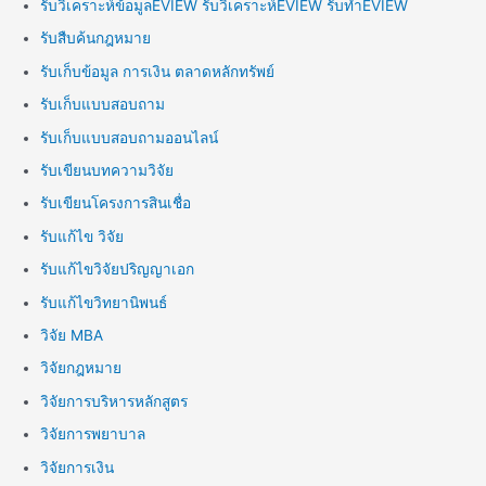
รับวิเคราะห์ข้อมูลEVIEW รับวิเคราะห์EVIEW รับทำEVIEW
รับสืบค้นกฎหมาย
รับเก็บข้อมูล การเงิน ตลาดหลักทรัพย์
รับเก็บแบบสอบถาม
รับเก็บแบบสอบถามออนไลน์
รับเขียนบทความวิจัย
รับเขียนโครงการสินเชื่อ
รับแก้ไข วิจัย
รับแก้ไขวิจัยปริญญาเอก
รับแก้ไขวิทยานิพนธ์
วิจัย MBA
วิจัยกฎหมาย
วิจัยการบริหารหลักสูตร
วิจัยการพยาบาล
วิจัยการเงิน