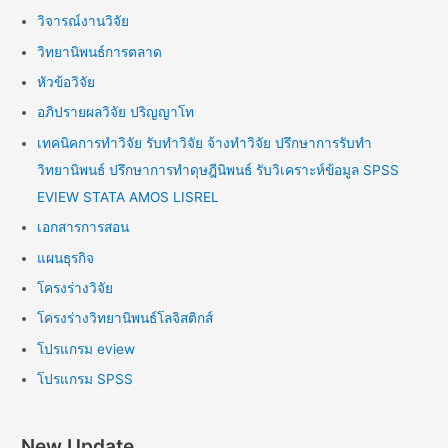
วิจารณ์งานวิจัย
วิทยานิพนธ์การตลาด
หัวข้อวิจัย
อภิปรายผลวิจัย ปริญญาโท
เทคนิคการทำวิจัย รับทำวิจัย จ้างทำวิจัย ปรึกษาการรับทำ
วิทยานิพนธ์ ปรึกษาการทำดุษฎีนิพนธ์ รับวิเคราะห์ข้อมูล SPSS
EVIEW STATA AMOS LISREL
เอกสารการสอน
แผนธุรกิจ
โครงร่างวิจัย
โครงร่างวิทยานิพนธ์โลจิสติกส์
โปรแกรม eview
โปรแกรม SPSS
New Update