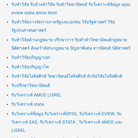
รับทำวิจัย รับจ้างทำวิจัย รับทำวิทยานิพนธ์ รับวิเคราะห์ข้อมูล spss
eview stata amos lisrel
รับทำวิจัยการจัดการภาครัฐและเอกชน วิจัยรัฐศาสตร์ วิจัย
รัฐประศาสนศาสตร์
รับทำวิจัยด้านกฎหมาย ปรึกษาการ รับทำทำวิทยานิพนธ์กฎหมาย
นิติศาสตร์ ค้นคว้าอิสระกฎหมาย ปัญหาพิเศษ สารนิพนธ์ นิติศาสตร์
รับทำวิจัยปริญญาเอก
รับทำวิจัยปริญญาโท
รับทำวิจัยโลจิสติกส์ วิทยานิพนธ์โลจิสติกส์ หัวข้อวิจัยโลจิสติกส์
รับปรึกษาวิทยานิพนธ์
รับวิเคราะห์ AMOS LISREL
รับวิเคราะห์ stata
รับวิเคราะห์ข้อมูล,รับวิเคราะห์SPSS, รับวิเคราะห์ EVIEW, รับ
วิเคราะห์ SAS, รับวิเคราะห์ STATA , รับวิเคราะห์ AMOS และ
LISREL