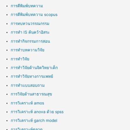
การตีพิมพ์บทความ
การตีพิมพ์บทความ scopus
การทบทวนวรรณกรรม
การทำ IS ค้นคว้าอิสระ
การทำกิจกรรมการสอน
การทำบทความวิจัย
การทำวิจัย
การทำวิจัยด้านจิตวิทยาเด็ก
การทำวิจัยทางการแพทย์
การทำแบบสอบถาม
การวิจัยด้านสาธารณสุข
การวิเคราะห์ amos
การวิเคราะห์ anova ด้วย spss
การวิเคราะห์ garch model
การวิเคราะห์ตลาด