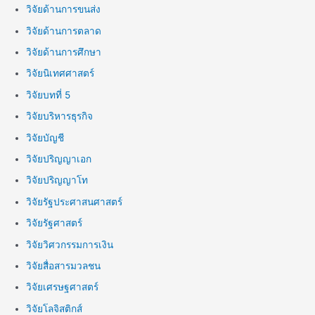
วิจัยด้านการขนส่ง
วิจัยด้านการตลาด
วิจัยด้านการศึกษา
วิจัยนิเทศศาสตร์
วิจัยบทที่ 5
วิจัยบริหารธุรกิจ
วิจัยบัญชี
วิจัยปริญญาเอก
วิจัยปริญญาโท
วิจัยรัฐประศาสนศาสตร์
วิจัยรัฐศาสตร์
วิจัยวิศวกรรมการเงิน
วิจัยสื่อสารมวลชน
วิจัยเศรษฐศาสตร์
วิจัยโลจิสติกส์