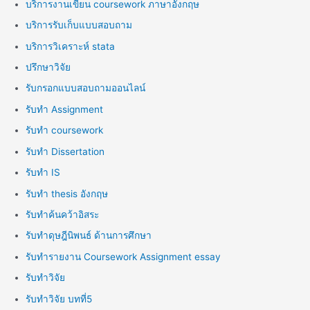
บริการงานเขียน coursework ภาษาอังกฤษ
บริการรับเก็บแบบสอบถาม
บริการวิเคราะห์ stata
ปรึกษาวิจัย
รับกรอกแบบสอบถามออนไลน์
รับทำ Assignment
รับทำ coursework
รับทำ Dissertation
รับทำ IS
รับทำ thesis อังกฤษ
รับทำค้นคว้าอิสระ
รับทำดุษฎีนิพนธ์ ด้านการศึกษา
รับทำรายงาน Coursework Assignment essay
รับทำวิจัย
รับทำวิจัย บทที่5