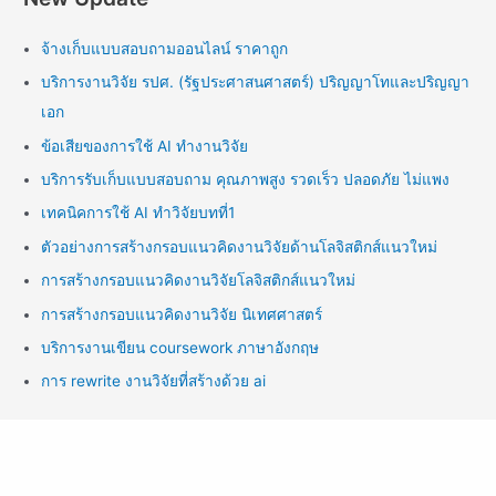
จ้างเก็บแบบสอบถามออนไลน์ ราคาถูก
บริการงานวิจัย รปศ. (รัฐประศาสนศาสตร์) ปริญญาโทและปริญญา
เอก
ข้อเสียของการใช้ AI ทำงานวิจัย
บริการรับเก็บแบบสอบถาม คุณภาพสูง รวดเร็ว ปลอดภัย ไม่แพง
เทคนิคการใช้ AI ทำวิจัยบทที่1
ตัวอย่างการสร้างกรอบแนวคิดงานวิจัยด้านโลจิสติกส์แนวใหม่
การสร้างกรอบแนวคิดงานวิจัยโลจิสติกส์แนวใหม่
การสร้างกรอบแนวคิดงานวิจัย นิเทศศาสตร์
บริการงานเขียน coursework ภาษาอังกฤษ
การ rewrite งานวิจัยที่สร้างด้วย ai