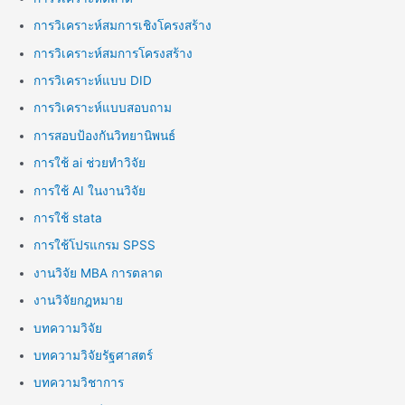
การวิเคราะห์สมการเชิงโครงสร้าง
การวิเคราะห์สมการโครงสร้าง
การวิเคราะห์แบบ DID
การวิเคราะห์แบบสอบถาม
การสอบป้องกันวิทยานิพนธ์
การใช้ ai ช่วยทำวิจัย
การใช้ AI ในงานวิจัย
การใช้ stata
การใช้โปรแกรม SPSS
งานวิจัย MBA การตลาด
งานวิจัยกฎหมาย
บทความวิจัย
บทความวิจัยรัฐศาสตร์
บทความวิชาการ