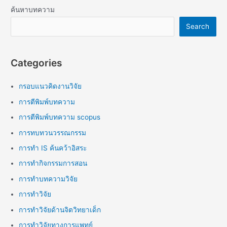
ค้นหาบทความ
Search
Categories
กรอบแนวคิดงานวิจัย
การตีพิมพ์บทความ
การตีพิมพ์บทความ scopus
การทบทวนวรรณกรรม
การทำ IS ค้นคว้าอิสระ
การทำกิจกรรมการสอน
การทำบทความวิจัย
การทำวิจัย
การทำวิจัยด้านจิตวิทยาเด็ก
การทำวิจัยทางการแพทย์