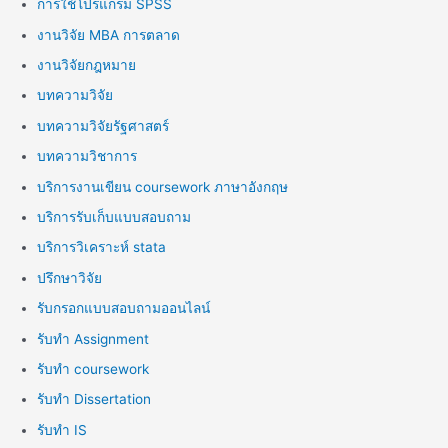
การใช้โปรแกรม SPSS
งานวิจัย MBA การตลาด
งานวิจัยกฎหมาย
บทความวิจัย
บทความวิจัยรัฐศาสตร์
บทความวิชาการ
บริการงานเขียน coursework ภาษาอังกฤษ
บริการรับเก็บแบบสอบถาม
บริการวิเคราะห์ stata
ปรึกษาวิจัย
รับกรอกแบบสอบถามออนไลน์
รับทำ Assignment
รับทำ coursework
รับทำ Dissertation
รับทำ IS