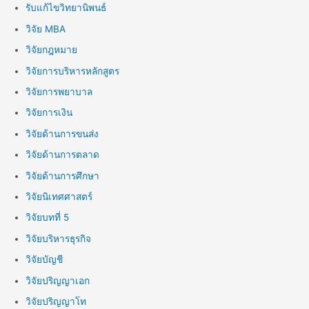
รับแก้ไขวิทยานิพนธ์
วิจัย MBA
วิจัยกฎหมาย
วิจัยการบริหารหลักสูตร
วิจัยการพยาบาล
วิจัยการเงิน
วิจัยด้านการขนส่ง
วิจัยด้านการตลาด
วิจัยด้านการศึกษา
วิจัยนิเทศศาสตร์
วิจัยบทที่ 5
วิจัยบริหารธุรกิจ
วิจัยบัญชี
วิจัยปริญญาเอก
วิจัยปริญญาโท