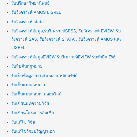
รับปรึกษาวิทยานิพนธ์
รับวิเคราะห์ AMOS LISREL
รับวิเคราะห์ stata
รับวิเคราะห์ข้อมูล,รับวิเคราะห์SPSS, รับวิเคราะห์ EVIEW, รับ
วิเคราะห์ SAS, รับวิเคราะห์ STATA , รับวิเคราะห์ AMOS และ
LISREL
รับวิเคราะห์ข้อมูลEVIEW รับวิเคราะห์EVIEW รับทำEVIEW
รับสืบค้นกฎหมาย
รับเก็บข้อมูล การเงิน ตลาดหลักทรัพย์
รับเก็บแบบสอบถาม
รับเก็บแบบสอบถามออนไลน์
รับเขียนบทความวิจัย
รับเขียนโครงการสินเชื่อ
รับแก้ไข วิจัย
รับแก้ไขวิจัยปริญญาเอก