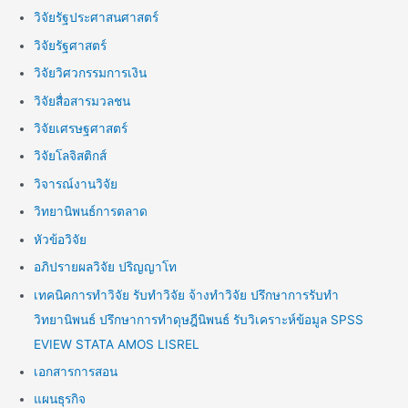
วิจัยรัฐประศาสนศาสตร์
วิจัยรัฐศาสตร์
วิจัยวิศวกรรมการเงิน
วิจัยสื่อสารมวลชน
วิจัยเศรษฐศาสตร์
วิจัยโลจิสติกส์
วิจารณ์งานวิจัย
วิทยานิพนธ์การตลาด
หัวข้อวิจัย
อภิปรายผลวิจัย ปริญญาโท
เทคนิคการทำวิจัย รับทำวิจัย จ้างทำวิจัย ปรึกษาการรับทำ
วิทยานิพนธ์ ปรึกษาการทำดุษฎีนิพนธ์ รับวิเคราะห์ข้อมูล SPSS
EVIEW STATA AMOS LISREL
เอกสารการสอน
แผนธุรกิจ