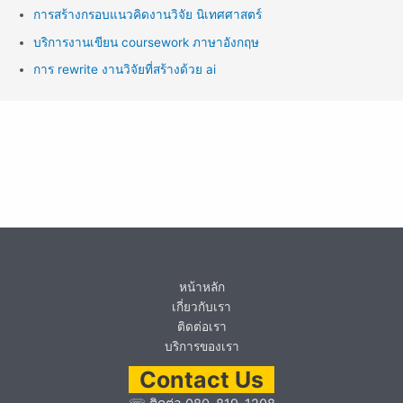
การสร้างกรอบแนวคิดงานวิจัย นิเทศศาสตร์
บริการงานเขียน coursework ภาษาอังกฤษ
การ rewrite งานวิจัยที่สร้างด้วย ai
หน้าหลัก
เกี่ยวกับเรา
ติดต่อเรา
บริการของเรา
Contact Us