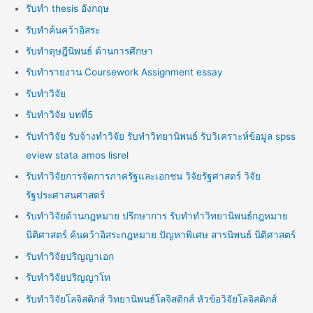
รับทำ thesis อังกฤษ
รับทำค้นคว้าอิสระ
รับทำดุษฎีนิพนธ์ ด้านการศึกษา
รับทำรายงาน Coursework Assignment essay
รับทำวิจัย
รับทำวิจัย บทที่5
รับทำวิจัย รับจ้างทำวิจัย รับทำวิทยานิพนธ์ รับวิเคราะห์ข้อมูล spss
eview stata amos lisrel
รับทำวิจัยการจัดการภาครัฐและเอกชน วิจัยรัฐศาสตร์ วิจัย
รัฐประศาสนศาสตร์
รับทำวิจัยด้านกฎหมาย ปรึกษาการ รับทำทำวิทยานิพนธ์กฎหมาย
นิติศาสตร์ ค้นคว้าอิสระกฎหมาย ปัญหาพิเศษ สารนิพนธ์ นิติศาสตร์
รับทำวิจัยปริญญาเอก
รับทำวิจัยปริญญาโท
รับทำวิจัยโลจิสติกส์ วิทยานิพนธ์โลจิสติกส์ หัวข้อวิจัยโลจิสติกส์