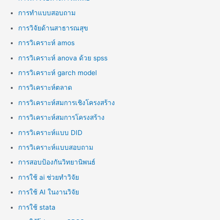
การทำแบบสอบถาม
การวิจัยด้านสาธารณสุข
การวิเคราะห์ amos
การวิเคราะห์ anova ด้วย spss
การวิเคราะห์ garch model
การวิเคราะห์ตลาด
การวิเคราะห์สมการเชิงโครงสร้าง
การวิเคราะห์สมการโครงสร้าง
การวิเคราะห์แบบ DID
การวิเคราะห์แบบสอบถาม
การสอบป้องกันวิทยานิพนธ์
การใช้ ai ช่วยทำวิจัย
การใช้ AI ในงานวิจัย
การใช้ stata