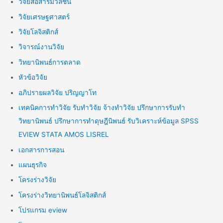
วิจัยสื่อสารมวลชน
วิจัยเศรษฐศาสตร์
วิจัยโลจิสติกส์
วิจารณ์งานวิจัย
วิทยานิพนธ์การตลาด
หัวข้อวิจัย
อภิปรายผลวิจัย ปริญญาโท
เทคนิคการทำวิจัย รับทำวิจัย จ้างทำวิจัย ปรึกษาการรับทำ
วิทยานิพนธ์ ปรึกษาการทำดุษฎีนิพนธ์ รับวิเคราะห์ข้อมูล SPSS
EVIEW STATA AMOS LISREL
เอกสารการสอน
แผนธุรกิจ
โครงร่างวิจัย
โครงร่างวิทยานิพนธ์โลจิสติกส์
โปรแกรม eview