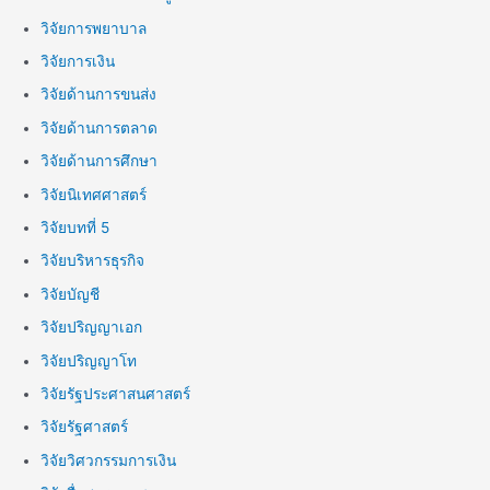
วิจัยการพยาบาล
วิจัยการเงิน
วิจัยด้านการขนส่ง
วิจัยด้านการตลาด
วิจัยด้านการศึกษา
วิจัยนิเทศศาสตร์
วิจัยบทที่ 5
วิจัยบริหารธุรกิจ
วิจัยบัญชี
วิจัยปริญญาเอก
วิจัยปริญญาโท
วิจัยรัฐประศาสนศาสตร์
วิจัยรัฐศาสตร์
วิจัยวิศวกรรมการเงิน