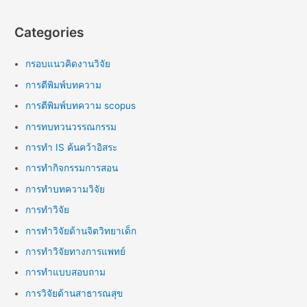
Categories
กรอบแนวคิดงานวิจัย
การตีพิมพ์บทความ
การตีพิมพ์บทความ scopus
การทบทวนวรรณกรรม
การทำ IS ค้นคว้าอิสระ
การทำกิจกรรมการสอน
การทำบทความวิจัย
การทำวิจัย
การทำวิจัยด้านจิตวิทยาเด็ก
การทำวิจัยทางการแพทย์
การทำแบบสอบถาม
การวิจัยด้านสาธารณสุข