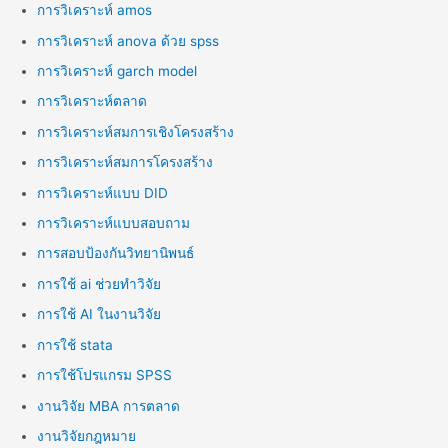
การวิเคราะห์ amos
การวิเคราะห์ anova ด้วย spss
การวิเคราะห์ garch model
การวิเคราะห์ตลาด
การวิเคราะห์สมการเชิงโครงสร้าง
การวิเคราะห์สมการโครงสร้าง
การวิเคราะห์แบบ DID
การวิเคราะห์แบบสอบถาม
การสอบป้องกันวิทยานิพนธ์
การใช้ ai ช่วยทำวิจัย
การใช้ AI ในงานวิจัย
การใช้ stata
การใช้โปรแกรม SPSS
งานวิจัย MBA การตลาด
งานวิจัยกฎหมาย