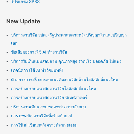
โปรแกรม SPSS
New Update
บริการงานวิจัย รปศ. (รัฐประศาสนศาสตร์) ปริญญาโทและปริญญา
เอก
ข้อเสียของการใช้ AI ทำงานวิจัย
บริการรับเก็บแบบสอบถาม คุณภาพสูง รวดเร็ว ปลอดภัย ไม่แพง
เทคนิคการใช้ AI ทำวิจัยบทที่1
ตัวอย่างการสร้างกรอบแนวคิดงานวิจัยด้านโลจิสติกส์แนวใหม่
การสร้างกรอบแนวคิดงานวิจัยโลจิสติกส์แนวใหม่
การสร้างกรอบแนวคิดงานวิจัย นิเทศศาสตร์
บริการงานเขียน coursework ภาษาอังกฤษ
การ rewrite งานวิจัยที่สร้างด้วย ai
การใช้ ai เขียนผลวิเคราะห์จาก stata