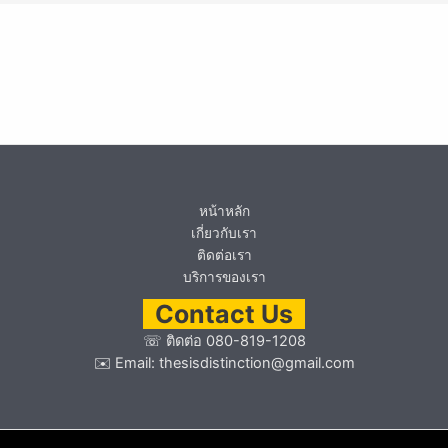
หน้าหลัก
เกี่ยวกับเรา
ติดต่อเรา
บริการของเรา
Contact Us
☏
ติดต่อ 080-819-1208
✉️ Email:
thesisdistinction@gmail.com