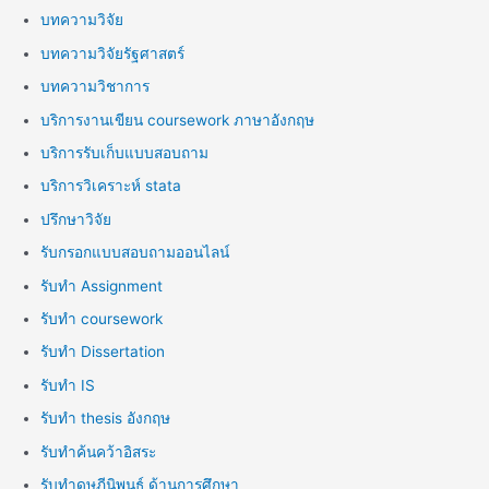
บทความวิจัย
บทความวิจัยรัฐศาสตร์
บทความวิชาการ
บริการงานเขียน coursework ภาษาอังกฤษ
บริการรับเก็บแบบสอบถาม
บริการวิเคราะห์ stata
ปรึกษาวิจัย
รับกรอกแบบสอบถามออนไลน์
รับทำ Assignment
รับทำ coursework
รับทำ Dissertation
รับทำ IS
รับทำ thesis อังกฤษ
รับทำค้นคว้าอิสระ
รับทำดุษฎีนิพนธ์ ด้านการศึกษา