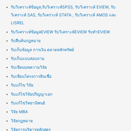
รับวิเคราะห์ข้อมูล,รับวิเคราะห์SPSS, รับวิเคราะห์ EVIEW, รับ
วิเคราะห์ SAS, รับวิเคราะห์ STATA , รับวิเคราะห์ AMOS และ
LISREL
รับวิเคราะห์ข้อมูลEVIEW รับวิเคราะห์EVIEW รับทำEVIEW
รับสืบค้นกฎหมาย
รับเก็บข้อมูล การเงิน ตลาดหลักทรัพย์
รับเก็บแบบสอบถาม
รับเขียนบทความวิจัย
รับเขียนโครงการสินเชื่อ
รับแก้ไข วิจัย
รับแก้ไขวิจัยปริญญาเอก
รับแก้ไขวิทยานิพนธ์
วิจัย MBA
วิจัยกฎหมาย
วิจัยการบริหารหลักสูตร