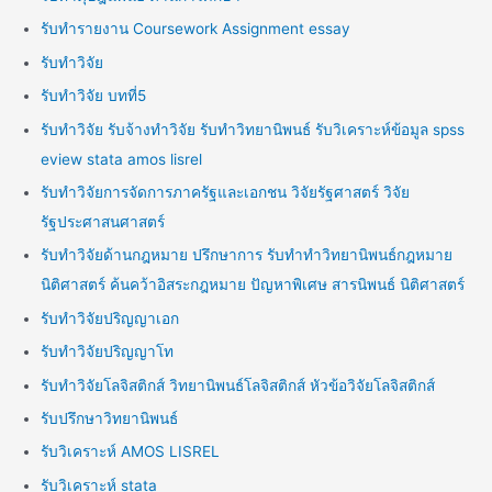
รับทำรายงาน Coursework Assignment essay
รับทำวิจัย
รับทำวิจัย บทที่5
รับทำวิจัย รับจ้างทำวิจัย รับทำวิทยานิพนธ์ รับวิเคราะห์ข้อมูล spss
eview stata amos lisrel
รับทำวิจัยการจัดการภาครัฐและเอกชน วิจัยรัฐศาสตร์ วิจัย
รัฐประศาสนศาสตร์
รับทำวิจัยด้านกฎหมาย ปรึกษาการ รับทำทำวิทยานิพนธ์กฎหมาย
นิติศาสตร์ ค้นคว้าอิสระกฎหมาย ปัญหาพิเศษ สารนิพนธ์ นิติศาสตร์
รับทำวิจัยปริญญาเอก
รับทำวิจัยปริญญาโท
รับทำวิจัยโลจิสติกส์ วิทยานิพนธ์โลจิสติกส์ หัวข้อวิจัยโลจิสติกส์
รับปรึกษาวิทยานิพนธ์
รับวิเคราะห์ AMOS LISREL
รับวิเคราะห์ stata